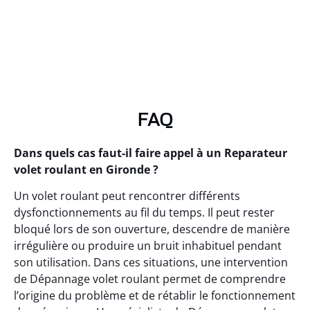
FAQ
Dans quels cas faut-il faire appel à un Reparateur
volet roulant en Gironde ?
Un volet roulant peut rencontrer différents
dysfonctionnements au fil du temps. Il peut rester
bloqué lors de son ouverture, descendre de manière
irrégulière ou produire un bruit inhabituel pendant
son utilisation. Dans ces situations, une intervention
de Dépannage volet roulant permet de comprendre
l’origine du problème et de rétablir le fonctionnement