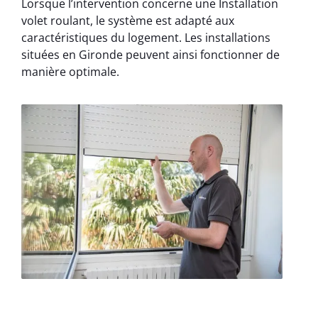
Lorsque l’intervention concerne une Installation
volet roulant, le système est adapté aux
caractéristiques du logement. Les installations
situées en Gironde peuvent ainsi fonctionner de
manière optimale.