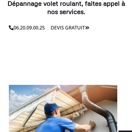
Dépannage volet roulant, faites appel à
nos services.
06.20.09.00.25
DEVIS GRATUIT