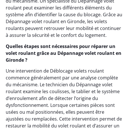
du mécanisme. Un spécialiste du Dépannage volet
roulant peut examiner les différents éléments du
système afin d’identifier la cause du blocage. Grâce au
Dépannage volet roulant en Gironde, les volets
roulants peuvent retrouver leur mobilité et continuer
à assurer la sécurité et le confort du logement.
Quelles étapes sont nécessaires pour réparer un
volet roulant grâce au Dépannage volet roulant en
Gironde ?
Une intervention de Déblocage volets roulant
commence généralement par une analyse complète
du mécanisme. Le technicien du Dépannage volet
roulant examine les coulisses, le tablier et le système
d’enroulement afin de détecter l’origine du
dysfonctionnement. Lorsque certaines pièces sont
usées ou mal positionnées, elles peuvent être
ajustées ou remplacées. Cette intervention permet de
restaurer la mobilité du volet roulant et d’assurer un