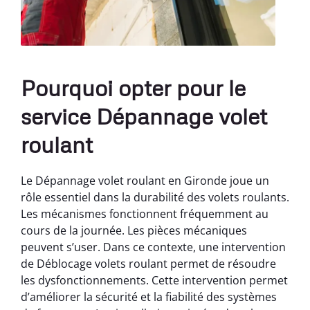
Pourquoi opter pour le
service Dépannage volet
roulant
Le Dépannage volet roulant en Gironde joue un
rôle essentiel dans la durabilité des volets roulants.
Les mécanismes fonctionnent fréquemment au
cours de la journée. Les pièces mécaniques
peuvent s’user. Dans ce contexte, une intervention
de Déblocage volets roulant permet de résoudre
les dysfonctionnements. Cette intervention permet
d’améliorer la sécurité et la fiabilité des systèmes