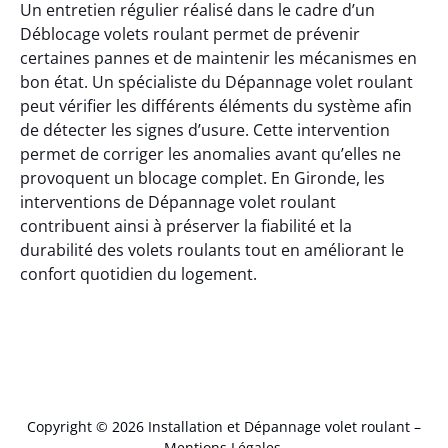
Un entretien régulier réalisé dans le cadre d’un
Déblocage volets roulant permet de prévenir
certaines pannes et de maintenir les mécanismes en
bon état. Un spécialiste du Dépannage volet roulant
peut vérifier les différents éléments du système afin
de détecter les signes d’usure. Cette intervention
permet de corriger les anomalies avant qu’elles ne
provoquent un blocage complet. En Gironde, les
interventions de Dépannage volet roulant
contribuent ainsi à préserver la fiabilité et la
durabilité des volets roulants tout en améliorant le
confort quotidien du logement.
Copyright © 2026 Installation et Dépannage volet roulant –
Mentions Légales
.