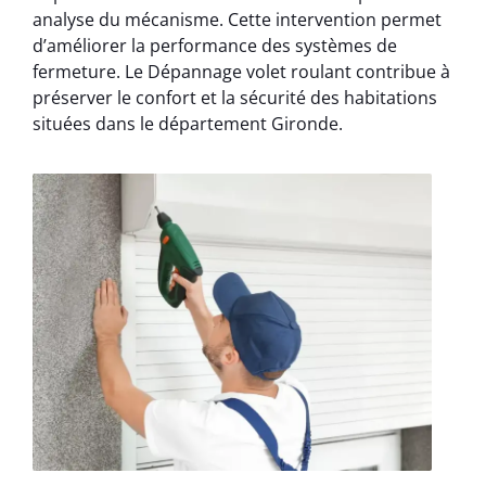
analyse du mécanisme. Cette intervention permet
d’améliorer la performance des systèmes de
fermeture. Le Dépannage volet roulant contribue à
préserver le confort et la sécurité des habitations
situées dans le département Gironde.