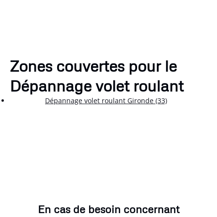
Zones couvertes pour le
Dépannage volet roulant
Dépannage volet roulant Gironde (33)
En cas de besoin concernant