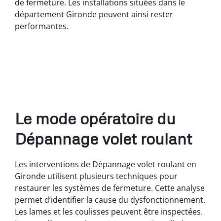
de fermeture. Les installations situées dans le
département Gironde peuvent ainsi rester
performantes.
Le mode opératoire du
Dépannage volet roulant
Les interventions de Dépannage volet roulant en
Gironde utilisent plusieurs techniques pour
restaurer les systèmes de fermeture. Cette analyse
permet d’identifier la cause du dysfonctionnement.
Les lames et les coulisses peuvent être inspectées.