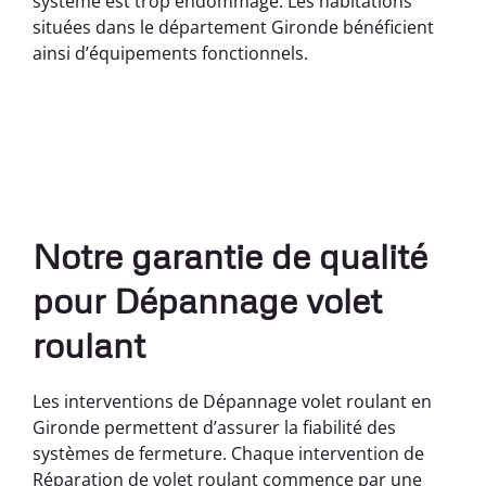
système est trop endommagé. Les habitations
situées dans le département Gironde bénéficient
ainsi d’équipements fonctionnels.
Notre garantie de qualité
pour Dépannage volet
roulant
Les interventions de Dépannage volet roulant en
Gironde permettent d’assurer la fiabilité des
systèmes de fermeture. Chaque intervention de
Réparation de volet roulant commence par une