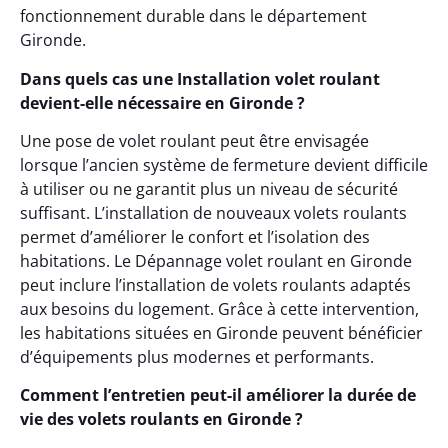
fonctionnement durable dans le département
Gironde.
Dans quels cas une Installation volet roulant
devient-elle nécessaire en Gironde ?
Une pose de volet roulant peut être envisagée
lorsque l’ancien système de fermeture devient difficile
à utiliser ou ne garantit plus un niveau de sécurité
suffisant. L’installation de nouveaux volets roulants
permet d’améliorer le confort et l’isolation des
habitations. Le Dépannage volet roulant en Gironde
peut inclure l’installation de volets roulants adaptés
aux besoins du logement. Grâce à cette intervention,
les habitations situées en Gironde peuvent bénéficier
d’équipements plus modernes et performants.
Comment l’entretien peut-il améliorer la durée de
vie des volets roulants en Gironde ?