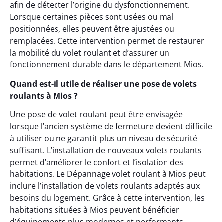
afin de détecter l’origine du dysfonctionnement.
Lorsque certaines pièces sont usées ou mal
positionnées, elles peuvent être ajustées ou
remplacées. Cette intervention permet de restaurer
la mobilité du volet roulant et d’assurer un
fonctionnement durable dans le département Mios.
Quand est-il utile de réaliser une pose de volets
roulants à Mios ?
Une pose de volet roulant peut être envisagée
lorsque l’ancien système de fermeture devient difficile
à utiliser ou ne garantit plus un niveau de sécurité
suffisant. L’installation de nouveaux volets roulants
permet d’améliorer le confort et l’isolation des
habitations. Le Dépannage volet roulant à Mios peut
inclure l’installation de volets roulants adaptés aux
besoins du logement. Grâce à cette intervention, les
habitations situées à Mios peuvent bénéficier
d’équipements plus modernes et performants.