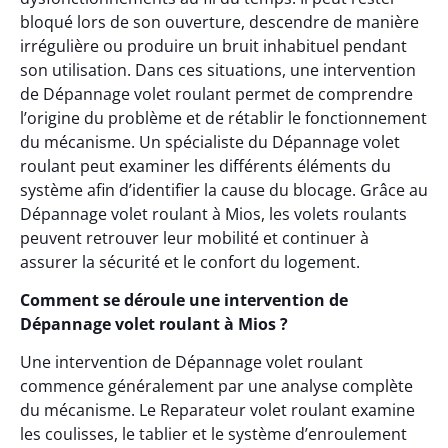
bloqué lors de son ouverture, descendre de manière
irrégulière ou produire un bruit inhabituel pendant
son utilisation. Dans ces situations, une intervention
de Dépannage volet roulant permet de comprendre
l’origine du problème et de rétablir le fonctionnement
du mécanisme. Un spécialiste du Dépannage volet
roulant peut examiner les différents éléments du
système afin d’identifier la cause du blocage. Grâce au
Dépannage volet roulant à Mios, les volets roulants
peuvent retrouver leur mobilité et continuer à
assurer la sécurité et le confort du logement.
Comment se déroule une intervention de
Dépannage volet roulant à Mios ?
Une intervention de Dépannage volet roulant
commence généralement par une analyse complète
du mécanisme. Le Reparateur volet roulant examine
les coulisses, le tablier et le système d’enroulement