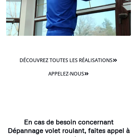
DÉCOUVREZ TOUTES LES RÉALISATIONS
APPELEZ-NOUS
En cas de besoin concernant
Dépannage volet roulant, faites appel à