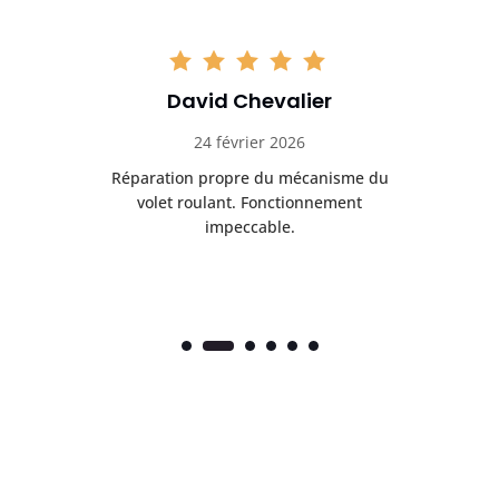
David Chevalier
24 février 2026
é
Réparation propre du mécanisme du
volet roulant. Fonctionnement
impeccable.