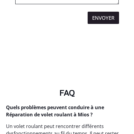
ENVOYER
FAQ
Quels problèmes peuvent conduire à une
Réparation de volet roulant à Mios ?
Un volet roulant peut rencontrer différents
dysfonctionnements au fil du temps. Il peut rester