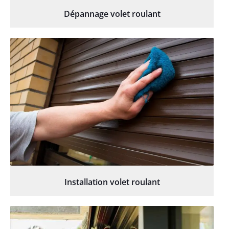
Dépannage volet roulant
Installation volet roulant