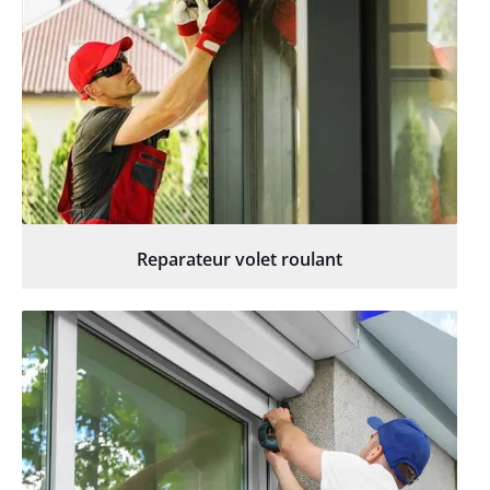
Reparateur volet roulant