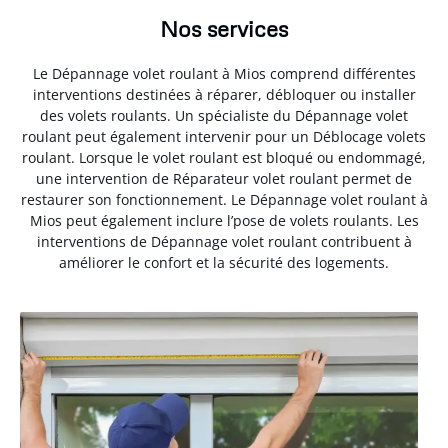
Nos services
Le Dépannage volet roulant à Mios comprend différentes
interventions destinées à réparer, débloquer ou installer
des volets roulants. Un spécialiste du Dépannage volet
roulant peut également intervenir pour un Déblocage volets
roulant. Lorsque le volet roulant est bloqué ou endommagé,
une intervention de Réparateur volet roulant permet de
restaurer son fonctionnement. Le Dépannage volet roulant à
Mios peut également inclure l’pose de volets roulants. Les
interventions de Dépannage volet roulant contribuent à
améliorer le confort et la sécurité des logements.