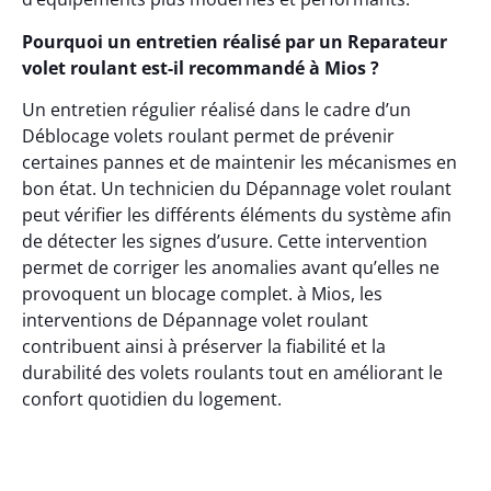
Pourquoi un entretien réalisé par un Reparateur
volet roulant est-il recommandé à Mios ?
Un entretien régulier réalisé dans le cadre d’un
Déblocage volets roulant permet de prévenir
certaines pannes et de maintenir les mécanismes en
bon état. Un technicien du Dépannage volet roulant
peut vérifier les différents éléments du système afin
de détecter les signes d’usure. Cette intervention
permet de corriger les anomalies avant qu’elles ne
provoquent un blocage complet. à Mios, les
interventions de Dépannage volet roulant
contribuent ainsi à préserver la fiabilité et la
durabilité des volets roulants tout en améliorant le
confort quotidien du logement.