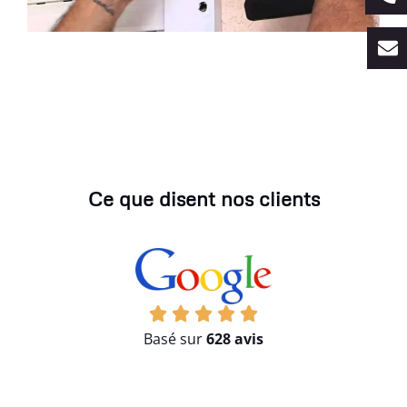
Ce que disent nos clients
Basé sur
628 avis