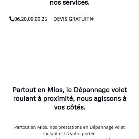
nos services.
06.20.09.00.25
DEVIS GRATUIT
Partout en Mios, le Dépannage volet
roulant à proximité, nous agissons à
vos côtés.
Partout en Mios, nos prestations en Dépannage volet
roulant est à votre portée.