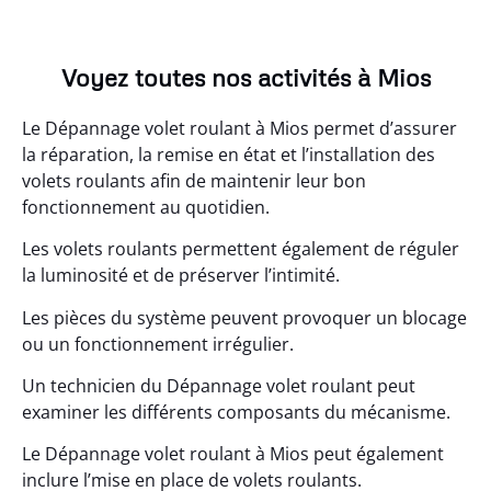
Voyez toutes nos activités à Mios
Le Dépannage volet roulant à Mios permet d’assurer
la réparation, la remise en état et l’installation des
volets roulants afin de maintenir leur bon
fonctionnement au quotidien.
Les volets roulants permettent également de réguler
la luminosité et de préserver l’intimité.
Les pièces du système peuvent provoquer un blocage
ou un fonctionnement irrégulier.
Un technicien du Dépannage volet roulant peut
examiner les différents composants du mécanisme.
Le Dépannage volet roulant à Mios peut également
inclure l’mise en place de volets roulants.