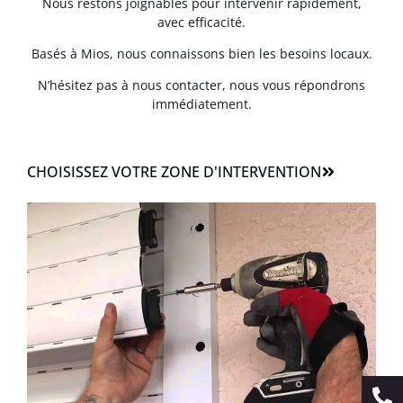
Nous restons joignables pour intervenir rapidement,
avec efficacité.
Basés à Mios, nous connaissons bien les besoins locaux.
N’hésitez pas à nous contacter, nous vous répondrons
immédiatement.
CHOISISSEZ VOTRE ZONE D'INTERVENTION