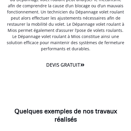
afin de comprendre la cause d’un blocage ou d’un mauvais
fonctionnement. Un technicien du Dépannage volet roulant
peut alors effectuer les ajustements nécessaires afin de
restaurer la mobilité du volet. Le Dépannage volet roulant à
Mios permet également d’assurer l’pose de volets roulants.
Le Dépannage volet roulant à Mios constitue ainsi une
solution efficace pour maintenir des systèmes de fermeture
performants et durables.
DEVIS GRATUIT
Quelques exemples de nos travaux
réalisés