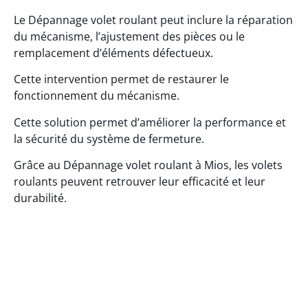
Le Dépannage volet roulant peut inclure la réparation
du mécanisme, l’ajustement des pièces ou le
remplacement d’éléments défectueux.
Cette intervention permet de restaurer le
fonctionnement du mécanisme.
Cette solution permet d’améliorer la performance et
la sécurité du système de fermeture.
Grâce au Dépannage volet roulant à Mios, les volets
roulants peuvent retrouver leur efficacité et leur
durabilité.