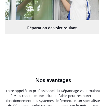
Réparation de volet roulant
Nos avantages
Faire appel à un professionnel du Dépannage volet roulant
à Mios constitue une solution fiable pour restaurer le
fonctionnement des systèmes de fermeture. Un spécialiste
du Dépannage volet roulant peut analyser le mécanisme