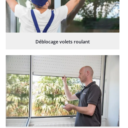
Déblocage volets roulant