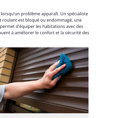
s lorsqu’un problème apparaît. Un spécialiste
let roulant est bloqué ou endommagé, une
permet d’équiper les habitations avec des
ent à améliorer le confort et la sécurité des