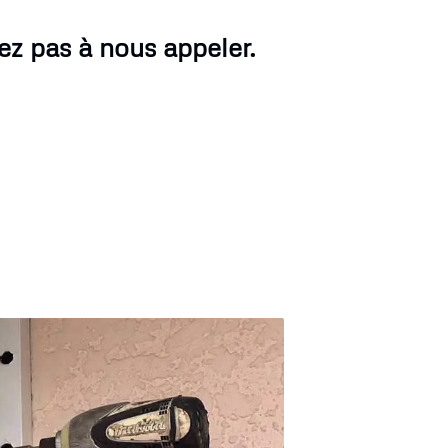
ez pas à nous appeler.