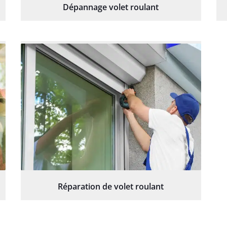
Dépannage volet roulant
Réparation de volet roulant