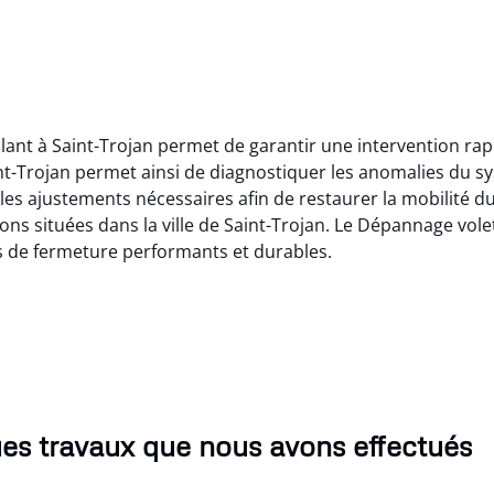
lant à Saint-Trojan permet de garantir une intervention rap
nt-Trojan permet ainsi de diagnostiquer les anomalies du 
es ajustements nécessaires afin de restaurer la mobilité du
ions situées dans la ville de Saint-Trojan. Le Dépannage vole
s de fermeture performants et durables.
es travaux que nous avons effectués