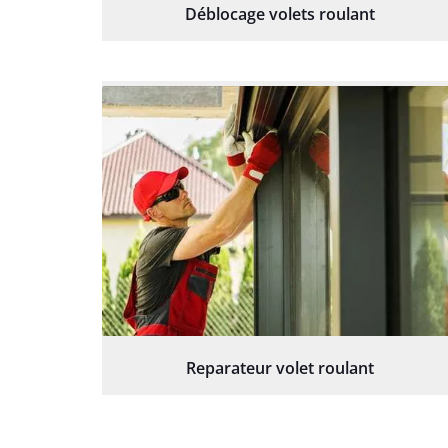
Déblocage volets roulant
Reparateur volet roulant