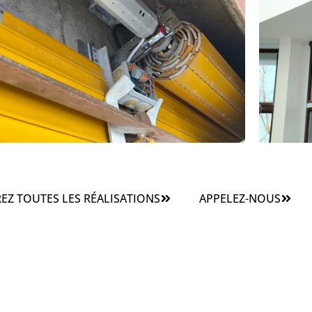
Z TOUTES LES RÉALISATIONS
APPELEZ-NOUS