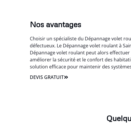
Nos avantages
Choisir un spécialiste du Dépannage volet rou
défectueux. Le Dépannage volet roulant à Sai
Dépannage volet roulant peut alors effectuer l
améliorer la sécurité et le confort des habitat
solution efficace pour maintenir des système
DEVIS GRATUIT
Quelqu