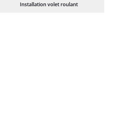
Installation volet roulant