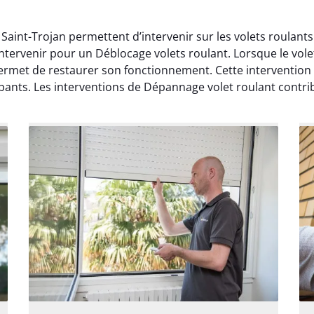
Saint-Trojan permettent d’intervenir sur les volets roulant
ntervenir pour un Déblocage volets roulant. Lorsque le vo
permet de restaurer son fonctionnement. Cette intervention 
ants. Les interventions de Dépannage volet roulant contribu