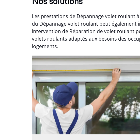
Nos solutions
Les prestations de Dépannage volet roulant à 
du Dépannage volet roulant peut également i
intervention de Réparation de volet roulant 
volets roulants adaptés aux besoins des occup
logements.