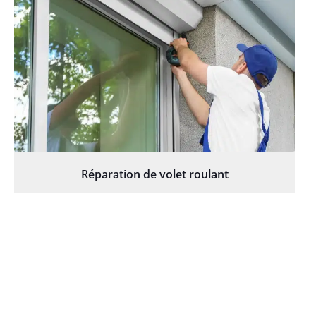
Réparation de volet roulant