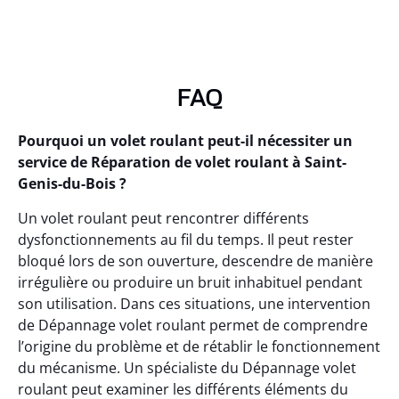
FAQ
Pourquoi un volet roulant peut-il nécessiter un
service de Réparation de volet roulant à Saint-
Genis-du-Bois ?
Un volet roulant peut rencontrer différents
dysfonctionnements au fil du temps. Il peut rester
bloqué lors de son ouverture, descendre de manière
irrégulière ou produire un bruit inhabituel pendant
son utilisation. Dans ces situations, une intervention
de Dépannage volet roulant permet de comprendre
l’origine du problème et de rétablir le fonctionnement
du mécanisme. Un spécialiste du Dépannage volet
roulant peut examiner les différents éléments du