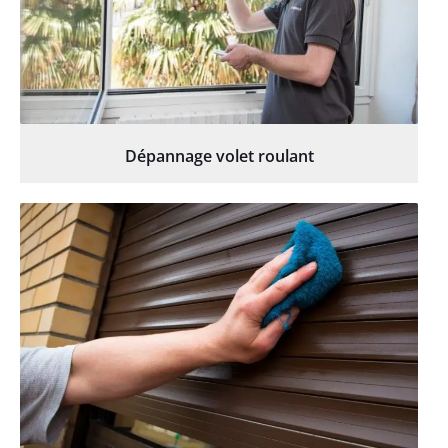
Dépannage volet roulant