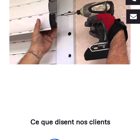
Ce que disent nos clients