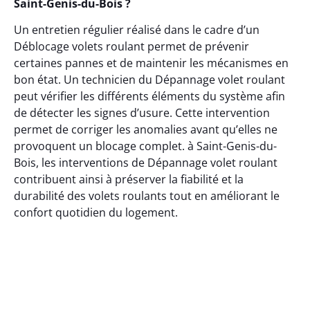
Saint-Genis-du-Bois ?
Un entretien régulier réalisé dans le cadre d’un
Déblocage volets roulant permet de prévenir
certaines pannes et de maintenir les mécanismes en
bon état. Un technicien du Dépannage volet roulant
peut vérifier les différents éléments du système afin
de détecter les signes d’usure. Cette intervention
permet de corriger les anomalies avant qu’elles ne
provoquent un blocage complet. à Saint-Genis-du-
Bois, les interventions de Dépannage volet roulant
contribuent ainsi à préserver la fiabilité et la
durabilité des volets roulants tout en améliorant le
confort quotidien du logement.