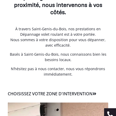
proximité, nous intervenons à vos
côtés.
À travers Saint-Genis-du-Bois, nos prestations en
Dépannage volet roulant est à votre portée.
Nous sommes à votre disposition pour vous dépanner,
avec efficacité.
Basés à Saint-Genis-du-Bois, nous connaissons bien les
besoins locaux.
N’hésitez pas à nous contacter, nous vous répondrons
immédiatement.
CHOISISSEZ VOTRE ZONE D'INTERVENTION