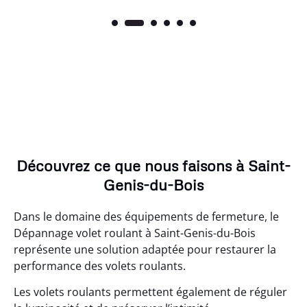
Découvrez ce que nous faisons à Saint-
Genis-du-Bois
Dans le domaine des équipements de fermeture, le
Dépannage volet roulant à Saint-Genis-du-Bois
représente une solution adaptée pour restaurer la
performance des volets roulants.
Les volets roulants permettent également de réguler