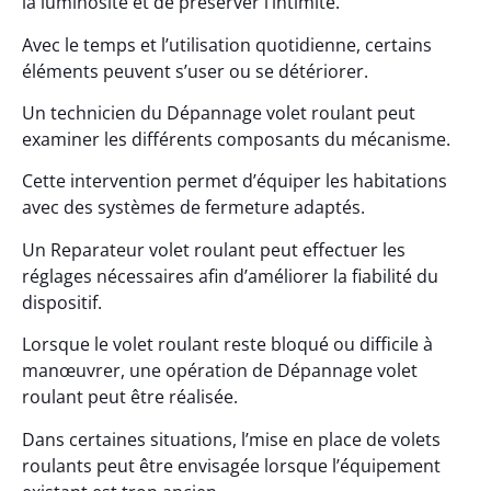
la luminosité et de préserver l’intimité.
Avec le temps et l’utilisation quotidienne, certains
éléments peuvent s’user ou se détériorer.
Un technicien du Dépannage volet roulant peut
examiner les différents composants du mécanisme.
Cette intervention permet d’équiper les habitations
avec des systèmes de fermeture adaptés.
Un Reparateur volet roulant peut effectuer les
réglages nécessaires afin d’améliorer la fiabilité du
dispositif.
Lorsque le volet roulant reste bloqué ou difficile à
manœuvrer, une opération de Dépannage volet
roulant peut être réalisée.
Dans certaines situations, l’mise en place de volets
roulants peut être envisagée lorsque l’équipement