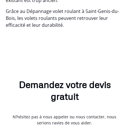
existant est trop ancien.
Grâce au Dépannage volet roulant à Saint-Genis-du-
Bois, les volets roulants peuvent retrouver leur
efficacité et leur durabilité.
Demandez votre devis
gratuit
N’hésitez pas à nous appeler ou nous contacter, nous
serions ravies de vous aider.