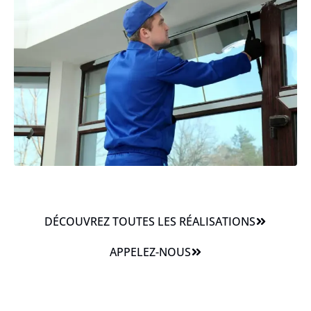
DÉCOUVREZ TOUTES LES RÉALISATIONS
APPELEZ-NOUS