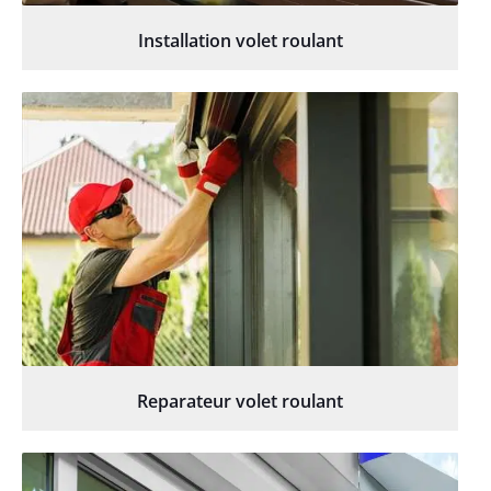
Installation volet roulant
Reparateur volet roulant