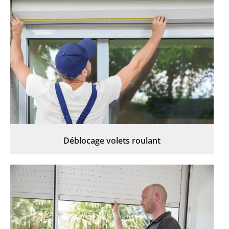
Déblocage volets roulant