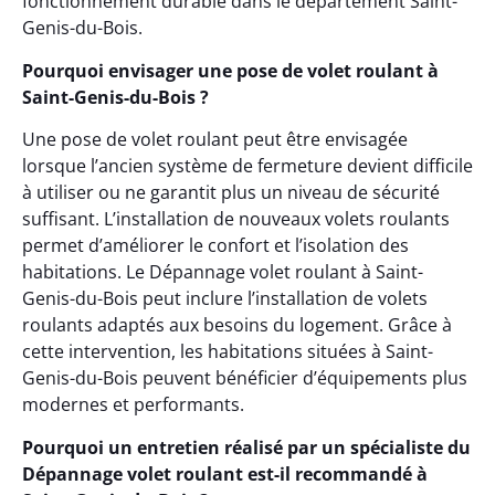
fonctionnement durable dans le département Saint-
Genis-du-Bois.
Pourquoi envisager une pose de volet roulant à
Saint-Genis-du-Bois ?
Une pose de volet roulant peut être envisagée
lorsque l’ancien système de fermeture devient difficile
à utiliser ou ne garantit plus un niveau de sécurité
suffisant. L’installation de nouveaux volets roulants
permet d’améliorer le confort et l’isolation des
habitations. Le Dépannage volet roulant à Saint-
Genis-du-Bois peut inclure l’installation de volets
roulants adaptés aux besoins du logement. Grâce à
cette intervention, les habitations situées à Saint-
Genis-du-Bois peuvent bénéficier d’équipements plus
modernes et performants.
Pourquoi un entretien réalisé par un spécialiste du
Dépannage volet roulant est-il recommandé à