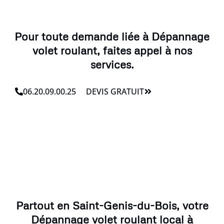
Pour toute demande liée à Dépannage
volet roulant, faites appel à nos
services.
06.20.09.00.25
DEVIS GRATUIT
Partout en Saint-Genis-du-Bois, votre
Dépannage volet roulant local à