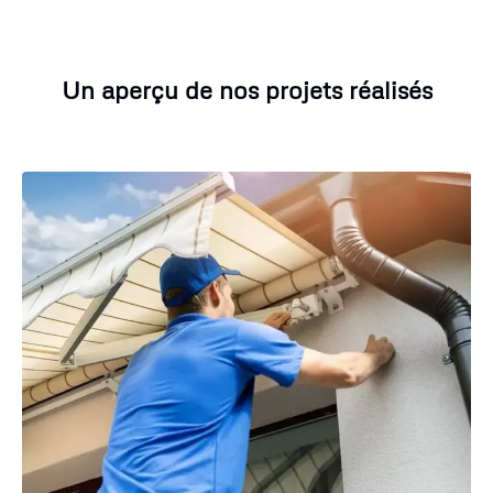
Un aperçu de nos projets réalisés