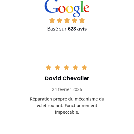
Basé sur
628 avis
David Chevalier
24 février 2026
é
Réparation propre du mécanisme du
volet roulant. Fonctionnement
impeccable.