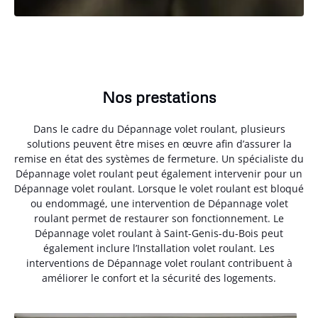
Nos prestations
Dans le cadre du Dépannage volet roulant, plusieurs
solutions peuvent être mises en œuvre afin d’assurer la
remise en état des systèmes de fermeture. Un spécialiste du
Dépannage volet roulant peut également intervenir pour un
Dépannage volet roulant. Lorsque le volet roulant est bloqué
ou endommagé, une intervention de Dépannage volet
roulant permet de restaurer son fonctionnement. Le
Dépannage volet roulant à Saint-Genis-du-Bois peut
également inclure l’Installation volet roulant. Les
interventions de Dépannage volet roulant contribuent à
améliorer le confort et la sécurité des logements.