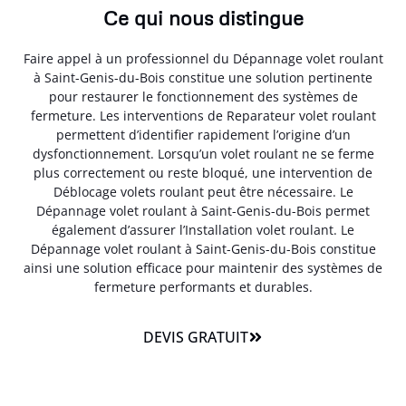
Ce qui nous distingue
Faire appel à un professionnel du Dépannage volet roulant
à Saint-Genis-du-Bois constitue une solution pertinente
pour restaurer le fonctionnement des systèmes de
fermeture. Les interventions de Reparateur volet roulant
permettent d’identifier rapidement l’origine d’un
dysfonctionnement. Lorsqu’un volet roulant ne se ferme
plus correctement ou reste bloqué, une intervention de
Déblocage volets roulant peut être nécessaire. Le
Dépannage volet roulant à Saint-Genis-du-Bois permet
également d’assurer l’Installation volet roulant. Le
Dépannage volet roulant à Saint-Genis-du-Bois constitue
ainsi une solution efficace pour maintenir des systèmes de
fermeture performants et durables.
DEVIS GRATUIT