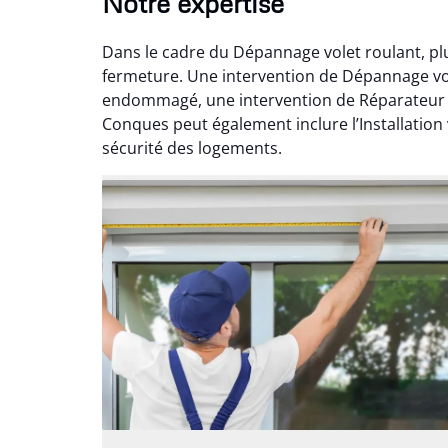
Notre expertise
Dans le cadre du Dépannage volet roulant, pl
fermeture. Une intervention de Dépannage vol
endommagé, une intervention de Réparateur v
Conques peut également inclure l’Installation 
sécurité des logements.