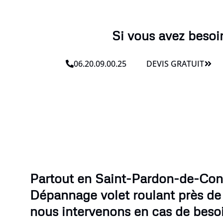
Si vous avez besoi
06.20.09.00.25
DEVIS GRATUIT
Partout en Saint-Pardon-de-Con
Dépannage volet roulant près de
nous intervenons en cas de beso