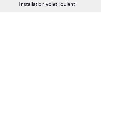
Installation volet roulant