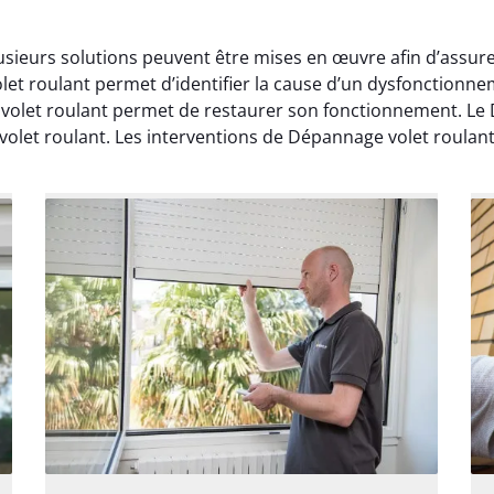
usieurs solutions peuvent être mises en œuvre afin d’assure
et roulant permet d’identifier la cause d’un dysfonctionnem
olet roulant permet de restaurer son fonctionnement. Le 
volet roulant. Les interventions de Dépannage volet roulant 