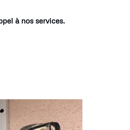
pel à nos services.