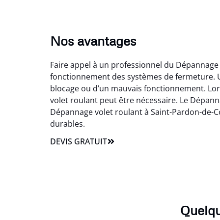
Nos avantages
Faire appel à un professionnel du Dépannage 
fonctionnement des systèmes de fermeture. U
blocage ou d’un mauvais fonctionnement. Lors
volet roulant peut être nécessaire. Le Dépann
Dépannage volet roulant à Saint-Pardon-de-Co
durables.
DEVIS GRATUIT
Quelqu