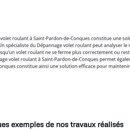
volet roulant à Saint-Pardon-de-Conques constitue une solu
n spécialiste du Dépannage volet roulant peut analyser le
qu’un volet roulant ne se ferme plus correctement ou rest
age volet roulant à Saint-Pardon-de-Conques permet égalemen
nques constitue ainsi une solution efficace pour mainteni
es exemples de nos travaux réalisés