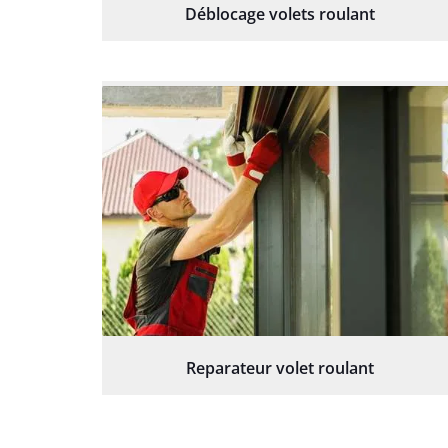
Déblocage volets roulant
Reparateur volet roulant