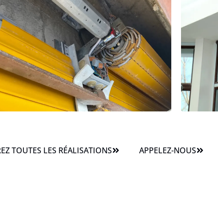
Z TOUTES LES RÉALISATIONS
APPELEZ-NOUS