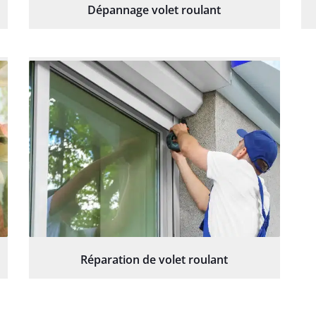
Dépannage volet roulant
Réparation de volet roulant