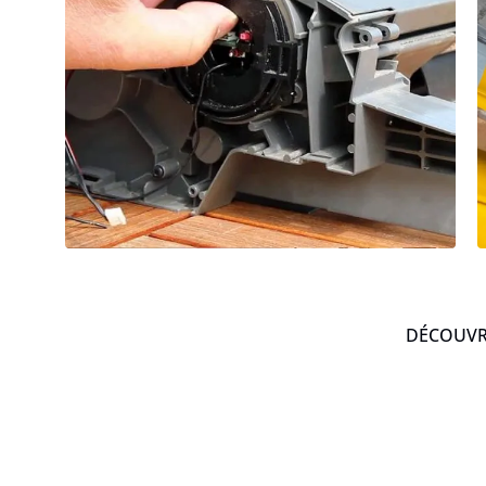
DÉCOUVRE