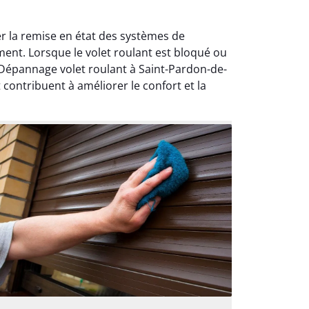
r la remise en état des systèmes de
ent. Lorsque le volet roulant est bloqué ou
Dépannage volet roulant à Saint-Pardon-de-
contribuent à améliorer le confort et la