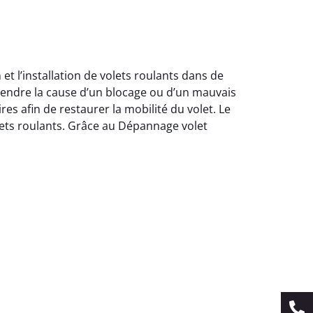
et l’installation de volets roulants dans de
endre la cause d’un blocage ou d’un mauvais
s afin de restaurer la mobilité du volet. Le
lets roulants. Grâce au Dépannage volet