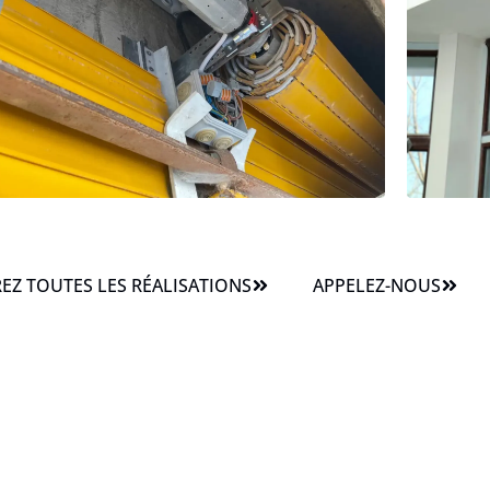
Z TOUTES LES RÉALISATIONS
APPELEZ-NOUS