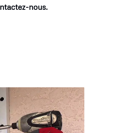
ontactez-nous.