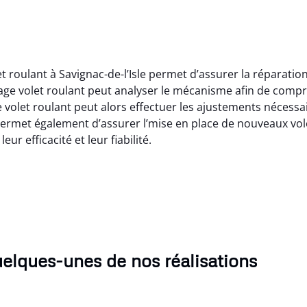
roulant à Savignac-de-l’Isle permet d’assurer la réparation 
ge volet roulant peut analyser le mécanisme afin de compr
let roulant peut alors effectuer les ajustements nécessaire
 permet également d’assurer l’mise en place de nouveaux vo
ur efficacité et leur fiabilité.
elques-unes de nos réalisations