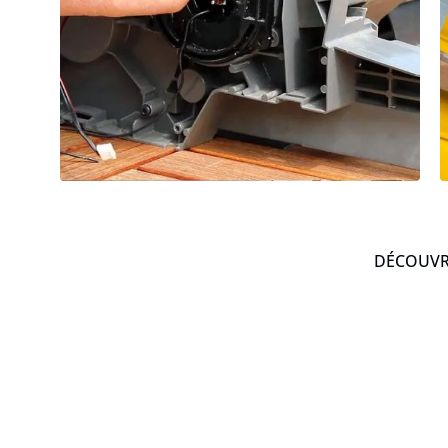
DÉCOUVRE