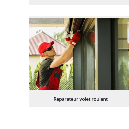
Reparateur volet roulant