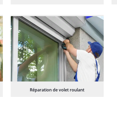
Réparation de volet roulant