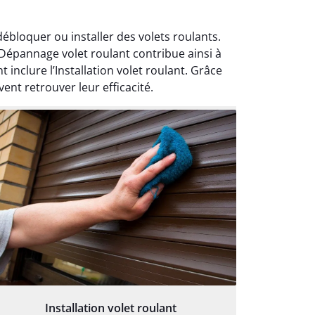
ébloquer ou installer des volets roulants.
 Dépannage volet roulant contribue ainsi à
inclure l’Installation volet roulant. Grâce
ent retrouver leur efficacité.
Installation volet roulant