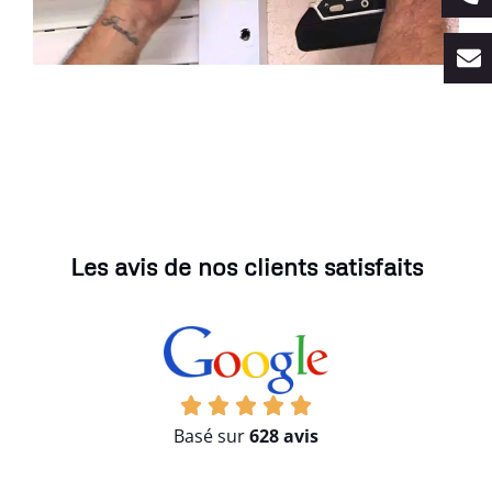
Les avis de nos clients satisfaits
Basé sur
628 avis