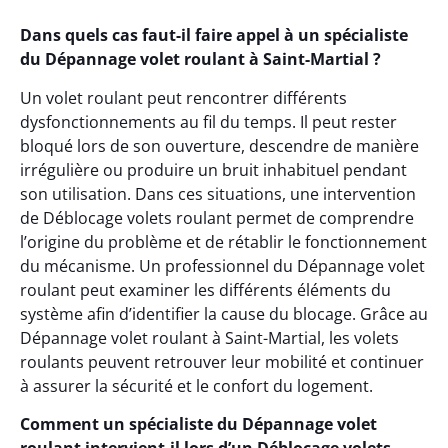
Dans quels cas faut-il faire appel à un spécialiste
du Dépannage volet roulant à Saint-Martial ?
Un volet roulant peut rencontrer différents
dysfonctionnements au fil du temps. Il peut rester
bloqué lors de son ouverture, descendre de manière
irrégulière ou produire un bruit inhabituel pendant
son utilisation. Dans ces situations, une intervention
de Déblocage volets roulant permet de comprendre
l’origine du problème et de rétablir le fonctionnement
du mécanisme. Un professionnel du Dépannage volet
roulant peut examiner les différents éléments du
système afin d’identifier la cause du blocage. Grâce au
Dépannage volet roulant à Saint-Martial, les volets
roulants peuvent retrouver leur mobilité et continuer
à assurer la sécurité et le confort du logement.
Comment un spécialiste du Dépannage volet