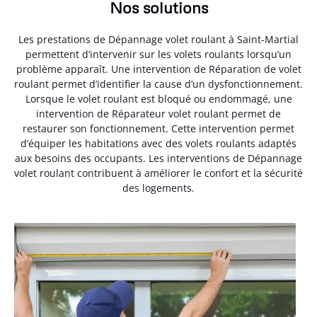
Nos solutions
Les prestations de Dépannage volet roulant à Saint-Martial
permettent d’intervenir sur les volets roulants lorsqu’un
problème apparaît. Une intervention de Réparation de volet
roulant permet d’identifier la cause d’un dysfonctionnement.
Lorsque le volet roulant est bloqué ou endommagé, une
intervention de Réparateur volet roulant permet de
restaurer son fonctionnement. Cette intervention permet
d’équiper les habitations avec des volets roulants adaptés
aux besoins des occupants. Les interventions de Dépannage
volet roulant contribuent à améliorer le confort et la sécurité
des logements.