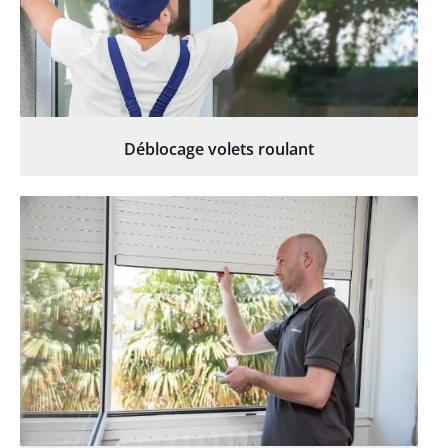
Déblocage volets roulant