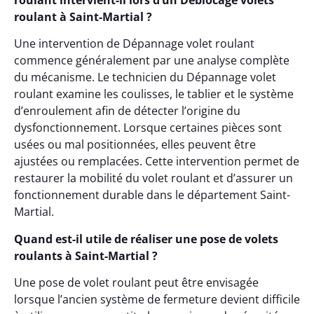
roulant intervient-il lors d’un Déblocage volets
roulant à Saint-Martial ?
Une intervention de Dépannage volet roulant
commence généralement par une analyse complète
du mécanisme. Le technicien du Dépannage volet
roulant examine les coulisses, le tablier et le système
d’enroulement afin de détecter l’origine du
dysfonctionnement. Lorsque certaines pièces sont
usées ou mal positionnées, elles peuvent être
ajustées ou remplacées. Cette intervention permet de
restaurer la mobilité du volet roulant et d’assurer un
fonctionnement durable dans le département Saint-
Martial.
Quand est-il utile de réaliser une pose de volets
roulants à Saint-Martial ?
Une pose de volet roulant peut être envisagée
lorsque l’ancien système de fermeture devient difficile