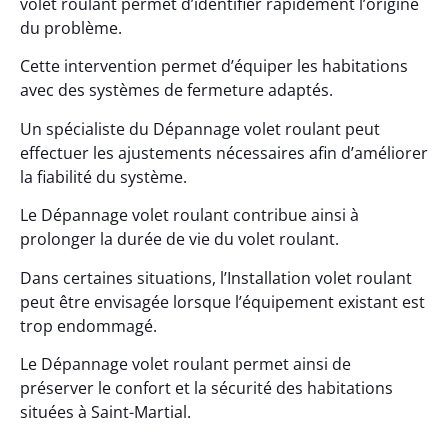
volet roulant permet d’identifier rapidement l’origine
du problème.
Cette intervention permet d’équiper les habitations
avec des systèmes de fermeture adaptés.
Un spécialiste du Dépannage volet roulant peut
effectuer les ajustements nécessaires afin d’améliorer
la fiabilité du système.
Le Dépannage volet roulant contribue ainsi à
prolonger la durée de vie du volet roulant.
Dans certaines situations, l’Installation volet roulant
peut être envisagée lorsque l’équipement existant est
trop endommagé.
Le Dépannage volet roulant permet ainsi de
préserver le confort et la sécurité des habitations
situées à Saint-Martial.