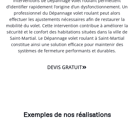
interventions de Dépannage volet roulant permettent
d’identifier rapidement l’origine d’un dysfonctionnement. Un
professionnel du Dépannage volet roulant peut alors
effectuer les ajustements nécessaires afin de restaurer la
mobilité du volet. Cette intervention contribue à améliorer la
sécurité et le confort des habitations situées dans la ville de
Saint-Martial. Le Dépannage volet roulant à Saint-Martial
constitue ainsi une solution efficace pour maintenir des
systèmes de fermeture performants et durables.
DEVIS GRATUIT
Exemples de nos réalisations