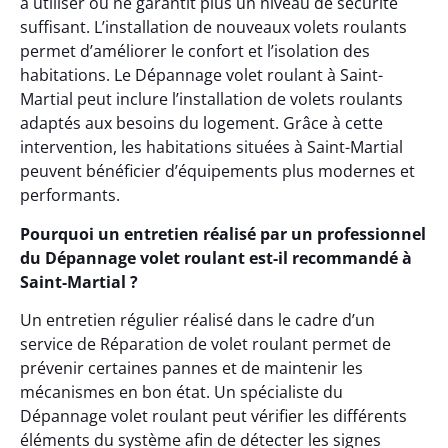
à utiliser ou ne garantit plus un niveau de sécurité
suffisant. L’installation de nouveaux volets roulants
permet d’améliorer le confort et l’isolation des
habitations. Le Dépannage volet roulant à Saint-
Martial peut inclure l’installation de volets roulants
adaptés aux besoins du logement. Grâce à cette
intervention, les habitations situées à Saint-Martial
peuvent bénéficier d’équipements plus modernes et
performants.
Pourquoi un entretien réalisé par un professionnel
du Dépannage volet roulant est-il recommandé à
Saint-Martial ?
Un entretien régulier réalisé dans le cadre d’un
service de Réparation de volet roulant permet de
prévenir certaines pannes et de maintenir les
mécanismes en bon état. Un spécialiste du
Dépannage volet roulant peut vérifier les différents
éléments du système afin de détecter les signes