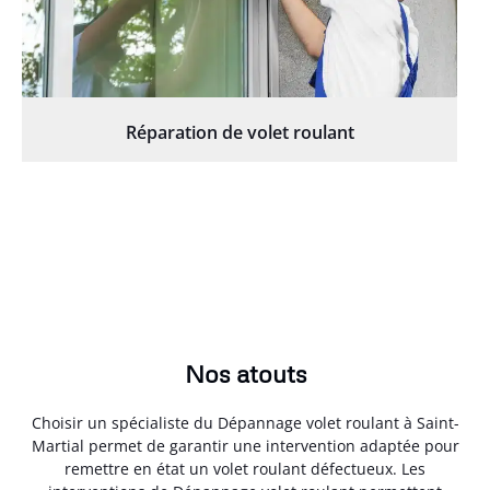
Réparation de volet roulant
Nos atouts
Choisir un spécialiste du Dépannage volet roulant à Saint-
Martial permet de garantir une intervention adaptée pour
remettre en état un volet roulant défectueux. Les