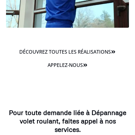
DÉCOUVREZ TOUTES LES RÉALISATIONS
APPELEZ-NOUS
Pour toute demande liée à Dépannage
volet roulant, faites appel à nos
services.