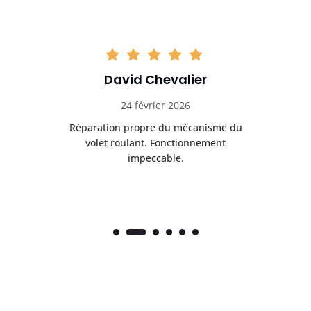
David Chevalier
24 février 2026
é
Réparation propre du mécanisme du
volet roulant. Fonctionnement
impeccable.