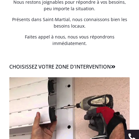
Nous restons joignables pour répondre à vos besoins,
peu importe la situation.
Présents dans Saint-Martial, nous connaissons bien les
besoins locaux.
Faites appel à nous, nous vous répondrons
immédiatement.
CHOISISSEZ VOTRE ZONE D'INTERVENTION