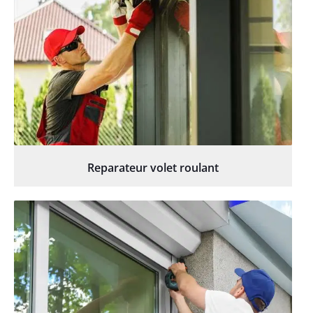
Reparateur volet roulant