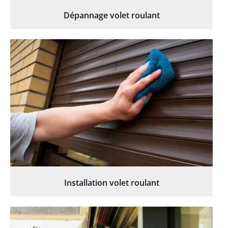
Dépannage volet roulant
Installation volet roulant