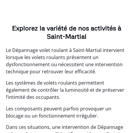
Explorez la variété de nos activités à
Saint-Martial
Le Dépannage volet roulant à Saint-Martial intervient
lorsque les volets roulants présentent un
dysfonctionnement ou nécessitent une intervention
technique pour retrouver leur efficacité.
Les systèmes de volets roulants permettent
également de contrôler la luminosité et de préserver
l’intimité des occupants.
Les composants peuvent parfois provoquer un
blocage ou un fonctionnement irrégulier.
Dans ces situations, une intervention de Dépannage