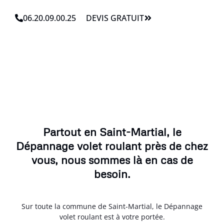
06.20.09.00.25
DEVIS GRATUIT
Partout en Saint-Martial, le
Dépannage volet roulant près de chez
vous, nous sommes là en cas de
besoin.
Sur toute la commune de Saint-Martial, le Dépannage
volet roulant est à votre portée.