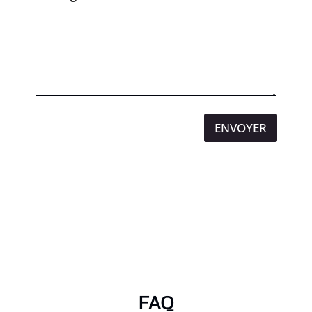
ENVOYER
FAQ