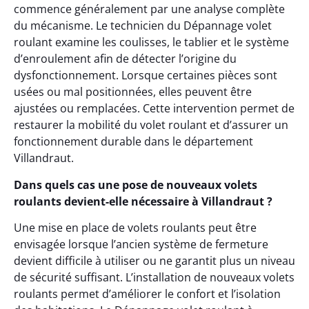
commence généralement par une analyse complète
du mécanisme. Le technicien du Dépannage volet
roulant examine les coulisses, le tablier et le système
d’enroulement afin de détecter l’origine du
dysfonctionnement. Lorsque certaines pièces sont
usées ou mal positionnées, elles peuvent être
ajustées ou remplacées. Cette intervention permet de
restaurer la mobilité du volet roulant et d’assurer un
fonctionnement durable dans le département
Villandraut.
Dans quels cas une pose de nouveaux volets
roulants devient-elle nécessaire à Villandraut ?
Une mise en place de volets roulants peut être
envisagée lorsque l’ancien système de fermeture
devient difficile à utiliser ou ne garantit plus un niveau
de sécurité suffisant. L’installation de nouveaux volets
roulants permet d’améliorer le confort et l’isolation