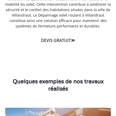
mobilité du volet. Cette intervention contribue à améliorer la
sécurité et le confort des habitations situées dans la ville de
Villandraut. Le Dépannage volet roulant à Villandraut
constitue ainsi une solution efficace pour maintenir des
systèmes de fermeture performants et durables.
DEVIS GRATUIT
Quelques exemples de nos travaux
réalisés