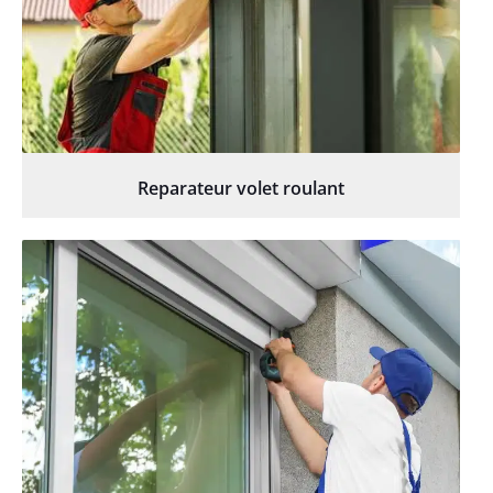
Reparateur volet roulant