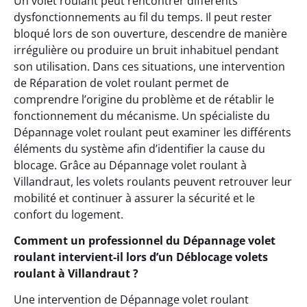
Un volet roulant peut rencontrer différents
dysfonctionnements au fil du temps. Il peut rester
bloqué lors de son ouverture, descendre de manière
irrégulière ou produire un bruit inhabituel pendant
son utilisation. Dans ces situations, une intervention
de Réparation de volet roulant permet de
comprendre l’origine du problème et de rétablir le
fonctionnement du mécanisme. Un spécialiste du
Dépannage volet roulant peut examiner les différents
éléments du système afin d’identifier la cause du
blocage. Grâce au Dépannage volet roulant à
Villandraut, les volets roulants peuvent retrouver leur
mobilité et continuer à assurer la sécurité et le
confort du logement.
Comment un professionnel du Dépannage volet
roulant intervient-il lors d’un Déblocage volets
roulant à Villandraut ?
Une intervention de Dépannage volet roulant