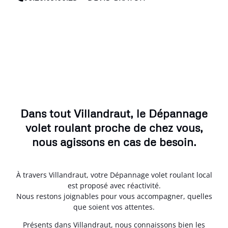
Dans tout Villandraut, le Dépannage
volet roulant proche de chez vous,
nous agissons en cas de besoin.
À travers Villandraut, votre Dépannage volet roulant local
est proposé avec réactivité.
Nous restons joignables pour vous accompagner, quelles
que soient vos attentes.
Présents dans Villandraut, nous connaissons bien les