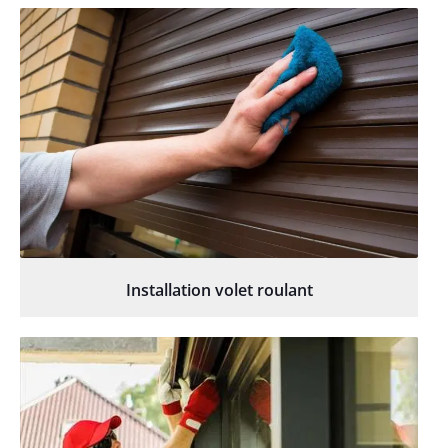
Installation volet roulant