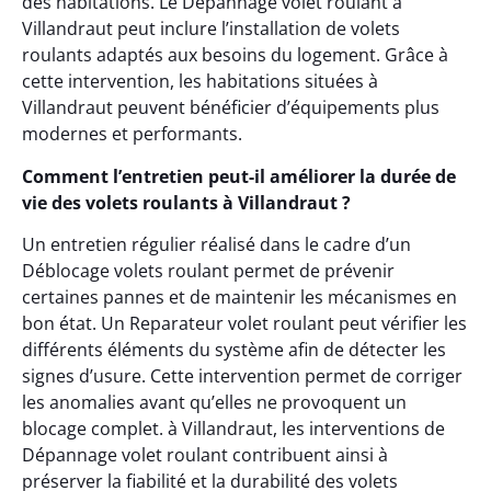
des habitations. Le Dépannage volet roulant à
Villandraut peut inclure l’installation de volets
roulants adaptés aux besoins du logement. Grâce à
cette intervention, les habitations situées à
Villandraut peuvent bénéficier d’équipements plus
modernes et performants.
Comment l’entretien peut-il améliorer la durée de
vie des volets roulants à Villandraut ?
Un entretien régulier réalisé dans le cadre d’un
Déblocage volets roulant permet de prévenir
certaines pannes et de maintenir les mécanismes en
bon état. Un Reparateur volet roulant peut vérifier les
différents éléments du système afin de détecter les
signes d’usure. Cette intervention permet de corriger
les anomalies avant qu’elles ne provoquent un
blocage complet. à Villandraut, les interventions de
Dépannage volet roulant contribuent ainsi à
préserver la fiabilité et la durabilité des volets