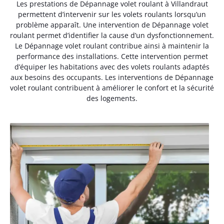
Les prestations de Dépannage volet roulant à Villandraut
permettent d’intervenir sur les volets roulants lorsqu’un
problème apparaît. Une intervention de Dépannage volet
roulant permet d’identifier la cause d’un dysfonctionnement.
Le Dépannage volet roulant contribue ainsi à maintenir la
performance des installations. Cette intervention permet
d’équiper les habitations avec des volets roulants adaptés
aux besoins des occupants. Les interventions de Dépannage
volet roulant contribuent à améliorer le confort et la sécurité
des logements.