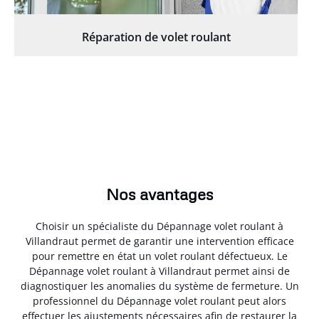
Réparation de volet roulant
Nos avantages
Choisir un spécialiste du Dépannage volet roulant à
Villandraut permet de garantir une intervention efficace
pour remettre en état un volet roulant défectueux. Le
Dépannage volet roulant à Villandraut permet ainsi de
diagnostiquer les anomalies du système de fermeture. Un
professionnel du Dépannage volet roulant peut alors
effectuer les ajustements nécessaires afin de restaurer la