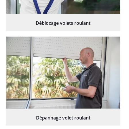
Déblocage volets roulant
Dépannage volet roulant