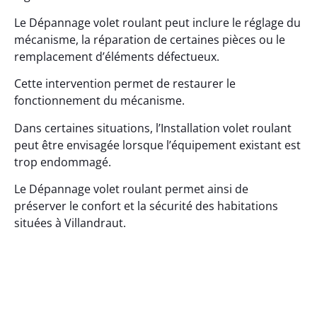
Le Dépannage volet roulant peut inclure le réglage du
mécanisme, la réparation de certaines pièces ou le
remplacement d’éléments défectueux.
Cette intervention permet de restaurer le
fonctionnement du mécanisme.
Dans certaines situations, l’Installation volet roulant
peut être envisagée lorsque l’équipement existant est
trop endommagé.
Le Dépannage volet roulant permet ainsi de
préserver le confort et la sécurité des habitations
situées à Villandraut.