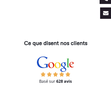
Ce que disent nos clients
Basé sur
628 avis