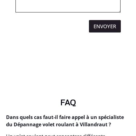
ENVOYER
FAQ
Dans quels cas faut-il faire appel à un spécialiste
du Dépannage volet roulant à Villandraut ?