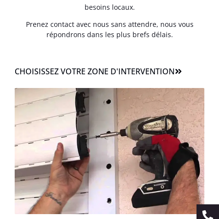
besoins locaux.
Prenez contact avec nous sans attendre, nous vous
répondrons dans les plus brefs délais.
CHOISISSEZ VOTRE ZONE D'INTERVENTION