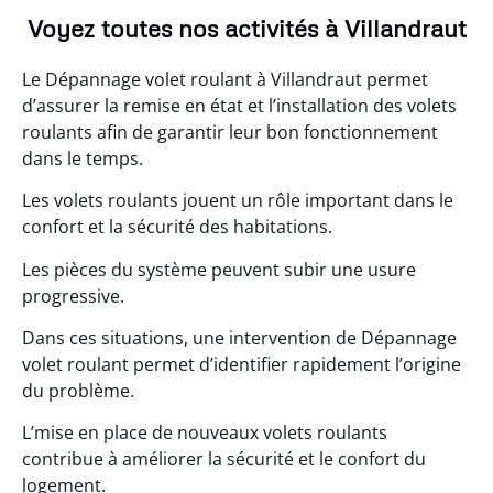
Voyez toutes nos activités à Villandraut
Le Dépannage volet roulant à Villandraut permet
d’assurer la remise en état et l’installation des volets
roulants afin de garantir leur bon fonctionnement
dans le temps.
Les volets roulants jouent un rôle important dans le
confort et la sécurité des habitations.
Les pièces du système peuvent subir une usure
progressive.
Dans ces situations, une intervention de Dépannage
volet roulant permet d’identifier rapidement l’origine
du problème.
L’mise en place de nouveaux volets roulants
contribue à améliorer la sécurité et le confort du
logement.