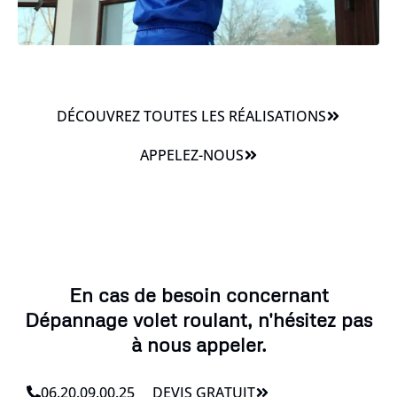
DÉCOUVREZ TOUTES LES RÉALISATIONS
APPELEZ-NOUS
En cas de besoin concernant
Dépannage volet roulant, n'hésitez pas
à nous appeler.
06.20.09.00.25
DEVIS GRATUIT