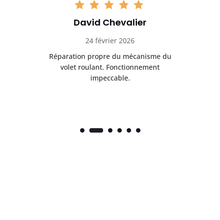
David Chevalier
24 février 2026
é
Réparation propre du mécanisme du
volet roulant. Fonctionnement
impeccable.