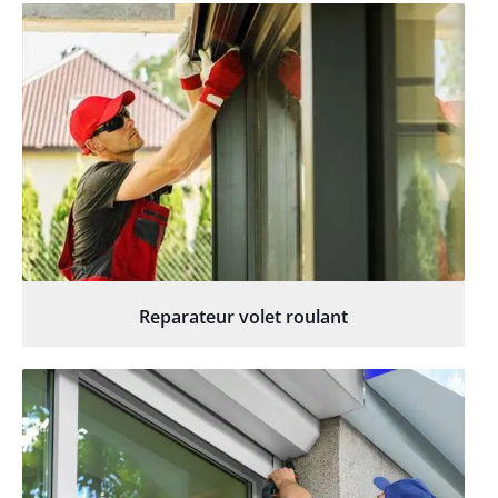
Reparateur volet roulant