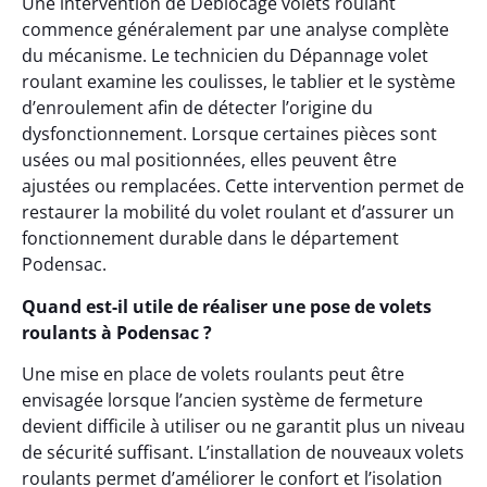
Une intervention de Déblocage volets roulant
commence généralement par une analyse complète
du mécanisme. Le technicien du Dépannage volet
roulant examine les coulisses, le tablier et le système
d’enroulement afin de détecter l’origine du
dysfonctionnement. Lorsque certaines pièces sont
usées ou mal positionnées, elles peuvent être
ajustées ou remplacées. Cette intervention permet de
restaurer la mobilité du volet roulant et d’assurer un
fonctionnement durable dans le département
Podensac.
Quand est-il utile de réaliser une pose de volets
roulants à Podensac ?
Une mise en place de volets roulants peut être
envisagée lorsque l’ancien système de fermeture
devient difficile à utiliser ou ne garantit plus un niveau
de sécurité suffisant. L’installation de nouveaux volets
roulants permet d’améliorer le confort et l’isolation