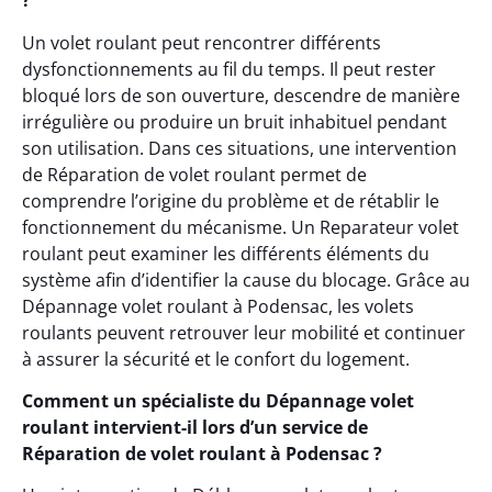
?
Un volet roulant peut rencontrer différents
dysfonctionnements au fil du temps. Il peut rester
bloqué lors de son ouverture, descendre de manière
irrégulière ou produire un bruit inhabituel pendant
son utilisation. Dans ces situations, une intervention
de Réparation de volet roulant permet de
comprendre l’origine du problème et de rétablir le
fonctionnement du mécanisme. Un Reparateur volet
roulant peut examiner les différents éléments du
système afin d’identifier la cause du blocage. Grâce au
Dépannage volet roulant à Podensac, les volets
roulants peuvent retrouver leur mobilité et continuer
à assurer la sécurité et le confort du logement.
Comment un spécialiste du Dépannage volet
roulant intervient-il lors d’un service de
Réparation de volet roulant à Podensac ?