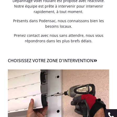
Dépannage volet roulant est proposé avec réactivité.
Notre équipe est prête à intervenir pour intervenir
rapidement, à tout moment.
Présents dans Podensac, nous connaissons bien les
besoins locaux.
Prenez contact avec nous sans attendre, nous vous
répondrons dans les plus brefs délais.
CHOISISSEZ VOTRE ZONE D'INTERVENTION