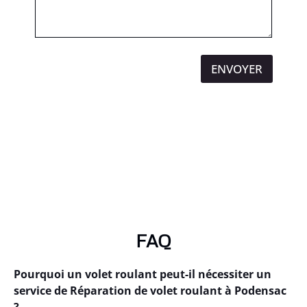
ENVOYER
FAQ
Pourquoi un volet roulant peut-il nécessiter un
service de Réparation de volet roulant à Podensac