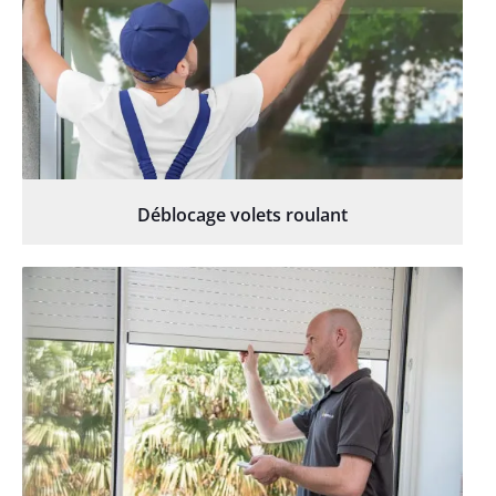
Déblocage volets roulant