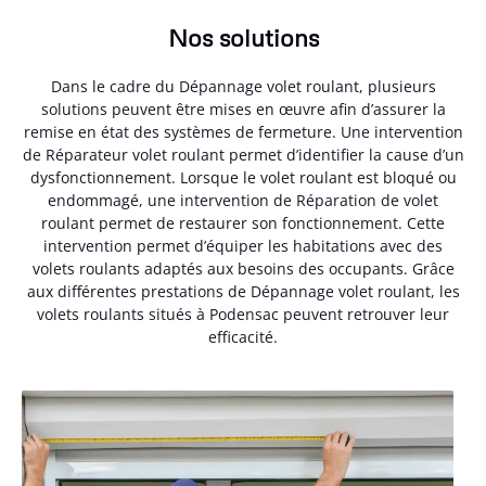
Nos solutions
Dans le cadre du Dépannage volet roulant, plusieurs
solutions peuvent être mises en œuvre afin d’assurer la
remise en état des systèmes de fermeture. Une intervention
de Réparateur volet roulant permet d’identifier la cause d’un
dysfonctionnement. Lorsque le volet roulant est bloqué ou
endommagé, une intervention de Réparation de volet
roulant permet de restaurer son fonctionnement. Cette
intervention permet d’équiper les habitations avec des
volets roulants adaptés aux besoins des occupants. Grâce
aux différentes prestations de Dépannage volet roulant, les
volets roulants situés à Podensac peuvent retrouver leur
efficacité.