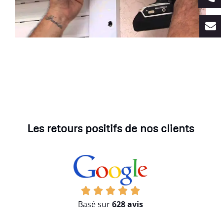
Les retours positifs de nos clients
Basé sur
628 avis