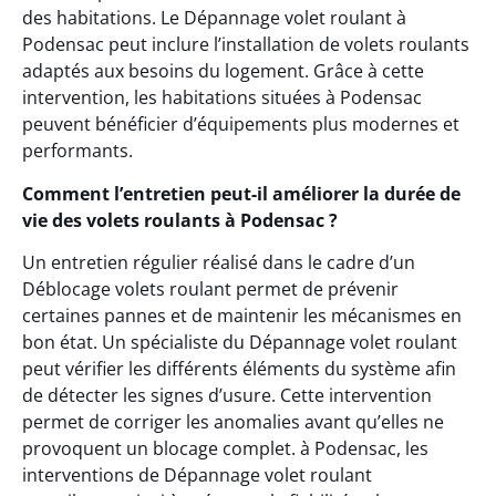
des habitations. Le Dépannage volet roulant à
Podensac peut inclure l’installation de volets roulants
adaptés aux besoins du logement. Grâce à cette
intervention, les habitations situées à Podensac
peuvent bénéficier d’équipements plus modernes et
performants.
Comment l’entretien peut-il améliorer la durée de
vie des volets roulants à Podensac ?
Un entretien régulier réalisé dans le cadre d’un
Déblocage volets roulant permet de prévenir
certaines pannes et de maintenir les mécanismes en
bon état. Un spécialiste du Dépannage volet roulant
peut vérifier les différents éléments du système afin
de détecter les signes d’usure. Cette intervention
permet de corriger les anomalies avant qu’elles ne
provoquent un blocage complet. à Podensac, les
interventions de Dépannage volet roulant