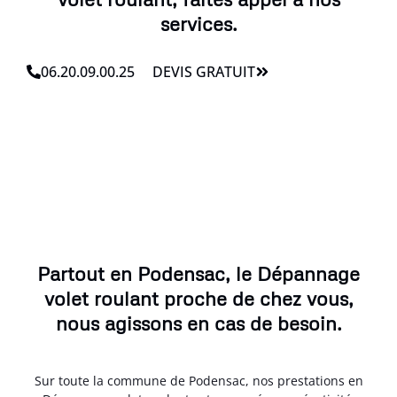
services.
06.20.09.00.25
DEVIS GRATUIT
Partout en Podensac, le Dépannage
volet roulant proche de chez vous,
nous agissons en cas de besoin.
Sur toute la commune de Podensac, nos prestations en