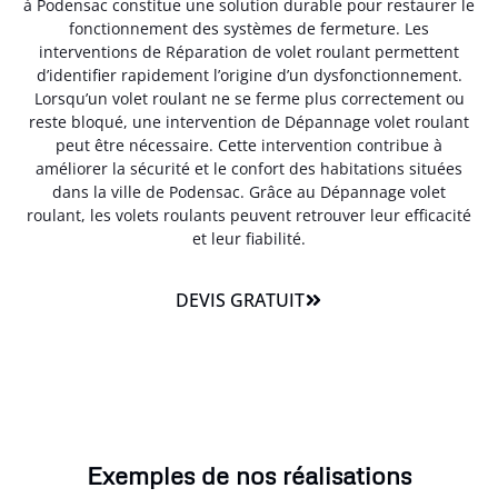
à Podensac constitue une solution durable pour restaurer le
fonctionnement des systèmes de fermeture. Les
interventions de Réparation de volet roulant permettent
d’identifier rapidement l’origine d’un dysfonctionnement.
Lorsqu’un volet roulant ne se ferme plus correctement ou
reste bloqué, une intervention de Dépannage volet roulant
peut être nécessaire. Cette intervention contribue à
améliorer la sécurité et le confort des habitations situées
dans la ville de Podensac. Grâce au Dépannage volet
roulant, les volets roulants peuvent retrouver leur efficacité
et leur fiabilité.
DEVIS GRATUIT
Exemples de nos réalisations