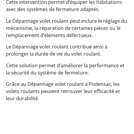
Cette intervention permet d’équiper les habitations
avec des systèmes de fermeture adaptés.
Le Dépannage volet roulant peut inclure le réglage du
mécanisme, la réparation de certaines pièces ou le
remplacement d’éléments défectueux.
Le Dépannage volet roulant contribue ainsi à
prolonger la durée de vie du volet roulant.
Cette solution permet d’améliorer la performance et
la sécurité du système de fermeture.
Grâce au Dépannage volet roulant à Podensac, les
volets roulants peuvent retrouver leur efficacité et
leur durabilité.