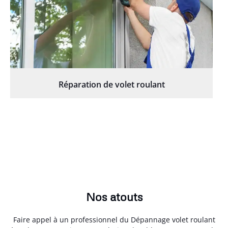
Réparation de volet roulant
Nos atouts
Faire appel à un professionnel du Dépannage volet roulant