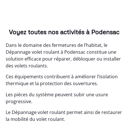
Voyez toutes nos activités à Podensac
Dans le domaine des fermetures de l’habitat, le
Dépannage volet roulant à Podensac constitue une
solution efficace pour réparer, débloquer ou installer
des volets roulants.
Ces équipements contribuent à améliorer l’isolation
thermique et la protection des ouvertures.
Les pièces du système peuvent subir une usure
progressive.
Le Dépannage volet roulant permet ainsi de restaurer
la mobilité du volet roulant.