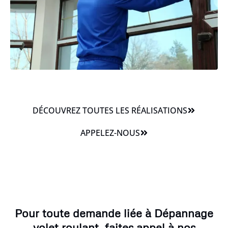
DÉCOUVREZ TOUTES LES RÉALISATIONS
APPELEZ-NOUS
Pour toute demande liée à Dépannage
volet roulant, faites appel à nos