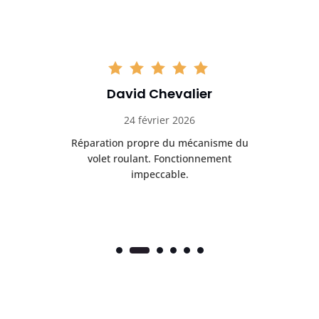
David Chevalier
24 février 2026
é
Réparation propre du mécanisme du
volet roulant. Fonctionnement
impeccable.