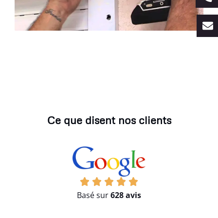
Ce que disent nos clients
Basé sur
628 avis