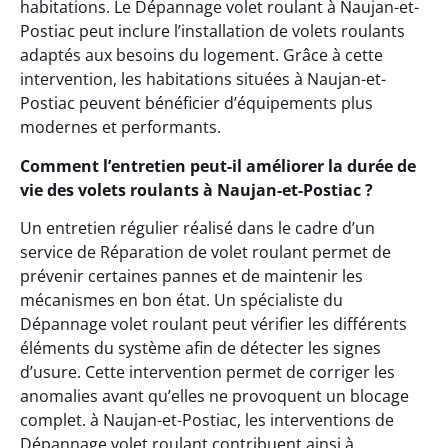
habitations. Le Dépannage volet roulant à Naujan-et-
Postiac peut inclure l’installation de volets roulants
adaptés aux besoins du logement. Grâce à cette
intervention, les habitations situées à Naujan-et-
Postiac peuvent bénéficier d’équipements plus
modernes et performants.
Comment l’entretien peut-il améliorer la durée de
vie des volets roulants à Naujan-et-Postiac ?
Un entretien régulier réalisé dans le cadre d’un
service de Réparation de volet roulant permet de
prévenir certaines pannes et de maintenir les
mécanismes en bon état. Un spécialiste du
Dépannage volet roulant peut vérifier les différents
éléments du système afin de détecter les signes
d’usure. Cette intervention permet de corriger les
anomalies avant qu’elles ne provoquent un blocage
complet. à Naujan-et-Postiac, les interventions de
Dépannage volet roulant contribuent ainsi à