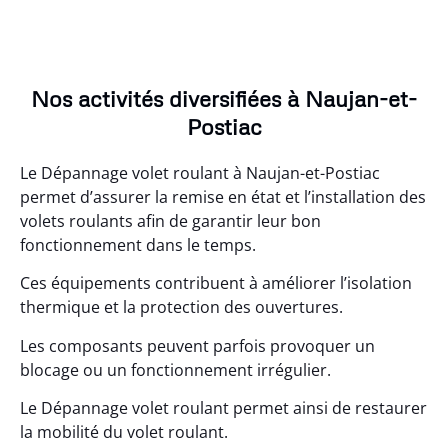
Nos activités diversifiées à Naujan-et-
Postiac
Le Dépannage volet roulant à Naujan-et-Postiac
permet d’assurer la remise en état et l’installation des
volets roulants afin de garantir leur bon
fonctionnement dans le temps.
Ces équipements contribuent à améliorer l’isolation
thermique et la protection des ouvertures.
Les composants peuvent parfois provoquer un
blocage ou un fonctionnement irrégulier.
Le Dépannage volet roulant permet ainsi de restaurer
la mobilité du volet roulant.