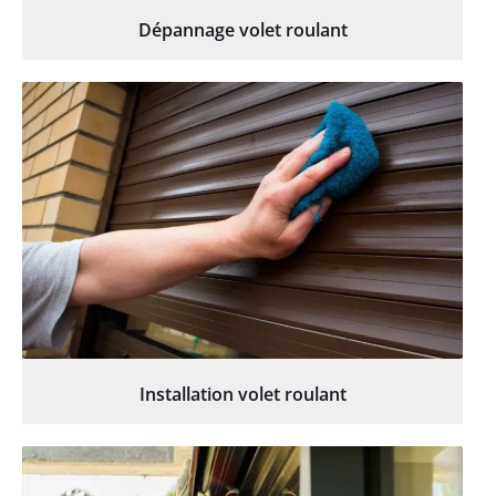
Dépannage volet roulant
Installation volet roulant