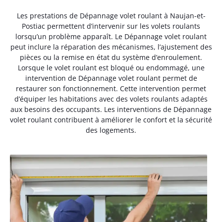
Les prestations de Dépannage volet roulant à Naujan-et-
Postiac permettent d’intervenir sur les volets roulants
lorsqu’un problème apparaît. Le Dépannage volet roulant
peut inclure la réparation des mécanismes, l’ajustement des
pièces ou la remise en état du système d’enroulement.
Lorsque le volet roulant est bloqué ou endommagé, une
intervention de Dépannage volet roulant permet de
restaurer son fonctionnement. Cette intervention permet
d’équiper les habitations avec des volets roulants adaptés
aux besoins des occupants. Les interventions de Dépannage
volet roulant contribuent à améliorer le confort et la sécurité
des logements.