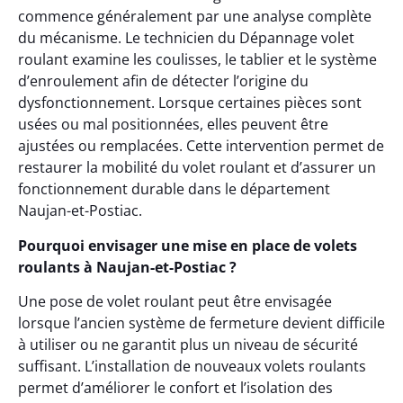
commence généralement par une analyse complète
du mécanisme. Le technicien du Dépannage volet
roulant examine les coulisses, le tablier et le système
d’enroulement afin de détecter l’origine du
dysfonctionnement. Lorsque certaines pièces sont
usées ou mal positionnées, elles peuvent être
ajustées ou remplacées. Cette intervention permet de
restaurer la mobilité du volet roulant et d’assurer un
fonctionnement durable dans le département
Naujan-et-Postiac.
Pourquoi envisager une mise en place de volets
roulants à Naujan-et-Postiac ?
Une pose de volet roulant peut être envisagée
lorsque l’ancien système de fermeture devient difficile
à utiliser ou ne garantit plus un niveau de sécurité
suffisant. L’installation de nouveaux volets roulants
permet d’améliorer le confort et l’isolation des