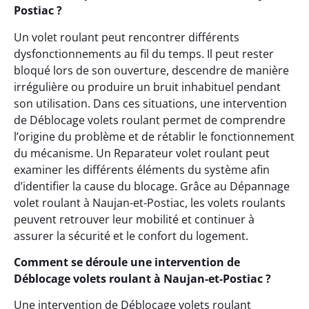
Postiac ?
Un volet roulant peut rencontrer différents
dysfonctionnements au fil du temps. Il peut rester
bloqué lors de son ouverture, descendre de manière
irrégulière ou produire un bruit inhabituel pendant
son utilisation. Dans ces situations, une intervention
de Déblocage volets roulant permet de comprendre
l’origine du problème et de rétablir le fonctionnement
du mécanisme. Un Reparateur volet roulant peut
examiner les différents éléments du système afin
d’identifier la cause du blocage. Grâce au Dépannage
volet roulant à Naujan-et-Postiac, les volets roulants
peuvent retrouver leur mobilité et continuer à
assurer la sécurité et le confort du logement.
Comment se déroule une intervention de
Déblocage volets roulant à Naujan-et-Postiac ?
Une intervention de Déblocage volets roulant