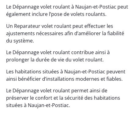
Le Dépannage volet roulant à Naujan-et-Postiac peut
également inclure l’pose de volets roulants.
Un Reparateur volet roulant peut effectuer les
ajustements nécessaires afin d’améliorer la fiabilité
du système.
Le Dépannage volet roulant contribue ainsi à
prolonger la durée de vie du volet roulant.
Les habitations situées à Naujan-et-Postiac peuvent
ainsi bénéficier d’installations modernes et fiables.
Le Dépannage volet roulant permet ainsi de
préserver le confort et la sécurité des habitations
situées à Naujan-et-Postiac.