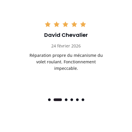
David Chevalier
24 février 2026
é
Réparation propre du mécanisme du
volet roulant. Fonctionnement
impeccable.