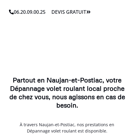
06.20.09.00.25
DEVIS GRATUIT
Partout en Naujan-et-Postiac, votre
Dépannage volet roulant local proche
de chez vous, nous agissons en cas de
besoin.
À travers Naujan-et-Postiac, nos prestations en
Dépannage volet roulant est disponible.