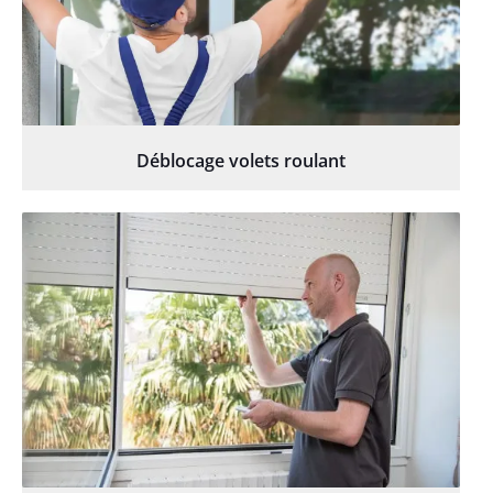
Déblocage volets roulant