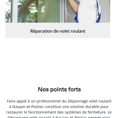
Réparation de volet roulant
Nos points forts
Faire appel à un professionnel du Dépannage volet roulant
à Naujan-et-Postiac constitue une solution durable pour
restaurer le fonctionnement des systèmes de fermeture. Le
Dépannage volet roulant à Naujan-et-Postiac permet ainsi