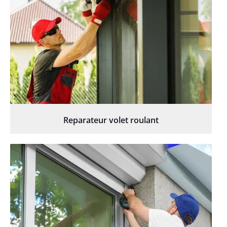
Reparateur volet roulant