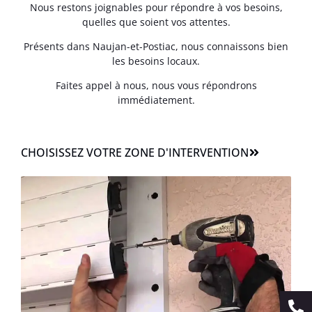
Nous restons joignables pour répondre à vos besoins,
quelles que soient vos attentes.
Présents dans Naujan-et-Postiac, nous connaissons bien
les besoins locaux.
Faites appel à nous, nous vous répondrons
immédiatement.
CHOISISSEZ VOTRE ZONE D'INTERVENTION