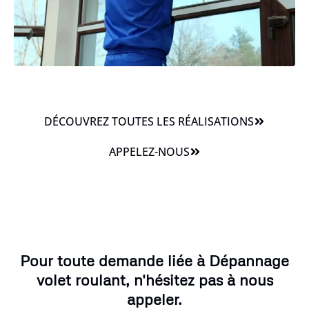
DÉCOUVREZ TOUTES LES RÉALISATIONS
APPELEZ-NOUS
Pour toute demande liée à Dépannage
volet roulant, n'hésitez pas à nous
appeler.