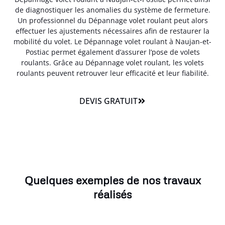
de diagnostiquer les anomalies du système de fermeture.
Un professionnel du Dépannage volet roulant peut alors
effectuer les ajustements nécessaires afin de restaurer la
mobilité du volet. Le Dépannage volet roulant à Naujan-et-
Postiac permet également d’assurer l’pose de volets
roulants. Grâce au Dépannage volet roulant, les volets
roulants peuvent retrouver leur efficacité et leur fiabilité.
DEVIS GRATUIT
Quelques exemples de nos travaux
réalisés