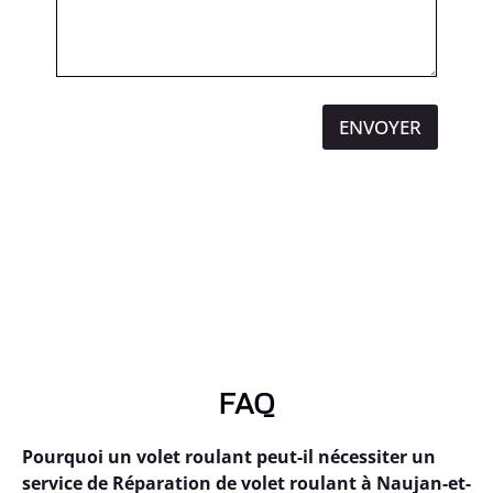
ENVOYER
FAQ
Pourquoi un volet roulant peut-il nécessiter un
service de Réparation de volet roulant à Naujan-et-