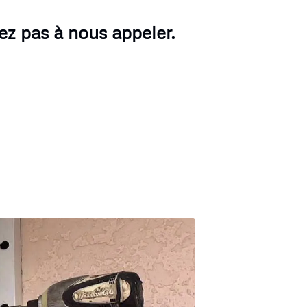
ez pas à nous appeler.