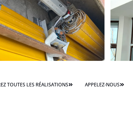
Z TOUTES LES RÉALISATIONS
APPELEZ-NOUS