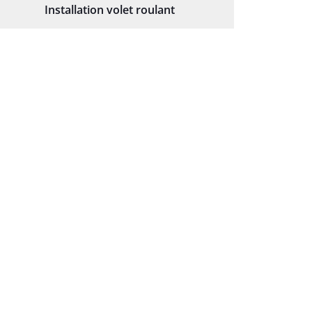
Installation volet roulant