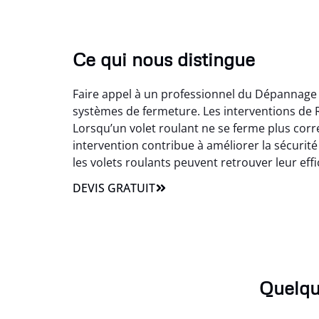
Ce qui nous distingue
Faire appel à un professionnel du Dépannage v
systèmes de fermeture. Les interventions de R
Lorsqu’un volet roulant ne se ferme plus cor
intervention contribue à améliorer la sécurité
les volets roulants peuvent retrouver leur effica
DEVIS GRATUIT
Quelqu