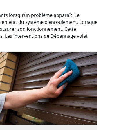
ants lorsqu’un problème apparaît. Le
se en état du système d’enroulement. Lorsque
estaurer son fonctionnement. Cette
ts. Les interventions de Dépannage volet