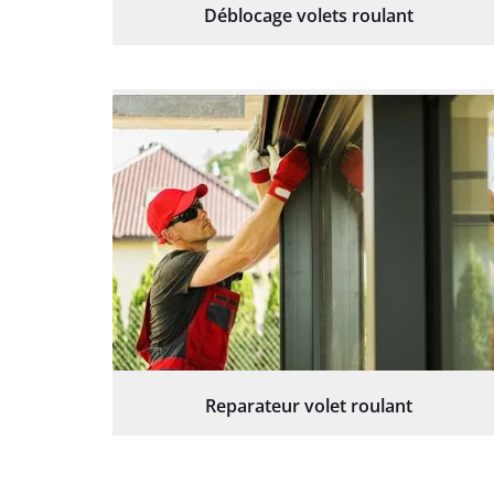
Déblocage volets roulant
Reparateur volet roulant