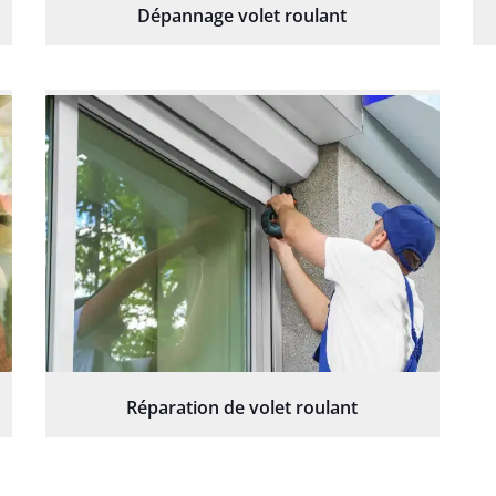
Dépannage volet roulant
Réparation de volet roulant