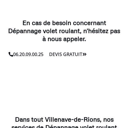
En cas de besoin concernant
Dépannage volet roulant, n'hésitez pas
à nous appeler.
06.20.09.00.25
DEVIS GRATUIT
Dans tout Villenave-de-Rions, nos
services de Dépannage volet roulant