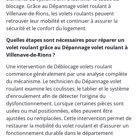
blocage. Grâce au Dépannage volet roulant à
Villenave-de-Rions, les volets roulants peuvent
retrouver leur mobilité et continuer à assurer la
sécurité et le confort du logement.
Quelles étapes sont nécessaires pour réparer un
volet roulant grâce au Dépannage volet roulant à
Villenave-de-Rions ?
Une intervention de Déblocage volets roulant
commence généralement par une analyse complète
du mécanisme. Le technicien du Dépannage volet
roulant examine les coulisses, le tablier et le système
d’enroulement afin de détecter l’origine du
dysfonctionnement. Lorsque certaines pièces sont
usées ou mal positionnées, elles peuvent être
ajustées ou remplacées. Cette intervention permet de
restaurer la mobilité du volet roulant et d’assurer un
fonctionnement durable dans le département