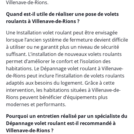
Villenave-de-Rions.
Quand est-il utile de réaliser une pose de volets
roulants à Villenave-de-Rions ?
Une Installation volet roulant peut être envisagée
lorsque l’ancien système de fermeture devient difficile
à utiliser ou ne garantit plus un niveau de sécurité
suffisant. L’installation de nouveaux volets roulants
permet d’améliorer le confort et l’isolation des
habitations. Le Dépannage volet roulant à Villenave-
de-Rions peut inclure l’installation de volets roulants
adaptés aux besoins du logement. Grâce à cette
intervention, les habitations situées à Villenave-de-
Rions peuvent bénéficier d’équipements plus
modernes et performants.
Pourquoi un entretien réalisé par un spécialiste du
Dépannage volet roulant est-il recommandé à
Villenave-de-Rions ?