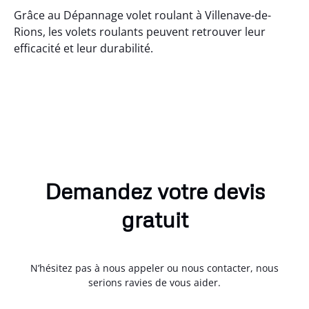
Grâce au Dépannage volet roulant à Villenave-de-
Rions, les volets roulants peuvent retrouver leur
efficacité et leur durabilité.
Demandez votre devis
gratuit
N’hésitez pas à nous appeler ou nous contacter, nous
serions ravies de vous aider.