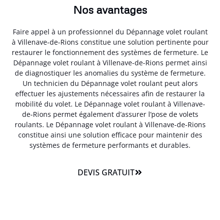
Nos avantages
Faire appel à un professionnel du Dépannage volet roulant
à Villenave-de-Rions constitue une solution pertinente pour
restaurer le fonctionnement des systèmes de fermeture. Le
Dépannage volet roulant à Villenave-de-Rions permet ainsi
de diagnostiquer les anomalies du système de fermeture.
Un technicien du Dépannage volet roulant peut alors
effectuer les ajustements nécessaires afin de restaurer la
mobilité du volet. Le Dépannage volet roulant à Villenave-
de-Rions permet également d’assurer l’pose de volets
roulants. Le Dépannage volet roulant à Villenave-de-Rions
constitue ainsi une solution efficace pour maintenir des
systèmes de fermeture performants et durables.
DEVIS GRATUIT