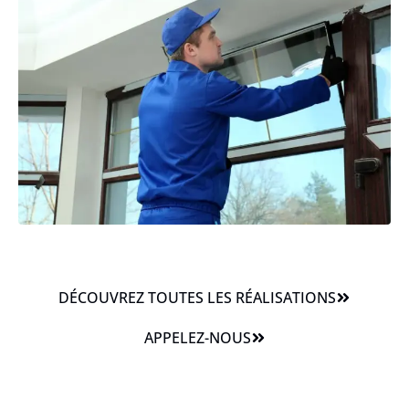
DÉCOUVREZ TOUTES LES RÉALISATIONS
APPELEZ-NOUS