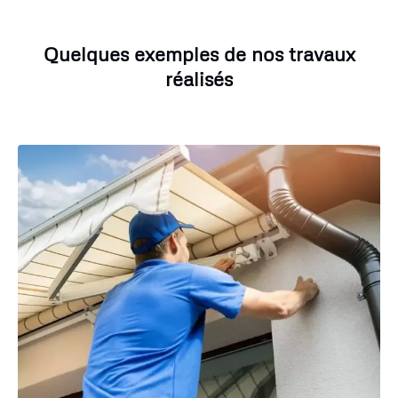
Quelques exemples de nos travaux
réalisés