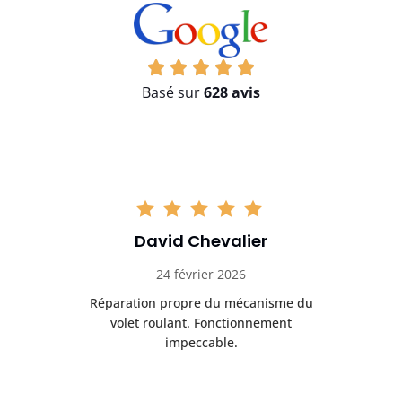
Basé sur
628 avis
David Chevalier
24 février 2026
é
Réparation propre du mécanisme du
volet roulant. Fonctionnement
impeccable.