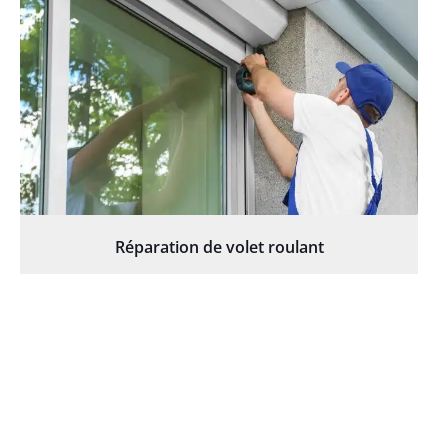
Réparation de volet roulant