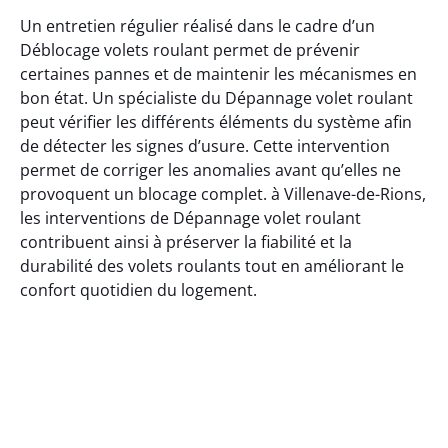
Un entretien régulier réalisé dans le cadre d’un
Déblocage volets roulant permet de prévenir
certaines pannes et de maintenir les mécanismes en
bon état. Un spécialiste du Dépannage volet roulant
peut vérifier les différents éléments du système afin
de détecter les signes d’usure. Cette intervention
permet de corriger les anomalies avant qu’elles ne
provoquent un blocage complet. à Villenave-de-Rions,
les interventions de Dépannage volet roulant
contribuent ainsi à préserver la fiabilité et la
durabilité des volets roulants tout en améliorant le
confort quotidien du logement.