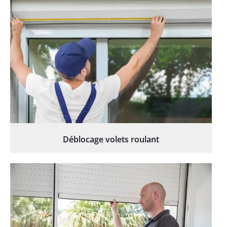
Déblocage volets roulant