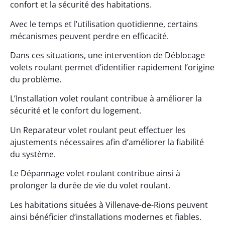
confort et la sécurité des habitations.
Avec le temps et l’utilisation quotidienne, certains
mécanismes peuvent perdre en efficacité.
Dans ces situations, une intervention de Déblocage
volets roulant permet d’identifier rapidement l’origine
du problème.
L’Installation volet roulant contribue à améliorer la
sécurité et le confort du logement.
Un Reparateur volet roulant peut effectuer les
ajustements nécessaires afin d’améliorer la fiabilité
du système.
Le Dépannage volet roulant contribue ainsi à
prolonger la durée de vie du volet roulant.
Les habitations situées à Villenave-de-Rions peuvent
ainsi bénéficier d’installations modernes et fiables.