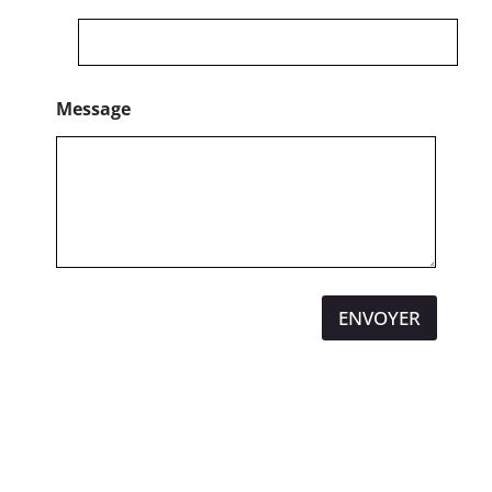
Message
ENVOYER