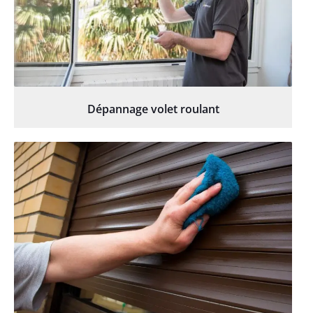
Dépannage volet roulant