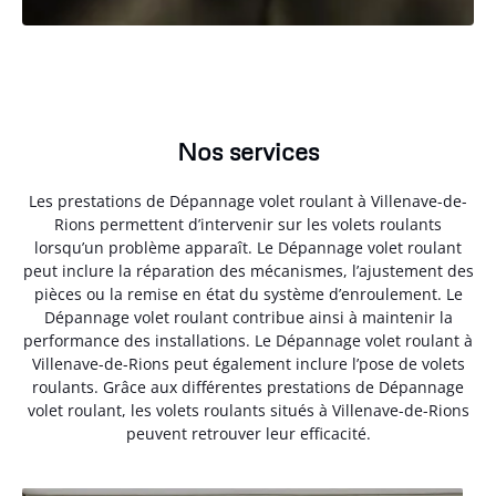
Nos services
Les prestations de Dépannage volet roulant à Villenave-de-
Rions permettent d’intervenir sur les volets roulants
lorsqu’un problème apparaît. Le Dépannage volet roulant
peut inclure la réparation des mécanismes, l’ajustement des
pièces ou la remise en état du système d’enroulement. Le
Dépannage volet roulant contribue ainsi à maintenir la
performance des installations. Le Dépannage volet roulant à
Villenave-de-Rions peut également inclure l’pose de volets
roulants. Grâce aux différentes prestations de Dépannage
volet roulant, les volets roulants situés à Villenave-de-Rions
peuvent retrouver leur efficacité.