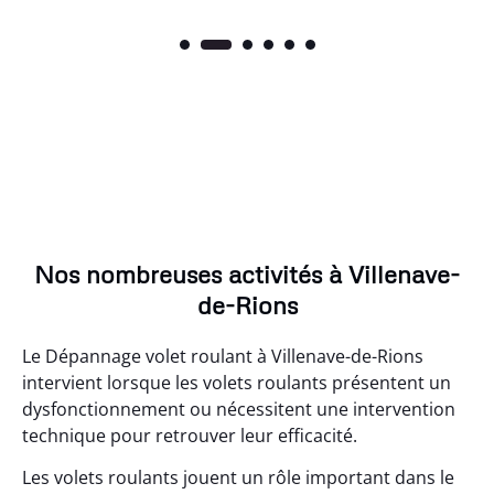
Nos nombreuses activités à Villenave-
de-Rions
Le Dépannage volet roulant à Villenave-de-Rions
intervient lorsque les volets roulants présentent un
dysfonctionnement ou nécessitent une intervention
technique pour retrouver leur efficacité.
Les volets roulants jouent un rôle important dans le