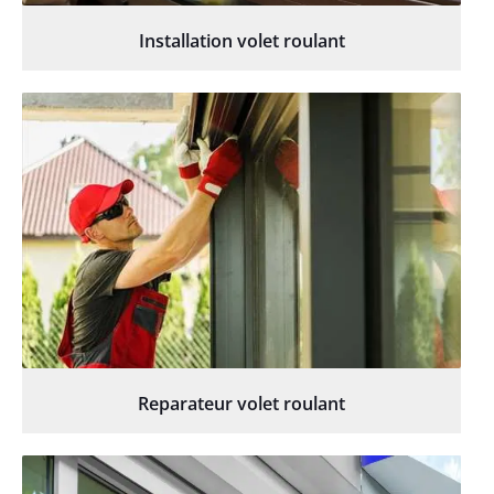
Installation volet roulant
Reparateur volet roulant