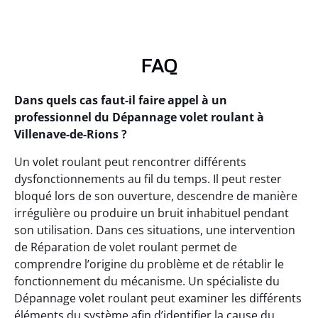
FAQ
Dans quels cas faut-il faire appel à un
professionnel du Dépannage volet roulant à
Villenave-de-Rions ?
Un volet roulant peut rencontrer différents
dysfonctionnements au fil du temps. Il peut rester
bloqué lors de son ouverture, descendre de manière
irrégulière ou produire un bruit inhabituel pendant
son utilisation. Dans ces situations, une intervention
de Réparation de volet roulant permet de
comprendre l’origine du problème et de rétablir le
fonctionnement du mécanisme. Un spécialiste du
Dépannage volet roulant peut examiner les différents
éléments du système afin d’identifier la cause du