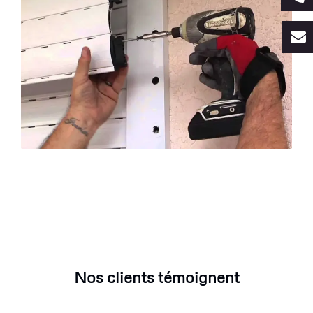
Nos clients témoignent