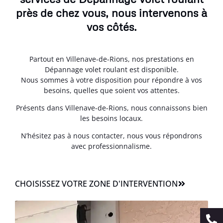
près de chez vous, nous intervenons à
vos côtés.
Partout en Villenave-de-Rions, nos prestations en
Dépannage volet roulant est disponible.
Nous sommes à votre disposition pour répondre à vos
besoins, quelles que soient vos attentes.
Présents dans Villenave-de-Rions, nous connaissons bien
les besoins locaux.
N’hésitez pas à nous contacter, nous vous répondrons
avec professionnalisme.
CHOISISSEZ VOTRE ZONE D'INTERVENTION