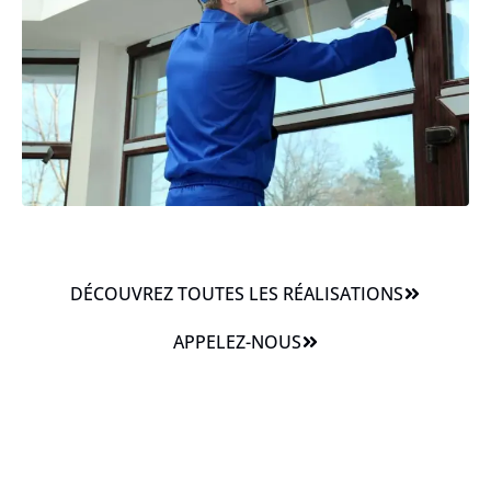
DÉCOUVREZ TOUTES LES RÉALISATIONS
APPELEZ-NOUS