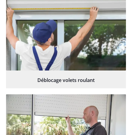
Déblocage volets roulant