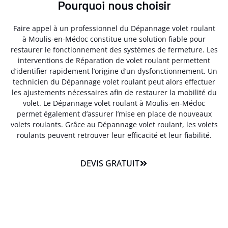
Pourquoi nous choisir
Faire appel à un professionnel du Dépannage volet roulant
à Moulis-en-Médoc constitue une solution fiable pour
restaurer le fonctionnement des systèmes de fermeture. Les
interventions de Réparation de volet roulant permettent
d’identifier rapidement l’origine d’un dysfonctionnement. Un
technicien du Dépannage volet roulant peut alors effectuer
les ajustements nécessaires afin de restaurer la mobilité du
volet. Le Dépannage volet roulant à Moulis-en-Médoc
permet également d’assurer l’mise en place de nouveaux
volets roulants. Grâce au Dépannage volet roulant, les volets
roulants peuvent retrouver leur efficacité et leur fiabilité.
DEVIS GRATUIT