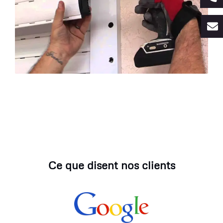
Ce que disent nos clients