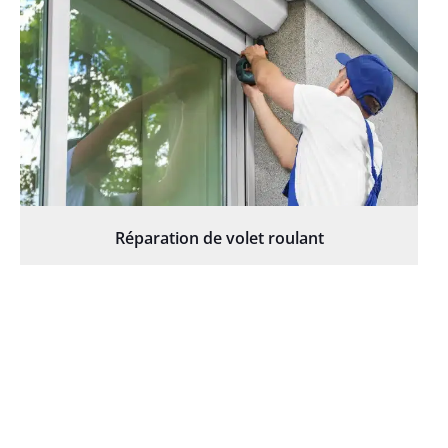
Réparation de volet roulant