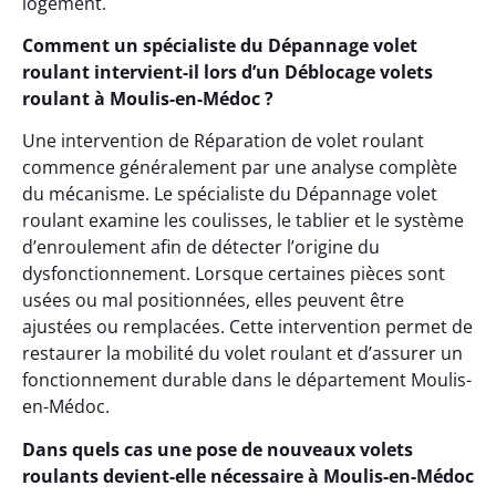
logement.
Comment un spécialiste du Dépannage volet
roulant intervient-il lors d’un Déblocage volets
roulant à Moulis-en-Médoc ?
Une intervention de Réparation de volet roulant
commence généralement par une analyse complète
du mécanisme. Le spécialiste du Dépannage volet
roulant examine les coulisses, le tablier et le système
d’enroulement afin de détecter l’origine du
dysfonctionnement. Lorsque certaines pièces sont
usées ou mal positionnées, elles peuvent être
ajustées ou remplacées. Cette intervention permet de
restaurer la mobilité du volet roulant et d’assurer un
fonctionnement durable dans le département Moulis-
en-Médoc.
Dans quels cas une pose de nouveaux volets
roulants devient-elle nécessaire à Moulis-en-Médoc