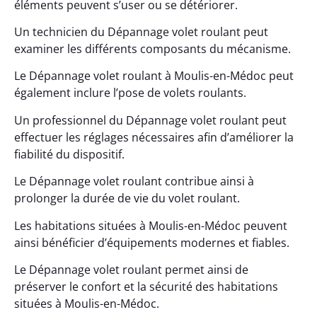
éléments peuvent s’user ou se détériorer.
Un technicien du Dépannage volet roulant peut
examiner les différents composants du mécanisme.
Le Dépannage volet roulant à Moulis-en-Médoc peut
également inclure l’pose de volets roulants.
Un professionnel du Dépannage volet roulant peut
effectuer les réglages nécessaires afin d’améliorer la
fiabilité du dispositif.
Le Dépannage volet roulant contribue ainsi à
prolonger la durée de vie du volet roulant.
Les habitations situées à Moulis-en-Médoc peuvent
ainsi bénéficier d’équipements modernes et fiables.
Le Dépannage volet roulant permet ainsi de
préserver le confort et la sécurité des habitations
situées à Moulis-en-Médoc.