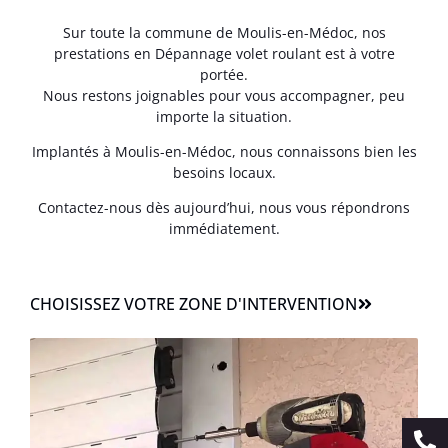
Sur toute la commune de Moulis-en-Médoc, nos
prestations en Dépannage volet roulant est à votre
portée.
Nous restons joignables pour vous accompagner, peu
importe la situation.
Implantés à Moulis-en-Médoc, nous connaissons bien les
besoins locaux.
Contactez-nous dès aujourd’hui, nous vous répondrons
immédiatement.
CHOISISSEZ VOTRE ZONE D'INTERVENTION