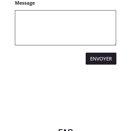
Message
ENVOYER