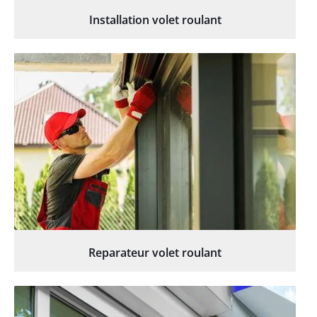
Installation volet roulant
Reparateur volet roulant