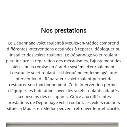
Nos prestations
Le Dépannage volet roulant à Moulis-en-Médoc comprend
différentes interventions destinées à réparer, débloquer ou
installer des volets roulants. Le Dépannage volet roulant
peut inclure la réparation des mécanismes, l’ajustement des
pièces ou la remise en état du système d’enroulement.
Lorsque le volet roulant est bloqué ou endommagé, une
intervention de Réparateur volet roulant permet de
restaurer son fonctionnement. Cette intervention permet
d’équiper les habitations avec des volets roulants adaptés
aux besoins des occupants. Grâce aux différentes
prestations de Dépannage volet roulant, les volets roulants
situés à Moulis-en-Médoc peuvent retrouver leur efficacité.