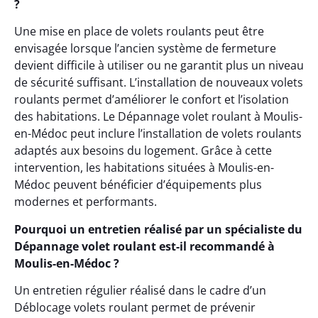
?
Une mise en place de volets roulants peut être
envisagée lorsque l’ancien système de fermeture
devient difficile à utiliser ou ne garantit plus un niveau
de sécurité suffisant. L’installation de nouveaux volets
roulants permet d’améliorer le confort et l’isolation
des habitations. Le Dépannage volet roulant à Moulis-
en-Médoc peut inclure l’installation de volets roulants
adaptés aux besoins du logement. Grâce à cette
intervention, les habitations situées à Moulis-en-
Médoc peuvent bénéficier d’équipements plus
modernes et performants.
Pourquoi un entretien réalisé par un spécialiste du
Dépannage volet roulant est-il recommandé à
Moulis-en-Médoc ?
Un entretien régulier réalisé dans le cadre d’un
Déblocage volets roulant permet de prévenir