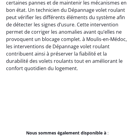
certaines pannes et de maintenir les mécanismes en
bon état. Un technicien du Dépannage volet roulant
peut vérifier les différents éléments du système afin
de détecter les signes d’usure. Cette intervention
permet de corriger les anomalies avant qu’elles ne
provoquent un blocage complet. à Moulis-en-Médoc,
les interventions de Dépannage volet roulant
contribuent ainsi à préserver la fiabilité et la
durabilité des volets roulants tout en améliorant le
confort quotidien du logement.
Nous sommes également disponible à
: