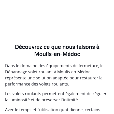
Découvrez ce que nous faisons à
Moulis-en-Médoc
Dans le domaine des équipements de fermeture, le
Dépannage volet roulant à Moulis-en-Médoc
représente une solution adaptée pour restaurer la
performance des volets roulants.
Les volets roulants permettent également de réguler
la luminosité et de préserver l’intimité.
Avec le temps et l’utilisation quotidienne, certains