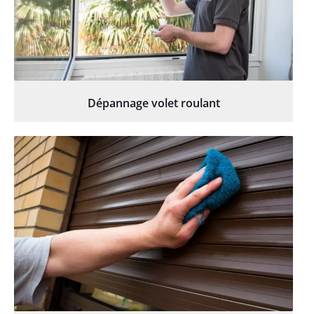
Dépannage volet roulant