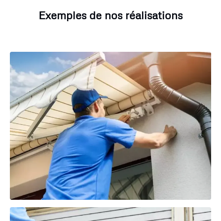
Exemples de nos réalisations