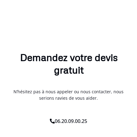
Demandez votre devis
gratuit
N’hésitez pas à nous appeler ou nous contacter, nous
serions ravies de vous aider.
06.20.09.00.25