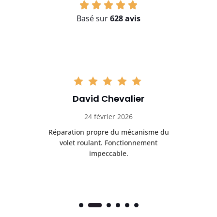
Basé sur
628 avis
David Chevalier
24 février 2026
é
Réparation propre du mécanisme du
volet roulant. Fonctionnement
impeccable.