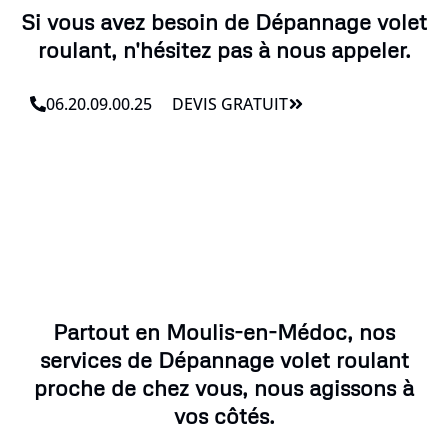
Si vous avez besoin de Dépannage volet
roulant, n'hésitez pas à nous appeler.
06.20.09.00.25
DEVIS GRATUIT
Partout en Moulis-en-Médoc, nos
services de Dépannage volet roulant
proche de chez vous, nous agissons à
vos côtés.