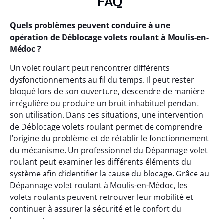
FAQ
Quels problèmes peuvent conduire à une
opération de Déblocage volets roulant à Moulis-en-
Médoc ?
Un volet roulant peut rencontrer différents
dysfonctionnements au fil du temps. Il peut rester
bloqué lors de son ouverture, descendre de manière
irrégulière ou produire un bruit inhabituel pendant
son utilisation. Dans ces situations, une intervention
de Déblocage volets roulant permet de comprendre
l’origine du problème et de rétablir le fonctionnement
du mécanisme. Un professionnel du Dépannage volet
roulant peut examiner les différents éléments du
système afin d’identifier la cause du blocage. Grâce au
Dépannage volet roulant à Moulis-en-Médoc, les
volets roulants peuvent retrouver leur mobilité et
continuer à assurer la sécurité et le confort du