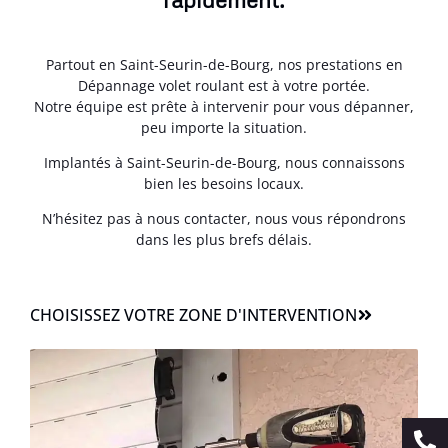
Partout en Saint-Seurin-de-Bourg, nos prestations en
Dépannage volet roulant est à votre portée.
Notre équipe est prête à intervenir pour vous dépanner,
peu importe la situation.
Implantés à Saint-Seurin-de-Bourg, nous connaissons
bien les besoins locaux.
N’hésitez pas à nous contacter, nous vous répondrons
dans les plus brefs délais.
CHOISISSEZ VOTRE ZONE D'INTERVENTION