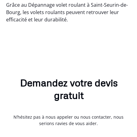
Grâce au Dépannage volet roulant à Saint-Seurin-de-
Bourg, les volets roulants peuvent retrouver leur
efficacité et leur durabilité.
Demandez votre devis
gratuit
N’hésitez pas à nous appeler ou nous contacter, nous
serions ravies de vous aider.