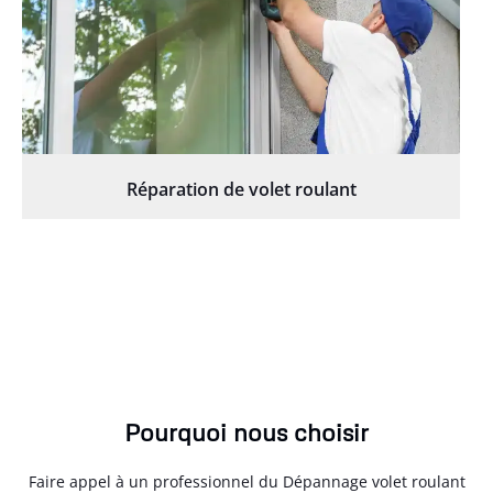
Réparation de volet roulant
Pourquoi nous choisir
Faire appel à un professionnel du Dépannage volet roulant