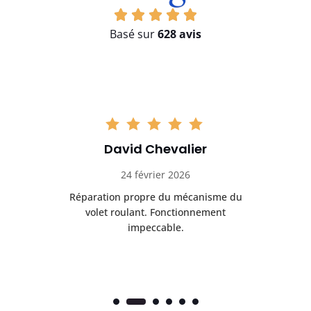
Basé sur
628 avis
David Chevalier
24 février 2026
é
Réparation propre du mécanisme du
volet roulant. Fonctionnement
impeccable.