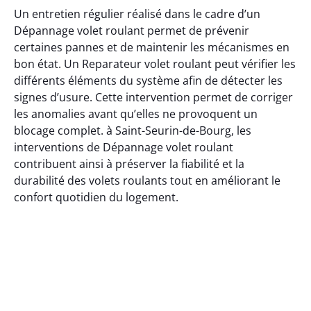
Un entretien régulier réalisé dans le cadre d’un
Dépannage volet roulant permet de prévenir
certaines pannes et de maintenir les mécanismes en
bon état. Un Reparateur volet roulant peut vérifier les
différents éléments du système afin de détecter les
signes d’usure. Cette intervention permet de corriger
les anomalies avant qu’elles ne provoquent un
blocage complet. à Saint-Seurin-de-Bourg, les
interventions de Dépannage volet roulant
contribuent ainsi à préserver la fiabilité et la
durabilité des volets roulants tout en améliorant le
confort quotidien du logement.