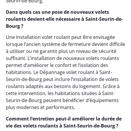
Seurin-de-Bourg.
Dans quels cas une pose de nouveaux volets
roulants devient-elle nécessaire à Saint-Seurin-de-
Bourg ?
Une Installation volet roulant peut être envisagée
lorsque l’ancien système de fermeture devient difficile
à utiliser ou ne garantit plus un niveau de sécurité
suffisant. L’installation de nouveaux volets roulants
permet d’améliorer le confort et l’isolation des
habitations. Le Dépannage volet roulant à Saint-
Seurin-de-Bourg peut inclure l’installation de volets
roulants adaptés aux besoins du logement. Grâce à
cette intervention, les habitations situées à Saint-
Seurin-de-Bourg peuvent bénéficier d’équipements
plus modernes et performants.
Comment l’entretien peut-il améliorer la durée de
vie des volets roulants à Saint-Seurin-de-Bourg ?