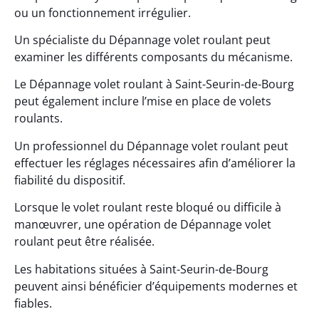
ou un fonctionnement irrégulier.
Un spécialiste du Dépannage volet roulant peut
examiner les différents composants du mécanisme.
Le Dépannage volet roulant à Saint-Seurin-de-Bourg
peut également inclure l’mise en place de volets
roulants.
Un professionnel du Dépannage volet roulant peut
effectuer les réglages nécessaires afin d’améliorer la
fiabilité du dispositif.
Lorsque le volet roulant reste bloqué ou difficile à
manœuvrer, une opération de Dépannage volet
roulant peut être réalisée.
Les habitations situées à Saint-Seurin-de-Bourg
peuvent ainsi bénéficier d’équipements modernes et
fiables.