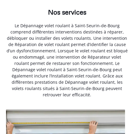
Nos services
Le Dépannage volet roulant à Saint-Seurin-de-Bourg
comprend différentes interventions destinées à réparer,
débloquer ou installer des volets roulants. Une intervention
de Réparation de volet roulant permet d’identifier la cause
d’un dysfonctionnement. Lorsque le volet roulant est bloqué
ou endommagé, une intervention de Réparateur volet
roulant permet de restaurer son fonctionnement. Le
Dépannage volet roulant à Saint-Seurin-de-Bourg peut
également inclure l’Installation volet roulant. Grâce aux
différentes prestations de Dépannage volet roulant, les
volets roulants situés à Saint-Seurin-de-Bourg peuvent
retrouver leur efficacité.