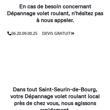
En cas de besoin concernant
Dépannage volet roulant, n'hésitez pas
à nous appeler.
06.20.09.00.25
DEVIS GRATUIT
Dans tout Saint-Seurin-de-Bourg,
votre Dépannage volet roulant local
près de chez vous, nous agissons
rapidement.