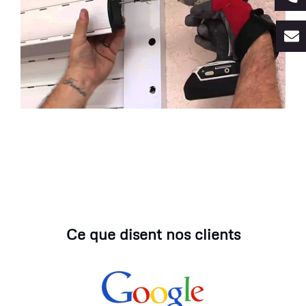
Ce que disent nos clients