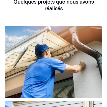
Quelques projets que nous avons
réalisés