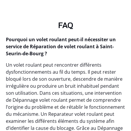
FAQ
Pourquoi un volet roulant peut-il nécessiter un
service de Réparation de volet roulant à Saint-
Seurin-de-Bourg ?
Un volet roulant peut rencontrer différents
dysfonctionnements au fil du temps. Il peut rester
bloqué lors de son ouverture, descendre de manière
irrégulière ou produire un bruit inhabituel pendant
son utilisation. Dans ces situations, une intervention
de Dépannage volet roulant permet de comprendre
l’origine du problème et de rétablir le fonctionnement
du mécanisme. Un Reparateur volet roulant peut
examiner les différents éléments du système afin
d’identifier la cause du blocage. Grâce au Dépannage