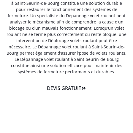
à Saint-Seurin-de-Bourg constitue une solution durable
pour restaurer le fonctionnement des systèmes de
fermeture. Un spécialiste du Dépannage volet roulant peut
analyser le mécanisme afin de comprendre la cause d’un
blocage ou d’un mauvais fonctionnement. Lorsqu’un volet
roulant ne se ferme plus correctement ou reste bloqué, une
intervention de Déblocage volets roulant peut être
nécessaire. Le Dépannage volet roulant à Saint-Seurin-de-
Bourg permet également d’assurer l’pose de volets roulants.
Le Dépannage volet roulant à Saint-Seurin-de-Bourg
constitue ainsi une solution efficace pour maintenir des
systèmes de fermeture performants et durables.
DEVIS GRATUIT