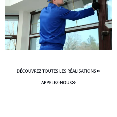
DÉCOUVREZ TOUTES LES RÉALISATIONS
APPELEZ-NOUS