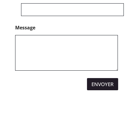
Message
ENVOYER