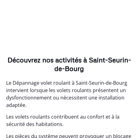
Découvrez nos activités à Saint-Seurin-
de-Bourg
Le Dépannage volet roulant à Saint-Seurin-de-Bourg
intervient lorsque les volets roulants présentent un
dysfonctionnement ou nécessitent une installation
adaptée.
Les volets roulants contribuent au confort et à la
sécurité des habitations.
Les pièces du système peuvent provoquer un blocage