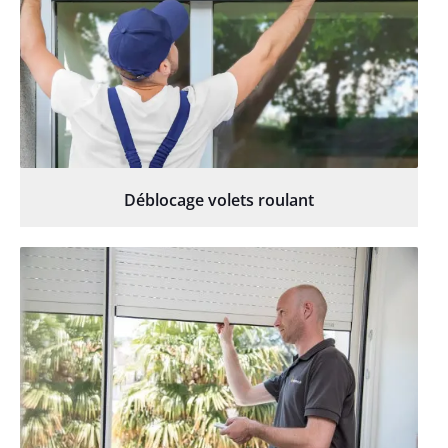
Déblocage volets roulant