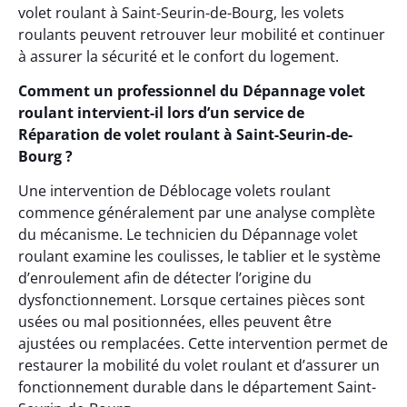
volet roulant à Saint-Seurin-de-Bourg, les volets
roulants peuvent retrouver leur mobilité et continuer
à assurer la sécurité et le confort du logement.
Comment un professionnel du Dépannage volet
roulant intervient-il lors d’un service de
Réparation de volet roulant à Saint-Seurin-de-
Bourg ?
Une intervention de Déblocage volets roulant
commence généralement par une analyse complète
du mécanisme. Le technicien du Dépannage volet
roulant examine les coulisses, le tablier et le système
d’enroulement afin de détecter l’origine du
dysfonctionnement. Lorsque certaines pièces sont
usées ou mal positionnées, elles peuvent être
ajustées ou remplacées. Cette intervention permet de
restaurer la mobilité du volet roulant et d’assurer un
fonctionnement durable dans le département Saint-