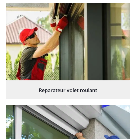
Reparateur volet roulant