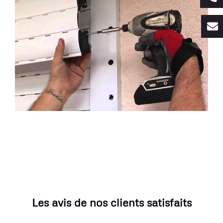
Les avis de nos clients satisfaits