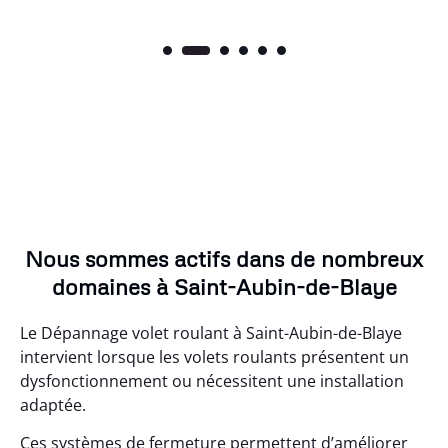
Nous sommes actifs dans de nombreux
domaines à Saint-Aubin-de-Blaye
Le Dépannage volet roulant à Saint-Aubin-de-Blaye
intervient lorsque les volets roulants présentent un
dysfonctionnement ou nécessitent une installation
adaptée.
Ces systèmes de fermeture permettent d’améliorer