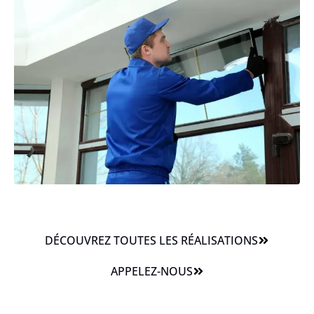
DÉCOUVREZ TOUTES LES RÉALISATIONS
APPELEZ-NOUS