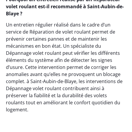
volet roulant est-il recommandé à Saint-Aubin-de-
Blaye ?
Un entretien régulier réalisé dans le cadre d’un
service de Réparation de volet roulant permet de
prévenir certaines pannes et de maintenir les
mécanismes en bon état. Un spécialiste du
Dépannage volet roulant peut vérifier les différents
éléments du système afin de détecter les signes
d’usure. Cette intervention permet de corriger les
anomalies avant qu’elles ne provoquent un blocage
complet. à Saint-Aubin-de-Blaye, les interventions de
Dépannage volet roulant contribuent ainsi à
préserver la fiabilité et la durabilité des volets
roulants tout en améliorant le confort quotidien du
logement.