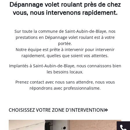
Dépannage volet roulant près de chez
vous, nous intervenons rapidement.
Sur toute la commune de Saint-Aubin-de-Blaye, nos
prestations en Dépannage volet roulant est à votre
portée.
Notre équipe est prête à intervenir pour intervenir
rapidement, quelles que soient vos attentes.
Implantés à Saint-Aubin-de-Blaye, nous connaissons bien
les besoins locaux.
Prenez contact avec nous sans attendre, nous vous
répondrons avec professionnalisme.
CHOISISSEZ VOTRE ZONE D'INTERVENTION