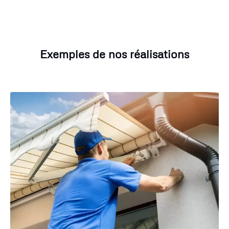
Exemples de nos réalisations