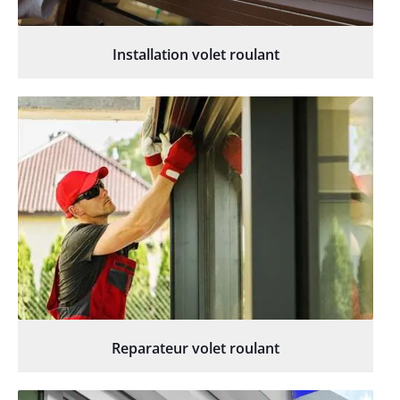
Installation volet roulant
Reparateur volet roulant