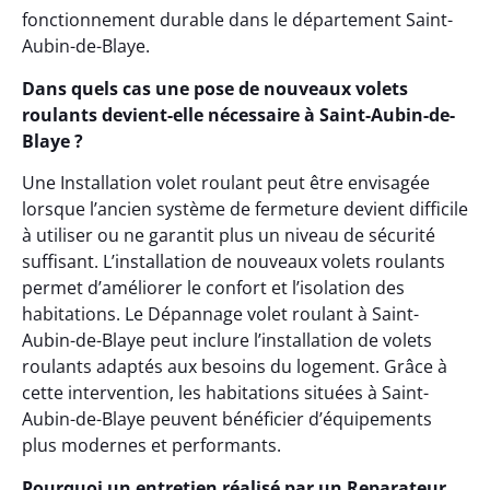
fonctionnement durable dans le département Saint-
Aubin-de-Blaye.
Dans quels cas une pose de nouveaux volets
roulants devient-elle nécessaire à Saint-Aubin-de-
Blaye ?
Une Installation volet roulant peut être envisagée
lorsque l’ancien système de fermeture devient difficile
à utiliser ou ne garantit plus un niveau de sécurité
suffisant. L’installation de nouveaux volets roulants
permet d’améliorer le confort et l’isolation des
habitations. Le Dépannage volet roulant à Saint-
Aubin-de-Blaye peut inclure l’installation de volets
roulants adaptés aux besoins du logement. Grâce à
cette intervention, les habitations situées à Saint-
Aubin-de-Blaye peuvent bénéficier d’équipements
plus modernes et performants.
Pourquoi un entretien réalisé par un Reparateur