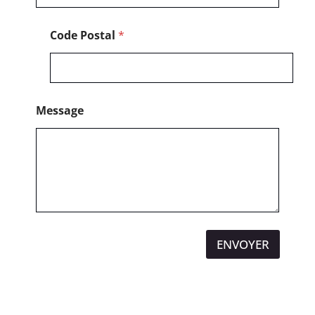
Code Postal
*
Message
ENVOYER