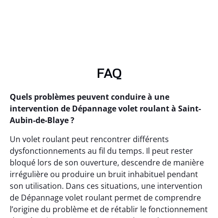
FAQ
Quels problèmes peuvent conduire à une
intervention de Dépannage volet roulant à Saint-
Aubin-de-Blaye ?
Un volet roulant peut rencontrer différents
dysfonctionnements au fil du temps. Il peut rester
bloqué lors de son ouverture, descendre de manière
irrégulière ou produire un bruit inhabituel pendant
son utilisation. Dans ces situations, une intervention
de Dépannage volet roulant permet de comprendre
l’origine du problème et de rétablir le fonctionnement