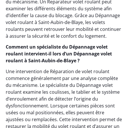
du mécanisme. Un Reparateur volet roulant peut
examiner les différents éléments du système afin
d’identifier la cause du blocage. Grâce au Dépannage
volet roulant à Saint-Aubin-de-Blaye, les volets
roulants peuvent retrouver leur mobilité et continuer
à assurer la sécurité et le confort du logement.
Comment un spécialiste du Dépannage volet
roulant intervient-il lors d’un Dépannage volet
roulant à Saint-Aubin-de-Blaye ?
Une intervention de Réparation de volet roulant
commence généralement par une analyse complète
du mécanisme. Le spécialiste du Dépannage volet
roulant examine les coulisses, le tablier et le système
d’enroulement afin de détecter l’origine du
dysfonctionnement. Lorsque certaines pièces sont
usées ou mal positionnées, elles peuvent être
ajustées ou remplacées. Cette intervention permet de
restaurer la mobilité du volet roulant et d’assurer un