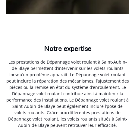
Notre expertise
Les prestations de Dépannage volet roulant à Saint-Aubin-
de-Blaye permettent d’intervenir sur les volets roulants
lorsqu’un problème apparaît. Le Dépannage volet roulant
peut inclure la réparation des mécanismes, l’ajustement des
pièces ou la remise en état du système d’enroulement. Le
Dépannage volet roulant contribue ainsi à maintenir la
performance des installations. Le Dépannage volet roulant à
Saint-Aubin-de-Blaye peut également inclure l’pose de
volets roulants. Grâce aux différentes prestations de
Dépannage volet roulant, les volets roulants situés à Saint-
Aubin-de-Blaye peuvent retrouver leur efficacité.