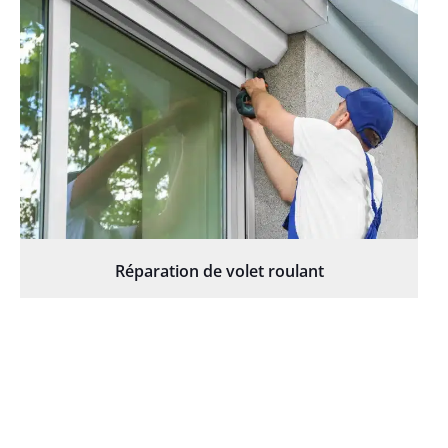
Réparation de volet roulant