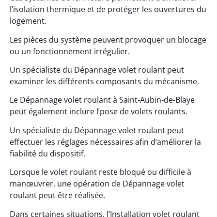
l’isolation thermique et de protéger les ouvertures du
logement.
Les pièces du système peuvent provoquer un blocage
ou un fonctionnement irrégulier.
Un spécialiste du Dépannage volet roulant peut
examiner les différents composants du mécanisme.
Le Dépannage volet roulant à Saint-Aubin-de-Blaye
peut également inclure l’pose de volets roulants.
Un spécialiste du Dépannage volet roulant peut
effectuer les réglages nécessaires afin d’améliorer la
fiabilité du dispositif.
Lorsque le volet roulant reste bloqué ou difficile à
manœuvrer, une opération de Dépannage volet
roulant peut être réalisée.
Dans certaines situations, l’Installation volet roulant