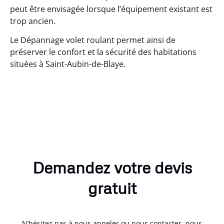
peut être envisagée lorsque l’équipement existant est
trop ancien.
Le Dépannage volet roulant permet ainsi de
préserver le confort et la sécurité des habitations
situées à Saint-Aubin-de-Blaye.
Demandez votre devis
gratuit
N’hésitez pas à nous appeler ou nous contacter, nous