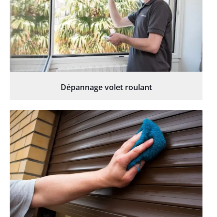
Dépannage volet roulant