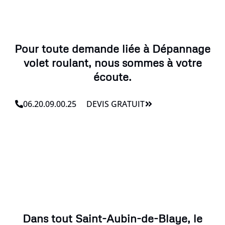
Pour toute demande liée à Dépannage
volet roulant, nous sommes à votre
écoute.
06.20.09.00.25
DEVIS GRATUIT
Dans tout Saint-Aubin-de-Blaye, le