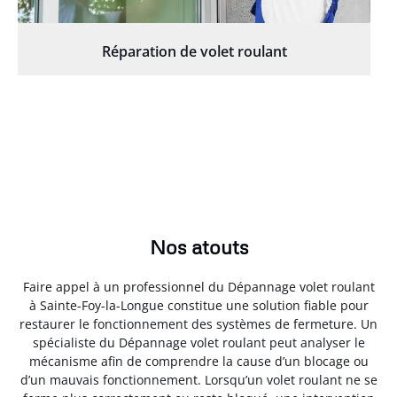
Réparation de volet roulant
Nos atouts
Faire appel à un professionnel du Dépannage volet roulant
à Sainte-Foy-la-Longue constitue une solution fiable pour
restaurer le fonctionnement des systèmes de fermeture. Un
spécialiste du Dépannage volet roulant peut analyser le
mécanisme afin de comprendre la cause d’un blocage ou
d’un mauvais fonctionnement. Lorsqu’un volet roulant ne se