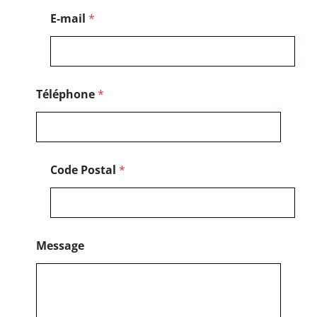
E-mail
*
Téléphone
*
Code Postal
*
Message