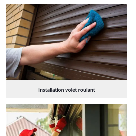
Installation volet roulant