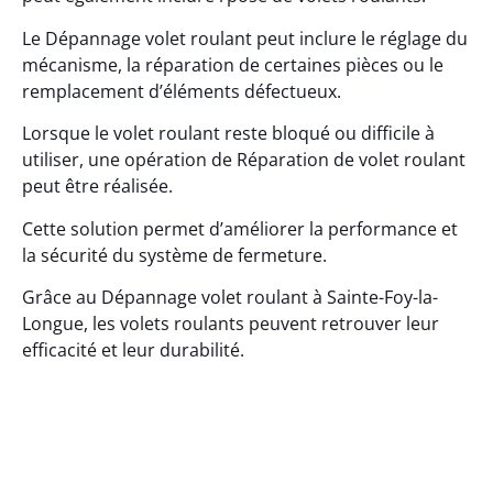
Le Dépannage volet roulant peut inclure le réglage du
mécanisme, la réparation de certaines pièces ou le
remplacement d’éléments défectueux.
Lorsque le volet roulant reste bloqué ou difficile à
utiliser, une opération de Réparation de volet roulant
peut être réalisée.
Cette solution permet d’améliorer la performance et
la sécurité du système de fermeture.
Grâce au Dépannage volet roulant à Sainte-Foy-la-
Longue, les volets roulants peuvent retrouver leur
efficacité et leur durabilité.