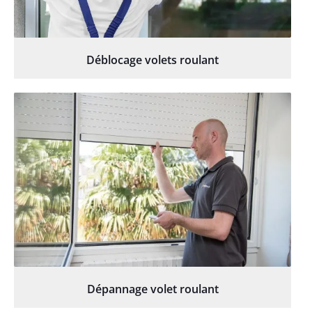
Déblocage volets roulant
Dépannage volet roulant