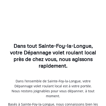
Dans tout Sainte-Foy-la-Longue,
votre Dépannage volet roulant local
près de chez vous, nous agissons
rapidement.
Dans l’ensemble de Sainte-Foy-la-Longue, votre
Dépannage volet roulant local est à votre portée.
Nous restons joignables pour vous dépanner, à tout
moment.
Basés à Sainte-Foy-la-Longue, nous connaissons bien les