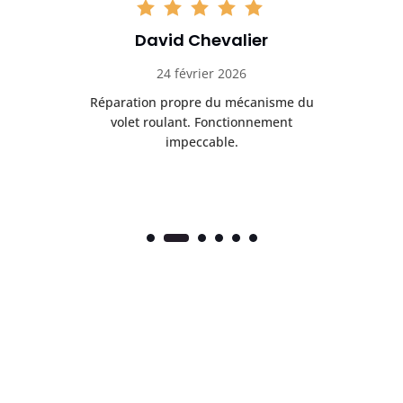
David Chevalier
24 février 2026
é
Réparation propre du mécanisme du
volet roulant. Fonctionnement
impeccable.