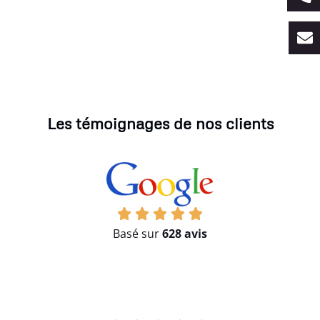
Les témoignages de nos clients
Basé sur
628 avis