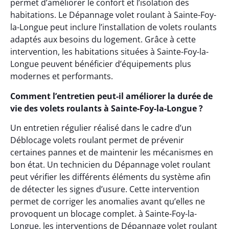
permet d’améliorer le confort et l’isolation des
habitations. Le Dépannage volet roulant à Sainte-Foy-
la-Longue peut inclure l’installation de volets roulants
adaptés aux besoins du logement. Grâce à cette
intervention, les habitations situées à Sainte-Foy-la-
Longue peuvent bénéficier d’équipements plus
modernes et performants.
Comment l’entretien peut-il améliorer la durée de
vie des volets roulants à Sainte-Foy-la-Longue ?
Un entretien régulier réalisé dans le cadre d’un
Déblocage volets roulant permet de prévenir
certaines pannes et de maintenir les mécanismes en
bon état. Un technicien du Dépannage volet roulant
peut vérifier les différents éléments du système afin
de détecter les signes d’usure. Cette intervention
permet de corriger les anomalies avant qu’elles ne
provoquent un blocage complet. à Sainte-Foy-la-
Longue, les interventions de Dépannage volet roulant