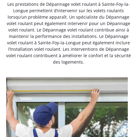
Les prestations de Dépannage volet roulant à Sainte-Foy-la-
Longue permettent d’intervenir sur les volets roulants
lorsqu’un problème apparaît. Un spécialiste du Dépannage
volet roulant peut également intervenir pour un Dépannage
volet roulant. Le Dépannage volet roulant contribue ainsi à
maintenir la performance des installations. Le Dépannage
volet roulant à Sainte-Foy-la-Longue peut également inclure
l’Installation volet roulant. Les interventions de Dépannage
volet roulant contribuent à améliorer le confort et la sécurité
des logements.