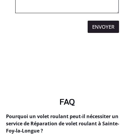
ENVOYER
FAQ
Pourquoi un volet roulant peut-il nécessiter un
service de Réparation de volet roulant à Sainte-
Foy-la-Longue ?