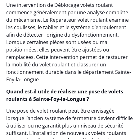
Une intervention de Déblocage volets roulant
commence généralement par une analyse complète
du mécanisme. Le Reparateur volet roulant examine
les coulisses, le tablier et le système d’enroulement
afin de détecter l’origine du dysfonctionnement.
Lorsque certaines pièces sont usées ou mal
positionnées, elles peuvent être ajustées ou
remplacées. Cette intervention permet de restaurer
la mobilité du volet roulant et d’assurer un
fonctionnement durable dans le département Sainte-
Foy-la-Longue.
Quand est-il utile de réaliser une pose de volets
roulants à Sainte-Foy-la-Longue ?
Une pose de volet roulant peut être envisagée
lorsque l’ancien système de fermeture devient difficile
à utiliser ou ne garantit plus un niveau de sécurité
suffisant. L’installation de nouveaux volets roulants