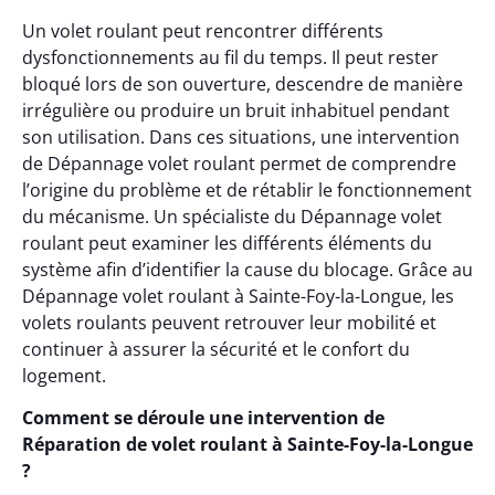
Un volet roulant peut rencontrer différents
dysfonctionnements au fil du temps. Il peut rester
bloqué lors de son ouverture, descendre de manière
irrégulière ou produire un bruit inhabituel pendant
son utilisation. Dans ces situations, une intervention
de Dépannage volet roulant permet de comprendre
l’origine du problème et de rétablir le fonctionnement
du mécanisme. Un spécialiste du Dépannage volet
roulant peut examiner les différents éléments du
système afin d’identifier la cause du blocage. Grâce au
Dépannage volet roulant à Sainte-Foy-la-Longue, les
volets roulants peuvent retrouver leur mobilité et
continuer à assurer la sécurité et le confort du
logement.
Comment se déroule une intervention de
Réparation de volet roulant à Sainte-Foy-la-Longue
?