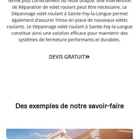
ferme plus correctement ou reste bloqué, une intervention
de Réparation de volet roulant peut être nécessaire. Le
Dépannage volet roulant à Sainte-Foy-la-Longue permet
également d’assurer l’mise en place de nouveaux volets
roulants. Le Dépannage volet roulant à Sainte-Foy-la-Longue
constitue ainsi une solution efficace pour maintenir des
systèmes de fermeture performants et durables.
DEVIS GRATUIT
Des exemples de notre savoir-faire