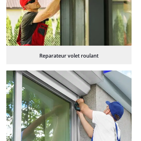
Reparateur volet roulant