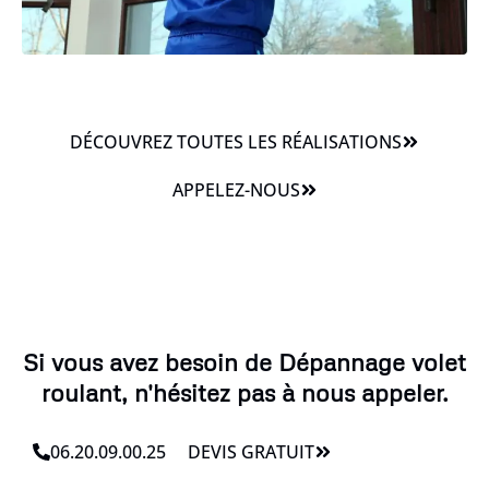
DÉCOUVREZ TOUTES LES RÉALISATIONS
APPELEZ-NOUS
Si vous avez besoin de Dépannage volet
roulant, n'hésitez pas à nous appeler.
06.20.09.00.25
DEVIS GRATUIT