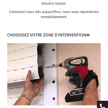
besoins locaux.
Contactez-nous dès aujourd’hui, nous vous répondrons
immédiatement.
CHOISISSEZ VOTRE ZONE D'INTERVENTION