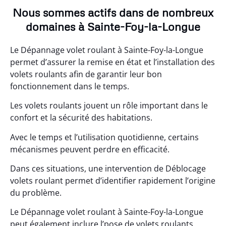
Nous sommes actifs dans de nombreux
domaines à Sainte-Foy-la-Longue
Le Dépannage volet roulant à Sainte-Foy-la-Longue
permet d’assurer la remise en état et l’installation des
volets roulants afin de garantir leur bon
fonctionnement dans le temps.
Les volets roulants jouent un rôle important dans le
confort et la sécurité des habitations.
Avec le temps et l’utilisation quotidienne, certains
mécanismes peuvent perdre en efficacité.
Dans ces situations, une intervention de Déblocage
volets roulant permet d’identifier rapidement l’origine
du problème.
Le Dépannage volet roulant à Sainte-Foy-la-Longue
peut également inclure l’pose de volets roulants.