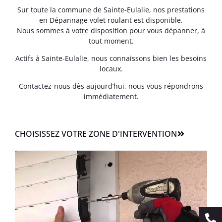
Sur toute la commune de Sainte-Eulalie, nos prestations
en Dépannage volet roulant est disponible.
Nous sommes à votre disposition pour vous dépanner, à
tout moment.
Actifs à Sainte-Eulalie, nous connaissons bien les besoins
locaux.
Contactez-nous dès aujourd’hui, nous vous répondrons
immédiatement.
CHOISISSEZ VOTRE ZONE D'INTERVENTION