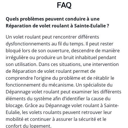
FAQ
Quels problèmes peuvent conduire à une
Réparation de volet roulant à Sainte-Eulalie ?
Un volet roulant peut rencontrer différents
dysfonctionnements au fil du temps. Il peut rester
bloqué lors de son ouverture, descendre de manière
irrégulière ou produire un bruit inhabituel pendant
son utilisation. Dans ces situations, une intervention
de Réparation de volet roulant permet de
comprendre l’origine du problème et de rétablir le
fonctionnement du mécanisme. Un spécialiste du
Dépannage volet roulant peut examiner les différents
éléments du système afin d’identifier la cause du
blocage. Grâce au Dépannage volet roulant à Sainte-
Eulalie, les volets roulants peuvent retrouver leur
mobilité et continuer à assurer la sécurité et le
confort du logement.