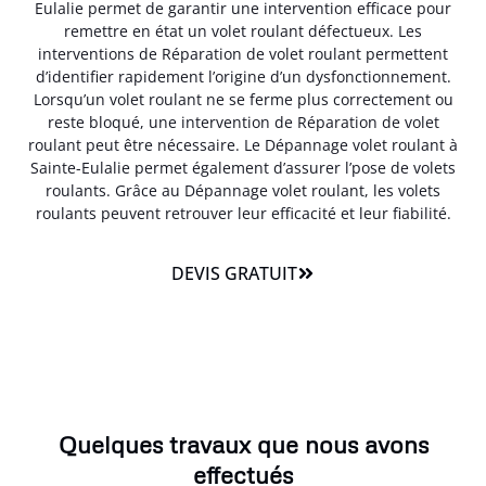
Eulalie permet de garantir une intervention efficace pour
remettre en état un volet roulant défectueux. Les
interventions de Réparation de volet roulant permettent
d’identifier rapidement l’origine d’un dysfonctionnement.
Lorsqu’un volet roulant ne se ferme plus correctement ou
reste bloqué, une intervention de Réparation de volet
roulant peut être nécessaire. Le Dépannage volet roulant à
Sainte-Eulalie permet également d’assurer l’pose de volets
roulants. Grâce au Dépannage volet roulant, les volets
roulants peuvent retrouver leur efficacité et leur fiabilité.
DEVIS GRATUIT
Quelques travaux que nous avons
effectués