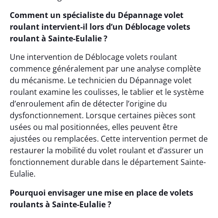
Comment un spécialiste du Dépannage volet
roulant intervient-il lors d’un Déblocage volets
roulant à Sainte-Eulalie ?
Une intervention de Déblocage volets roulant
commence généralement par une analyse complète
du mécanisme. Le technicien du Dépannage volet
roulant examine les coulisses, le tablier et le système
d’enroulement afin de détecter l’origine du
dysfonctionnement. Lorsque certaines pièces sont
usées ou mal positionnées, elles peuvent être
ajustées ou remplacées. Cette intervention permet de
restaurer la mobilité du volet roulant et d’assurer un
fonctionnement durable dans le département Sainte-
Eulalie.
Pourquoi envisager une mise en place de volets
roulants à Sainte-Eulalie ?