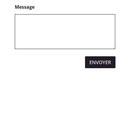
Message
ENVOYER