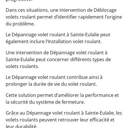
Dans ces situations, une intervention de Déblocage
volets roulant permet d’identifier rapidement l’origine
du problème.
Le Dépannage volet roulant à Sainte-Eulalie peut
également inclure l’Installation volet roulant.
Une intervention de Dépannage volet roulant à
Sainte-Eulalie peut concerner différents types de
volets roulants.
Le Dépannage volet roulant contribue ainsi à
prolonger la durée de vie du volet roulant.
Cette solution permet d’améliorer la performance et
la sécurité du système de fermeture.
Grâce au Dépannage volet roulant à Sainte-Eulalie, les
volets roulants peuvent retrouver leur efficacité et
leur durabilité.