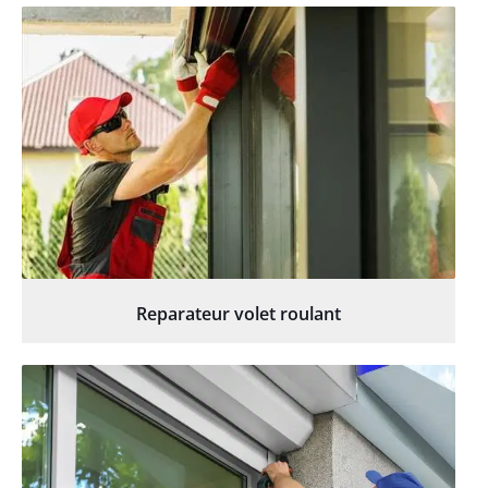
Reparateur volet roulant