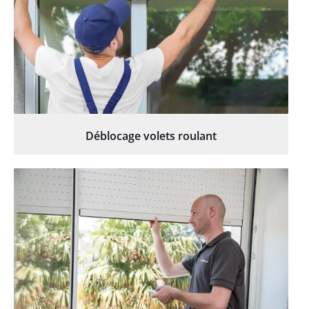
Déblocage volets roulant