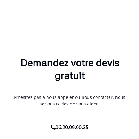
Demandez votre devis
gratuit
N’hésitez pas à nous appeler ou nous contacter, nous
serions ravies de vous aider.
06.20.09.00.25