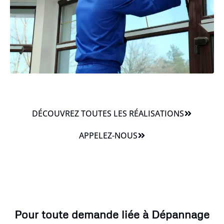
DÉCOUVREZ TOUTES LES RÉALISATIONS
APPELEZ-NOUS
Pour toute demande liée à Dépannage