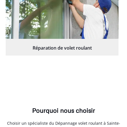
Réparation de volet roulant
Pourquoi nous choisir
Choisir un spécialiste du Dépannage volet roulant à Sainte-