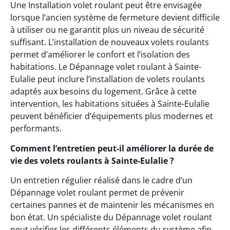
Une Installation volet roulant peut être envisagée
lorsque l’ancien système de fermeture devient difficile
à utiliser ou ne garantit plus un niveau de sécurité
suffisant. L’installation de nouveaux volets roulants
permet d’améliorer le confort et l’isolation des
habitations. Le Dépannage volet roulant à Sainte-
Eulalie peut inclure l’installation de volets roulants
adaptés aux besoins du logement. Grâce à cette
intervention, les habitations situées à Sainte-Eulalie
peuvent bénéficier d’équipements plus modernes et
performants.
Comment l’entretien peut-il améliorer la durée de
vie des volets roulants à Sainte-Eulalie ?
Un entretien régulier réalisé dans le cadre d’un
Dépannage volet roulant permet de prévenir
certaines pannes et de maintenir les mécanismes en
bon état. Un spécialiste du Dépannage volet roulant
peut vérifier les différents éléments du système afin