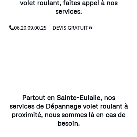
volet roulant, faites appel à nos
services.
06.20.09.00.25
DEVIS GRATUIT
Partout en Sainte-Eulalie, nos
services de Dépannage volet roulant à
proximité, nous sommes là en cas de
besoin.