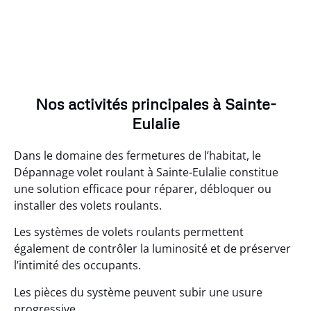
Nos activités principales à Sainte-
Eulalie
Dans le domaine des fermetures de l’habitat, le
Dépannage volet roulant à Sainte-Eulalie constitue
une solution efficace pour réparer, débloquer ou
installer des volets roulants.
Les systèmes de volets roulants permettent
également de contrôler la luminosité et de préserver
l’intimité des occupants.
Les pièces du système peuvent subir une usure
progressive.