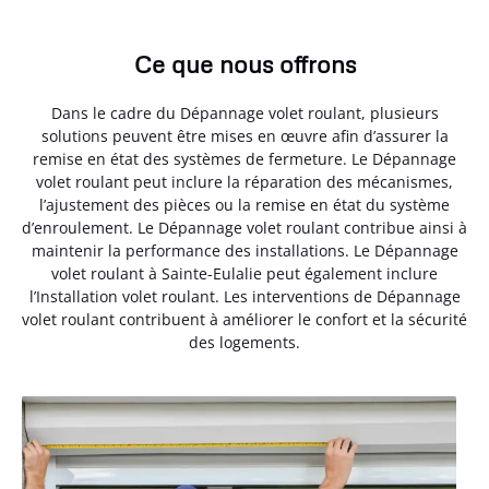
Ce que nous offrons
Dans le cadre du Dépannage volet roulant, plusieurs
solutions peuvent être mises en œuvre afin d’assurer la
remise en état des systèmes de fermeture. Le Dépannage
volet roulant peut inclure la réparation des mécanismes,
l’ajustement des pièces ou la remise en état du système
d’enroulement. Le Dépannage volet roulant contribue ainsi à
maintenir la performance des installations. Le Dépannage
volet roulant à Sainte-Eulalie peut également inclure
l’Installation volet roulant. Les interventions de Dépannage
volet roulant contribuent à améliorer le confort et la sécurité
des logements.