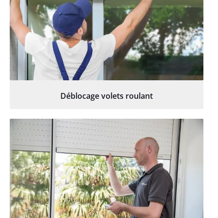
Déblocage volets roulant