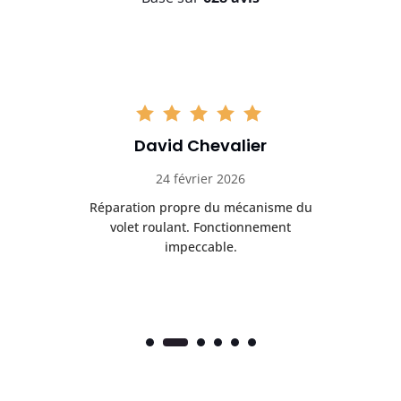
David Chevalier
24 février 2026
é
Réparation propre du mécanisme du
volet roulant. Fonctionnement
impeccable.