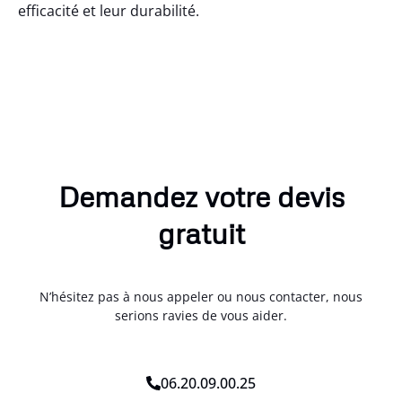
efficacité et leur durabilité.
Demandez votre devis
gratuit
N’hésitez pas à nous appeler ou nous contacter, nous
serions ravies de vous aider.
06.20.09.00.25