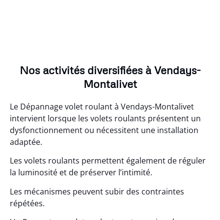
Nos activités diversifiées à Vendays-
Montalivet
Le Dépannage volet roulant à Vendays-Montalivet
intervient lorsque les volets roulants présentent un
dysfonctionnement ou nécessitent une installation
adaptée.
Les volets roulants permettent également de réguler
la luminosité et de préserver l’intimité.
Les mécanismes peuvent subir des contraintes
répétées.