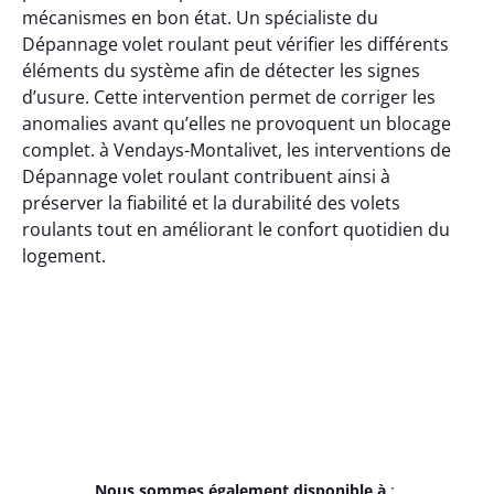
mécanismes en bon état. Un spécialiste du
Dépannage volet roulant peut vérifier les différents
éléments du système afin de détecter les signes
d’usure. Cette intervention permet de corriger les
anomalies avant qu’elles ne provoquent un blocage
complet. à Vendays-Montalivet, les interventions de
Dépannage volet roulant contribuent ainsi à
préserver la fiabilité et la durabilité des volets
roulants tout en améliorant le confort quotidien du
logement.
Nous sommes également disponible à
: