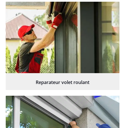
Reparateur volet roulant