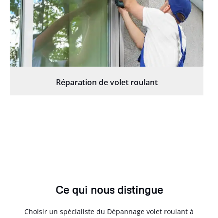
Réparation de volet roulant
Ce qui nous distingue
Choisir un spécialiste du Dépannage volet roulant à