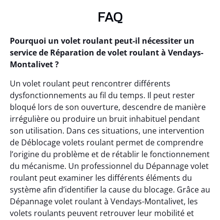
FAQ
Pourquoi un volet roulant peut-il nécessiter un
service de Réparation de volet roulant à Vendays-
Montalivet ?
Un volet roulant peut rencontrer différents
dysfonctionnements au fil du temps. Il peut rester
bloqué lors de son ouverture, descendre de manière
irrégulière ou produire un bruit inhabituel pendant
son utilisation. Dans ces situations, une intervention
de Déblocage volets roulant permet de comprendre
l’origine du problème et de rétablir le fonctionnement
du mécanisme. Un professionnel du Dépannage volet
roulant peut examiner les différents éléments du
système afin d’identifier la cause du blocage. Grâce au
Dépannage volet roulant à Vendays-Montalivet, les
volets roulants peuvent retrouver leur mobilité et