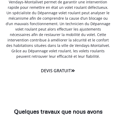
Vendays-Montalivet permet de garantir une intervention
rapide pour remettre en état un volet roulant défectueux.
Un spécialiste du Dépannage volet roulant peut analyser le
mécanisme afin de comprendre la cause d’un blocage ou
d’un mauvais fonctionnement. Un technicien du Dépannage
volet roulant peut alors effectuer les ajustements
nécessaires afin de restaurer la mobilité du volet. Cette
intervention contribue à améliorer la sécurité et le confort
des habitations situées dans la ville de Vendays-Montalivet.
Grâce au Dépannage volet roulant, les volets roulants
peuvent retrouver leur efficacité et leur fiabilité.
DEVIS GRATUIT
Quelques travaux que nous avons