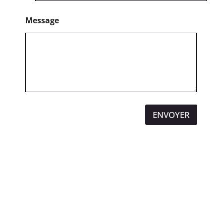
Message
ENVOYER