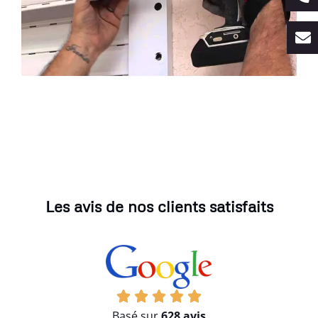
Les avis de nos clients satisfaits
Basé sur
628 avis