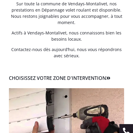
Sur toute la commune de Vendays-Montalivet, nos
prestations en Dépannage volet roulant est disponible.
Nous restons joignables pour vous accompagner, à tout
moment.
Actifs à Vendays-Montalivet, nous connaissons bien les
besoins locaux.
Contactez-nous dès aujourd’hui, nous vous répondrons
avec sérieux.
CHOISISSEZ VOTRE ZONE D'INTERVENTION