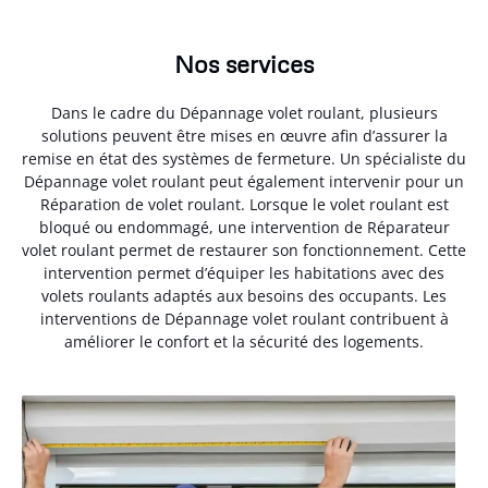
Nos services
Dans le cadre du Dépannage volet roulant, plusieurs
solutions peuvent être mises en œuvre afin d’assurer la
remise en état des systèmes de fermeture. Un spécialiste du
Dépannage volet roulant peut également intervenir pour un
Réparation de volet roulant. Lorsque le volet roulant est
bloqué ou endommagé, une intervention de Réparateur
volet roulant permet de restaurer son fonctionnement. Cette
intervention permet d’équiper les habitations avec des
volets roulants adaptés aux besoins des occupants. Les
interventions de Dépannage volet roulant contribuent à
améliorer le confort et la sécurité des logements.