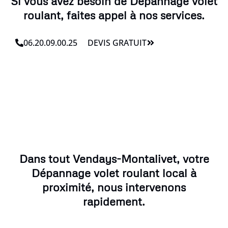
Si vous avez besoin de Dépannage volet
roulant, faites appel à nos services.
06.20.09.00.25
DEVIS GRATUIT
Dans tout Vendays-Montalivet, votre
Dépannage volet roulant local à
proximité, nous intervenons
rapidement.