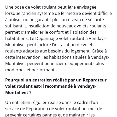
Une pose de volet roulant peut être envisagée
lorsque l’ancien système de fermeture devient difficile
à utiliser ou ne garantit plus un niveau de sécurité
suffisant. L’installation de nouveaux volets roulants
permet d’améliorer le confort et l’isolation des
habitations. Le Dépannage volet roulant à Vendays-
Montalivet peut inclure l’installation de volets
roulants adaptés aux besoins du logement. Grâce à
cette intervention, les habitations situées à Vendays-
Montalivet peuvent bénéficier d’équipements plus
modernes et performants.
Pourquoi un entretien réalisé par un Reparateur
volet roulant est-il recommandé à Vendays-
Montalivet ?
Un entretien régulier réalisé dans le cadre d’un
service de Réparation de volet roulant permet de
prévenir certaines pannes et de maintenir les