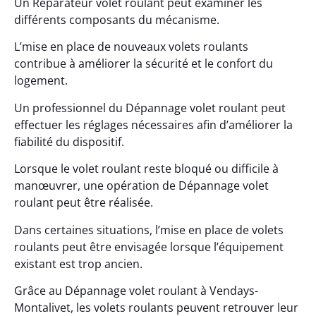
Un Reparateur volet roulant peut examiner les
différents composants du mécanisme.
L’mise en place de nouveaux volets roulants
contribue à améliorer la sécurité et le confort du
logement.
Un professionnel du Dépannage volet roulant peut
effectuer les réglages nécessaires afin d’améliorer la
fiabilité du dispositif.
Lorsque le volet roulant reste bloqué ou difficile à
manœuvrer, une opération de Dépannage volet
roulant peut être réalisée.
Dans certaines situations, l’mise en place de volets
roulants peut être envisagée lorsque l’équipement
existant est trop ancien.
Grâce au Dépannage volet roulant à Vendays-
Montalivet, les volets roulants peuvent retrouver leur