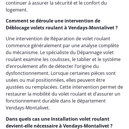
continuer à assurer la sécurité et le confort du
logement.
Comment se déroule une intervention de
Déblocage volets roulant à Vendays-Montalivet ?
Une intervention de Réparation de volet roulant
commence généralement par une analyse complète
du mécanisme. Le spécialiste du Dépannage volet
roulant examine les coulisses, le tablier et le système
d’enroulement afin de détecter l’origine du
dysfonctionnement. Lorsque certaines pièces sont
usées ou mal positionnées, elles peuvent être
ajustées ou remplacées. Cette intervention permet de
restaurer la mobilité du volet roulant et d’assurer un
fonctionnement durable dans le département
Vendays-Montalivet.
Dans quels cas une Installation volet roulant
devient-elle nécessaire à Vendays-Montalivet ?