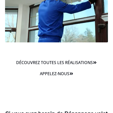
DÉCOUVREZ TOUTES LES RÉALISATIONS
APPELEZ-NOUS