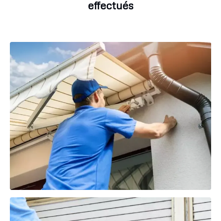
effectués