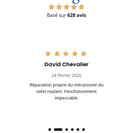
Basé sur
628 avis
David Chevalier
24 février 2026
é
Réparation propre du mécanisme du
volet roulant. Fonctionnement
impeccable.