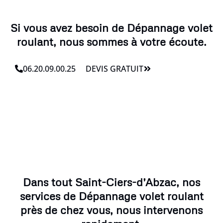
Si vous avez besoin de Dépannage volet
roulant, nous sommes à votre écoute.
06.20.09.00.25
DEVIS GRATUIT
Dans tout Saint-Ciers-d’Abzac, nos
services de Dépannage volet roulant
près de chez vous, nous intervenons