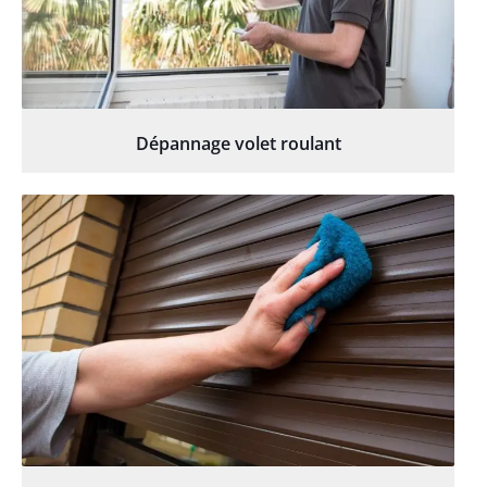
Dépannage volet roulant