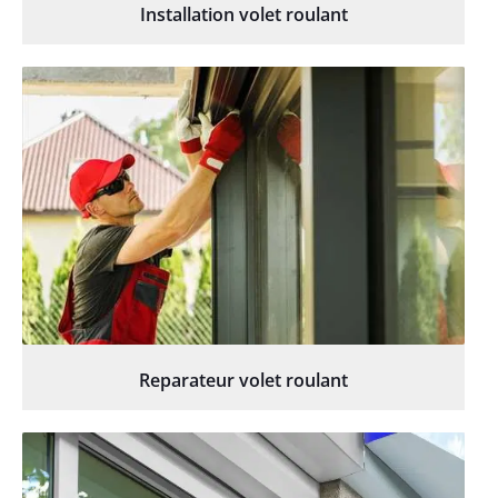
Installation volet roulant
Reparateur volet roulant