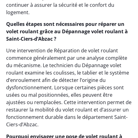
continuer à assurer la sécurité et le confort du
logement.
Quelles étapes sont nécessaires pour réparer un
volet roulant grâce au Dépannage volet roulant à
Saint-Ciers-d’Abzac ?
Une intervention de Réparation de volet roulant
commence généralement par une analyse complète
du mécanisme. Le technicien du Dépannage volet
roulant examine les coulisses, le tablier et le système
d’enroulement afin de détecter l’origine du
dysfonctionnement. Lorsque certaines pièces sont
usées ou mal positionnées, elles peuvent être
ajustées ou remplacées. Cette intervention permet de
restaurer la mobilité du volet roulant et d’assurer un
fonctionnement durable dans le département Saint-
Ciers-d’Abzac.
Pourquoi envisager une pose de volet roulant à