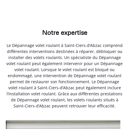
Notre expertise
Le Dépannage volet roulant à Saint-Ciers-d’Abzac comprend
différentes interventions destinées à réparer, débloquer ou
installer des volets roulants. Un spécialiste du Dépannage
volet roulant peut également intervenir pour un Dépannage
volet roulant. Lorsque le volet roulant est bloqué ou
endommagé, une intervention de Dépannage volet roulant
permet de restaurer son fonctionnement. Le Dépannage
volet roulant à Saint-Ciers-d’Abzac peut également inclure
l’Installation volet roulant. Grâce aux différentes prestations
de Dépannage volet roulant, les volets roulants situés à
Saint-Ciers-d’Abzac peuvent retrouver leur efficacité.