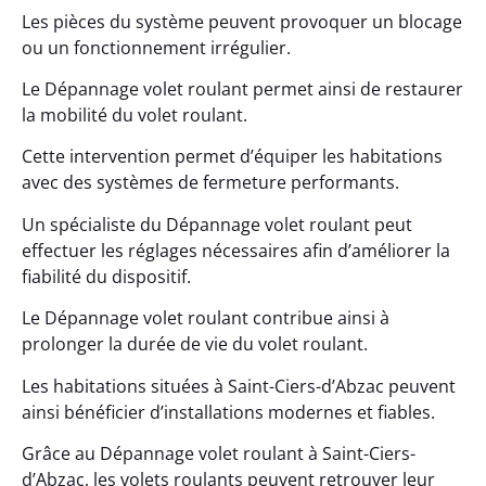
Les pièces du système peuvent provoquer un blocage
ou un fonctionnement irrégulier.
Le Dépannage volet roulant permet ainsi de restaurer
la mobilité du volet roulant.
Cette intervention permet d’équiper les habitations
avec des systèmes de fermeture performants.
Un spécialiste du Dépannage volet roulant peut
effectuer les réglages nécessaires afin d’améliorer la
fiabilité du dispositif.
Le Dépannage volet roulant contribue ainsi à
prolonger la durée de vie du volet roulant.
Les habitations situées à Saint-Ciers-d’Abzac peuvent
ainsi bénéficier d’installations modernes et fiables.
Grâce au Dépannage volet roulant à Saint-Ciers-
d’Abzac, les volets roulants peuvent retrouver leur