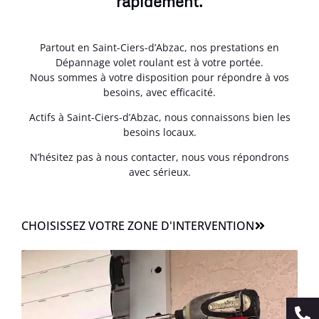
rapidement.
Partout en Saint-Ciers-d’Abzac, nos prestations en
Dépannage volet roulant est à votre portée.
Nous sommes à votre disposition pour répondre à vos
besoins, avec efficacité.
Actifs à Saint-Ciers-d’Abzac, nous connaissons bien les
besoins locaux.
N’hésitez pas à nous contacter, nous vous répondrons
avec sérieux.
CHOISISSEZ VOTRE ZONE D'INTERVENTION