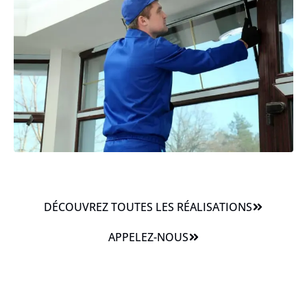
DÉCOUVREZ TOUTES LES RÉALISATIONS
APPELEZ-NOUS