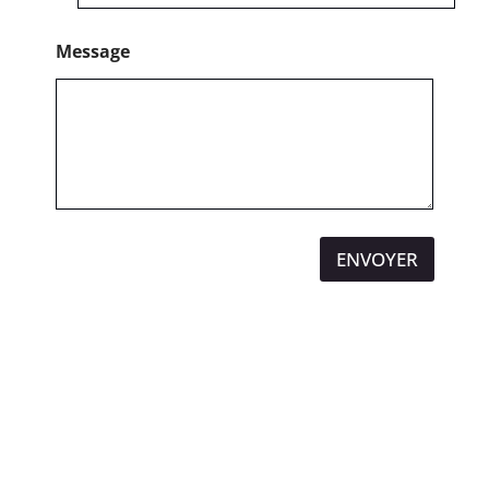
Message
ENVOYER