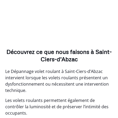
Découvrez ce que nous faisons à Saint-
Ciers-d’Abzac
Le Dépannage volet roulant à Saint-Ciers-d’Abzac
intervient lorsque les volets roulants présentent un
dysfonctionnement ou nécessitent une intervention
technique.
Les volets roulants permettent également de
contrôler la luminosité et de préserver l’intimité des
occupants.