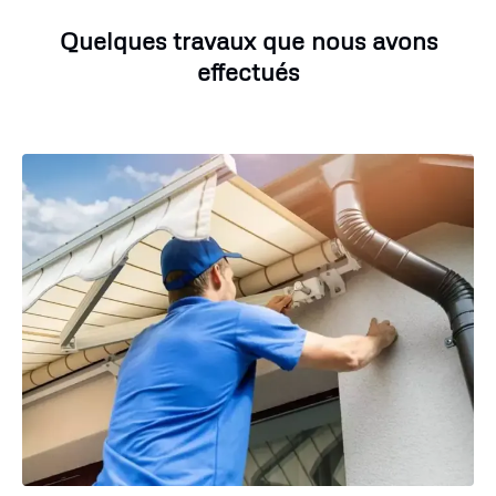
Quelques travaux que nous avons
effectués