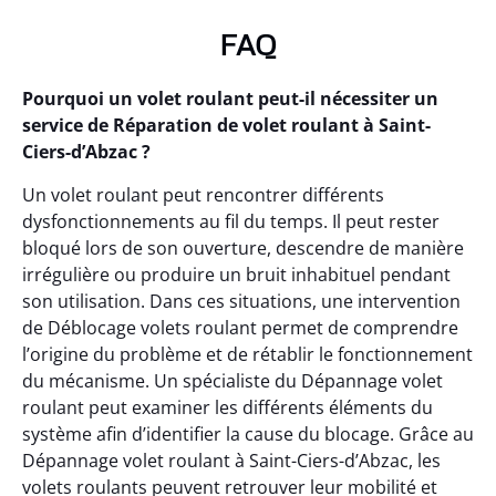
FAQ
Pourquoi un volet roulant peut-il nécessiter un
service de Réparation de volet roulant à Saint-
Ciers-d’Abzac ?
Un volet roulant peut rencontrer différents
dysfonctionnements au fil du temps. Il peut rester
bloqué lors de son ouverture, descendre de manière
irrégulière ou produire un bruit inhabituel pendant
son utilisation. Dans ces situations, une intervention
de Déblocage volets roulant permet de comprendre
l’origine du problème et de rétablir le fonctionnement
du mécanisme. Un spécialiste du Dépannage volet
roulant peut examiner les différents éléments du
système afin d’identifier la cause du blocage. Grâce au
Dépannage volet roulant à Saint-Ciers-d’Abzac, les
volets roulants peuvent retrouver leur mobilité et