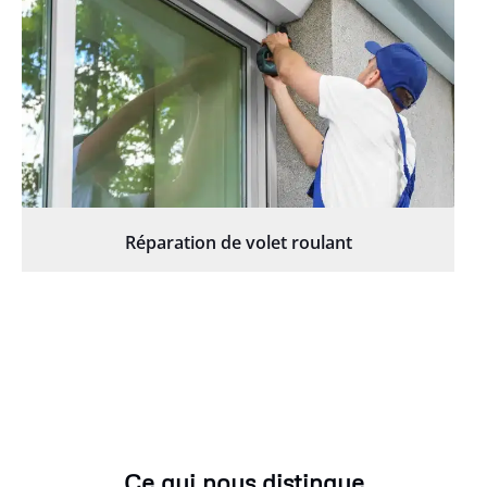
Réparation de volet roulant
Ce qui nous distingue