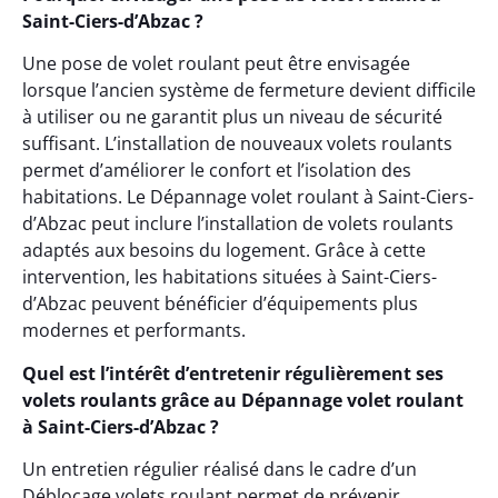
Saint-Ciers-d’Abzac ?
Une pose de volet roulant peut être envisagée
lorsque l’ancien système de fermeture devient difficile
à utiliser ou ne garantit plus un niveau de sécurité
suffisant. L’installation de nouveaux volets roulants
permet d’améliorer le confort et l’isolation des
habitations. Le Dépannage volet roulant à Saint-Ciers-
d’Abzac peut inclure l’installation de volets roulants
adaptés aux besoins du logement. Grâce à cette
intervention, les habitations situées à Saint-Ciers-
d’Abzac peuvent bénéficier d’équipements plus
modernes et performants.
Quel est l’intérêt d’entretenir régulièrement ses
volets roulants grâce au Dépannage volet roulant
à Saint-Ciers-d’Abzac ?
Un entretien régulier réalisé dans le cadre d’un
Déblocage volets roulant permet de prévenir