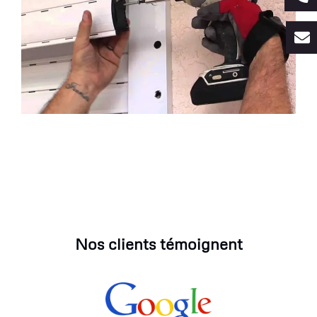
Nos clients témoignent