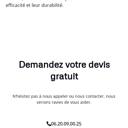
efficacité et leur durabilité.
Demandez votre devis
gratuit
N’hésitez pas à nous appeler ou nous contacter, nous
serions ravies de vous aider.
06.20.09.00.25