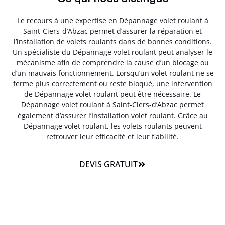
Le recours à une expertise en Dépannage volet roulant à
Saint-Ciers-d’Abzac permet d’assurer la réparation et
l’installation de volets roulants dans de bonnes conditions.
Un spécialiste du Dépannage volet roulant peut analyser le
mécanisme afin de comprendre la cause d’un blocage ou
d’un mauvais fonctionnement. Lorsqu’un volet roulant ne se
ferme plus correctement ou reste bloqué, une intervention
de Dépannage volet roulant peut être nécessaire. Le
Dépannage volet roulant à Saint-Ciers-d’Abzac permet
également d’assurer l’Installation volet roulant. Grâce au
Dépannage volet roulant, les volets roulants peuvent
retrouver leur efficacité et leur fiabilité.
DEVIS GRATUIT