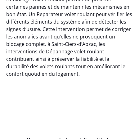
certaines pannes et de maintenir les mécanismes en
bon état. Un Reparateur volet roulant peut vérifier les
différents éléments du système afin de détecter les
signes d’usure. Cette intervention permet de corriger
les anomalies avant qu’elles ne provoquent un
blocage complet. à Saint-Ciers-d’Abzac, les
interventions de Dépannage volet roulant
contribuent ainsi à préserver la fiabilité et la
durabilité des volets roulants tout en améliorant le
confort quotidien du logement.