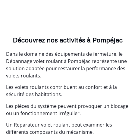
Découvrez nos activités à Pompéjac
Dans le domaine des équipements de fermeture, le
Dépannage volet roulant à Pompéjac représente une
solution adaptée pour restaurer la performance des
volets roulants.
Les volets roulants contribuent au confort et à la
sécurité des habitations.
Les pièces du système peuvent provoquer un blocage
ou un fonctionnement irrégulier.
Un Reparateur volet roulant peut examiner les
différents composants du mécanisme.