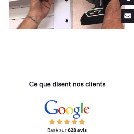
Ce que disent nos clients
Basé sur
628 avis