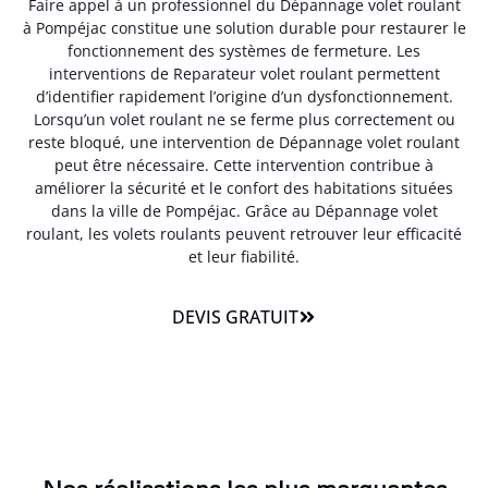
Faire appel à un professionnel du Dépannage volet roulant
à Pompéjac constitue une solution durable pour restaurer le
fonctionnement des systèmes de fermeture. Les
interventions de Reparateur volet roulant permettent
d’identifier rapidement l’origine d’un dysfonctionnement.
Lorsqu’un volet roulant ne se ferme plus correctement ou
reste bloqué, une intervention de Dépannage volet roulant
peut être nécessaire. Cette intervention contribue à
améliorer la sécurité et le confort des habitations situées
dans la ville de Pompéjac. Grâce au Dépannage volet
roulant, les volets roulants peuvent retrouver leur efficacité
et leur fiabilité.
DEVIS GRATUIT