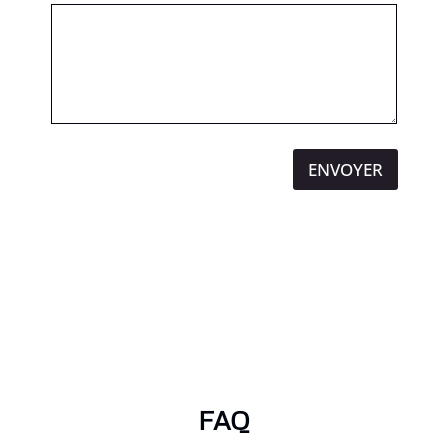
ENVOYER
FAQ