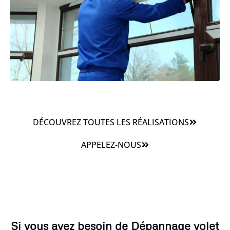
DÉCOUVREZ TOUTES LES RÉALISATIONS
APPELEZ-NOUS
Si vous avez besoin de Dépannage volet