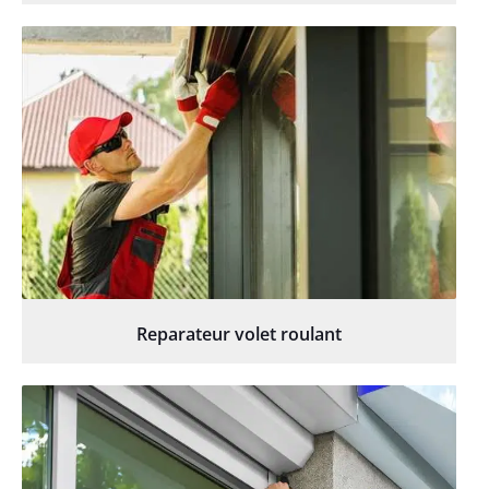
Reparateur volet roulant