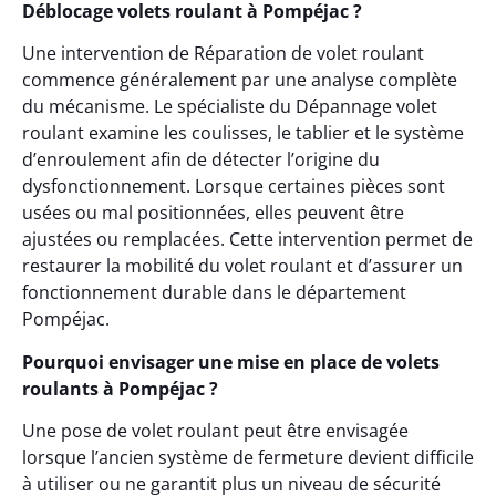
Déblocage volets roulant à Pompéjac ?
Une intervention de Réparation de volet roulant
commence généralement par une analyse complète
du mécanisme. Le spécialiste du Dépannage volet
roulant examine les coulisses, le tablier et le système
d’enroulement afin de détecter l’origine du
dysfonctionnement. Lorsque certaines pièces sont
usées ou mal positionnées, elles peuvent être
ajustées ou remplacées. Cette intervention permet de
restaurer la mobilité du volet roulant et d’assurer un
fonctionnement durable dans le département
Pompéjac.
Pourquoi envisager une mise en place de volets
roulants à Pompéjac ?
Une pose de volet roulant peut être envisagée
lorsque l’ancien système de fermeture devient difficile
à utiliser ou ne garantit plus un niveau de sécurité