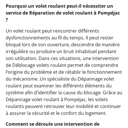
Pourquoi un volet roulant peut-il nécessiter un
service de Réparation de volet roulant à Pompéjac
?
Un volet roulant peut rencontrer différents
dysfonctionnements au fil du temps. Il peut rester
bloqué lors de son ouverture, descendre de manière
irrégulière ou produire un bruit inhabituel pendant
son utilisation. Dans ces situations, une intervention
de Déblocage volets roulant permet de comprendre
l’origine du problème et de rétablir le fonctionnement
du mécanisme. Un spécialiste du Dépannage volet
roulant peut examiner les différents éléments du
système afin d’identifier la cause du blocage. Grâce au
Dépannage volet roulant à Pompéjac, les volets
roulants peuvent retrouver leur mobilité et continuer
à assurer la sécurité et le confort du logement.
Comment se déroule une intervention de