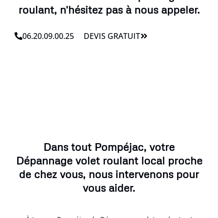
roulant, n'hésitez pas à nous appeler.
06.20.09.00.25
DEVIS GRATUIT
Dans tout Pompéjac, votre
Dépannage volet roulant local proche
de chez vous, nous intervenons pour
vous aider.