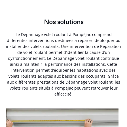
Nos solutions
Le Dépannage volet roulant à Pompéjac comprend
différentes interventions destinées à réparer, débloquer ou
installer des volets roulants. Une intervention de Réparation
de volet roulant permet d’identifier la cause d’un
dysfonctionnement. Le Dépannage volet roulant contribue
ainsi à maintenir la performance des installations. Cette
intervention permet d’équiper les habitations avec des
volets roulants adaptés aux besoins des occupants. Grâce
aux différentes prestations de Dépannage volet roulant, les
volets roulants situés à Pompéjac peuvent retrouver leur
efficacité.