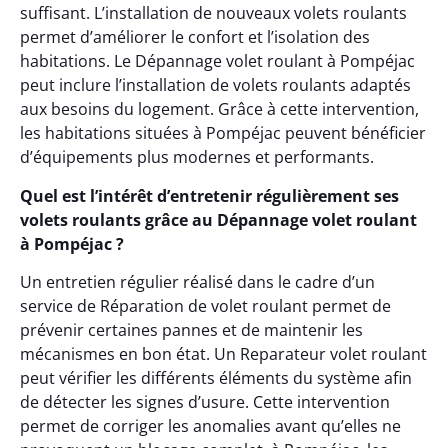
suffisant. L’installation de nouveaux volets roulants
permet d’améliorer le confort et l’isolation des
habitations. Le Dépannage volet roulant à Pompéjac
peut inclure l’installation de volets roulants adaptés
aux besoins du logement. Grâce à cette intervention,
les habitations situées à Pompéjac peuvent bénéficier
d’équipements plus modernes et performants.
Quel est l’intérêt d’entretenir régulièrement ses
volets roulants grâce au Dépannage volet roulant
à Pompéjac ?
Un entretien régulier réalisé dans le cadre d’un
service de Réparation de volet roulant permet de
prévenir certaines pannes et de maintenir les
mécanismes en bon état. Un Reparateur volet roulant
peut vérifier les différents éléments du système afin
de détecter les signes d’usure. Cette intervention
permet de corriger les anomalies avant qu’elles ne