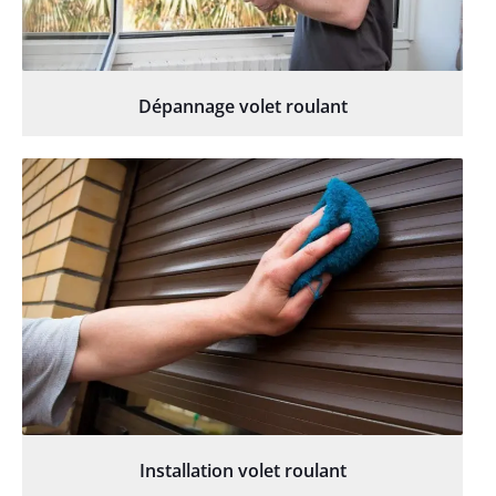
Dépannage volet roulant
Installation volet roulant