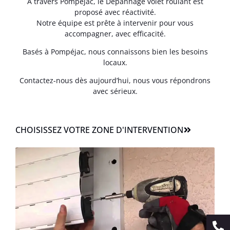
À travers Pompéjac, le Dépannage volet roulant est
proposé avec réactivité.
Notre équipe est prête à intervenir pour vous
accompagner, avec efficacité.
Basés à Pompéjac, nous connaissons bien les besoins
locaux.
Contactez-nous dès aujourd’hui, nous vous répondrons
avec sérieux.
CHOISISSEZ VOTRE ZONE D'INTERVENTION