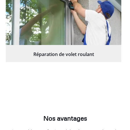
Réparation de volet roulant
Nos avantages