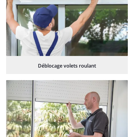
Déblocage volets roulant