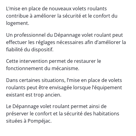
L’mise en place de nouveaux volets roulants
contribue à améliorer la sécurité et le confort du
logement.
Un professionnel du Dépannage volet roulant peut
effectuer les réglages nécessaires afin d’améliorer la
fiabilité du dispositif.
Cette intervention permet de restaurer le
fonctionnement du mécanisme.
Dans certaines situations, l’mise en place de volets
roulants peut être envisagée lorsque l’équipement
existant est trop ancien.
Le Dépannage volet roulant permet ainsi de
préserver le confort et la sécurité des habitations
situées à Pompéjac.