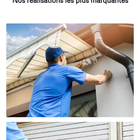
Nos réalisations les plus marquantes