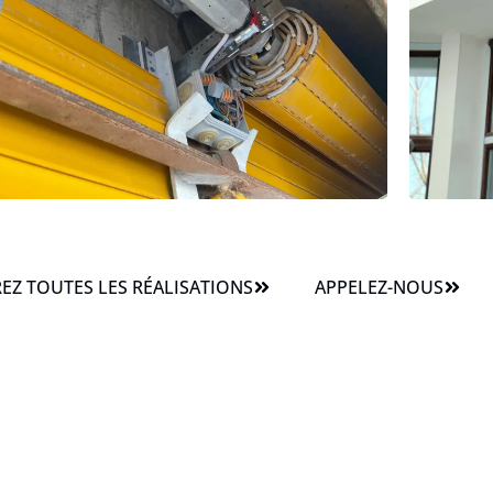
Z TOUTES LES RÉALISATIONS
APPELEZ-NOUS