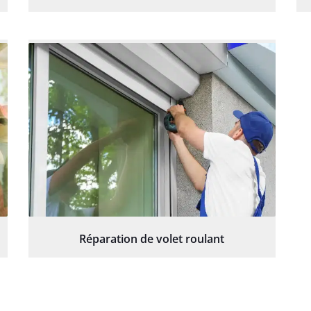
Réparation de volet roulant