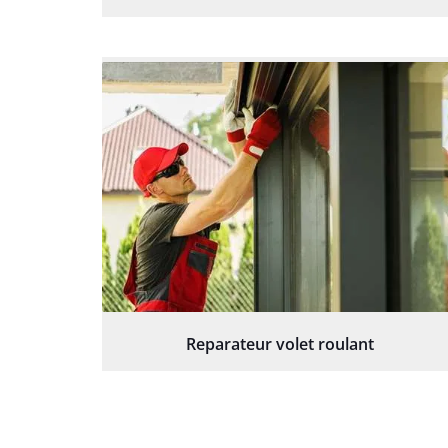
Reparateur volet roulant