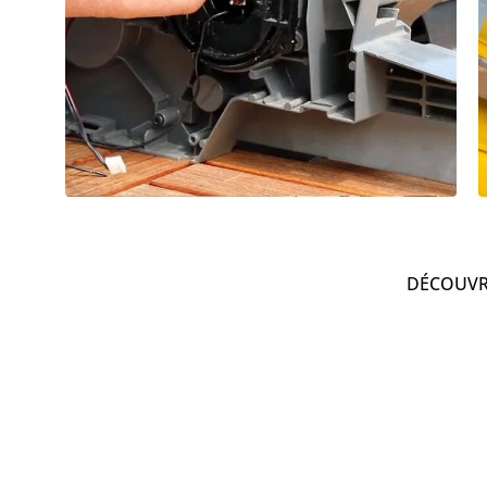
DÉCOUVRE