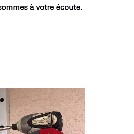
 sommes à votre écoute.