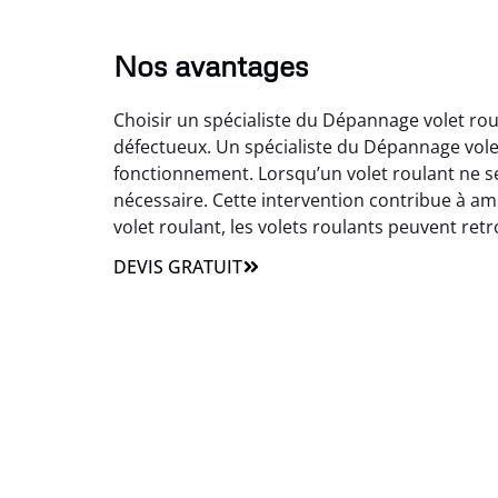
Nos avantages
Choisir un spécialiste du Dépannage volet rou
défectueux. Un spécialiste du Dépannage vole
fonctionnement. Lorsqu’un volet roulant ne s
nécessaire. Cette intervention contribue à amé
volet roulant, les volets roulants peuvent retrou
DEVIS GRATUIT