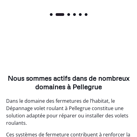
Nous sommes actifs dans de nombreux
domaines à Pellegrue
Dans le domaine des fermetures de l’habitat, le
Dépannage volet roulant à Pellegrue constitue une
solution adaptée pour réparer ou installer des volets
roulants.
Ces systèmes de fermeture contribuent à renforcer la