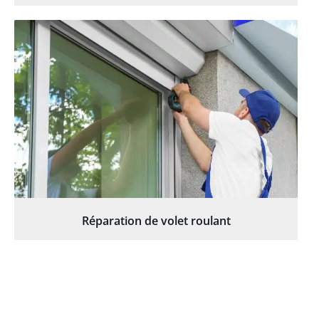
Réparation de volet roulant