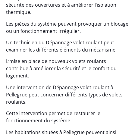
sécurité des ouvertures et à améliorer l’isolation
thermique.
Les pièces du système peuvent provoquer un blocage
ou un fonctionnement irrégulier.
Un technicien du Dépannage volet roulant peut
examiner les différents éléments du mécanisme.
L’mise en place de nouveaux volets roulants
contribue à améliorer la sécurité et le confort du
logement.
Une intervention de Dépannage volet roulant à
Pellegrue peut concerner différents types de volets
roulants.
Cette intervention permet de restaurer le
fonctionnement du système.
Les habitations situées à Pellegrue peuvent ainsi