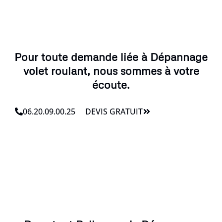
Pour toute demande liée à Dépannage
volet roulant, nous sommes à votre
écoute.
06.20.09.00.25
DEVIS GRATUIT