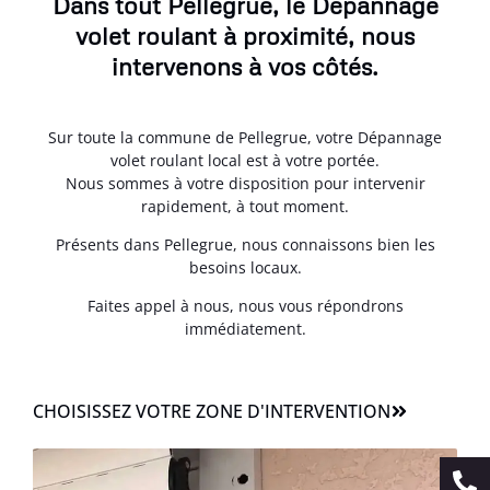
Dans tout Pellegrue, le Dépannage
volet roulant à proximité, nous
intervenons à vos côtés.
Sur toute la commune de Pellegrue, votre Dépannage
volet roulant local est à votre portée.
Nous sommes à votre disposition pour intervenir
rapidement, à tout moment.
Présents dans Pellegrue, nous connaissons bien les
besoins locaux.
Faites appel à nous, nous vous répondrons
immédiatement.
CHOISISSEZ VOTRE ZONE D'INTERVENTION