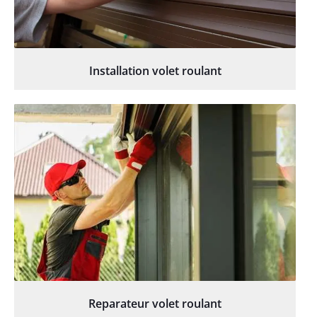
Installation volet roulant
Reparateur volet roulant