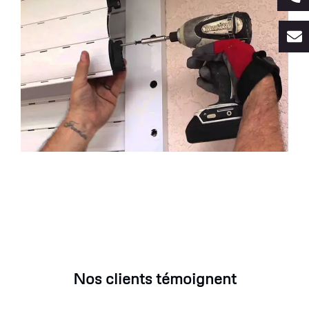
Nos clients témoignent