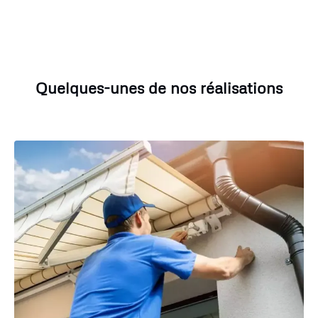
Quelques-unes de nos réalisations