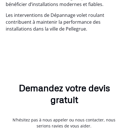
bénéficier d’installations modernes et fiables.
Les interventions de Dépannage volet roulant
contribuent à maintenir la performance des
installations dans la ville de Pellegrue.
Demandez votre devis
gratuit
N’hésitez pas à nous appeler ou nous contacter, nous
serions ravies de vous aider.