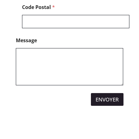
Code Postal
*
Message
ENVOYER