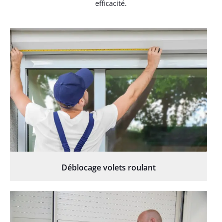
efficacité.
Déblocage volets roulant