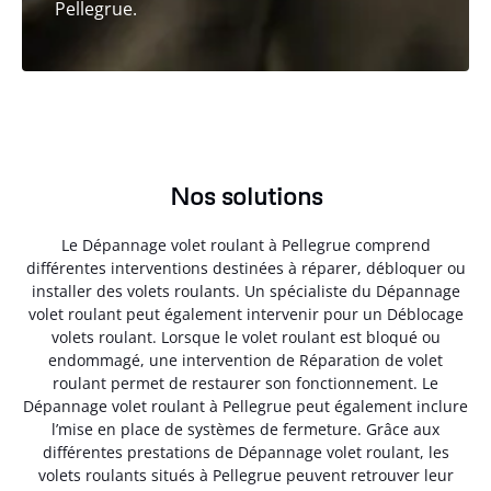
Pellegrue.
Nos solutions
Le Dépannage volet roulant à Pellegrue comprend
différentes interventions destinées à réparer, débloquer ou
installer des volets roulants. Un spécialiste du Dépannage
volet roulant peut également intervenir pour un Déblocage
volets roulant. Lorsque le volet roulant est bloqué ou
endommagé, une intervention de Réparation de volet
roulant permet de restaurer son fonctionnement. Le
Dépannage volet roulant à Pellegrue peut également inclure
l’mise en place de systèmes de fermeture. Grâce aux
différentes prestations de Dépannage volet roulant, les
volets roulants situés à Pellegrue peuvent retrouver leur