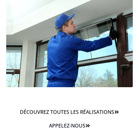
DÉCOUVREZ TOUTES LES RÉALISATIONS
APPELEZ-NOUS