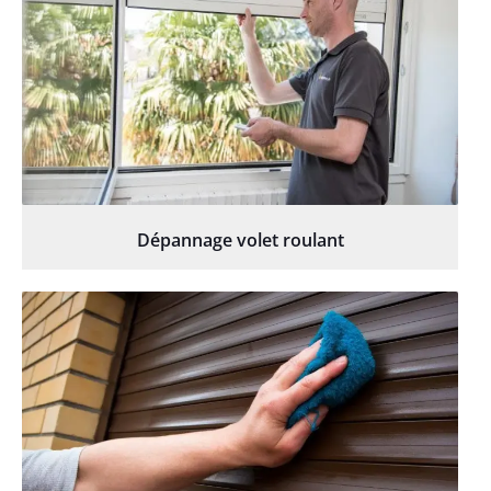
Dépannage volet roulant