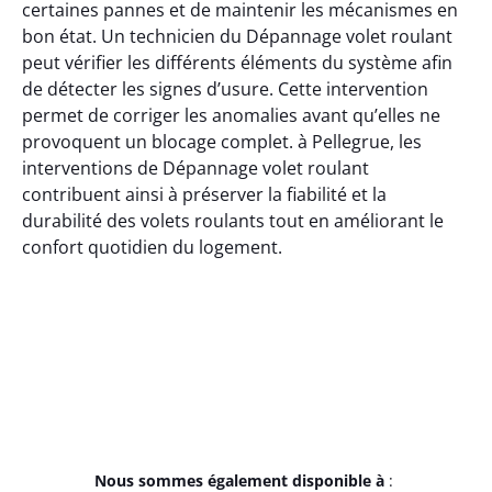
certaines pannes et de maintenir les mécanismes en
bon état. Un technicien du Dépannage volet roulant
peut vérifier les différents éléments du système afin
de détecter les signes d’usure. Cette intervention
permet de corriger les anomalies avant qu’elles ne
provoquent un blocage complet. à Pellegrue, les
interventions de Dépannage volet roulant
contribuent ainsi à préserver la fiabilité et la
durabilité des volets roulants tout en améliorant le
confort quotidien du logement.
Nous sommes également disponible à
: