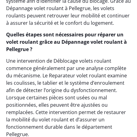
système afin d’identifier la cause du blocage. Grâce au
Dépannage volet roulant à Pellegrue, les volets
roulants peuvent retrouver leur mobilité et continuer
à assurer la sécurité et le confort du logement.
Quelles étapes sont nécessaires pour réparer un
volet roulant grâce au Dépannage volet roulant à
Pellegrue ?
Une intervention de Déblocage volets roulant
commence généralement par une analyse complète
du mécanisme. Le Reparateur volet roulant examine
les coulisses, le tablier et le système d’enroulement
afin de détecter l’origine du dysfonctionnement.
Lorsque certaines pièces sont usées ou mal
positionnées, elles peuvent être ajustées ou
remplacées. Cette intervention permet de restaurer
la mobilité du volet roulant et d’assurer un
fonctionnement durable dans le département
Pellegrue.