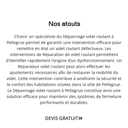
Nos atouts
Choisir un spécialiste du Dépannage volet roulant à
Pellegrue permet de garantir une intervention efficace pour
remettre en état un volet roulant défectueux. Les
interventions de Réparation de volet roulant permettent
d’identifier rapidement l’origine d’un dysfonctionnement. Un
Reparateur volet roulant peut alors effectuer les
ajustements nécessaires afin de restaurer la mobilité du
volet. Cette intervention contribue à améliorer la sécurité et
le confort des habitations situées dans la ville de Pellegrue.
Le Dépannage volet roulant à Pellegrue constitue ainsi une
solution efficace pour maintenir des systèmes de fermeture
performants et durables.
DEVIS GRATUIT