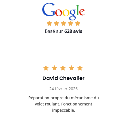
Basé sur
628 avis
David Chevalier
24 février 2026
é
Réparation propre du mécanisme du
volet roulant. Fonctionnement
impeccable.