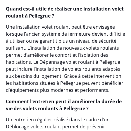
Quand est-il utile de réaliser une Installation volet
roulant à Pellegrue ?
Une Installation volet roulant peut être envisagée
lorsque l’ancien système de fermeture devient difficile
à utiliser ou ne garantit plus un niveau de sécurité
suffisant. L’installation de nouveaux volets roulants
permet d’améliorer le confort et l’isolation des
habitations. Le Dépannage volet roulant à Pellegrue
peut inclure l’installation de volets roulants adaptés
aux besoins du logement. Grâce à cette intervention,
les habitations situées à Pellegrue peuvent bénéficier
d’équipements plus modernes et performants.
Comment l’entretien peut-il améliorer la durée de
vie des volets roulants à Pellegrue ?
Un entretien régulier réalisé dans le cadre d’un
Déblocage volets roulant permet de prévenir