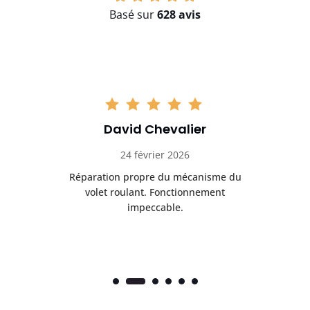
Basé sur
628 avis
David Chevalier
24 février 2026
é
Réparation propre du mécanisme du
volet roulant. Fonctionnement
impeccable.