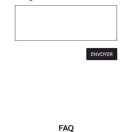
ENVOYER
FAQ