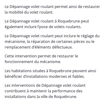
Le Dépannage volet roulant permet ainsi de restaurer
la mobilité du volet roulant.
Le Dépannage volet roulant à Roquebrune peut
également inclure l’pose de volets roulants.
Le Dépannage volet roulant peut inclure le réglage du
mécanisme, la réparation de certaines pièces ou le
remplacement d’éléments défectueux.
Cette intervention permet de restaurer le
fonctionnement du mécanisme.
Les habitations situées à Roquebrune peuvent ainsi
bénéficier d’installations modernes et fiables.
Les interventions de Dépannage volet roulant
contribuent à maintenir la performance des
installations dans la ville de Roquebrune.