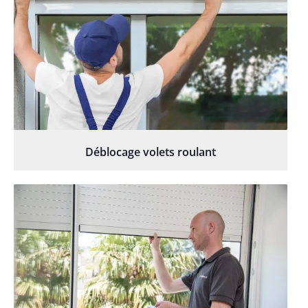
Déblocage volets roulant