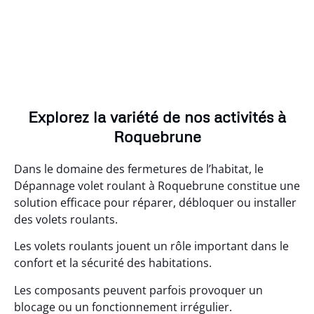
Explorez la variété de nos activités à
Roquebrune
Dans le domaine des fermetures de l’habitat, le
Dépannage volet roulant à Roquebrune constitue une
solution efficace pour réparer, débloquer ou installer
des volets roulants.
Les volets roulants jouent un rôle important dans le
confort et la sécurité des habitations.
Les composants peuvent parfois provoquer un
blocage ou un fonctionnement irrégulier.