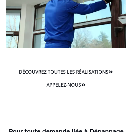
DÉCOUVREZ TOUTES LES RÉALISATIONS
APPELEZ-NOUS
Pour toute demande liée à Dépannage