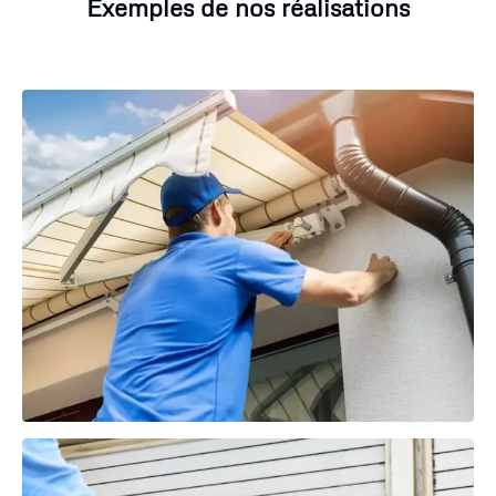
Exemples de nos réalisations