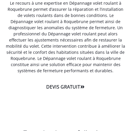
Le recours à une expertise en Dépannage volet roulant à
Roquebrune permet d’assurer la réparation et l’installation
de volets roulants dans de bonnes conditions. Le
Dépannage volet roulant à Roquebrune permet ainsi de
diagnostiquer les anomalies du système de fermeture. Un
professionnel du Dépannage volet roulant peut alors
effectuer les ajustements nécessaires afin de restaurer la
mobilité du volet. Cette intervention contribue à améliorer la
sécurité et le confort des habitations situées dans la ville de
Roquebrune. Le Dépannage volet roulant à Roquebrune
constitue ainsi une solution efficace pour maintenir des
systèmes de fermeture performants et durables.
DEVIS GRATUIT