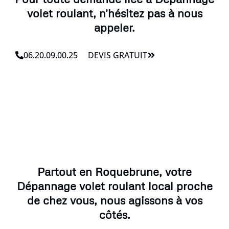
volet roulant, n'hésitez pas à nous
appeler.
06.20.09.00.25
DEVIS GRATUIT
Partout en Roquebrune, votre
Dépannage volet roulant local proche
de chez vous, nous agissons à vos
côtés.