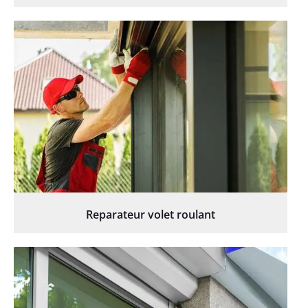
Reparateur volet roulant