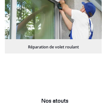
Réparation de volet roulant
Nos atouts