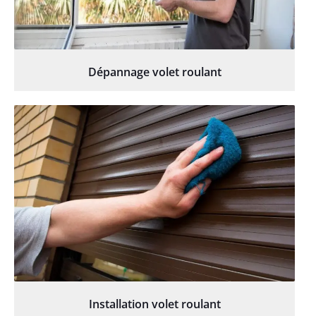
Dépannage volet roulant
Installation volet roulant