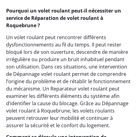
Pourquoi un volet roulant peut-il nécessiter un
service de Réparation de volet roulant à
Roquebrune ?
Un volet roulant peut rencontrer différents
dysfonctionnements au fil du temps. Il peut rester
bloqué lors de son ouverture, descendre de manière
irrégulière ou produire un bruit inhabituel pendant
son utilisation. Dans ces situations, une intervention
de Dépannage volet roulant permet de comprendre
l’origine du problème et de rétablir le fonctionnement
du mécanisme. Un Reparateur volet roulant peut
examiner les différents éléments du système afin
d’identifier la cause du blocage. Grâce au Dépannage
volet roulant à Roquebrune, les volets roulants
peuvent retrouver leur mobilité et continuer à
assurer la sécurité et le confort du logement.