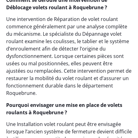
Comment se déroule une intervention de
Déblocage volets roulant à Roquebrune ?
Une intervention de Réparation de volet roulant
commence généralement par une analyse complète
du mécanisme. Le spécialiste du Dépannage volet
roulant examine les coulisses, le tablier et le système
d’enroulement afin de détecter l’origine du
dysfonctionnement. Lorsque certaines pièces sont
usées ou mal positionnées, elles peuvent être
ajustées ou remplacées. Cette intervention permet de
restaurer la mobilité du volet roulant et d’assurer un
fonctionnement durable dans le département
Roquebrune.
Pourquoi envisager une mise en place de volets
roulants à Roquebrune ?
Une Installation volet roulant peut être envisagée
lorsque l’ancien système de fermeture devient difficile