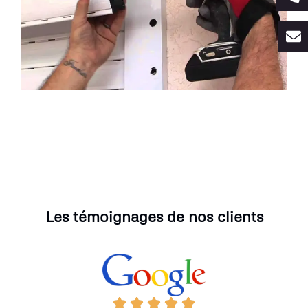
Les témoignages de nos clients