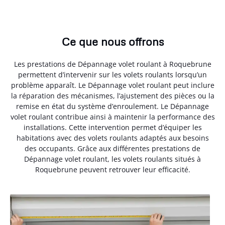
Ce que nous offrons
Les prestations de Dépannage volet roulant à Roquebrune
permettent d’intervenir sur les volets roulants lorsqu’un
problème apparaît. Le Dépannage volet roulant peut inclure
la réparation des mécanismes, l’ajustement des pièces ou la
remise en état du système d’enroulement. Le Dépannage
volet roulant contribue ainsi à maintenir la performance des
installations. Cette intervention permet d’équiper les
habitations avec des volets roulants adaptés aux besoins
des occupants. Grâce aux différentes prestations de
Dépannage volet roulant, les volets roulants situés à
Roquebrune peuvent retrouver leur efficacité.