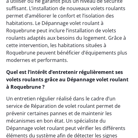
à utiliser ou ne garantit plus un niveau de sécurité
suffisant. L’installation de nouveaux volets roulants
permet d’améliorer le confort et l’isolation des
habitations. Le Dépannage volet roulant à
Roquebrune peut inclure l’installation de volets
roulants adaptés aux besoins du logement. Grâce à
cette intervention, les habitations situées à
Roquebrune peuvent bénéficier d’équipements plus
modernes et performants.
Quel est l’intérêt d’entretenir régulièrement ses
volets roulants grâce au Dépannage volet roulant
à Roquebrune ?
Un entretien régulier réalisé dans le cadre d’un
service de Réparation de volet roulant permet de
prévenir certaines pannes et de maintenir les
mécanismes en bon état. Un spécialiste du
Dépannage volet roulant peut vérifier les différents
éléments du système afin de détecter les signes