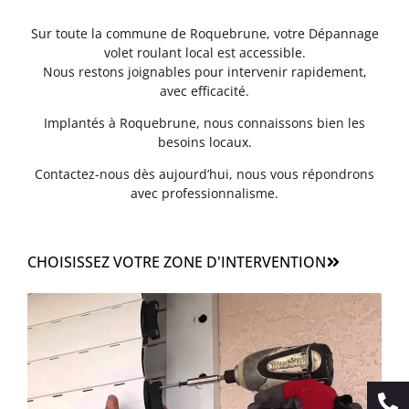
Sur toute la commune de Roquebrune, votre Dépannage
volet roulant local est accessible.
Nous restons joignables pour intervenir rapidement,
avec efficacité.
Implantés à Roquebrune, nous connaissons bien les
besoins locaux.
Contactez-nous dès aujourd’hui, nous vous répondrons
avec professionnalisme.
CHOISISSEZ VOTRE ZONE D'INTERVENTION