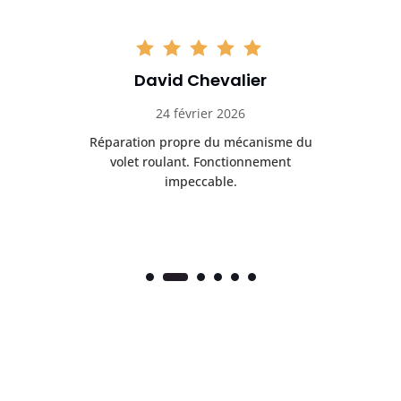
David Chevalier
24 février 2026
é
Réparation propre du mécanisme du
volet roulant. Fonctionnement
impeccable.