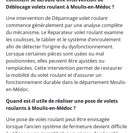
Déblocage volets roulant à Moulis-en-Médoc ?
Une intervention de Dépannage volet roulant
commence généralement par une analyse complète
du mécanisme. Le Reparateur volet roulant examine
les coulisses, le tablier et le système d’enroulement
afin de détecter l’origine du dysfonctionnement.
Lorsque certaines pièces sont usées ou mal
positionnées, elles peuvent être ajustées ou
remplacées. Cette intervention permet de restaurer
la mobilité du volet roulant et d’assurer un
fonctionnement durable dans le département Moulis-
en-Médoc.
Quand est-il utile de réaliser une pose de volets
roulants à Moulis-en-Médoc ?
Une pose de volet roulant peut être envisagée
lorsque l’ancien système de fermeture devient difficile