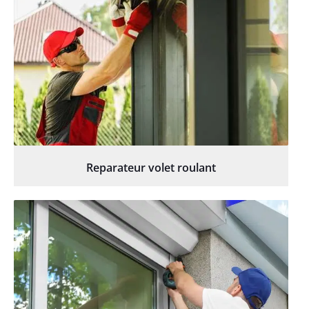
Reparateur volet roulant