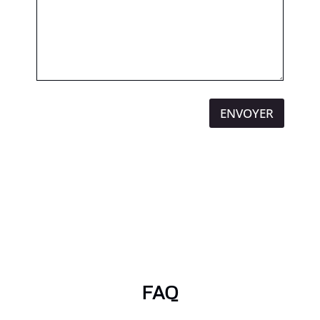
ENVOYER
FAQ