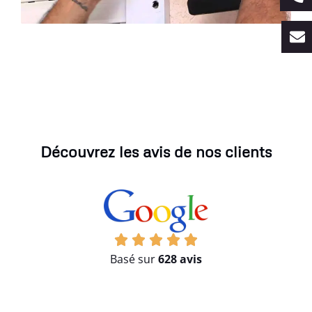
Découvrez les avis de nos clients
Basé sur
628 avis