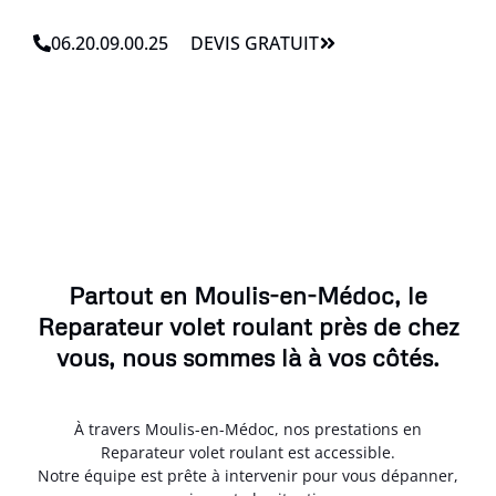
06.20.09.00.25
DEVIS GRATUIT
Partout en Moulis-en-Médoc, le
Reparateur volet roulant près de chez
vous, nous sommes là à vos côtés.
À travers Moulis-en-Médoc, nos prestations en
Reparateur volet roulant est accessible.
Notre équipe est prête à intervenir pour vous dépanner,