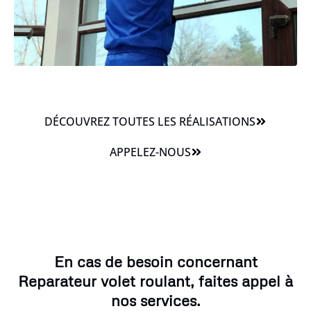
DÉCOUVREZ TOUTES LES RÉALISATIONS
APPELEZ-NOUS
En cas de besoin concernant
Reparateur volet roulant, faites appel à
nos services.