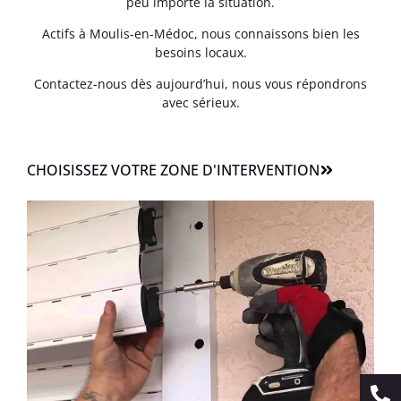
peu importe la situation.
Actifs à Moulis-en-Médoc, nous connaissons bien les
besoins locaux.
Contactez-nous dès aujourd’hui, nous vous répondrons
avec sérieux.
CHOISISSEZ VOTRE ZONE D'INTERVENTION