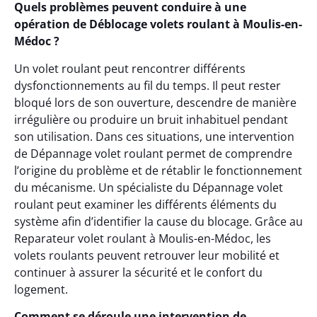
Quels problèmes peuvent conduire à une
opération de Déblocage volets roulant à Moulis-en-
Médoc ?
Un volet roulant peut rencontrer différents
dysfonctionnements au fil du temps. Il peut rester
bloqué lors de son ouverture, descendre de manière
irrégulière ou produire un bruit inhabituel pendant
son utilisation. Dans ces situations, une intervention
de Dépannage volet roulant permet de comprendre
l’origine du problème et de rétablir le fonctionnement
du mécanisme. Un spécialiste du Dépannage volet
roulant peut examiner les différents éléments du
système afin d’identifier la cause du blocage. Grâce au
Reparateur volet roulant à Moulis-en-Médoc, les
volets roulants peuvent retrouver leur mobilité et
continuer à assurer la sécurité et le confort du
logement.
Comment se déroule une intervention de