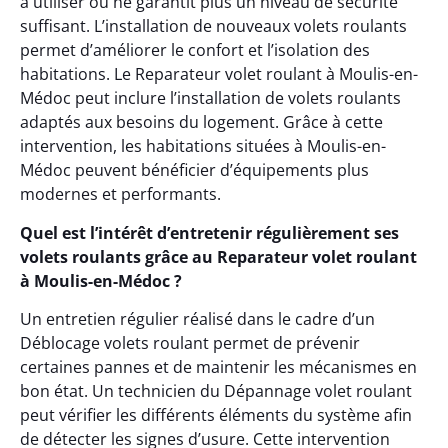
à utiliser ou ne garantit plus un niveau de sécurité
suffisant. L’installation de nouveaux volets roulants
permet d’améliorer le confort et l’isolation des
habitations. Le Reparateur volet roulant à Moulis-en-
Médoc peut inclure l’installation de volets roulants
adaptés aux besoins du logement. Grâce à cette
intervention, les habitations situées à Moulis-en-
Médoc peuvent bénéficier d’équipements plus
modernes et performants.
Quel est l’intérêt d’entretenir régulièrement ses
volets roulants grâce au Reparateur volet roulant
à Moulis-en-Médoc ?
Un entretien régulier réalisé dans le cadre d’un
Déblocage volets roulant permet de prévenir
certaines pannes et de maintenir les mécanismes en
bon état. Un technicien du Dépannage volet roulant
peut vérifier les différents éléments du système afin
de détecter les signes d’usure. Cette intervention