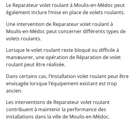
Le Reparateur volet roulant à Moulis-en-Médoc peut
également inclure l’mise en place de volets roulants.
Une intervention de Reparateur volet roulant à
Moulis-en-Médoc peut concerner différents types de
volets roulants.
Lorsque le volet roulant reste bloqué ou difficile à
manœuvrer, une opération de Réparation de volet
roulant peut être réalisée.
Dans certains cas, l’Installation volet roulant peut être
envisagée lorsque l’équipement existant est trop
ancien.
Les interventions de Reparateur volet roulant
contribuent à maintenir la performance des
installations dans la ville de Moulis-en-Médoc.