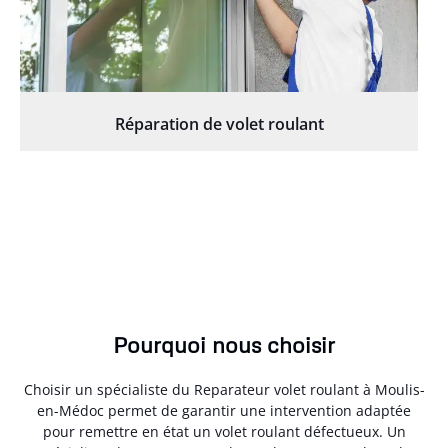
Réparation de volet roulant
Pourquoi nous choisir
Choisir un spécialiste du Reparateur volet roulant à Moulis-
en-Médoc permet de garantir une intervention adaptée
pour remettre en état un volet roulant défectueux. Un