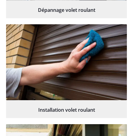
Dépannage volet roulant
Installation volet roulant