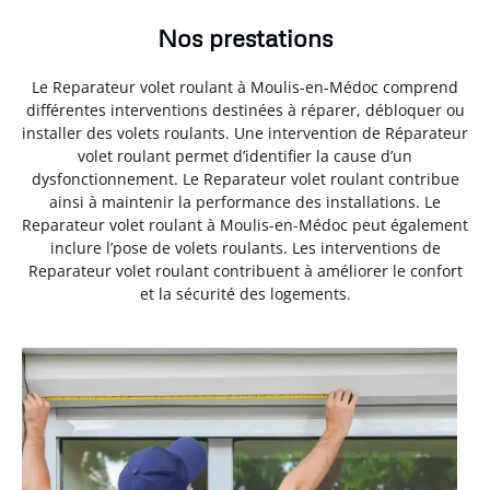
Nos prestations
Le Reparateur volet roulant à Moulis-en-Médoc comprend
différentes interventions destinées à réparer, débloquer ou
installer des volets roulants. Une intervention de Réparateur
volet roulant permet d’identifier la cause d’un
dysfonctionnement. Le Reparateur volet roulant contribue
ainsi à maintenir la performance des installations. Le
Reparateur volet roulant à Moulis-en-Médoc peut également
inclure l’pose de volets roulants. Les interventions de
Reparateur volet roulant contribuent à améliorer le confort
et la sécurité des logements.