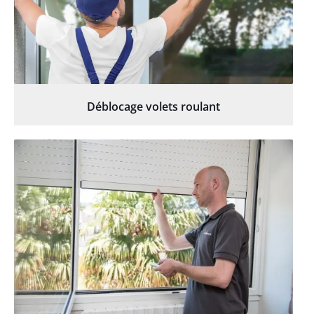
Déblocage volets roulant