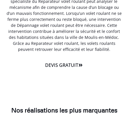
spécialiste du Reparateur volet roulant peut analyser le
mécanisme afin de comprendre la cause d’un blocage ou
d’un mauvais fonctionnement. Lorsqu’un volet roulant ne se
ferme plus correctement ou reste bloqué, une intervention
de Dépannage volet roulant peut être nécessaire. Cette
intervention contribue à améliorer la sécurité et le confort
des habitations situées dans la ville de Moulis-en-Médoc.
Grâce au Reparateur volet roulant, les volets roulants
peuvent retrouver leur efficacité et leur fiabilité.
DEVIS GRATUIT
Nos réalisations les plus marquantes