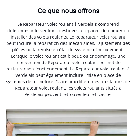
Ce que nous offrons
Le Reparateur volet roulant à Verdelais comprend
différentes interventions destinées à réparer, débloquer ou
installer des volets roulants. Le Reparateur volet roulant
peut inclure la réparation des mécanismes, l’ajustement des
pièces ou la remise en état du système d’enroulement.
Lorsque le volet roulant est bloqué ou endommagé, une
intervention de Réparateur volet roulant permet de
restaurer son fonctionnement. Le Reparateur volet roulant à
Verdelais peut également inclure l’mise en place de
systèmes de fermeture. Grâce aux différentes prestations de
Reparateur volet roulant, les volets roulants situés à
Verdelais peuvent retrouver leur efficacité.