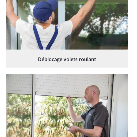
Déblocage volets roulant