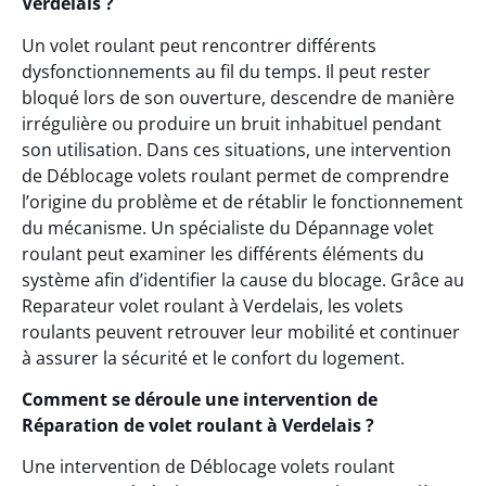
Verdelais ?
Un volet roulant peut rencontrer différents
dysfonctionnements au fil du temps. Il peut rester
bloqué lors de son ouverture, descendre de manière
irrégulière ou produire un bruit inhabituel pendant
son utilisation. Dans ces situations, une intervention
de Déblocage volets roulant permet de comprendre
l’origine du problème et de rétablir le fonctionnement
du mécanisme. Un spécialiste du Dépannage volet
roulant peut examiner les différents éléments du
système afin d’identifier la cause du blocage. Grâce au
Reparateur volet roulant à Verdelais, les volets
roulants peuvent retrouver leur mobilité et continuer
à assurer la sécurité et le confort du logement.
Comment se déroule une intervention de
Réparation de volet roulant à Verdelais ?
Une intervention de Déblocage volets roulant