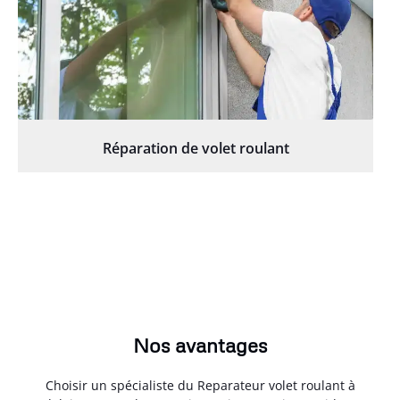
Réparation de volet roulant
Nos avantages
Choisir un spécialiste du Reparateur volet roulant à