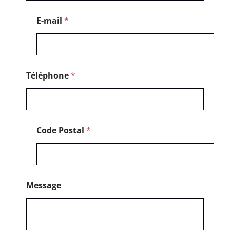
*
E-mail
*
Téléphone
*
Code Postal
*
Message