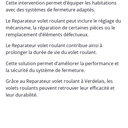
Cette intervention permet d’équiper les habitations
avec des systèmes de fermeture adaptés.
Le Reparateur volet roulant peut inclure le réglage du
mécanisme, la réparation de certaines pièces ou le
remplacement d’éléments défectueux.
Le Reparateur volet roulant contribue ainsi à
prolonger la durée de vie du volet roulant.
Cette solution permet d’améliorer la performance et
la sécurité du système de fermeture.
Grâce au Reparateur volet roulant à Verdelais, les
volets roulants peuvent retrouver leur efficacité et
leur durabilité.