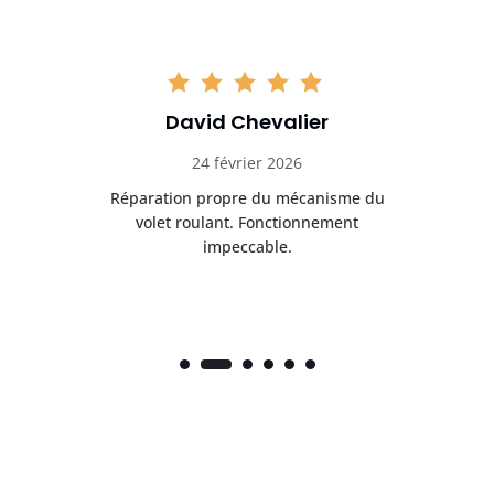
David Chevalier
24 février 2026
é
Réparation propre du mécanisme du
volet roulant. Fonctionnement
impeccable.