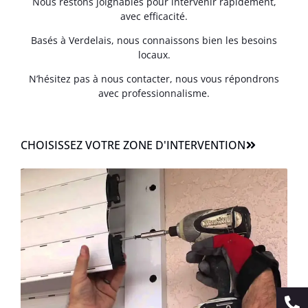
Nous restons joignables pour intervenir rapidement,
avec efficacité.
Basés à Verdelais, nous connaissons bien les besoins
locaux.
N’hésitez pas à nous contacter, nous vous répondrons
avec professionnalisme.
CHOISISSEZ VOTRE ZONE D'INTERVENTION