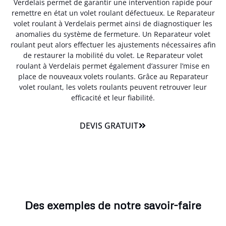
Verdelais permet de garantir une intervention rapide pour
remettre en état un volet roulant défectueux. Le Reparateur
volet roulant à Verdelais permet ainsi de diagnostiquer les
anomalies du système de fermeture. Un Reparateur volet
roulant peut alors effectuer les ajustements nécessaires afin
de restaurer la mobilité du volet. Le Reparateur volet
roulant à Verdelais permet également d’assurer l’mise en
place de nouveaux volets roulants. Grâce au Reparateur
volet roulant, les volets roulants peuvent retrouver leur
efficacité et leur fiabilité.
DEVIS GRATUIT
Des exemples de notre savoir-faire