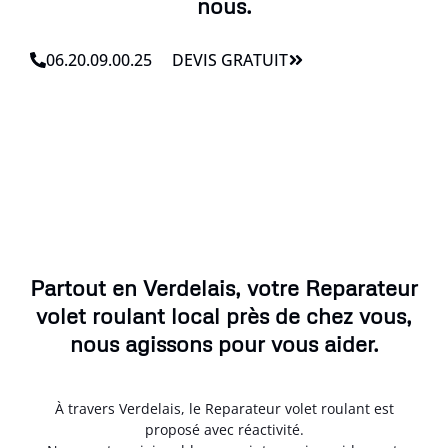
nous.
06.20.09.00.25
DEVIS GRATUIT
Partout en Verdelais, votre Reparateur
volet roulant local près de chez vous,
nous agissons pour vous aider.
À travers Verdelais, le Reparateur volet roulant est
proposé avec réactivité.