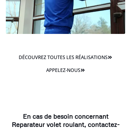
DÉCOUVREZ TOUTES LES RÉALISATIONS
APPELEZ-NOUS
En cas de besoin concernant
Reparateur volet roulant, contactez-