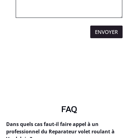
ENVOYER
FAQ
Dans quels cas faut-il faire appel à un
professionnel du Reparateur volet roulant à