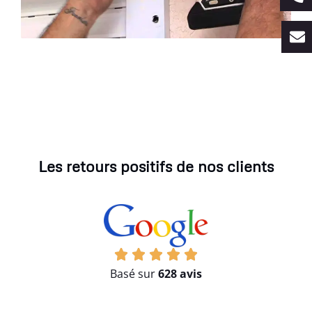
Les retours positifs de nos clients
Basé sur
628 avis