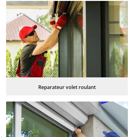
Reparateur volet roulant