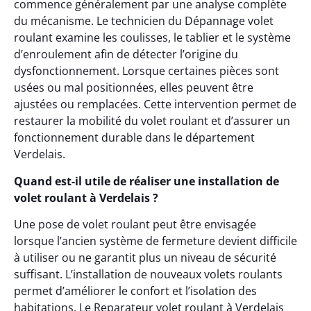
commence généralement par une analyse complète
du mécanisme. Le technicien du Dépannage volet
roulant examine les coulisses, le tablier et le système
d’enroulement afin de détecter l’origine du
dysfonctionnement. Lorsque certaines pièces sont
usées ou mal positionnées, elles peuvent être
ajustées ou remplacées. Cette intervention permet de
restaurer la mobilité du volet roulant et d’assurer un
fonctionnement durable dans le département
Verdelais.
Quand est-il utile de réaliser une installation de
volet roulant à Verdelais ?
Une pose de volet roulant peut être envisagée
lorsque l’ancien système de fermeture devient difficile
à utiliser ou ne garantit plus un niveau de sécurité
suffisant. L’installation de nouveaux volets roulants
permet d’améliorer le confort et l’isolation des
habitations. Le Reparateur volet roulant à Verdelais