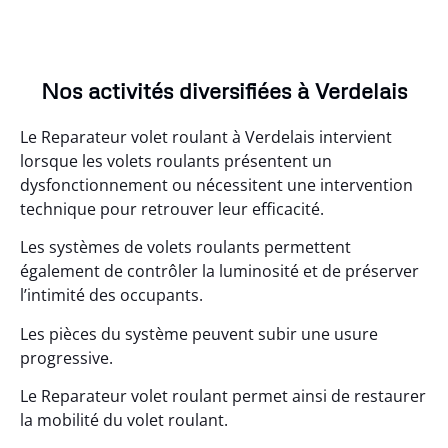
Nos activités diversifiées à Verdelais
Le Reparateur volet roulant à Verdelais intervient
lorsque les volets roulants présentent un
dysfonctionnement ou nécessitent une intervention
technique pour retrouver leur efficacité.
Les systèmes de volets roulants permettent
également de contrôler la luminosité et de préserver
l’intimité des occupants.
Les pièces du système peuvent subir une usure
progressive.
Le Reparateur volet roulant permet ainsi de restaurer
la mobilité du volet roulant.