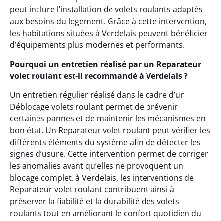
peut inclure l’installation de volets roulants adaptés
aux besoins du logement. Grâce à cette intervention,
les habitations situées à Verdelais peuvent bénéficier
d’équipements plus modernes et performants.
Pourquoi un entretien réalisé par un Reparateur
volet roulant est-il recommandé à Verdelais ?
Un entretien régulier réalisé dans le cadre d’un
Déblocage volets roulant permet de prévenir
certaines pannes et de maintenir les mécanismes en
bon état. Un Reparateur volet roulant peut vérifier les
différents éléments du système afin de détecter les
signes d’usure. Cette intervention permet de corriger
les anomalies avant qu’elles ne provoquent un
blocage complet. à Verdelais, les interventions de
Reparateur volet roulant contribuent ainsi à
préserver la fiabilité et la durabilité des volets
roulants tout en améliorant le confort quotidien du