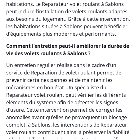
habitations. Le Reparateur volet roulant à Sablons
peut inclure l’installation de volets roulants adaptés
aux besoins du logement. Grâce à cette intervention,
les habitations situées à Sablons peuvent bénéficier
d’équipements plus modernes et performants.
Comment l’entretien peut-il améliorer la durée de
vie des volets roulants à Sablons ?
Un entretien régulier réalisé dans le cadre d’un
service de Réparation de volet roulant permet de
prévenir certaines pannes et de maintenir les
mécanismes en bon état. Un spécialiste du
Reparateur volet roulant peut vérifier les différents
éléments du système afin de détecter les signes
d’usure. Cette intervention permet de corriger les
anomalies avant qu’elles ne provoquent un blocage
complet. à Sablons, les interventions de Reparateur
volet roulant contribuent ainsi à préserver la fiabilité