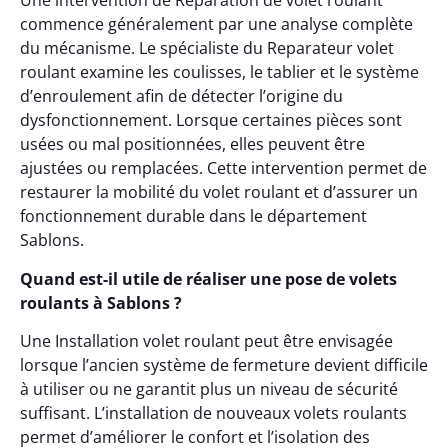
Une intervention de Réparation de volet roulant
commence généralement par une analyse complète
du mécanisme. Le spécialiste du Reparateur volet
roulant examine les coulisses, le tablier et le système
d’enroulement afin de détecter l’origine du
dysfonctionnement. Lorsque certaines pièces sont
usées ou mal positionnées, elles peuvent être
ajustées ou remplacées. Cette intervention permet de
restaurer la mobilité du volet roulant et d’assurer un
fonctionnement durable dans le département
Sablons.
Quand est-il utile de réaliser une pose de volets
roulants à Sablons ?
Une Installation volet roulant peut être envisagée
lorsque l’ancien système de fermeture devient difficile
à utiliser ou ne garantit plus un niveau de sécurité
suffisant. L’installation de nouveaux volets roulants
permet d’améliorer le confort et l’isolation des