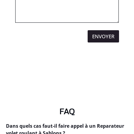
ENVOYER
FAQ
Dans quels cas faut-il faire appel à un Reparateur
volet roulant à Sablons ?