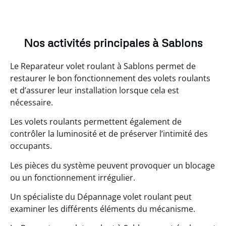
Nos activités principales à Sablons
Le Reparateur volet roulant à Sablons permet de
restaurer le bon fonctionnement des volets roulants
et d’assurer leur installation lorsque cela est
nécessaire.
Les volets roulants permettent également de
contrôler la luminosité et de préserver l’intimité des
occupants.
Les pièces du système peuvent provoquer un blocage
ou un fonctionnement irrégulier.
Un spécialiste du Dépannage volet roulant peut
examiner les différents éléments du mécanisme.