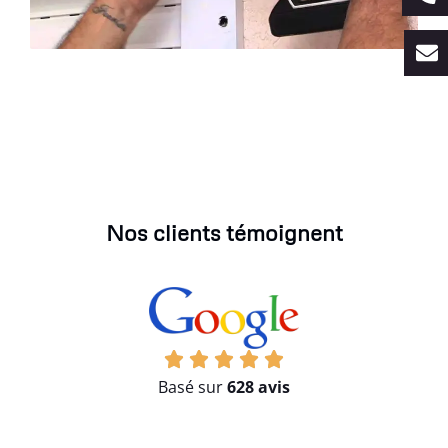
Nos clients témoignent
Basé sur
628 avis