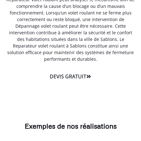
comprendre la cause d’un blocage ou d’un mauvais
fonctionnement. Lorsqu’un volet roulant ne se ferme plus
correctement ou reste bloqué, une intervention de
Dépannage volet roulant peut être nécessaire. Cette
intervention contribue à améliorer la sécurité et le confort
des habitations situées dans la ville de Sablons. Le
Reparateur volet roulant à Sablons constitue ainsi une
solution efficace pour maintenir des systèmes de fermeture
performants et durables.
DEVIS GRATUIT
Exemples de nos réalisations