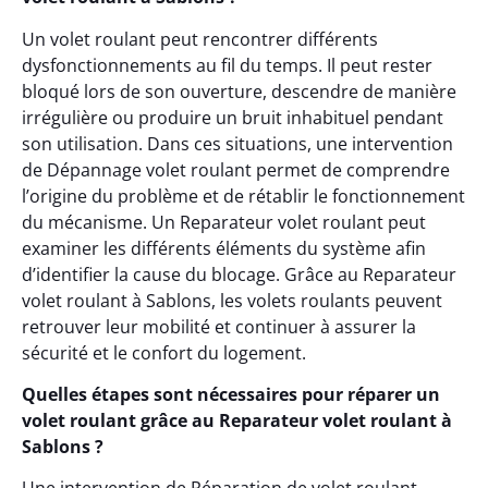
Un volet roulant peut rencontrer différents
dysfonctionnements au fil du temps. Il peut rester
bloqué lors de son ouverture, descendre de manière
irrégulière ou produire un bruit inhabituel pendant
son utilisation. Dans ces situations, une intervention
de Dépannage volet roulant permet de comprendre
l’origine du problème et de rétablir le fonctionnement
du mécanisme. Un Reparateur volet roulant peut
examiner les différents éléments du système afin
d’identifier la cause du blocage. Grâce au Reparateur
volet roulant à Sablons, les volets roulants peuvent
retrouver leur mobilité et continuer à assurer la
sécurité et le confort du logement.
Quelles étapes sont nécessaires pour réparer un
volet roulant grâce au Reparateur volet roulant à
Sablons ?