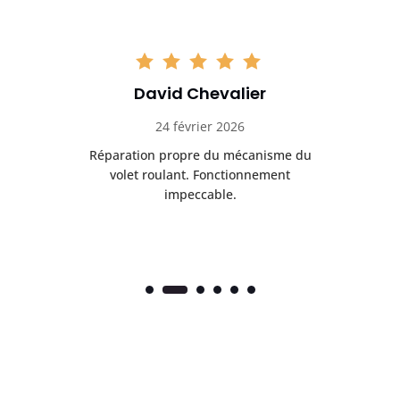
David Chevalier
24 février 2026
é
Réparation propre du mécanisme du
volet roulant. Fonctionnement
impeccable.