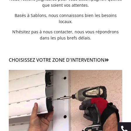
que soient vos attentes.
Basés à Sablons, nous connaissons bien les besoins
locaux.
N’hésitez pas à nous contacter, nous vous répondrons
dans les plus brefs délais.
CHOISISSEZ VOTRE ZONE D'INTERVENTION