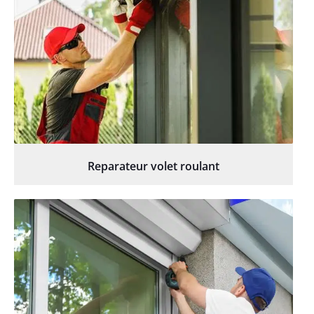
Reparateur volet roulant