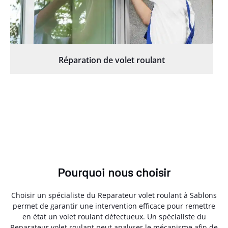
Réparation de volet roulant
Pourquoi nous choisir
Choisir un spécialiste du Reparateur volet roulant à Sablons
permet de garantir une intervention efficace pour remettre
en état un volet roulant défectueux. Un spécialiste du
Reparateur volet roulant peut analyser le mécanisme afin de