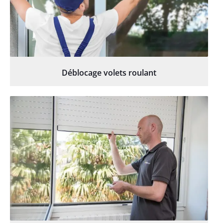
Déblocage volets roulant