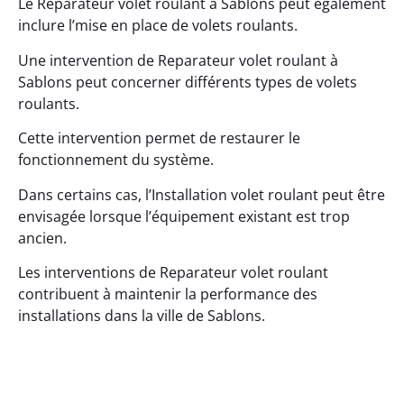
Le Reparateur volet roulant à Sablons peut également
inclure l’mise en place de volets roulants.
Une intervention de Reparateur volet roulant à
Sablons peut concerner différents types de volets
roulants.
Cette intervention permet de restaurer le
fonctionnement du système.
Dans certains cas, l’Installation volet roulant peut être
envisagée lorsque l’équipement existant est trop
ancien.
Les interventions de Reparateur volet roulant
contribuent à maintenir la performance des
installations dans la ville de Sablons.