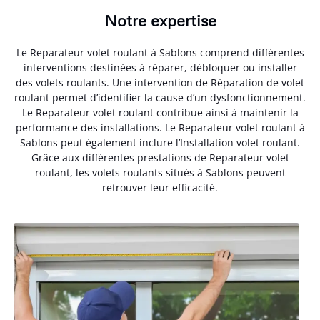
Notre expertise
Le Reparateur volet roulant à Sablons comprend différentes
interventions destinées à réparer, débloquer ou installer
des volets roulants. Une intervention de Réparation de volet
roulant permet d’identifier la cause d’un dysfonctionnement.
Le Reparateur volet roulant contribue ainsi à maintenir la
performance des installations. Le Reparateur volet roulant à
Sablons peut également inclure l’Installation volet roulant.
Grâce aux différentes prestations de Reparateur volet
roulant, les volets roulants situés à Sablons peuvent
retrouver leur efficacité.