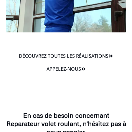
DÉCOUVREZ TOUTES LES RÉALISATIONS
APPELEZ-NOUS
En cas de besoin concernant
Reparateur volet roulant, n'hésitez pas à
nous appeler.