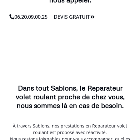
06.20.09.00.25
DEVIS GRATUIT
Dans tout Sablons, le Reparateur
volet roulant proche de chez vous,
nous sommes là en cas de besoin.
À travers Sablons, nos prestations en Reparateur volet
roulant est proposé avec réactivité.
Nous restons joignables pour vous accompagner, quelles