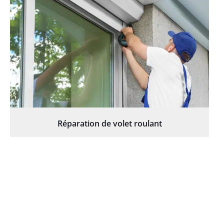
Réparation de volet roulant