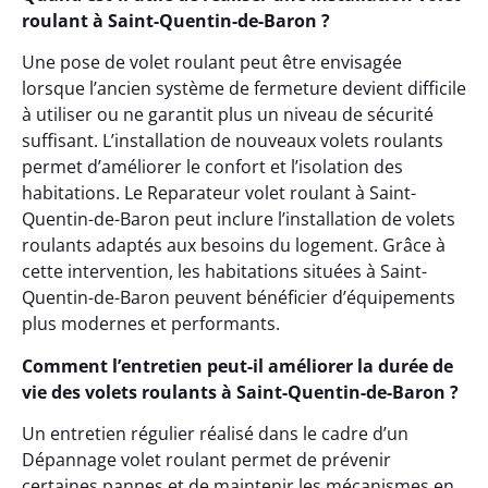
roulant à Saint-Quentin-de-Baron ?
Une pose de volet roulant peut être envisagée
lorsque l’ancien système de fermeture devient difficile
à utiliser ou ne garantit plus un niveau de sécurité
suffisant. L’installation de nouveaux volets roulants
permet d’améliorer le confort et l’isolation des
habitations. Le Reparateur volet roulant à Saint-
Quentin-de-Baron peut inclure l’installation de volets
roulants adaptés aux besoins du logement. Grâce à
cette intervention, les habitations situées à Saint-
Quentin-de-Baron peuvent bénéficier d’équipements
plus modernes et performants.
Comment l’entretien peut-il améliorer la durée de
vie des volets roulants à Saint-Quentin-de-Baron ?
Un entretien régulier réalisé dans le cadre d’un
Dépannage volet roulant permet de prévenir
certaines pannes et de maintenir les mécanismes en