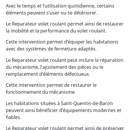
Avec le temps et l’utilisation quotidienne, certains
éléments peuvent s’user ou se détériorer.
Le Reparateur volet roulant permet ainsi de restaurer
la mobilité et la performance du volet roulant.
Cette intervention permet d’équiper les habitations
avec des systèmes de fermeture adaptés.
Le Reparateur volet roulant peut inclure la réparation
du mécanisme, l’ajustement des pièces ou le
remplacement d’éléments défectueux.
Cette intervention permet de restaurer le
fonctionnement du mécanisme.
Les habitations situées à Saint-Quentin-de-Baron
peuvent ainsi bénéficier d’équipements modernes et
fiables.
Le Reparateur volet roulant permet ainsi de préserver