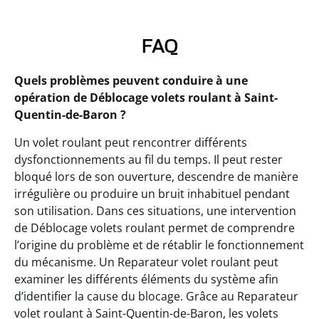
FAQ
Quels problèmes peuvent conduire à une
opération de Déblocage volets roulant à Saint-
Quentin-de-Baron ?
Un volet roulant peut rencontrer différents
dysfonctionnements au fil du temps. Il peut rester
bloqué lors de son ouverture, descendre de manière
irrégulière ou produire un bruit inhabituel pendant
son utilisation. Dans ces situations, une intervention
de Déblocage volets roulant permet de comprendre
l’origine du problème et de rétablir le fonctionnement
du mécanisme. Un Reparateur volet roulant peut
examiner les différents éléments du système afin
d’identifier la cause du blocage. Grâce au Reparateur
volet roulant à Saint-Quentin-de-Baron, les volets