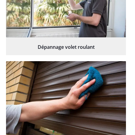
Dépannage volet roulant