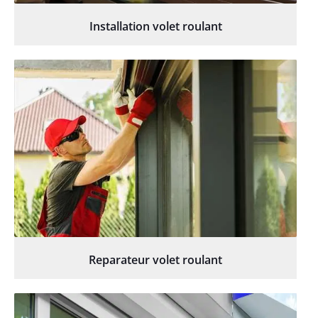
Installation volet roulant
Reparateur volet roulant