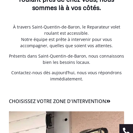
sommes là à vos côtés.
À travers Saint-Quentin-de-Baron, le Reparateur volet
roulant est accessible.
Notre équipe est prête à intervenir pour vous
accompagner, quelles que soient vos attentes.
Présents dans Saint-Quentin-de-Baron, nous connaissons
bien les besoins locaux.
Contactez-nous dès aujourd’hui, nous vous répondrons
immédiatement.
CHOISISSEZ VOTRE ZONE D'INTERVENTION