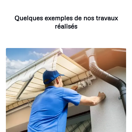
Quelques exemples de nos travaux
réalisés