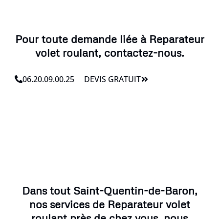
Pour toute demande liée à Reparateur
volet roulant, contactez-nous.
06.20.09.00.25
DEVIS GRATUIT
Dans tout Saint-Quentin-de-Baron,
nos services de Reparateur volet
roulant près de chez vous, nous