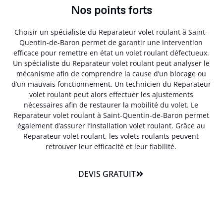
Nos points forts
Choisir un spécialiste du Reparateur volet roulant à Saint-
Quentin-de-Baron permet de garantir une intervention
efficace pour remettre en état un volet roulant défectueux.
Un spécialiste du Reparateur volet roulant peut analyser le
mécanisme afin de comprendre la cause d’un blocage ou
d’un mauvais fonctionnement. Un technicien du Reparateur
volet roulant peut alors effectuer les ajustements
nécessaires afin de restaurer la mobilité du volet. Le
Reparateur volet roulant à Saint-Quentin-de-Baron permet
également d’assurer l’Installation volet roulant. Grâce au
Reparateur volet roulant, les volets roulants peuvent
retrouver leur efficacité et leur fiabilité.
DEVIS GRATUIT