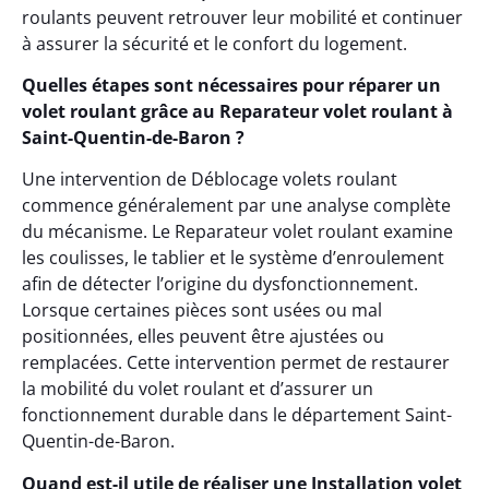
roulants peuvent retrouver leur mobilité et continuer
à assurer la sécurité et le confort du logement.
Quelles étapes sont nécessaires pour réparer un
volet roulant grâce au Reparateur volet roulant à
Saint-Quentin-de-Baron ?
Une intervention de Déblocage volets roulant
commence généralement par une analyse complète
du mécanisme. Le Reparateur volet roulant examine
les coulisses, le tablier et le système d’enroulement
afin de détecter l’origine du dysfonctionnement.
Lorsque certaines pièces sont usées ou mal
positionnées, elles peuvent être ajustées ou
remplacées. Cette intervention permet de restaurer
la mobilité du volet roulant et d’assurer un
fonctionnement durable dans le département Saint-
Quentin-de-Baron.
Quand est-il utile de réaliser une Installation volet