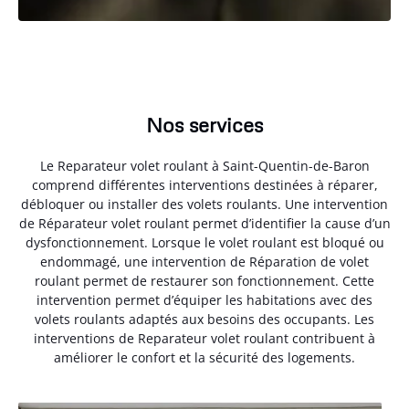
Nos services
Le Reparateur volet roulant à Saint-Quentin-de-Baron
comprend différentes interventions destinées à réparer,
débloquer ou installer des volets roulants. Une intervention
de Réparateur volet roulant permet d’identifier la cause d’un
dysfonctionnement. Lorsque le volet roulant est bloqué ou
endommagé, une intervention de Réparation de volet
roulant permet de restaurer son fonctionnement. Cette
intervention permet d’équiper les habitations avec des
volets roulants adaptés aux besoins des occupants. Les
interventions de Reparateur volet roulant contribuent à
améliorer le confort et la sécurité des logements.