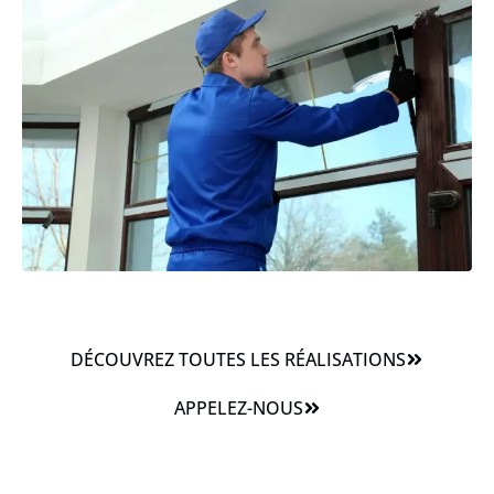
DÉCOUVREZ TOUTES LES RÉALISATIONS
APPELEZ-NOUS