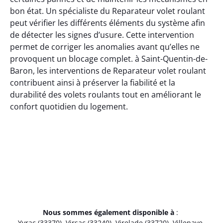
bon état. Un spécialiste du Reparateur volet roulant
peut vérifier les différents éléments du système afin
de détecter les signes d’usure. Cette intervention
permet de corriger les anomalies avant qu’elles ne
provoquent un blocage complet. à Saint-Quentin-de-
Baron, les interventions de Reparateur volet roulant
contribuent ainsi à préserver la fiabilité et la
durabilité des volets roulants tout en améliorant le
confort quotidien du logement.
Nous sommes également disponible à
:
Yvrac (33370)
,
Virsac (33240)
,
Virelade (33720)
,
Villenave-