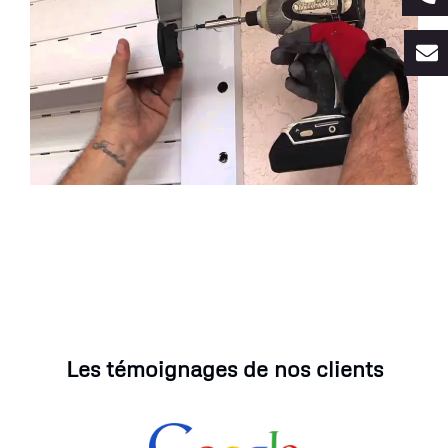
Les témoignages de nos clients