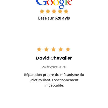
Basé sur
628 avis
David Chevalier
24 février 2026
é
Réparation propre du mécanisme du
volet roulant. Fonctionnement
impeccable.