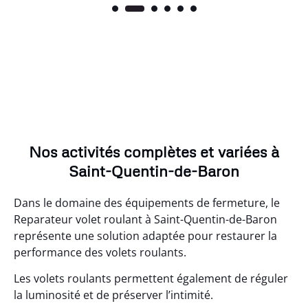
Nos activités complètes et variées à
Saint-Quentin-de-Baron
Dans le domaine des équipements de fermeture, le
Reparateur volet roulant à Saint-Quentin-de-Baron
représente une solution adaptée pour restaurer la
performance des volets roulants.
Les volets roulants permettent également de réguler
la luminosité et de préserver l’intimité.