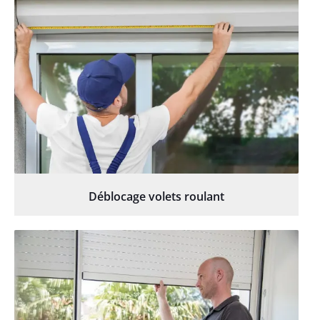
Déblocage volets roulant