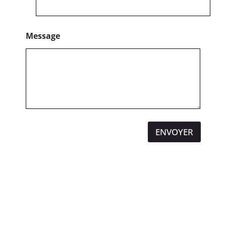
Message
ENVOYER