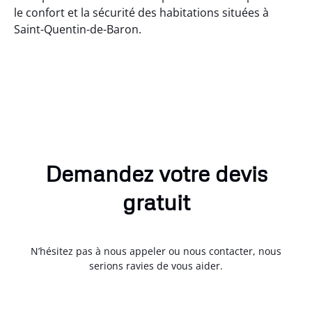
le confort et la sécurité des habitations situées à
Saint-Quentin-de-Baron.
Demandez votre devis
gratuit
N’hésitez pas à nous appeler ou nous contacter, nous
serions ravies de vous aider.