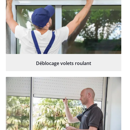
Déblocage volets roulant