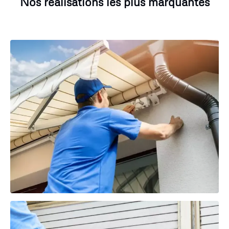
Nos réalisations les plus marquantes