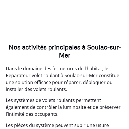
Nos activités principales à Soulac-sur-
Mer
Dans le domaine des fermetures de l’habitat, le
Reparateur volet roulant à Soulac-sur-Mer constitue
une solution efficace pour réparer, débloquer ou
installer des volets roulants.
Les systèmes de volets roulants permettent
également de contrôler la luminosité et de préserver
l’intimité des occupants.
Les pièces du système peuvent subir une usure