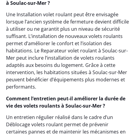
à Soulac-sur-Mer ?
Une Installation volet roulant peut être envisagée
lorsque l’ancien système de fermeture devient difficile
à utiliser ou ne garantit plus un niveau de sécurité
suffisant. L’installation de nouveaux volets roulants
permet d’améliorer le confort et l’isolation des
habitations. Le Reparateur volet roulant à Soulac-sur-
Mer peut inclure l’installation de volets roulants
adaptés aux besoins du logement. Grâce à cette
intervention, les habitations situées à Soulac-sur-Mer
peuvent bénéficier d’équipements plus modernes et
performants.
Comment l’entretien peut-il améliorer la durée de
vie des volets roulants à Soulac-sur-Mer ?
Un entretien régulier réalisé dans le cadre d’un
Déblocage volets roulant permet de prévenir
certaines pannes et de maintenir les mécanismes en