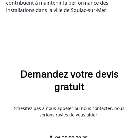
contribuent à maintenir la performance des
installations dans la ville de Soulac-sur-Mer.
Demandez votre devis
gratuit
N’hésitez pas à nous appeler ou nous contacter, nous
serions ravies de vous aider.
06.20.09.00.25