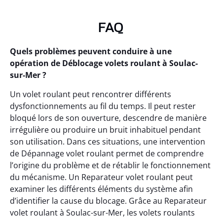
FAQ
Quels problèmes peuvent conduire à une
opération de Déblocage volets roulant à Soulac-
sur-Mer ?
Un volet roulant peut rencontrer différents
dysfonctionnements au fil du temps. Il peut rester
bloqué lors de son ouverture, descendre de manière
irrégulière ou produire un bruit inhabituel pendant
son utilisation. Dans ces situations, une intervention
de Dépannage volet roulant permet de comprendre
l’origine du problème et de rétablir le fonctionnement
du mécanisme. Un Reparateur volet roulant peut
examiner les différents éléments du système afin
d’identifier la cause du blocage. Grâce au Reparateur
volet roulant à Soulac-sur-Mer, les volets roulants