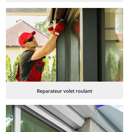
Reparateur volet roulant