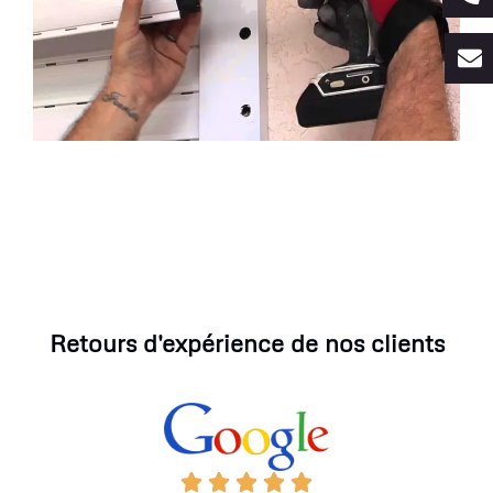
Retours d'expérience de nos clients