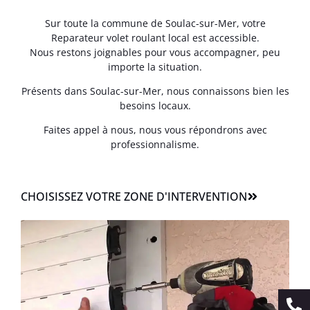
Sur toute la commune de Soulac-sur-Mer, votre
Reparateur volet roulant local est accessible.
Nous restons joignables pour vous accompagner, peu
importe la situation.
Présents dans Soulac-sur-Mer, nous connaissons bien les
besoins locaux.
Faites appel à nous, nous vous répondrons avec
professionnalisme.
CHOISISSEZ VOTRE ZONE D'INTERVENTION