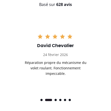
Basé sur
628 avis
David Chevalier
24 février 2026
é
Réparation propre du mécanisme du
volet roulant. Fonctionnement
impeccable.