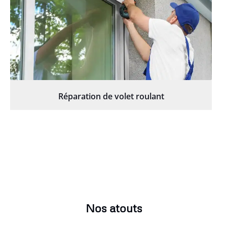
Réparation de volet roulant
Nos atouts