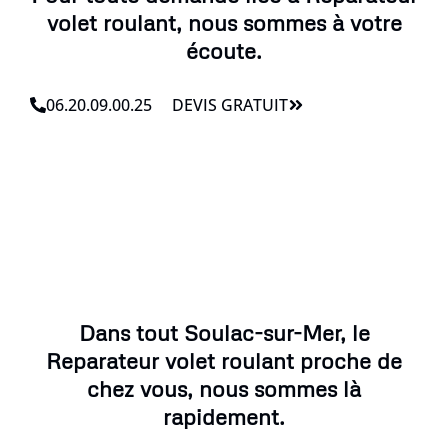
volet roulant, nous sommes à votre
écoute.
06.20.09.00.25
DEVIS GRATUIT
Dans tout Soulac-sur-Mer, le
Reparateur volet roulant proche de
chez vous, nous sommes là
rapidement.