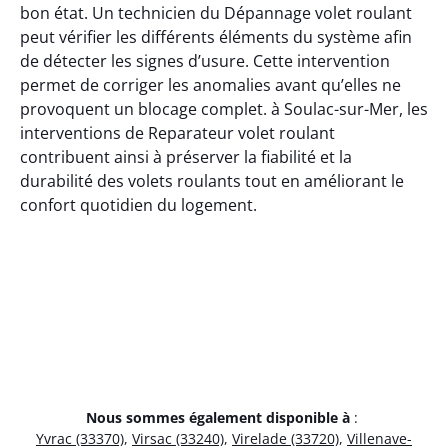
bon état. Un technicien du Dépannage volet roulant
peut vérifier les différents éléments du système afin
de détecter les signes d’usure. Cette intervention
permet de corriger les anomalies avant qu’elles ne
provoquent un blocage complet. à Soulac-sur-Mer, les
interventions de Reparateur volet roulant
contribuent ainsi à préserver la fiabilité et la
durabilité des volets roulants tout en améliorant le
confort quotidien du logement.
Nous sommes également disponible à
:
Yvrac (33370)
,
Virsac (33240)
,
Virelade (33720)
,
Villenave-