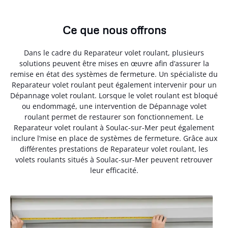
Ce que nous offrons
Dans le cadre du Reparateur volet roulant, plusieurs
solutions peuvent être mises en œuvre afin d’assurer la
remise en état des systèmes de fermeture. Un spécialiste du
Reparateur volet roulant peut également intervenir pour un
Dépannage volet roulant. Lorsque le volet roulant est bloqué
ou endommagé, une intervention de Dépannage volet
roulant permet de restaurer son fonctionnement. Le
Reparateur volet roulant à Soulac-sur-Mer peut également
inclure l’mise en place de systèmes de fermeture. Grâce aux
différentes prestations de Reparateur volet roulant, les
volets roulants situés à Soulac-sur-Mer peuvent retrouver
leur efficacité.