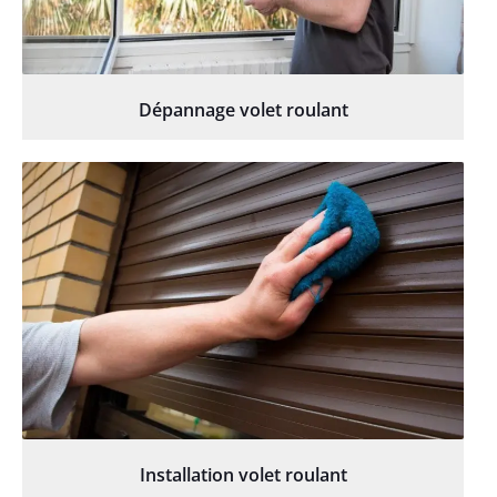
Dépannage volet roulant
Installation volet roulant