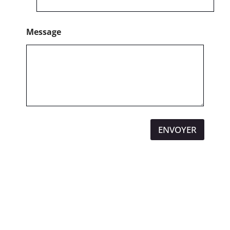
Message
ENVOYER