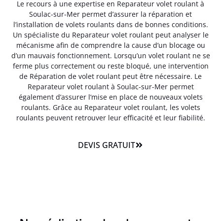
Le recours à une expertise en Reparateur volet roulant à
Soulac-sur-Mer permet d’assurer la réparation et
l’installation de volets roulants dans de bonnes conditions.
Un spécialiste du Reparateur volet roulant peut analyser le
mécanisme afin de comprendre la cause d’un blocage ou
d’un mauvais fonctionnement. Lorsqu’un volet roulant ne se
ferme plus correctement ou reste bloqué, une intervention
de Réparation de volet roulant peut être nécessaire. Le
Reparateur volet roulant à Soulac-sur-Mer permet
également d’assurer l’mise en place de nouveaux volets
roulants. Grâce au Reparateur volet roulant, les volets
roulants peuvent retrouver leur efficacité et leur fiabilité.
DEVIS GRATUIT