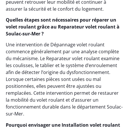
peuvent retrouver leur mobilité et continuer à
assurer la sécurité et le confort du logement.
Quelles étapes sont nécessaires pour réparer un
volet roulant grâce au Reparateur volet roulant à
Soulac-sur-Mer ?
Une intervention de Dépannage volet roulant
commence généralement par une analyse complète
du mécanisme. Le Reparateur volet roulant examine
les coulisses, le tablier et le système d’enroulement
afin de détecter l’origine du dysfonctionnement.
Lorsque certaines pièces sont usées ou mal
positionnées, elles peuvent être ajustées ou
remplacées. Cette intervention permet de restaurer
la mobilité du volet roulant et d’assurer un
fonctionnement durable dans le département Soulac-
sur-Mer.
Pourquoi envisager une Installation volet roulant