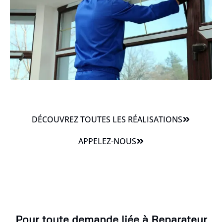
DÉCOUVREZ TOUTES LES RÉALISATIONS
APPELEZ-NOUS
Pour toute demande liée à Reparateur