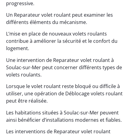
progressive.
Un Reparateur volet roulant peut examiner les
différents éléments du mécanisme.
L’mise en place de nouveaux volets roulants
contribue à améliorer la sécurité et le confort du
logement.
Une intervention de Reparateur volet roulant à
Soulac-sur-Mer peut concerner différents types de
volets roulants.
Lorsque le volet roulant reste bloqué ou difficile à
utiliser, une opération de Déblocage volets roulant
peut être réalisée.
Les habitations situées à Soulac-sur-Mer peuvent
ainsi bénéficier d’installations modernes et fiables.
Les interventions de Reparateur volet roulant