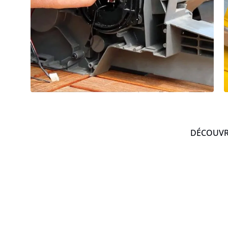
DÉCOUVRE