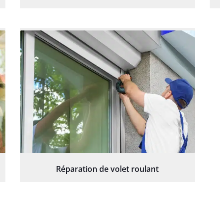
Réparation de volet roulant