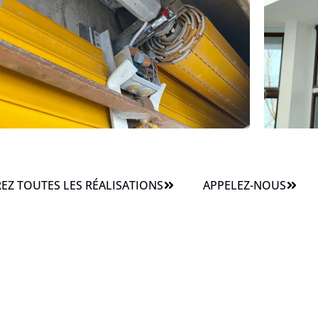
Z TOUTES LES RÉALISATIONS
APPELEZ-NOUS