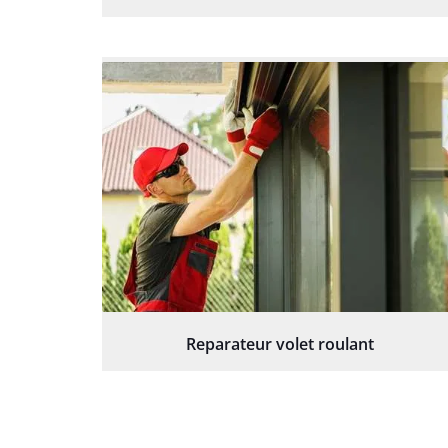
Reparateur volet roulant