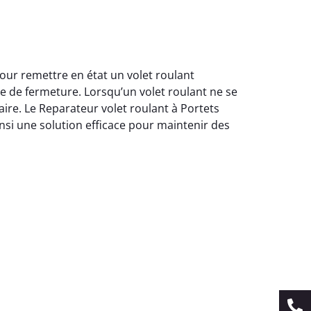
pour remettre en état un volet roulant
e de fermeture. Lorsqu’un volet roulant ne se
re. Le Reparateur volet roulant à Portets
insi une solution efficace pour maintenir des