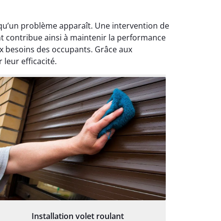
rsqu’un problème apparaît. Une intervention de
nt contribue ainsi à maintenir la performance
aux besoins des occupants. Grâce aux
leur efficacité.
Installation volet roulant