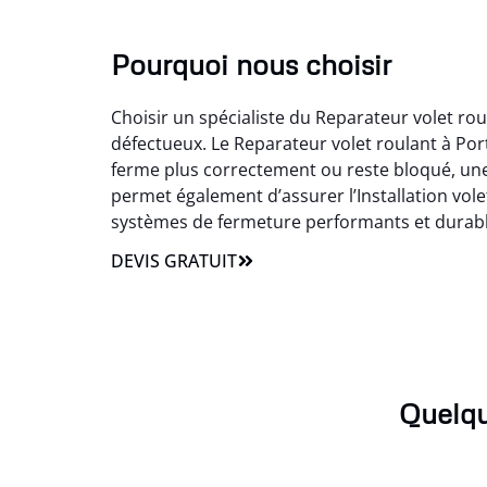
Pourquoi nous choisir
Choisir un spécialiste du Reparateur volet ro
défectueux. Le Reparateur volet roulant à Por
ferme plus correctement ou reste bloqué, une
permet également d’assurer l’Installation vole
systèmes de fermeture performants et durabl
DEVIS GRATUIT
Quelqu