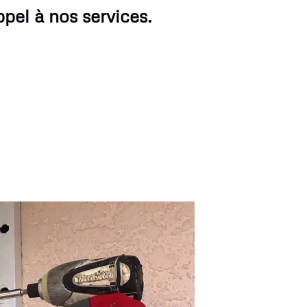
ppel à nos services.