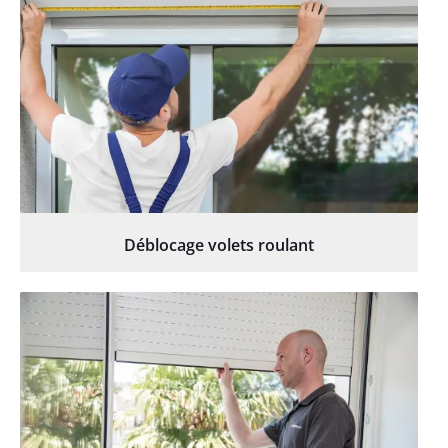
Déblocage volets roulant