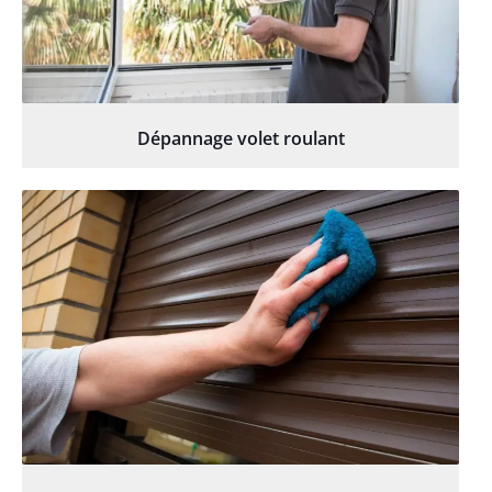
Dépannage volet roulant