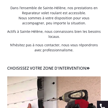
Dans l’ensemble de Sainte-Hélène, nos prestations en
Reparateur volet roulant est accessible.
Nous sommes à votre disposition pour vous
accompagner, peu importe la situation.
Actifs à Sainte-Hélène, nous connaissons bien les besoins
locaux.
N’hésitez pas à nous contacter, nous vous répondrons
avec professionnalisme.
CHOISISSEZ VOTRE ZONE D'INTERVENTION