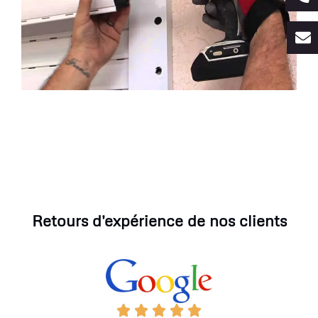
Retours d'expérience de nos clients