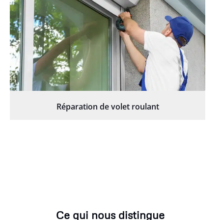
Réparation de volet roulant
Ce qui nous distingue