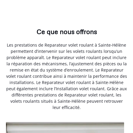
Ce que nous offrons
Les prestations de Reparateur volet roulant à Sainte-Hélène
permettent d’intervenir sur les volets roulants lorsqu’un
problème apparaît. Le Reparateur volet roulant peut inclure
la réparation des mécanismes, l’ajustement des pièces ou la
remise en état du système d’enroulement. Le Reparateur
volet roulant contribue ainsi à maintenir la performance des
installations. Le Reparateur volet roulant à Sainte-Hélène
peut également inclure l’Installation volet roulant. Grâce aux
différentes prestations de Reparateur volet roulant, les
volets roulants situés à Sainte-Hélène peuvent retrouver
leur efficacité.