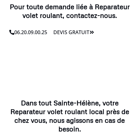
Pour toute demande liée à Reparateur
volet roulant, contactez-nous.
06.20.09.00.25
DEVIS GRATUIT
Dans tout Sainte-Hélène, votre
Reparateur volet roulant local près de
chez vous, nous agissons en cas de
besoin.