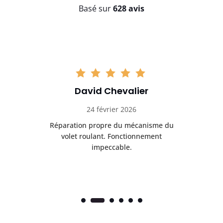
Basé sur
628 avis
David Chevalier
24 février 2026
é
Réparation propre du mécanisme du
volet roulant. Fonctionnement
impeccable.