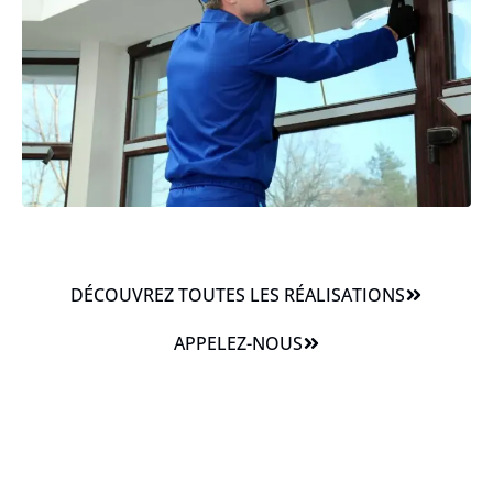
DÉCOUVREZ TOUTES LES RÉALISATIONS
APPELEZ-NOUS