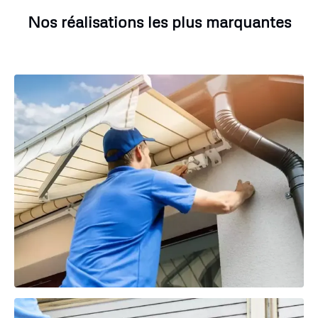
Nos réalisations les plus marquantes