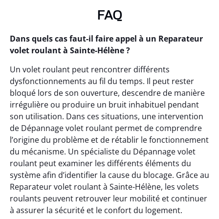
FAQ
Dans quels cas faut-il faire appel à un Reparateur
volet roulant à Sainte-Hélène ?
Un volet roulant peut rencontrer différents
dysfonctionnements au fil du temps. Il peut rester
bloqué lors de son ouverture, descendre de manière
irrégulière ou produire un bruit inhabituel pendant
son utilisation. Dans ces situations, une intervention
de Dépannage volet roulant permet de comprendre
l’origine du problème et de rétablir le fonctionnement
du mécanisme. Un spécialiste du Dépannage volet
roulant peut examiner les différents éléments du
système afin d’identifier la cause du blocage. Grâce au
Reparateur volet roulant à Sainte-Hélène, les volets
roulants peuvent retrouver leur mobilité et continuer
à assurer la sécurité et le confort du logement.