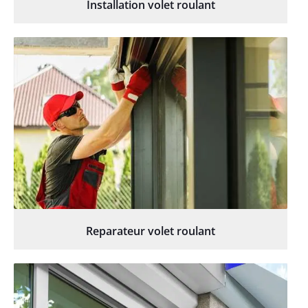
Installation volet roulant
Reparateur volet roulant