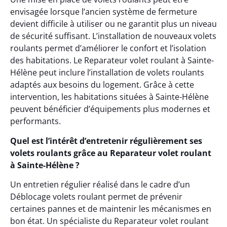
envisagée lorsque l’ancien système de fermeture
devient difficile à utiliser ou ne garantit plus un niveau
de sécurité suffisant. L’installation de nouveaux volets
roulants permet d’améliorer le confort et l’isolation
des habitations. Le Reparateur volet roulant à Sainte-
Hélène peut inclure l’installation de volets roulants
adaptés aux besoins du logement. Grâce à cette
intervention, les habitations situées à Sainte-Hélène
peuvent bénéficier d’équipements plus modernes et
performants.
Quel est l’intérêt d’entretenir régulièrement ses
volets roulants grâce au Reparateur volet roulant
à Sainte-Hélène ?
Un entretien régulier réalisé dans le cadre d’un
Déblocage volets roulant permet de prévenir
certaines pannes et de maintenir les mécanismes en
bon état. Un spécialiste du Reparateur volet roulant