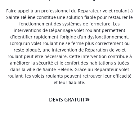
Faire appel à un professionnel du Reparateur volet roulant à
Sainte-Hélène constitue une solution fiable pour restaurer le
fonctionnement des systèmes de fermeture. Les
interventions de Dépannage volet roulant permettent
d’identifier rapidement l’origine d’un dysfonctionnement.
Lorsqu’un volet roulant ne se ferme plus correctement ou
reste bloqué, une intervention de Réparation de volet
roulant peut être nécessaire. Cette intervention contribue à
améliorer la sécurité et le confort des habitations situées
dans la ville de Sainte-Hélène. Grâce au Reparateur volet
roulant, les volets roulants peuvent retrouver leur efficacité
et leur fiabilité.
DEVIS GRATUIT