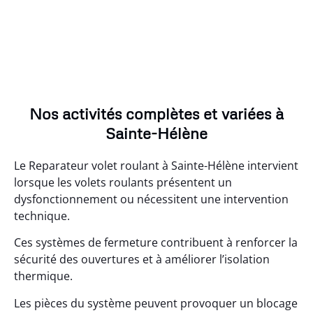
Nos activités complètes et variées à
Sainte-Hélène
Le Reparateur volet roulant à Sainte-Hélène intervient
lorsque les volets roulants présentent un
dysfonctionnement ou nécessitent une intervention
technique.
Ces systèmes de fermeture contribuent à renforcer la
sécurité des ouvertures et à améliorer l’isolation
thermique.
Les pièces du système peuvent provoquer un blocage