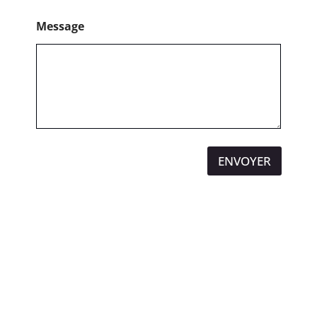
Message
ENVOYER