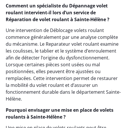
Comment un spécialiste du Dépannage volet
roulant intervient-il lors d’un service de
Réparation de volet roulant à Sainte-Hélène ?
Une intervention de Déblocage volets roulant
commence généralement par une analyse complète
du mécanisme. Le Reparateur volet roulant examine
les coulisses, le tablier et le système d’enroulement
afin de détecter l’origine du dysfonctionnement.
Lorsque certaines pièces sont usées ou mal
positionnées, elles peuvent être ajustées ou
remplacées. Cette intervention permet de restaurer
la mobilité du volet roulant et d’assurer un
fonctionnement durable dans le département Sainte-
Hélène.
Pourquoi envisager une mise en place de volets
roulants à Sainte-Hélène ?
Une mise en place de volets roulants peut être