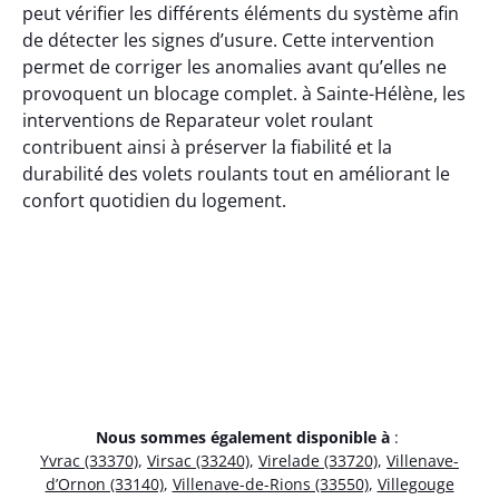
peut vérifier les différents éléments du système afin
de détecter les signes d’usure. Cette intervention
permet de corriger les anomalies avant qu’elles ne
provoquent un blocage complet. à Sainte-Hélène, les
interventions de Reparateur volet roulant
contribuent ainsi à préserver la fiabilité et la
durabilité des volets roulants tout en améliorant le
confort quotidien du logement.
Nous sommes également disponible à
:
Yvrac (33370)
,
Virsac (33240)
,
Virelade (33720)
,
Villenave-
d’Ornon (33140)
,
Villenave-de-Rions (33550)
,
Villegouge