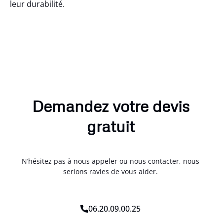
leur durabilité.
Demandez votre devis
gratuit
N’hésitez pas à nous appeler ou nous contacter, nous
serions ravies de vous aider.
06.20.09.00.25