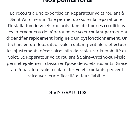
Le recours à une expertise en Reparateur volet roulant à
Saint-Antoine-sur-l’Isle permet d’assurer la réparation et
l’installation de volets roulants dans de bonnes conditions.
Les interventions de Réparation de volet roulant permettent
d’identifier rapidement l’origine d’un dysfonctionnement. Un
technicien du Reparateur volet roulant peut alors effectuer
les ajustements nécessaires afin de restaurer la mobilité du
volet. Le Reparateur volet roulant à Saint-Antoine-sur-l’Isle
permet également d’assurer l’pose de volets roulants. Grâce
au Reparateur volet roulant, les volets roulants peuvent
retrouver leur efficacité et leur fiabilité.
DEVIS GRATUIT