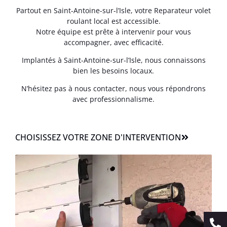
Partout en Saint-Antoine-sur-l’Isle, votre Reparateur volet
roulant local est accessible.
Notre équipe est prête à intervenir pour vous
accompagner, avec efficacité.
Implantés à Saint-Antoine-sur-l’Isle, nous connaissons
bien les besoins locaux.
N’hésitez pas à nous contacter, nous vous répondrons
avec professionnalisme.
CHOISISSEZ VOTRE ZONE D'INTERVENTION