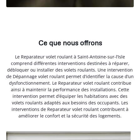
Ce que nous offrons
Le Reparateur volet roulant à Saint-Antoine-sur-l’Isle
comprend différentes interventions destinées à réparer,
débloquer ou installer des volets roulants. Une intervention
de Dépannage volet roulant permet d’identifier la cause d’un
dysfonctionnement. Le Reparateur volet roulant contribue
ainsi à maintenir la performance des installations. Cette
intervention permet d’équiper les habitations avec des
volets roulants adaptés aux besoins des occupants. Les
interventions de Reparateur volet roulant contribuent à
améliorer le confort et la sécurité des logements.