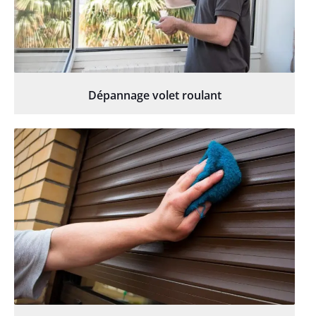
Dépannage volet roulant