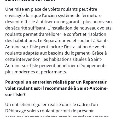
Une mise en place de volets roulants peut être
envisagée lorsque l’ancien système de fermeture
devient difficile à utiliser ou ne garantit plus un niveau
de sécurité suffisant. L’installation de nouveaux volets
roulants permet d’améliorer le confort et l’isolation
des habitations. Le Reparateur volet roulant à Saint-
Antoine-sur-l’Isle peut inclure l’installation de volets
roulants adaptés aux besoins du logement. Grâce à
cette intervention, les habitations situées à Saint-
Antoine-sur-l’Isle peuvent bénéficier d’équipements
plus modernes et performants.
Pourquoi un entretien réalisé par un Reparateur
volet roulant est-il recommandé à Saint-Antoine-
sur-l’Isle ?
Un entretien régulier réalisé dans le cadre d’un
Déblocage volets roulant permet de prévenir
certaines pannes et de maintenir les mécanismes en