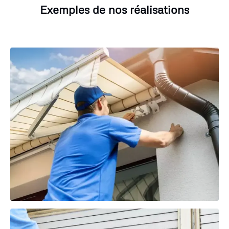
Exemples de nos réalisations