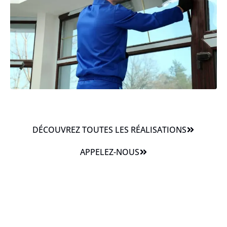
DÉCOUVREZ TOUTES LES RÉALISATIONS
APPELEZ-NOUS