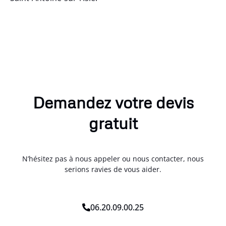
Demandez votre devis
gratuit
N’hésitez pas à nous appeler ou nous contacter, nous
serions ravies de vous aider.
06.20.09.00.25