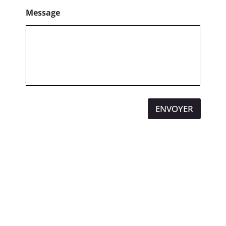
Message
ENVOYER