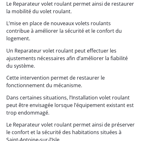
Le Reparateur volet roulant permet ainsi de restaurer
la mobilité du volet roulant.
L’mise en place de nouveaux volets roulants
contribue à améliorer la sécurité et le confort du
logement.
Un Reparateur volet roulant peut effectuer les
ajustements nécessaires afin d’améliorer la fiabilité
du système.
Cette intervention permet de restaurer le
fonctionnement du mécanisme.
Dans certaines situations, l’Installation volet roulant
peut être envisagée lorsque l’équipement existant est
trop endommagé.
Le Reparateur volet roulant permet ainsi de préserver
le confort et la sécurité des habitations situées à
Saint-Antoine-sur-l’Isle.