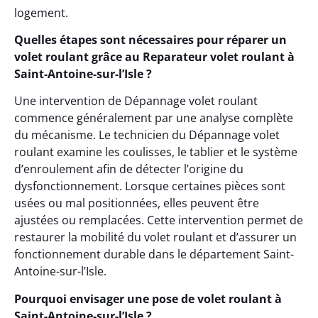
logement.
Quelles étapes sont nécessaires pour réparer un
volet roulant grâce au Reparateur volet roulant à
Saint-Antoine-sur-l’Isle ?
Une intervention de Dépannage volet roulant
commence généralement par une analyse complète
du mécanisme. Le technicien du Dépannage volet
roulant examine les coulisses, le tablier et le système
d’enroulement afin de détecter l’origine du
dysfonctionnement. Lorsque certaines pièces sont
usées ou mal positionnées, elles peuvent être
ajustées ou remplacées. Cette intervention permet de
restaurer la mobilité du volet roulant et d’assurer un
fonctionnement durable dans le département Saint-
Antoine-sur-l’Isle.
Pourquoi envisager une pose de volet roulant à
Saint-Antoine-sur-l’Isle ?