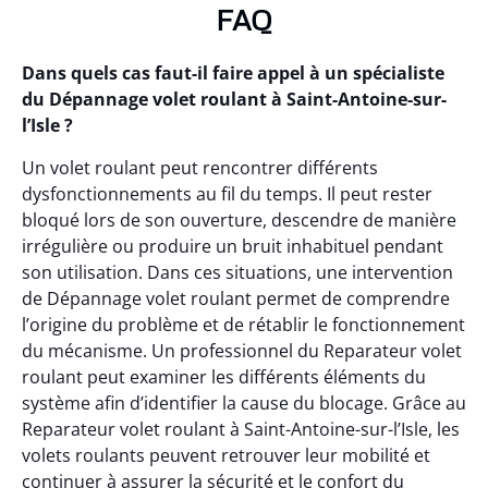
FAQ
Dans quels cas faut-il faire appel à un spécialiste
du Dépannage volet roulant à Saint-Antoine-sur-
l’Isle ?
Un volet roulant peut rencontrer différents
dysfonctionnements au fil du temps. Il peut rester
bloqué lors de son ouverture, descendre de manière
irrégulière ou produire un bruit inhabituel pendant
son utilisation. Dans ces situations, une intervention
de Dépannage volet roulant permet de comprendre
l’origine du problème et de rétablir le fonctionnement
du mécanisme. Un professionnel du Reparateur volet
roulant peut examiner les différents éléments du
système afin d’identifier la cause du blocage. Grâce au
Reparateur volet roulant à Saint-Antoine-sur-l’Isle, les
volets roulants peuvent retrouver leur mobilité et
continuer à assurer la sécurité et le confort du