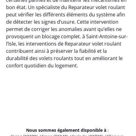
bon état. Un spécialiste du Reparateur volet roulant
peut vérifier les différents éléments du système afin
de détecter les signes d’usure. Cette intervention
permet de corriger les anomalies avant qu’elles ne
provoquent un blocage complet. à Saint-Antoine-sur-
l’Isle, les interventions de Reparateur volet roulant
contribuent ainsi à préserver la fiabilité et la
durabilité des volets roulants tout en améliorant le
confort quotidien du logement.
Nous sommes également disponible à
: