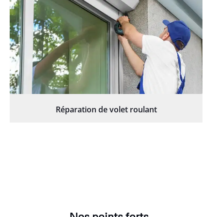
Réparation de volet roulant
Nos points forts