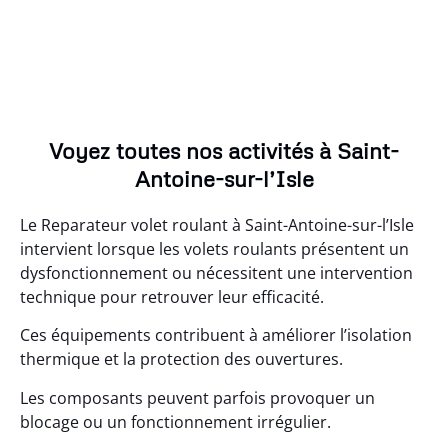
Voyez toutes nos activités à Saint-
Antoine-sur-l’Isle
Le Reparateur volet roulant à Saint-Antoine-sur-l’Isle
intervient lorsque les volets roulants présentent un
dysfonctionnement ou nécessitent une intervention
technique pour retrouver leur efficacité.
Ces équipements contribuent à améliorer l’isolation
thermique et la protection des ouvertures.
Les composants peuvent parfois provoquer un
blocage ou un fonctionnement irrégulier.