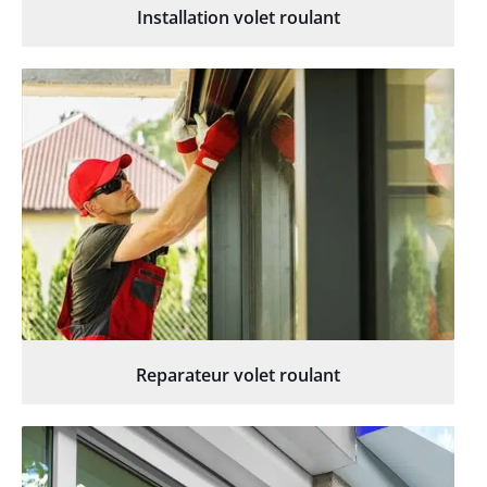
Installation volet roulant
Reparateur volet roulant