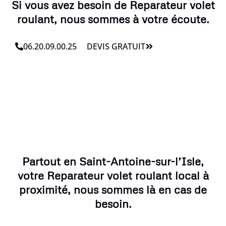
Si vous avez besoin de Reparateur volet
roulant, nous sommes à votre écoute.
06.20.09.00.25
DEVIS GRATUIT
Partout en Saint-Antoine-sur-l’Isle,
votre Reparateur volet roulant local à
proximité, nous sommes là en cas de
besoin.