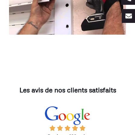
Les avis de nos clients satisfaits