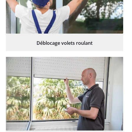
Déblocage volets roulant