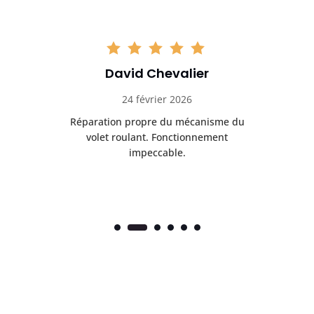
David Chevalier
24 février 2026
é
Réparation propre du mécanisme du
volet roulant. Fonctionnement
impeccable.