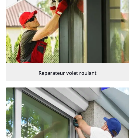
Reparateur volet roulant