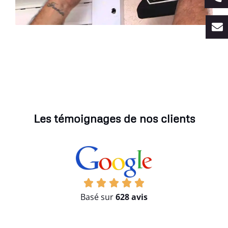
Les témoignages de nos clients
Basé sur
628 avis