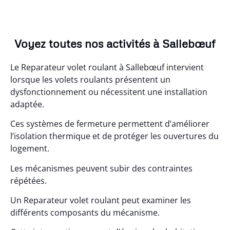
Voyez toutes nos activités à Sallebœuf
Le Reparateur volet roulant à Sallebœuf intervient
lorsque les volets roulants présentent un
dysfonctionnement ou nécessitent une installation
adaptée.
Ces systèmes de fermeture permettent d’améliorer
l’isolation thermique et de protéger les ouvertures du
logement.
Les mécanismes peuvent subir des contraintes
répétées.
Un Reparateur volet roulant peut examiner les
différents composants du mécanisme.