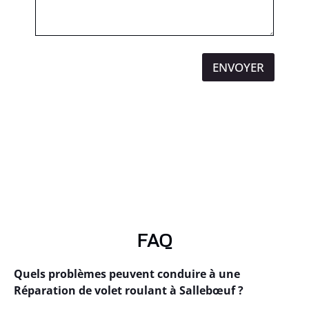
ENVOYER
FAQ
Quels problèmes peuvent conduire à une
Réparation de volet roulant à Sallebœuf ?