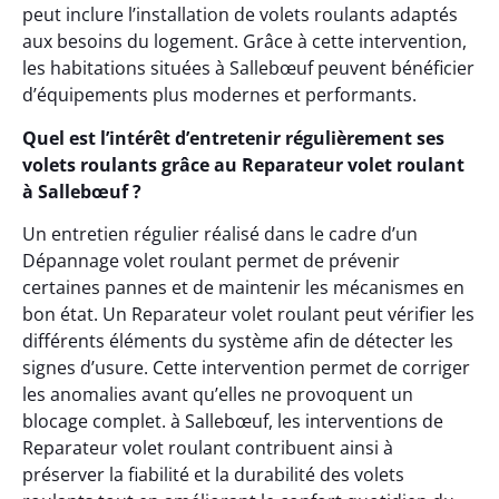
peut inclure l’installation de volets roulants adaptés
aux besoins du logement. Grâce à cette intervention,
les habitations situées à Sallebœuf peuvent bénéficier
d’équipements plus modernes et performants.
Quel est l’intérêt d’entretenir régulièrement ses
volets roulants grâce au Reparateur volet roulant
à Sallebœuf ?
Un entretien régulier réalisé dans le cadre d’un
Dépannage volet roulant permet de prévenir
certaines pannes et de maintenir les mécanismes en
bon état. Un Reparateur volet roulant peut vérifier les
différents éléments du système afin de détecter les
signes d’usure. Cette intervention permet de corriger
les anomalies avant qu’elles ne provoquent un
blocage complet. à Sallebœuf, les interventions de
Reparateur volet roulant contribuent ainsi à
préserver la fiabilité et la durabilité des volets