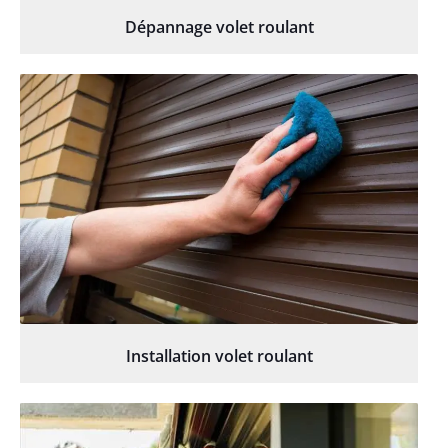
Dépannage volet roulant
Installation volet roulant