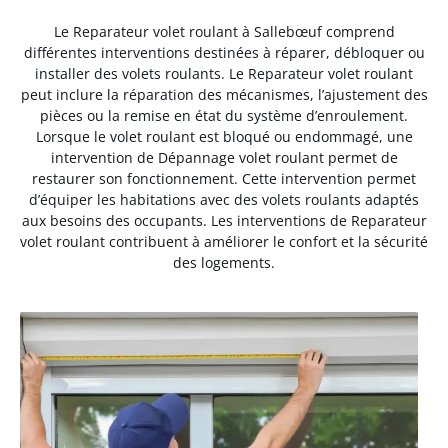
Le Reparateur volet roulant à Sallebœuf comprend
différentes interventions destinées à réparer, débloquer ou
installer des volets roulants. Le Reparateur volet roulant
peut inclure la réparation des mécanismes, l’ajustement des
pièces ou la remise en état du système d’enroulement.
Lorsque le volet roulant est bloqué ou endommagé, une
intervention de Dépannage volet roulant permet de
restaurer son fonctionnement. Cette intervention permet
d’équiper les habitations avec des volets roulants adaptés
aux besoins des occupants. Les interventions de Reparateur
volet roulant contribuent à améliorer le confort et la sécurité
des logements.