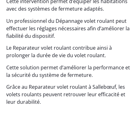
Cette intervention permet d’équiper les habitations
avec des systèmes de fermeture adaptés.
Un professionnel du Dépannage volet roulant peut
effectuer les réglages nécessaires afin d’améliorer la
fiabilité du dispositif.
Le Reparateur volet roulant contribue ainsi à
prolonger la durée de vie du volet roulant.
Cette solution permet d’améliorer la performance et
la sécurité du système de fermeture.
Grâce au Reparateur volet roulant à Sallebœuf, les
volets roulants peuvent retrouver leur efficacité et
leur durabilité.