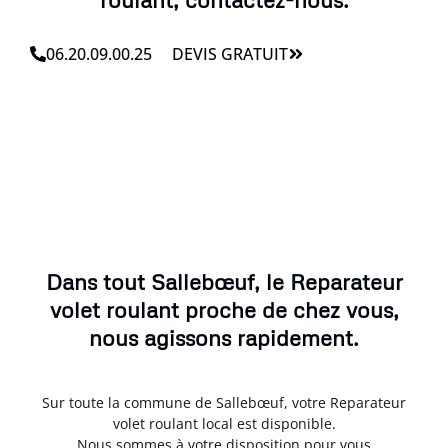
06.20.09.00.25
DEVIS GRATUIT
Dans tout Sallebœuf, le Reparateur
volet roulant proche de chez vous,
nous agissons rapidement.
Sur toute la commune de Sallebœuf, votre Reparateur
volet roulant local est disponible.
Nous sommes à votre disposition pour vous