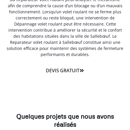
afin de comprendre la cause d’un blocage ou d’un mauvais
fonctionnement. Lorsqu’un volet roulant ne se ferme plus
correctement ou reste bloqué, une intervention de
Dépannage volet roulant peut être nécessaire. Cette
intervention contribue à améliorer la sécurité et le confort
des habitations situées dans la ville de Sallebœuf. Le
Reparateur volet roulant à Sallebœuf constitue ainsi une
solution efficace pour maintenir des systèmes de fermeture
performants et durables.
DEVIS GRATUIT
Quelques projets que nous avons
réalisés