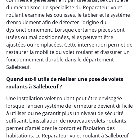
commence généralement par une analyse complète
du mécanisme. Le spécialiste du Reparateur volet
roulant examine les coulisses, le tablier et le système
d’enroulement afin de détecter l’origine du
dysfonctionnement. Lorsque certaines pièces sont
usées ou mal positionnées, elles peuvent être
ajustées ou remplacées. Cette intervention permet de
restaurer la mobilité du volet roulant et d’assurer un
fonctionnement durable dans le département
Sallebœuf.
Quand est-il utile de réaliser une pose de volets
roulants à Sallebœuf ?
Une Installation volet roulant peut être envisagée
lorsque l’ancien système de fermeture devient difficile
à utiliser ou ne garantit plus un niveau de sécurité
suffisant. L’installation de nouveaux volets roulants
permet d’améliorer le confort et l’isolation des
habitations. Le Reparateur volet roulant à Sallebœuf