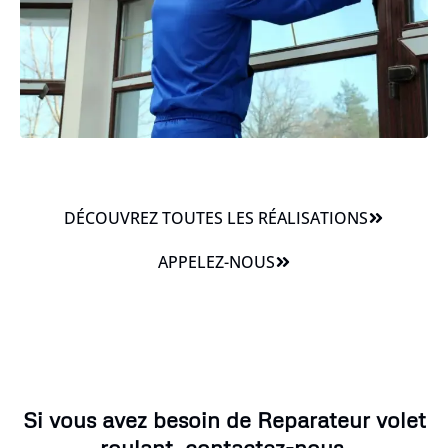
DÉCOUVREZ TOUTES LES RÉALISATIONS
APPELEZ-NOUS
Si vous avez besoin de Reparateur volet
roulant, contactez-nous.