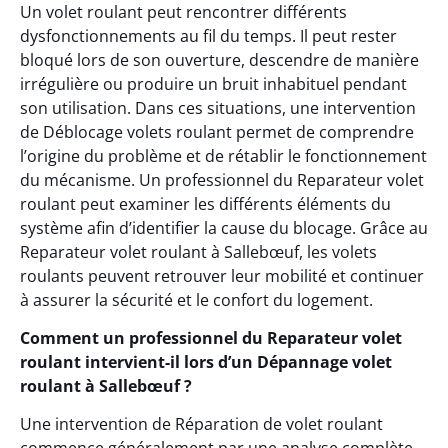
Un volet roulant peut rencontrer différents
dysfonctionnements au fil du temps. Il peut rester
bloqué lors de son ouverture, descendre de manière
irrégulière ou produire un bruit inhabituel pendant
son utilisation. Dans ces situations, une intervention
de Déblocage volets roulant permet de comprendre
l’origine du problème et de rétablir le fonctionnement
du mécanisme. Un professionnel du Reparateur volet
roulant peut examiner les différents éléments du
système afin d’identifier la cause du blocage. Grâce au
Reparateur volet roulant à Sallebœuf, les volets
roulants peuvent retrouver leur mobilité et continuer
à assurer la sécurité et le confort du logement.
Comment un professionnel du Reparateur volet
roulant intervient-il lors d’un Dépannage volet
roulant à Sallebœuf ?
Une intervention de Réparation de volet roulant