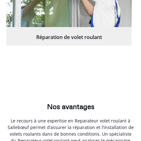
Réparation de volet roulant
Nos avantages
Le recours à une expertise en Reparateur volet roulant à
Sallebœuf permet d’assurer la réparation et l’installation de
volets roulants dans de bonnes conditions. Un spécialiste
du Reparateur volet roulant peut analyser le mécanisme