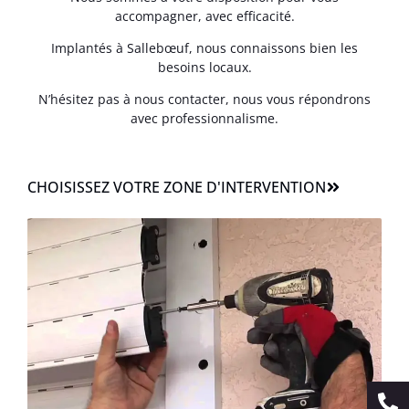
accompagner, avec efficacité.
Implantés à Sallebœuf, nous connaissons bien les
besoins locaux.
N’hésitez pas à nous contacter, nous vous répondrons
avec professionnalisme.
CHOISISSEZ VOTRE ZONE D'INTERVENTION