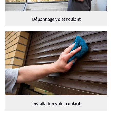
Dépannage volet roulant
Installation volet roulant