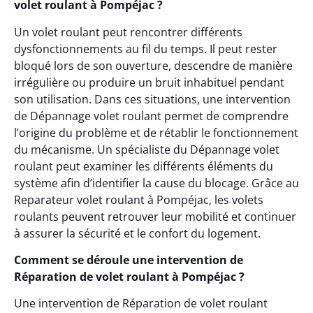
volet roulant à Pompéjac ?
Un volet roulant peut rencontrer différents
dysfonctionnements au fil du temps. Il peut rester
bloqué lors de son ouverture, descendre de manière
irrégulière ou produire un bruit inhabituel pendant
son utilisation. Dans ces situations, une intervention
de Dépannage volet roulant permet de comprendre
l’origine du problème et de rétablir le fonctionnement
du mécanisme. Un spécialiste du Dépannage volet
roulant peut examiner les différents éléments du
système afin d’identifier la cause du blocage. Grâce au
Reparateur volet roulant à Pompéjac, les volets
roulants peuvent retrouver leur mobilité et continuer
à assurer la sécurité et le confort du logement.
Comment se déroule une intervention de
Réparation de volet roulant à Pompéjac ?
Une intervention de Réparation de volet roulant