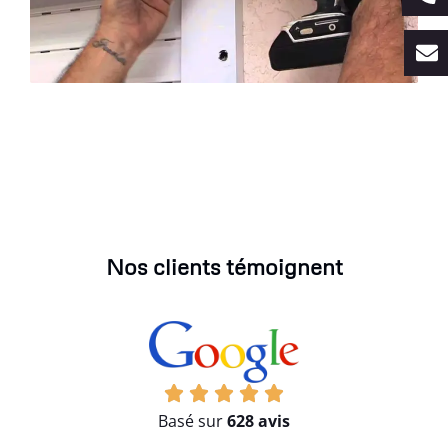
Nos clients témoignent
Basé sur
628 avis