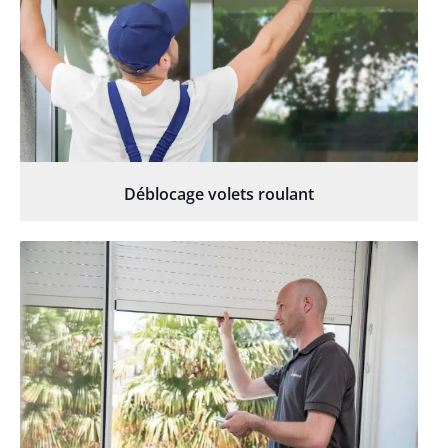
Déblocage volets roulant