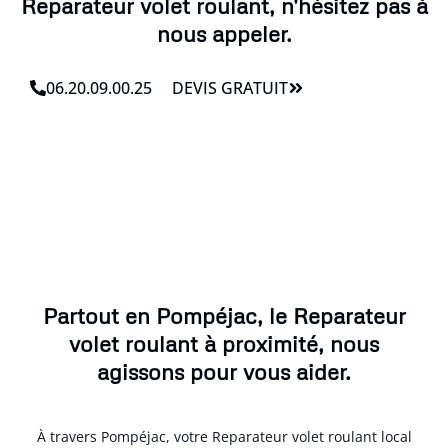
Reparateur volet roulant, n'hésitez pas à
nous appeler.
06.20.09.00.25
DEVIS GRATUIT
Partout en Pompéjac, le Reparateur
volet roulant à proximité, nous
agissons pour vous aider.
À travers Pompéjac, votre Reparateur volet roulant local