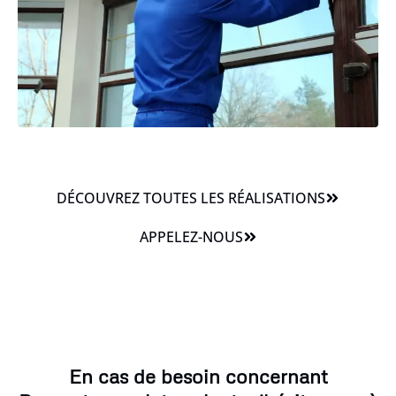
DÉCOUVREZ TOUTES LES RÉALISATIONS
APPELEZ-NOUS
En cas de besoin concernant