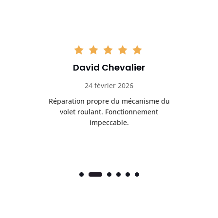
David Chevalier
24 février 2026
é
Réparation propre du mécanisme du
volet roulant. Fonctionnement
impeccable.