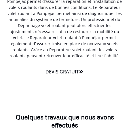
Pompéjac permet d’assurer la réparation et l’installation de
volets roulants dans de bonnes conditions. Le Reparateur
volet roulant à Pompéjac permet ainsi de diagnostiquer les
anomalies du système de fermeture. Un professionnel du
Dépannage volet roulant peut alors effectuer les
ajustements nécessaires afin de restaurer la mobilité du
volet. Le Reparateur volet roulant à Pompéjac permet
également d’assurer l’mise en place de nouveaux volets
roulants. Grâce au Reparateur volet roulant, les volets
roulants peuvent retrouver leur efficacité et leur fiabilité.
DEVIS GRATUIT
Quelques travaux que nous avons
effectués