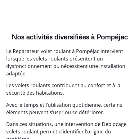
Nos activités diversifiées à Pompéjac
Le Reparateur volet roulant à Pompéjac intervient
lorsque les volets roulants présentent un
dysfonctionnement ou nécessitent une installation
adaptée.
Les volets roulants contribuent au confort et à la
sécurité des habitations.
Avec le temps et l’utilisation quotidienne, certains
éléments peuvent s’user ou se détériorer.
Dans ces situations, une intervention de Déblocage
volets roulant permet d’identifier l’origine du