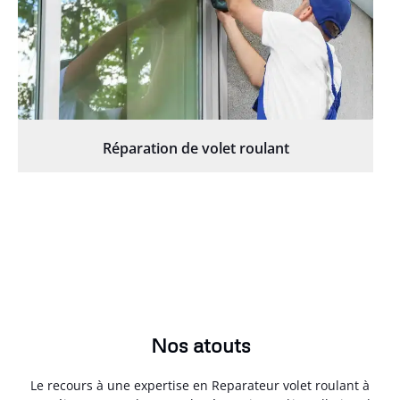
Réparation de volet roulant
Nos atouts
Le recours à une expertise en Reparateur volet roulant à