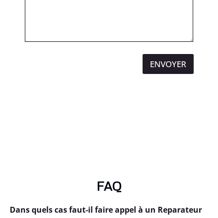
ENVOYER
FAQ
Dans quels cas faut-il faire appel à un Reparateur