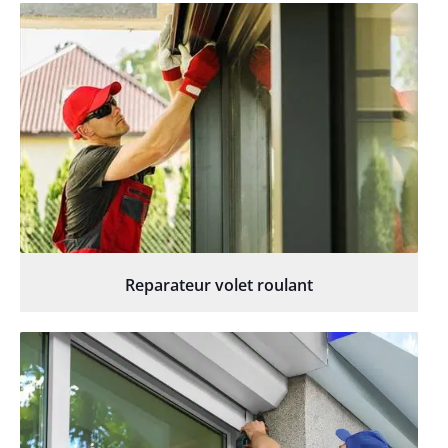
Reparateur volet roulant