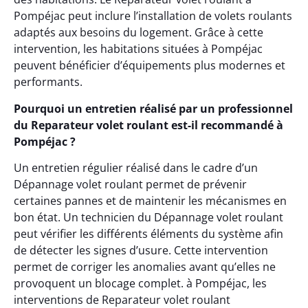
Pompéjac peut inclure l’installation de volets roulants
adaptés aux besoins du logement. Grâce à cette
intervention, les habitations situées à Pompéjac
peuvent bénéficier d’équipements plus modernes et
performants.
Pourquoi un entretien réalisé par un professionnel
du Reparateur volet roulant est-il recommandé à
Pompéjac ?
Un entretien régulier réalisé dans le cadre d’un
Dépannage volet roulant permet de prévenir
certaines pannes et de maintenir les mécanismes en
bon état. Un technicien du Dépannage volet roulant
peut vérifier les différents éléments du système afin
de détecter les signes d’usure. Cette intervention
permet de corriger les anomalies avant qu’elles ne
provoquent un blocage complet. à Pompéjac, les
interventions de Reparateur volet roulant