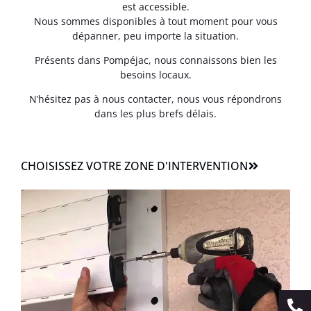
est accessible.
Nous sommes disponibles à tout moment pour vous
dépanner, peu importe la situation.
Présents dans Pompéjac, nous connaissons bien les
besoins locaux.
N’hésitez pas à nous contacter, nous vous répondrons
dans les plus brefs délais.
CHOISISSEZ VOTRE ZONE D'INTERVENTION