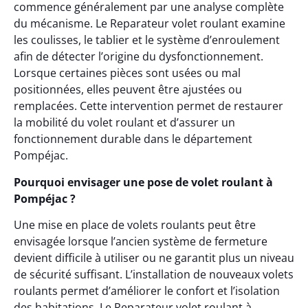
commence généralement par une analyse complète
du mécanisme. Le Reparateur volet roulant examine
les coulisses, le tablier et le système d’enroulement
afin de détecter l’origine du dysfonctionnement.
Lorsque certaines pièces sont usées ou mal
positionnées, elles peuvent être ajustées ou
remplacées. Cette intervention permet de restaurer
la mobilité du volet roulant et d’assurer un
fonctionnement durable dans le département
Pompéjac.
Pourquoi envisager une pose de volet roulant à
Pompéjac ?
Une mise en place de volets roulants peut être
envisagée lorsque l’ancien système de fermeture
devient difficile à utiliser ou ne garantit plus un niveau
de sécurité suffisant. L’installation de nouveaux volets
roulants permet d’améliorer le confort et l’isolation
des habitations. Le Reparateur volet roulant à