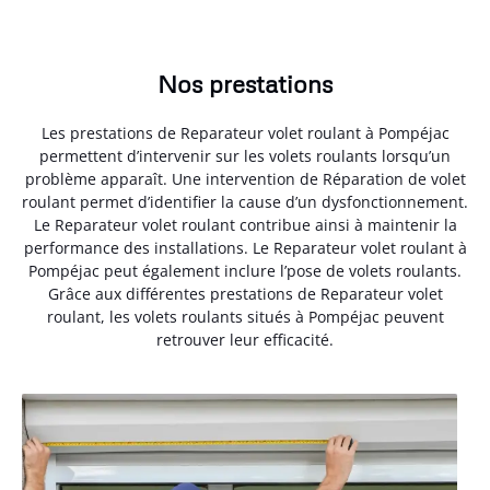
Nos prestations
Les prestations de Reparateur volet roulant à Pompéjac
permettent d’intervenir sur les volets roulants lorsqu’un
problème apparaît. Une intervention de Réparation de volet
roulant permet d’identifier la cause d’un dysfonctionnement.
Le Reparateur volet roulant contribue ainsi à maintenir la
performance des installations. Le Reparateur volet roulant à
Pompéjac peut également inclure l’pose de volets roulants.
Grâce aux différentes prestations de Reparateur volet
roulant, les volets roulants situés à Pompéjac peuvent
retrouver leur efficacité.