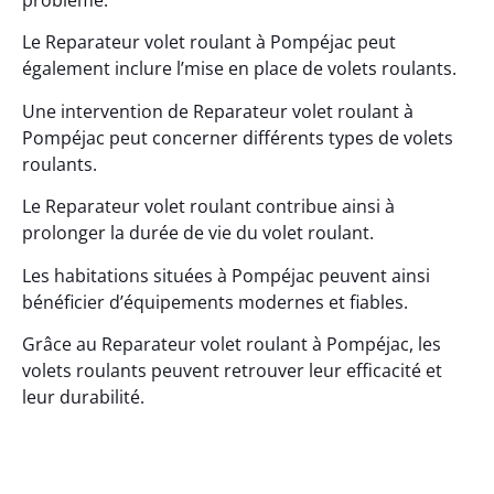
problème.
Le Reparateur volet roulant à Pompéjac peut
également inclure l’mise en place de volets roulants.
Une intervention de Reparateur volet roulant à
Pompéjac peut concerner différents types de volets
roulants.
Le Reparateur volet roulant contribue ainsi à
prolonger la durée de vie du volet roulant.
Les habitations situées à Pompéjac peuvent ainsi
bénéficier d’équipements modernes et fiables.
Grâce au Reparateur volet roulant à Pompéjac, les
volets roulants peuvent retrouver leur efficacité et
leur durabilité.