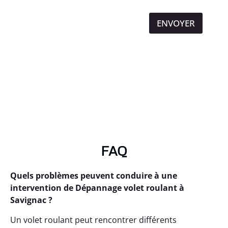
ENVOYER
FAQ
Quels problèmes peuvent conduire à une
intervention de Dépannage volet roulant à
Savignac ?
Un volet roulant peut rencontrer différents