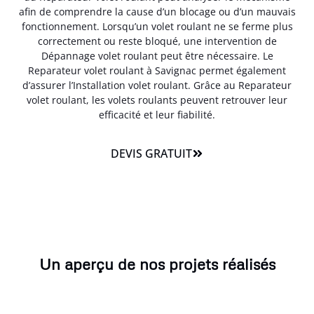
afin de comprendre la cause d’un blocage ou d’un mauvais
fonctionnement. Lorsqu’un volet roulant ne se ferme plus
correctement ou reste bloqué, une intervention de
Dépannage volet roulant peut être nécessaire. Le
Reparateur volet roulant à Savignac permet également
d’assurer l’Installation volet roulant. Grâce au Reparateur
volet roulant, les volets roulants peuvent retrouver leur
efficacité et leur fiabilité.
DEVIS GRATUIT
Un aperçu de nos projets réalisés