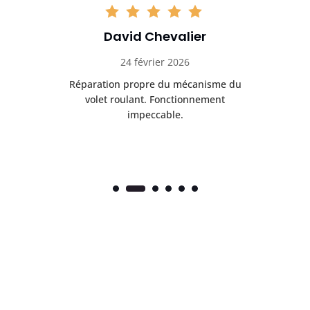
David Chevalier
24 février 2026
é
Réparation propre du mécanisme du
volet roulant. Fonctionnement
impeccable.