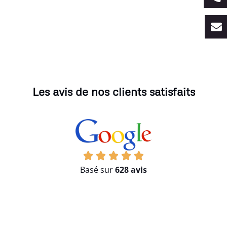
Les avis de nos clients satisfaits
Basé sur
628 avis