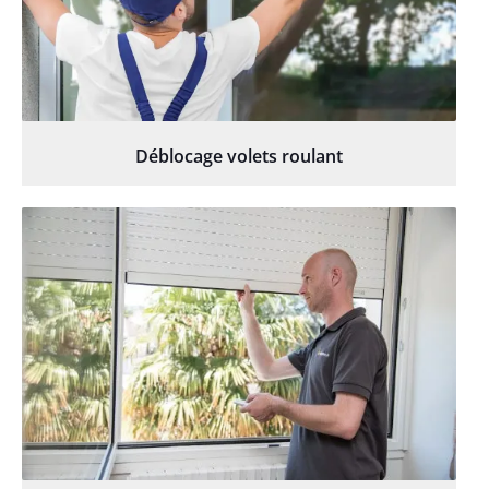
Déblocage volets roulant