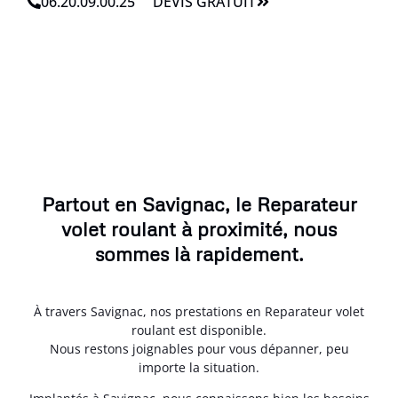
06.20.09.00.25
DEVIS GRATUIT
Partout en Savignac, le Reparateur
volet roulant à proximité, nous
sommes là rapidement.
À travers Savignac, nos prestations en Reparateur volet
roulant est disponible.
Nous restons joignables pour vous dépanner, peu
importe la situation.