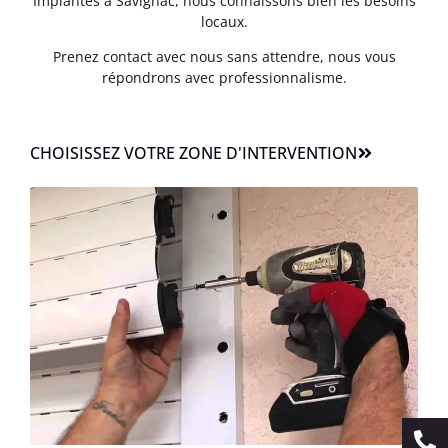
Implantés à Savignac, nous connaissons bien les besoins
locaux.
Prenez contact avec nous sans attendre, nous vous
répondrons avec professionnalisme.
CHOISISSEZ VOTRE ZONE D'INTERVENTION