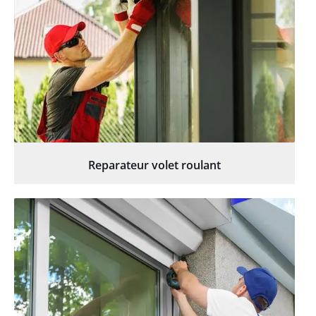
Reparateur volet roulant