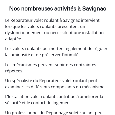
Nos nombreuses activités à Savignac
Le Reparateur volet roulant à Savignac intervient
lorsque les volets roulants présentent un
dysfonctionnement ou nécessitent une installation
adaptée.
Les volets roulants permettent également de réguler
la luminosité et de préserver l’intimité.
Les mécanismes peuvent subir des contraintes
répétées.
Un spécialiste du Reparateur volet roulant peut
examiner les différents composants du mécanisme.
L’Installation volet roulant contribue à améliorer la
sécurité et le confort du logement.
Un professionnel du Dépannage volet roulant peut