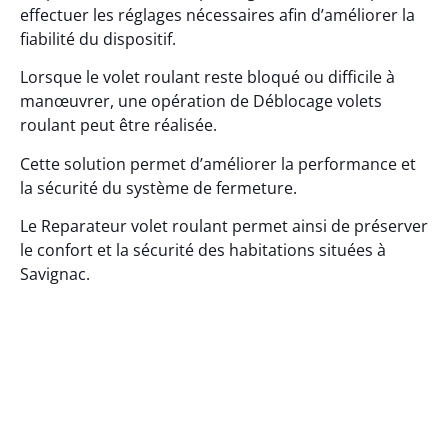
effectuer les réglages nécessaires afin d’améliorer la
fiabilité du dispositif.
Lorsque le volet roulant reste bloqué ou difficile à
manœuvrer, une opération de Déblocage volets
roulant peut être réalisée.
Cette solution permet d’améliorer la performance et
la sécurité du système de fermeture.
Le Reparateur volet roulant permet ainsi de préserver
le confort et la sécurité des habitations situées à
Savignac.