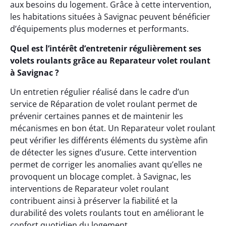
aux besoins du logement. Grâce à cette intervention,
les habitations situées à Savignac peuvent bénéficier
d’équipements plus modernes et performants.
Quel est l’intérêt d’entretenir régulièrement ses
volets roulants grâce au Reparateur volet roulant
à Savignac ?
Un entretien régulier réalisé dans le cadre d’un
service de Réparation de volet roulant permet de
prévenir certaines pannes et de maintenir les
mécanismes en bon état. Un Reparateur volet roulant
peut vérifier les différents éléments du système afin
de détecter les signes d’usure. Cette intervention
permet de corriger les anomalies avant qu’elles ne
provoquent un blocage complet. à Savignac, les
interventions de Reparateur volet roulant
contribuent ainsi à préserver la fiabilité et la
durabilité des volets roulants tout en améliorant le
confort quotidien du logement.