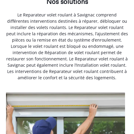
Nos solutions
Le Reparateur volet roulant à Savignac comprend
différentes interventions destinées à réparer, débloquer ou
installer des volets roulants. Le Reparateur volet roulant
peut inclure la réparation des mécanismes, l’ajustement des
pièces ou la remise en état du système d’enroulement.
Lorsque le volet roulant est bloqué ou endommagé, une
intervention de Réparation de volet roulant permet de
restaurer son fonctionnement. Le Reparateur volet roulant à
Savignac peut également inclure l’Installation volet roulant.
Les interventions de Reparateur volet roulant contribuent à
améliorer le confort et la sécurité des logements.