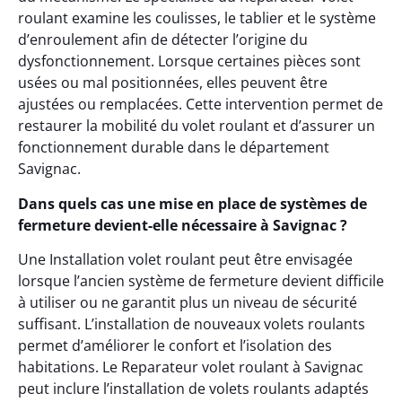
roulant examine les coulisses, le tablier et le système
d’enroulement afin de détecter l’origine du
dysfonctionnement. Lorsque certaines pièces sont
usées ou mal positionnées, elles peuvent être
ajustées ou remplacées. Cette intervention permet de
restaurer la mobilité du volet roulant et d’assurer un
fonctionnement durable dans le département
Savignac.
Dans quels cas une mise en place de systèmes de
fermeture devient-elle nécessaire à Savignac ?
Une Installation volet roulant peut être envisagée
lorsque l’ancien système de fermeture devient difficile
à utiliser ou ne garantit plus un niveau de sécurité
suffisant. L’installation de nouveaux volets roulants
permet d’améliorer le confort et l’isolation des
habitations. Le Reparateur volet roulant à Savignac
peut inclure l’installation de volets roulants adaptés