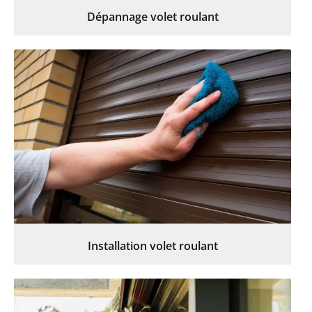
Dépannage volet roulant
Installation volet roulant