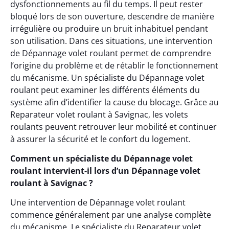
dysfonctionnements au fil du temps. Il peut rester
bloqué lors de son ouverture, descendre de manière
irrégulière ou produire un bruit inhabituel pendant
son utilisation. Dans ces situations, une intervention
de Dépannage volet roulant permet de comprendre
l’origine du problème et de rétablir le fonctionnement
du mécanisme. Un spécialiste du Dépannage volet
roulant peut examiner les différents éléments du
système afin d’identifier la cause du blocage. Grâce au
Reparateur volet roulant à Savignac, les volets
roulants peuvent retrouver leur mobilité et continuer
à assurer la sécurité et le confort du logement.
Comment un spécialiste du Dépannage volet
roulant intervient-il lors d’un Dépannage volet
roulant à Savignac ?
Une intervention de Dépannage volet roulant
commence généralement par une analyse complète
du mécanisme. Le spécialiste du Reparateur volet