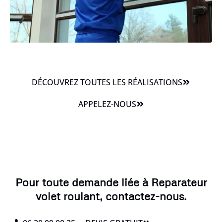
DÉCOUVREZ TOUTES LES RÉALISATIONS
APPELEZ-NOUS
Pour toute demande liée à Reparateur
volet roulant, contactez-nous.