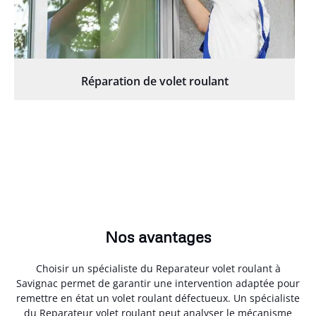
Réparation de volet roulant
Nos avantages
Choisir un spécialiste du Reparateur volet roulant à
Savignac permet de garantir une intervention adaptée pour
remettre en état un volet roulant défectueux. Un spécialiste
du Reparateur volet roulant peut analyser le mécanisme