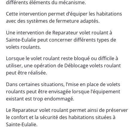
différents éléments du mécanisme.
Cette intervention permet d’équiper les habitations
avec des systèmes de fermeture adaptés.
Une intervention de Reparateur volet roulant à
Sainte-Eulalie peut concerner différents types de
volets roulants.
Lorsque le volet roulant reste bloqué ou difficile à
utiliser, une opération de Déblocage volets roulant
peut être réalisée.
Dans certaines situations, l’mise en place de volets
roulants peut être envisagée lorsque l’équipement
existant est trop endommagé.
Le Reparateur volet roulant permet ainsi de préserver
le confort et la sécurité des habitations situées à
Sainte-Eulalie.