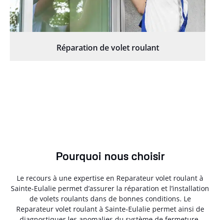
Réparation de volet roulant
Pourquoi nous choisir
Le recours à une expertise en Reparateur volet roulant à
Sainte-Eulalie permet d’assurer la réparation et l’installation
de volets roulants dans de bonnes conditions. Le
Reparateur volet roulant à Sainte-Eulalie permet ainsi de
diagnostiquer les anomalies du système de fermeture.