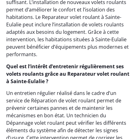
suffisant. L’installation de nouveaux volets roulants
permet d’améliorer le confort et l’isolation des
habitations. Le Reparateur volet roulant à Sainte-
Eulalie peut inclure l’installation de volets roulants
adaptés aux besoins du logement. Grâce à cette
intervention, les habitations situées à Sainte-Eulalie
peuvent bénéficier d’équipements plus modernes et
performants.
Quel est l’intérêt d’entretenir régulièrement ses
volets roulants grâce au Reparateur volet roulant
à Sainte-Eulalie ?
Un entretien régulier réalisé dans le cadre d’un
service de Réparation de volet roulant permet de
prévenir certaines pannes et de maintenir les
mécanismes en bon état. Un technicien du
Dépannage volet roulant peut vérifier les différents
éléments du système afin de détecter les signes
d’usure. Cette intervention permet de corriger les