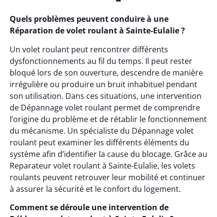
Quels problèmes peuvent conduire à une
Réparation de volet roulant à Sainte-Eulalie ?
Un volet roulant peut rencontrer différents
dysfonctionnements au fil du temps. Il peut rester
bloqué lors de son ouverture, descendre de manière
irrégulière ou produire un bruit inhabituel pendant
son utilisation. Dans ces situations, une intervention
de Dépannage volet roulant permet de comprendre
l’origine du problème et de rétablir le fonctionnement
du mécanisme. Un spécialiste du Dépannage volet
roulant peut examiner les différents éléments du
système afin d’identifier la cause du blocage. Grâce au
Reparateur volet roulant à Sainte-Eulalie, les volets
roulants peuvent retrouver leur mobilité et continuer
à assurer la sécurité et le confort du logement.
Comment se déroule une intervention de