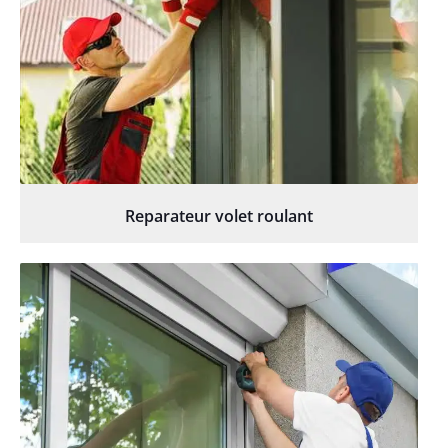
Reparateur volet roulant