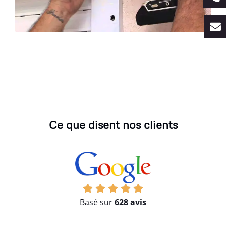
Ce que disent nos clients
Basé sur
628 avis