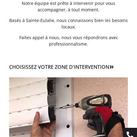
Notre équipe est prête à intervenir pour vous
accompagner, à tout moment.
Basés à Sainte-Eulalie, nous connaissons bien les besoins
locaux.
Faites appel à nous, nous vous répondrons avec
professionnalisme.
CHOISISSEZ VOTRE ZONE D'INTERVENTION