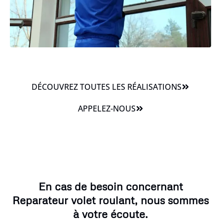
DÉCOUVREZ TOUTES LES RÉALISATIONS
APPELEZ-NOUS
En cas de besoin concernant
Reparateur volet roulant, nous sommes
à votre écoute.