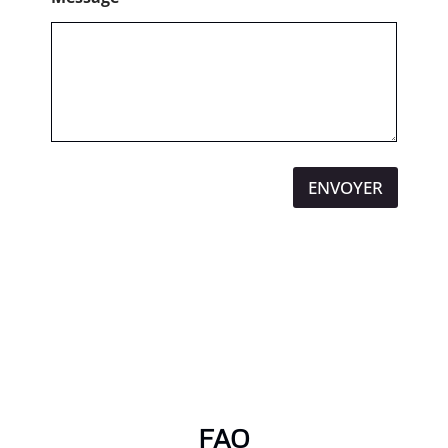
ENVOYER
FAQ