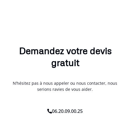
Demandez votre devis
gratuit
N’hésitez pas à nous appeler ou nous contacter, nous
serions ravies de vous aider.
06.20.09.00.25