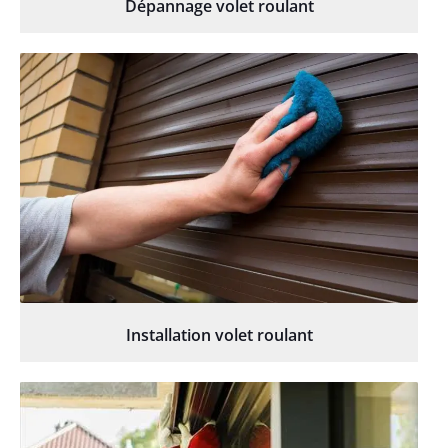
Dépannage volet roulant
Installation volet roulant