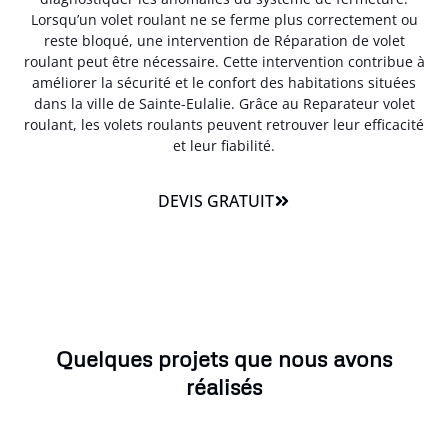
Lorsqu’un volet roulant ne se ferme plus correctement ou
reste bloqué, une intervention de Réparation de volet
roulant peut être nécessaire. Cette intervention contribue à
améliorer la sécurité et le confort des habitations situées
dans la ville de Sainte-Eulalie. Grâce au Reparateur volet
roulant, les volets roulants peuvent retrouver leur efficacité
et leur fiabilité.
DEVIS GRATUIT
Quelques projets que nous avons
réalisés