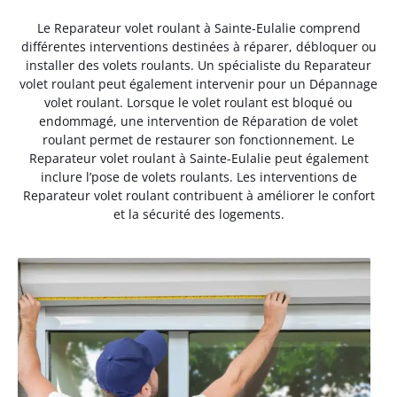
Le Reparateur volet roulant à Sainte-Eulalie comprend
différentes interventions destinées à réparer, débloquer ou
installer des volets roulants. Un spécialiste du Reparateur
volet roulant peut également intervenir pour un Dépannage
volet roulant. Lorsque le volet roulant est bloqué ou
endommagé, une intervention de Réparation de volet
roulant permet de restaurer son fonctionnement. Le
Reparateur volet roulant à Sainte-Eulalie peut également
inclure l’pose de volets roulants. Les interventions de
Reparateur volet roulant contribuent à améliorer le confort
et la sécurité des logements.