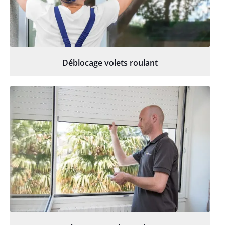
Déblocage volets roulant