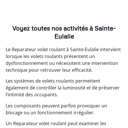
Voyez toutes nos activités à Sainte-
Eulalie
Le Reparateur volet roulant à Sainte-Eulalie intervient
lorsque les volets roulants présentent un
dysfonctionnement ou nécessitent une intervention
technique pour retrouver leur efficacité.
Les systèmes de volets roulants permettent
également de contrôler la luminosité et de préserver
l’intimité des occupants.
Les composants peuvent parfois provoquer un
blocage ou un fonctionnement irrégulier.
Un Reparateur volet roulant peut examiner les