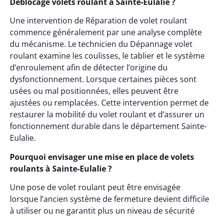
Déblocage volets roulant à Sainte-Eulalie ?
Une intervention de Réparation de volet roulant
commence généralement par une analyse complète
du mécanisme. Le technicien du Dépannage volet
roulant examine les coulisses, le tablier et le système
d’enroulement afin de détecter l’origine du
dysfonctionnement. Lorsque certaines pièces sont
usées ou mal positionnées, elles peuvent être
ajustées ou remplacées. Cette intervention permet de
restaurer la mobilité du volet roulant et d’assurer un
fonctionnement durable dans le département Sainte-
Eulalie.
Pourquoi envisager une mise en place de volets
roulants à Sainte-Eulalie ?
Une pose de volet roulant peut être envisagée
lorsque l’ancien système de fermeture devient difficile
à utiliser ou ne garantit plus un niveau de sécurité