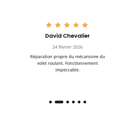
David Chevalier
24 février 2026
é
Réparation propre du mécanisme du
volet roulant. Fonctionnement
impeccable.