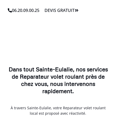
06.20.09.00.25
DEVIS GRATUIT
Dans tout Sainte-Eulalie, nos services
de Reparateur volet roulant près de
chez vous, nous intervenons
rapidement.
À travers Sainte-Eulalie, votre Reparateur volet roulant
local est proposé avec réactivité.