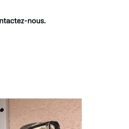
ontactez-nous.