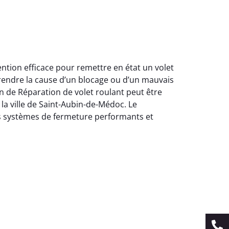
ntion efficace pour remettre en état un volet
rendre la cause d’un blocage ou d’un mauvais
n de Réparation de volet roulant peut être
 la ville de Saint-Aubin-de-Médoc. Le
es systèmes de fermeture performants et