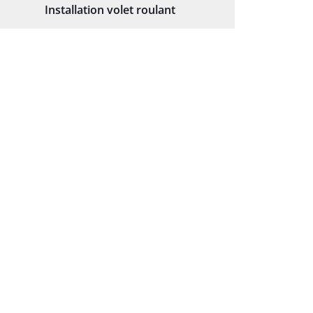
Installation volet roulant