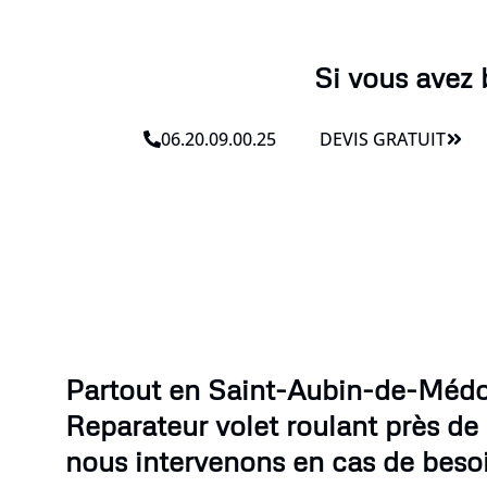
Si vous avez 
06.20.09.00.25
DEVIS GRATUIT
Partout en Saint-Aubin-de-Médo
Reparateur volet roulant près de
nous intervenons en cas de beso