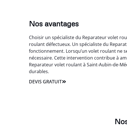
Nos avantages
Choisir un spécialiste du Reparateur volet ro
roulant défectueux. Un spécialiste du Repara
fonctionnement. Lorsqu’un volet roulant ne s
nécessaire. Cette intervention contribue à amé
Reparateur volet roulant à Saint-Aubin-de-Mé
durables.
DEVIS GRATUIT
Nos