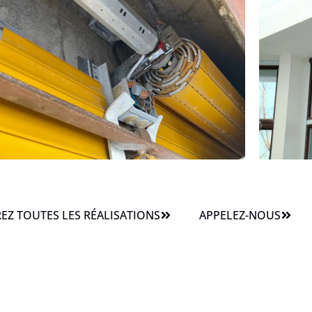
Z TOUTES LES RÉALISATIONS
APPELEZ-NOUS