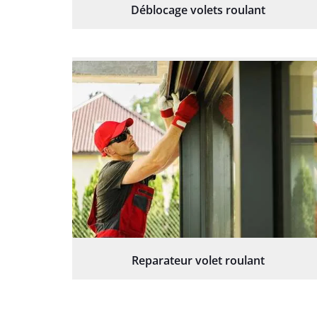
Déblocage volets roulant
Reparateur volet roulant