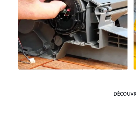
DÉCOUVRE