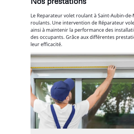
Nos prestations
Le Reparateur volet roulant à Saint-Aubin-de-
roulants. Une intervention de Réparateur vole
ainsi à maintenir la performance des installa
des occupants. Grâce aux différentes prestati
leur efficacité.