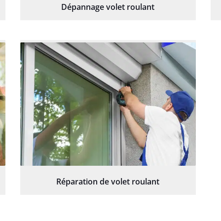
Dépannage volet roulant
Réparation de volet roulant