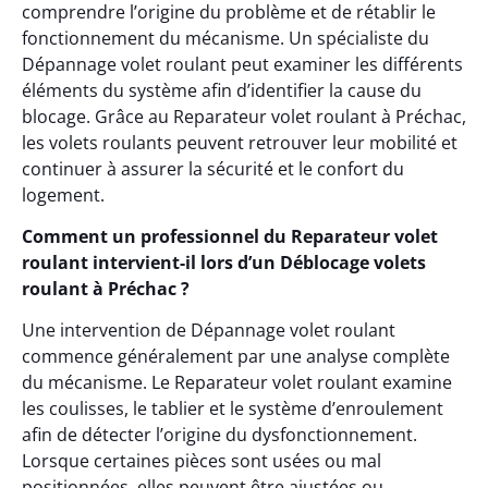
comprendre l’origine du problème et de rétablir le
fonctionnement du mécanisme. Un spécialiste du
Dépannage volet roulant peut examiner les différents
éléments du système afin d’identifier la cause du
blocage. Grâce au Reparateur volet roulant à Préchac,
les volets roulants peuvent retrouver leur mobilité et
continuer à assurer la sécurité et le confort du
logement.
Comment un professionnel du Reparateur volet
roulant intervient-il lors d’un Déblocage volets
roulant à Préchac ?
Une intervention de Dépannage volet roulant
commence généralement par une analyse complète
du mécanisme. Le Reparateur volet roulant examine
les coulisses, le tablier et le système d’enroulement
afin de détecter l’origine du dysfonctionnement.
Lorsque certaines pièces sont usées ou mal
positionnées, elles peuvent être ajustées ou