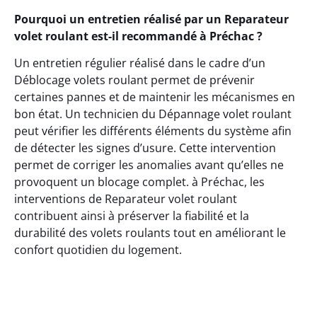
Pourquoi un entretien réalisé par un Reparateur
volet roulant est-il recommandé à Préchac ?
Un entretien régulier réalisé dans le cadre d’un
Déblocage volets roulant permet de prévenir
certaines pannes et de maintenir les mécanismes en
bon état. Un technicien du Dépannage volet roulant
peut vérifier les différents éléments du système afin
de détecter les signes d’usure. Cette intervention
permet de corriger les anomalies avant qu’elles ne
provoquent un blocage complet. à Préchac, les
interventions de Reparateur volet roulant
contribuent ainsi à préserver la fiabilité et la
durabilité des volets roulants tout en améliorant le
confort quotidien du logement.