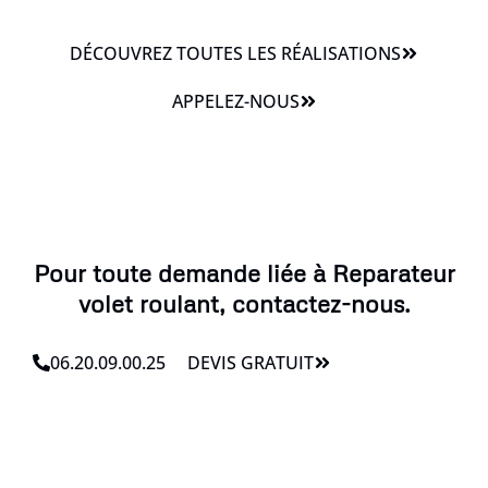
DÉCOUVREZ TOUTES LES RÉALISATIONS
APPELEZ-NOUS
Pour toute demande liée à Reparateur
volet roulant, contactez-nous.
06.20.09.00.25
DEVIS GRATUIT