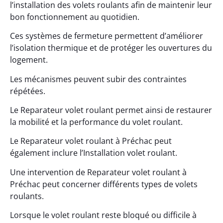
l’installation des volets roulants afin de maintenir leur
bon fonctionnement au quotidien.
Ces systèmes de fermeture permettent d’améliorer
l’isolation thermique et de protéger les ouvertures du
logement.
Les mécanismes peuvent subir des contraintes
répétées.
Le Reparateur volet roulant permet ainsi de restaurer
la mobilité et la performance du volet roulant.
Le Reparateur volet roulant à Préchac peut
également inclure l’Installation volet roulant.
Une intervention de Reparateur volet roulant à
Préchac peut concerner différents types de volets
roulants.
Lorsque le volet roulant reste bloqué ou difficile à