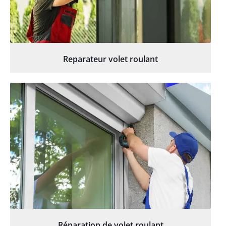
Reparateur volet roulant
Réparation de volet roulant