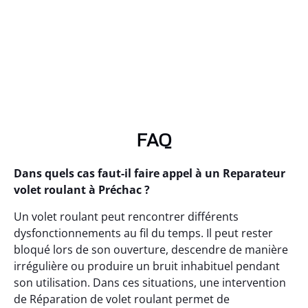
FAQ
Dans quels cas faut-il faire appel à un Reparateur
volet roulant à Préchac ?
Un volet roulant peut rencontrer différents
dysfonctionnements au fil du temps. Il peut rester
bloqué lors de son ouverture, descendre de manière
irrégulière ou produire un bruit inhabituel pendant
son utilisation. Dans ces situations, une intervention
de Réparation de volet roulant permet de