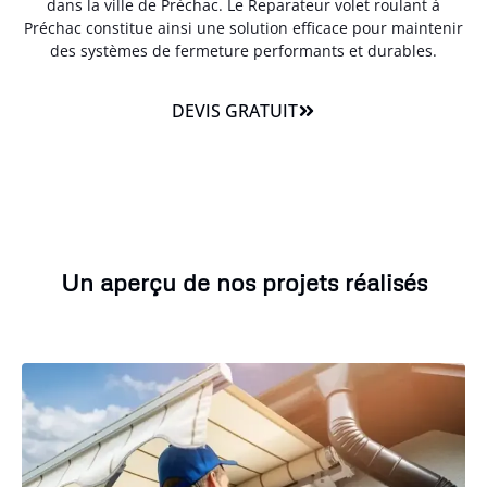
dans la ville de Préchac. Le Reparateur volet roulant à
Préchac constitue ainsi une solution efficace pour maintenir
des systèmes de fermeture performants et durables.
DEVIS GRATUIT
Un aperçu de nos projets réalisés