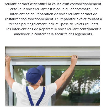
roulant permet d’identifier la cause d’un dysfonctionnement.
Lorsque le volet roulant est bloqué ou endommagé, une
intervention de Réparation de volet roulant permet de
restaurer son fonctionnement. Le Reparateur volet roulant à
Préchac peut également inclure l’pose de volets roulants.
Les interventions de Reparateur volet roulant contribuent à
améliorer le confort et la sécurité des logements.