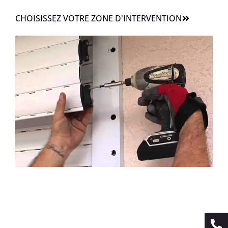
CHOISISSEZ VOTRE ZONE D'INTERVENTION