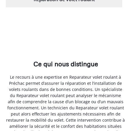
Ce qui nous distingue
Le recours à une expertise en Reparateur volet roulant à
Préchac permet d’assurer la réparation et l’installation de
volets roulants dans de bonnes conditions. Un spécialiste
du Reparateur volet roulant peut analyser le mécanisme
afin de comprendre la cause d’un blocage ou d’un mauvais
fonctionnement. Un technicien du Reparateur volet roulant
peut alors effectuer les ajustements nécessaires afin de
restaurer la mobilité du volet. Cette intervention contribue à
améliorer la sécurité et le confort des habitations situées