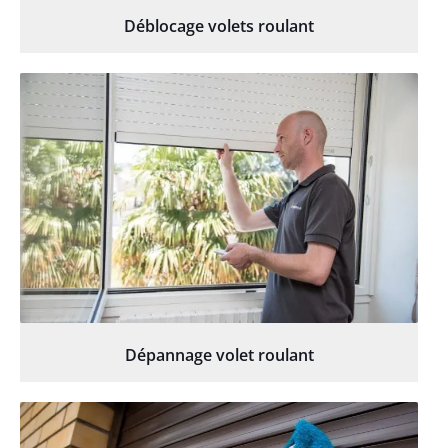
Déblocage volets roulant
Dépannage volet roulant