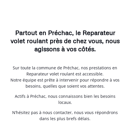
Partout en Préchac, le Reparateur
volet roulant près de chez vous, nous
agissons à vos côtés.
Sur toute la commune de Préchac, nos prestations en
Reparateur volet roulant est accessible.
Notre équipe est prête à intervenir pour répondre à vos
besoins, quelles que soient vos attentes.
Actifs à Préchac, nous connaissons bien les besoins
locaux.
N’hésitez pas à nous contacter, nous vous répondrons
dans les plus brefs délais.