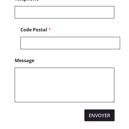
Code Postal
*
Message
ENVOYER