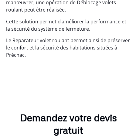
manœuvrer, une opération de Déblocage volets
roulant peut être réalisée.
Cette solution permet d’améliorer la performance et
la sécurité du système de fermeture.
Le Reparateur volet roulant permet ainsi de préserver
le confort et la sécurité des habitations situées à
Préchac.
Demandez votre devis
gratuit