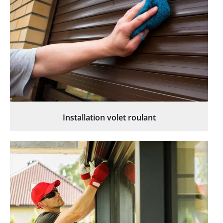
Installation volet roulant