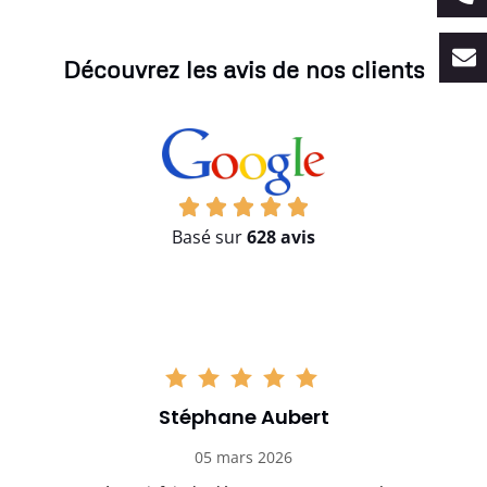
Découvrez les avis de nos clients
Basé sur
628 avis
Stéphane Aubert
05 mars 2026