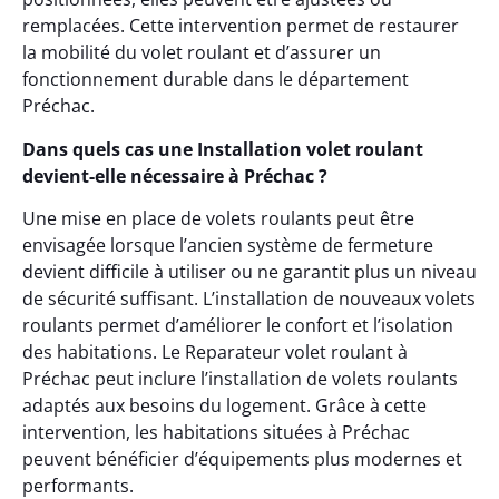
remplacées. Cette intervention permet de restaurer
la mobilité du volet roulant et d’assurer un
fonctionnement durable dans le département
Préchac.
Dans quels cas une Installation volet roulant
devient-elle nécessaire à Préchac ?
Une mise en place de volets roulants peut être
envisagée lorsque l’ancien système de fermeture
devient difficile à utiliser ou ne garantit plus un niveau
de sécurité suffisant. L’installation de nouveaux volets
roulants permet d’améliorer le confort et l’isolation
des habitations. Le Reparateur volet roulant à
Préchac peut inclure l’installation de volets roulants
adaptés aux besoins du logement. Grâce à cette
intervention, les habitations situées à Préchac
peuvent bénéficier d’équipements plus modernes et
performants.