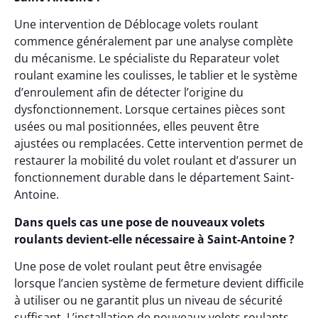
Une intervention de Déblocage volets roulant
commence généralement par une analyse complète
du mécanisme. Le spécialiste du Reparateur volet
roulant examine les coulisses, le tablier et le système
d’enroulement afin de détecter l’origine du
dysfonctionnement. Lorsque certaines pièces sont
usées ou mal positionnées, elles peuvent être
ajustées ou remplacées. Cette intervention permet de
restaurer la mobilité du volet roulant et d’assurer un
fonctionnement durable dans le département Saint-
Antoine.
Dans quels cas une pose de nouveaux volets
roulants devient-elle nécessaire à Saint-Antoine ?
Une pose de volet roulant peut être envisagée
lorsque l’ancien système de fermeture devient difficile
à utiliser ou ne garantit plus un niveau de sécurité
suffisant. L’installation de nouveaux volets roulants