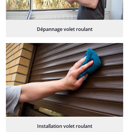
Dépannage volet roulant
Installation volet roulant