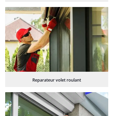
Reparateur volet roulant