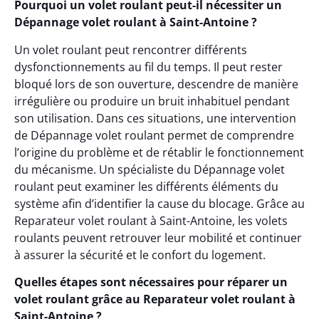
Pourquoi un volet roulant peut-il nécessiter un
Dépannage volet roulant à Saint-Antoine ?
Un volet roulant peut rencontrer différents
dysfonctionnements au fil du temps. Il peut rester
bloqué lors de son ouverture, descendre de manière
irrégulière ou produire un bruit inhabituel pendant
son utilisation. Dans ces situations, une intervention
de Dépannage volet roulant permet de comprendre
l’origine du problème et de rétablir le fonctionnement
du mécanisme. Un spécialiste du Dépannage volet
roulant peut examiner les différents éléments du
système afin d’identifier la cause du blocage. Grâce au
Reparateur volet roulant à Saint-Antoine, les volets
roulants peuvent retrouver leur mobilité et continuer
à assurer la sécurité et le confort du logement.
Quelles étapes sont nécessaires pour réparer un
volet roulant grâce au Reparateur volet roulant à
Saint-Antoine ?