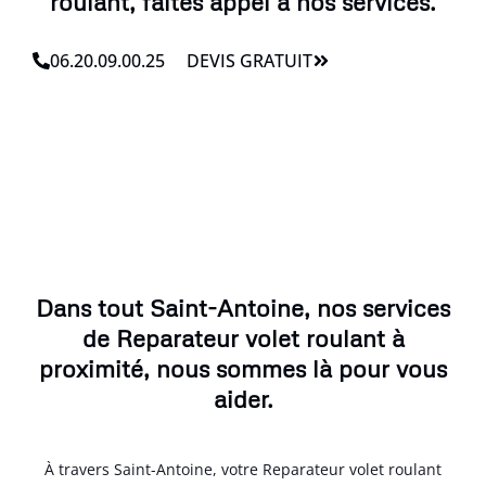
roulant, faites appel à nos services.
06.20.09.00.25
DEVIS GRATUIT
Dans tout Saint-Antoine, nos services
de Reparateur volet roulant à
proximité, nous sommes là pour vous
aider.
À travers Saint-Antoine, votre Reparateur volet roulant