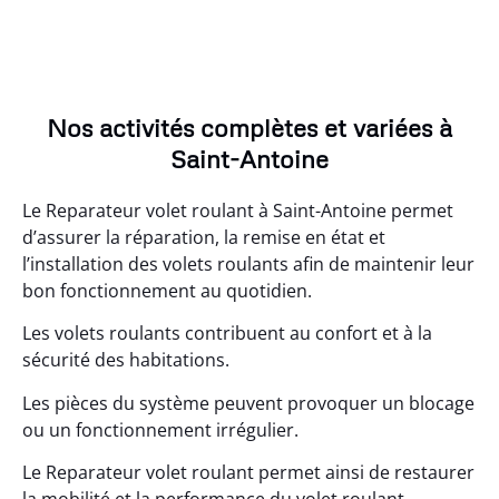
Nos activités complètes et variées à
Saint-Antoine
Le Reparateur volet roulant à Saint-Antoine permet
d’assurer la réparation, la remise en état et
l’installation des volets roulants afin de maintenir leur
bon fonctionnement au quotidien.
Les volets roulants contribuent au confort et à la
sécurité des habitations.
Les pièces du système peuvent provoquer un blocage
ou un fonctionnement irrégulier.
Le Reparateur volet roulant permet ainsi de restaurer