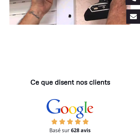
Ce que disent nos clients
Basé sur
628 avis