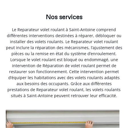
Nos services
Le Reparateur volet roulant à Saint-Antoine comprend
différentes interventions destinées à réparer, débloquer ou
installer des volets roulants. Le Reparateur volet roulant
peut inclure la réparation des mécanismes, l’ajustement des
pièces ou la remise en état du système d’enroulement.
Lorsque le volet roulant est bloqué ou endommagé, une
intervention de Réparation de volet roulant permet de
restaurer son fonctionnement. Cette intervention permet
d’équiper les habitations avec des volets roulants adaptés
aux besoins des occupants. Grâce aux différentes
prestations de Reparateur volet roulant, les volets roulants
situés à Saint-Antoine peuvent retrouver leur efficacité.