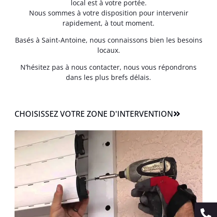
local est à votre portée.
Nous sommes à votre disposition pour intervenir
rapidement, à tout moment.
Basés à Saint-Antoine, nous connaissons bien les besoins
locaux.
N’hésitez pas à nous contacter, nous vous répondrons
dans les plus brefs délais.
CHOISISSEZ VOTRE ZONE D'INTERVENTION