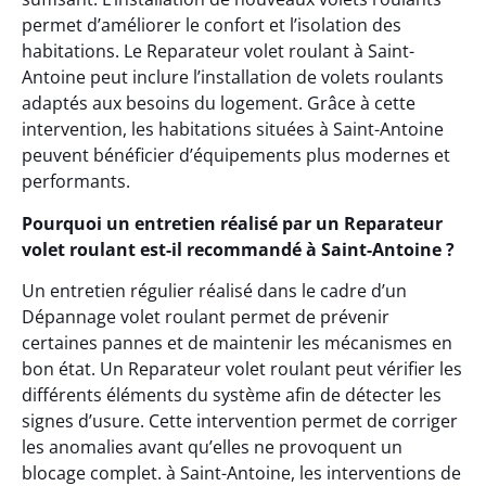
permet d’améliorer le confort et l’isolation des
habitations. Le Reparateur volet roulant à Saint-
Antoine peut inclure l’installation de volets roulants
adaptés aux besoins du logement. Grâce à cette
intervention, les habitations situées à Saint-Antoine
peuvent bénéficier d’équipements plus modernes et
performants.
Pourquoi un entretien réalisé par un Reparateur
volet roulant est-il recommandé à Saint-Antoine ?
Un entretien régulier réalisé dans le cadre d’un
Dépannage volet roulant permet de prévenir
certaines pannes et de maintenir les mécanismes en
bon état. Un Reparateur volet roulant peut vérifier les
différents éléments du système afin de détecter les
signes d’usure. Cette intervention permet de corriger
les anomalies avant qu’elles ne provoquent un
blocage complet. à Saint-Antoine, les interventions de