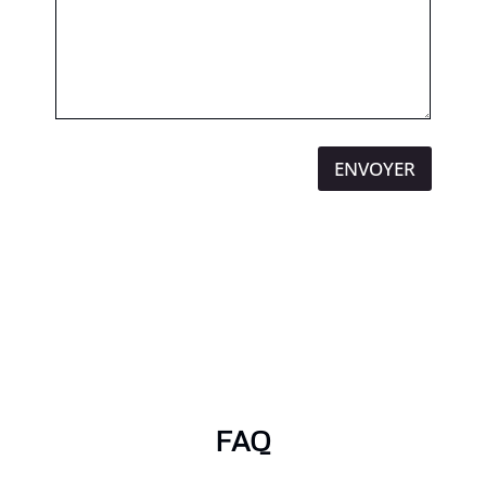
ENVOYER
FAQ