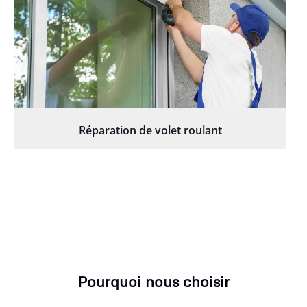
Réparation de volet roulant
Pourquoi nous choisir