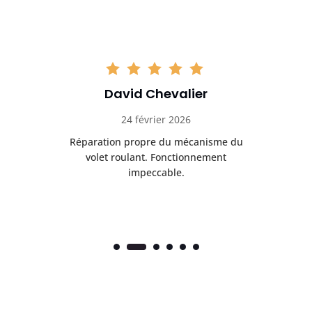
David Chevalier
24 février 2026
é
Réparation propre du mécanisme du
volet roulant. Fonctionnement
impeccable.