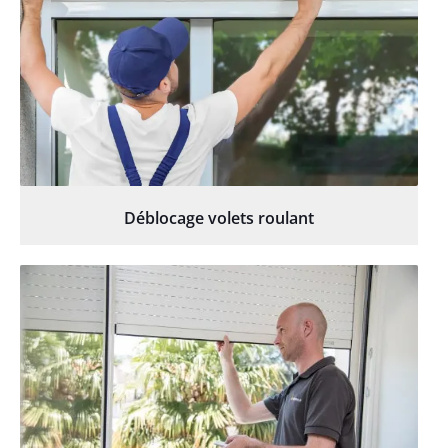
Déblocage volets roulant