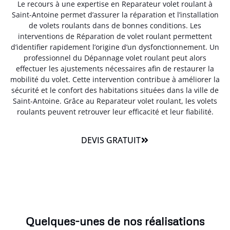
Le recours à une expertise en Reparateur volet roulant à
Saint-Antoine permet d’assurer la réparation et l’installation
de volets roulants dans de bonnes conditions. Les
interventions de Réparation de volet roulant permettent
d’identifier rapidement l’origine d’un dysfonctionnement. Un
professionnel du Dépannage volet roulant peut alors
effectuer les ajustements nécessaires afin de restaurer la
mobilité du volet. Cette intervention contribue à améliorer la
sécurité et le confort des habitations situées dans la ville de
Saint-Antoine. Grâce au Reparateur volet roulant, les volets
roulants peuvent retrouver leur efficacité et leur fiabilité.
DEVIS GRATUIT
Quelques-unes de nos réalisations