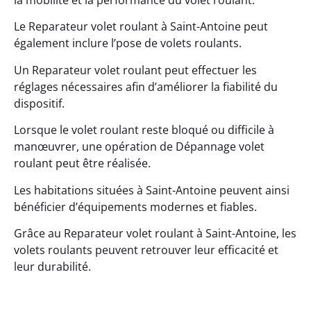
la mobilité et la performance du volet roulant.
Le Reparateur volet roulant à Saint-Antoine peut
également inclure l’pose de volets roulants.
Un Reparateur volet roulant peut effectuer les
réglages nécessaires afin d’améliorer la fiabilité du
dispositif.
Lorsque le volet roulant reste bloqué ou difficile à
manœuvrer, une opération de Dépannage volet
roulant peut être réalisée.
Les habitations situées à Saint-Antoine peuvent ainsi
bénéficier d’équipements modernes et fiables.
Grâce au Reparateur volet roulant à Saint-Antoine, les
volets roulants peuvent retrouver leur efficacité et
leur durabilité.