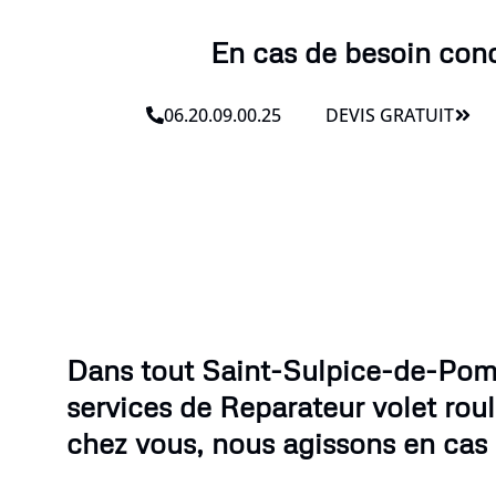
En cas de besoin conc
06.20.09.00.25
DEVIS GRATUIT
Dans tout Saint-Sulpice-de-Pom
services de Reparateur volet rou
chez vous, nous agissons en cas 