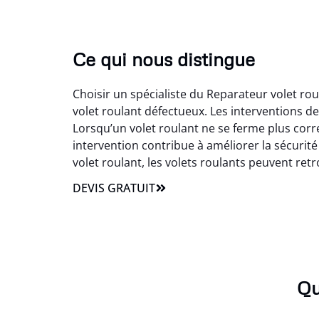
Ce qui nous distingue
Choisir un spécialiste du Reparateur volet ro
volet roulant défectueux. Les interventions d
Lorsqu’un volet roulant ne se ferme plus cor
intervention contribue à améliorer la sécurité
volet roulant, les volets roulants peuvent retrou
DEVIS GRATUIT
Qu