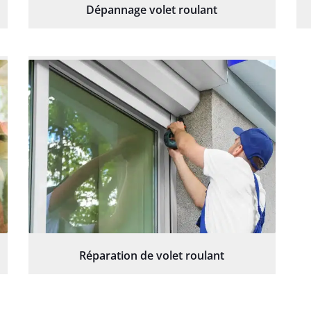
Dépannage volet roulant
Réparation de volet roulant