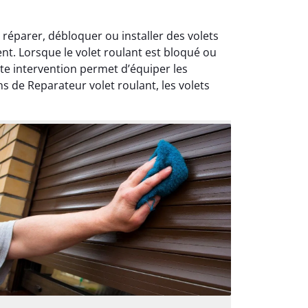
réparer, débloquer ou installer des volets
nt. Lorsque le volet roulant est bloqué ou
e intervention permet d’équiper les
s de Reparateur volet roulant, les volets