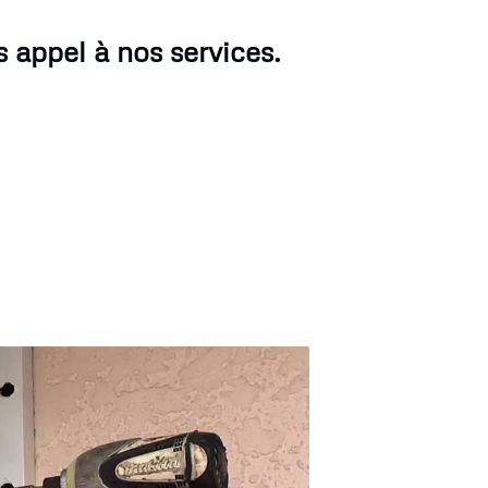
 appel à nos services.