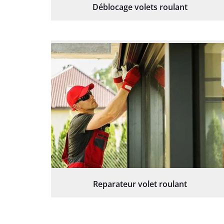
Déblocage volets roulant
Reparateur volet roulant