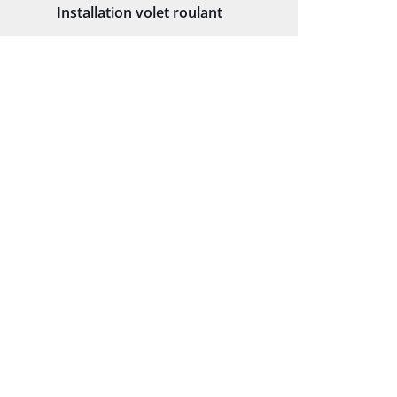
Installation volet roulant