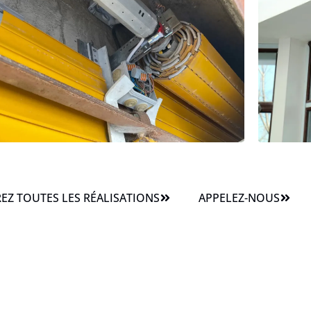
Z TOUTES LES RÉALISATIONS
APPELEZ-NOUS