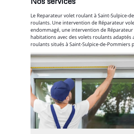
Nos services
Le Reparateur volet roulant à Saint-Sulpice-d
roulants. Une intervention de Réparateur vole
endommagé, une intervention de Réparateur v
habitations avec des volets roulants adaptés 
roulants situés à Saint-Sulpice-de-Pommiers p