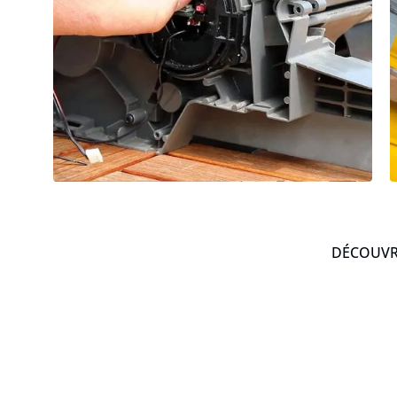
DÉCOUVRE