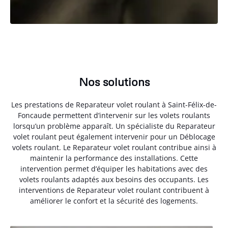
Nos solutions
Les prestations de Reparateur volet roulant à Saint-Félix-de-
Foncaude permettent d’intervenir sur les volets roulants
lorsqu’un problème apparaît. Un spécialiste du Reparateur
volet roulant peut également intervenir pour un Déblocage
volets roulant. Le Reparateur volet roulant contribue ainsi à
maintenir la performance des installations. Cette
intervention permet d’équiper les habitations avec des
volets roulants adaptés aux besoins des occupants. Les
interventions de Reparateur volet roulant contribuent à
améliorer le confort et la sécurité des logements.