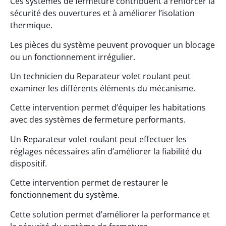
Ces systèmes de fermeture contribuent à renforcer la
sécurité des ouvertures et à améliorer l’isolation
thermique.
Les pièces du système peuvent provoquer un blocage
ou un fonctionnement irrégulier.
Un technicien du Reparateur volet roulant peut
examiner les différents éléments du mécanisme.
Cette intervention permet d’équiper les habitations
avec des systèmes de fermeture performants.
Un Reparateur volet roulant peut effectuer les
réglages nécessaires afin d’améliorer la fiabilité du
dispositif.
Cette intervention permet de restaurer le
fonctionnement du système.
Cette solution permet d’améliorer la performance et