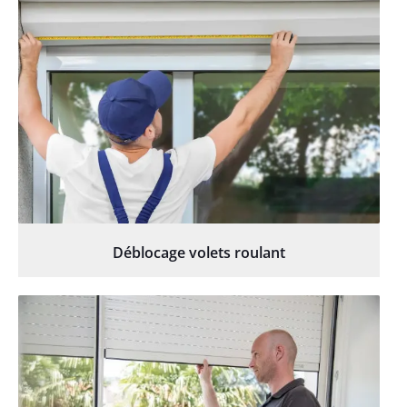
Déblocage volets roulant