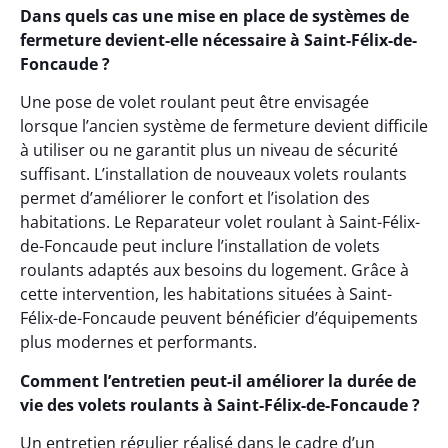
Dans quels cas une mise en place de systèmes de
fermeture devient-elle nécessaire à Saint-Félix-de-
Foncaude ?
Une pose de volet roulant peut être envisagée
lorsque l’ancien système de fermeture devient difficile
à utiliser ou ne garantit plus un niveau de sécurité
suffisant. L’installation de nouveaux volets roulants
permet d’améliorer le confort et l’isolation des
habitations. Le Reparateur volet roulant à Saint-Félix-
de-Foncaude peut inclure l’installation de volets
roulants adaptés aux besoins du logement. Grâce à
cette intervention, les habitations situées à Saint-
Félix-de-Foncaude peuvent bénéficier d’équipements
plus modernes et performants.
Comment l’entretien peut-il améliorer la durée de
vie des volets roulants à Saint-Félix-de-Foncaude ?
Un entretien régulier réalisé dans le cadre d’un