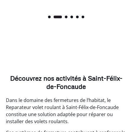
Découvrez nos activités à Saint-Félix-
de-Foncaude
Dans le domaine des fermetures de l’habitat, le
Reparateur volet roulant à Saint-Félix-de-Foncaude
constitue une solution adaptée pour réparer ou
installer des volets roulants.