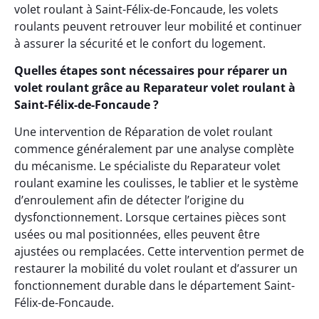
volet roulant à Saint-Félix-de-Foncaude, les volets
roulants peuvent retrouver leur mobilité et continuer
à assurer la sécurité et le confort du logement.
Quelles étapes sont nécessaires pour réparer un
volet roulant grâce au Reparateur volet roulant à
Saint-Félix-de-Foncaude ?
Une intervention de Réparation de volet roulant
commence généralement par une analyse complète
du mécanisme. Le spécialiste du Reparateur volet
roulant examine les coulisses, le tablier et le système
d’enroulement afin de détecter l’origine du
dysfonctionnement. Lorsque certaines pièces sont
usées ou mal positionnées, elles peuvent être
ajustées ou remplacées. Cette intervention permet de
restaurer la mobilité du volet roulant et d’assurer un
fonctionnement durable dans le département Saint-
Félix-de-Foncaude.