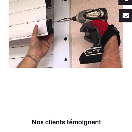
Nos clients témoignent