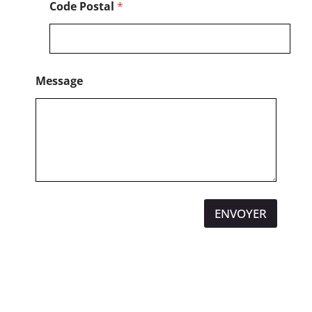
Code Postal
*
Message
ENVOYER