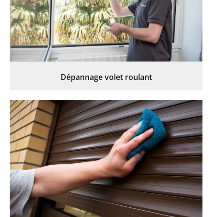
Dépannage volet roulant