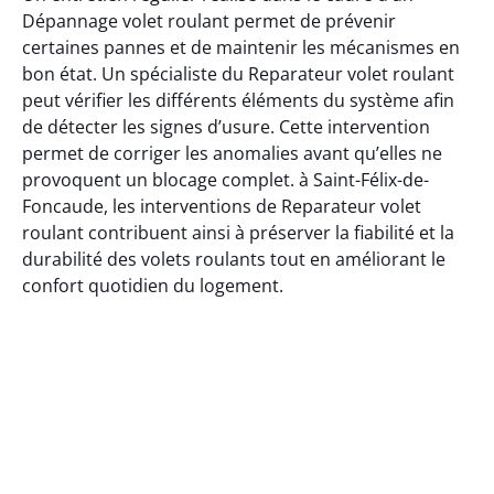
Dépannage volet roulant permet de prévenir
certaines pannes et de maintenir les mécanismes en
bon état. Un spécialiste du Reparateur volet roulant
peut vérifier les différents éléments du système afin
de détecter les signes d’usure. Cette intervention
permet de corriger les anomalies avant qu’elles ne
provoquent un blocage complet. à Saint-Félix-de-
Foncaude, les interventions de Reparateur volet
roulant contribuent ainsi à préserver la fiabilité et la
durabilité des volets roulants tout en améliorant le
confort quotidien du logement.