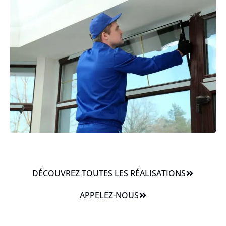
DÉCOUVREZ TOUTES LES RÉALISATIONS
APPELEZ-NOUS