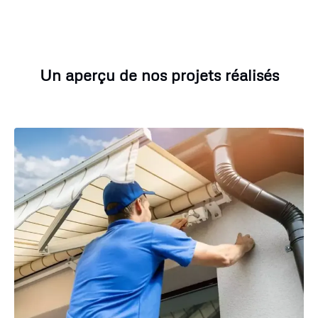
Un aperçu de nos projets réalisés