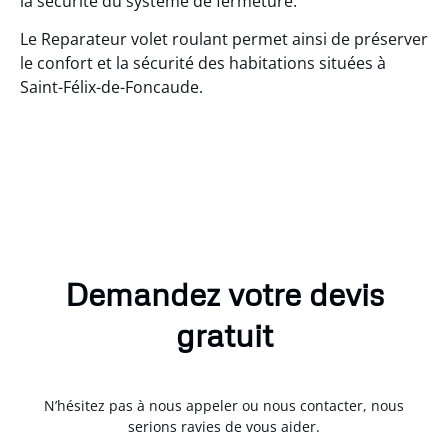
la sécurité du système de fermeture.
Le Reparateur volet roulant permet ainsi de préserver
le confort et la sécurité des habitations situées à
Saint-Félix-de-Foncaude.
Demandez votre devis
gratuit
N’hésitez pas à nous appeler ou nous contacter, nous
serions ravies de vous aider.