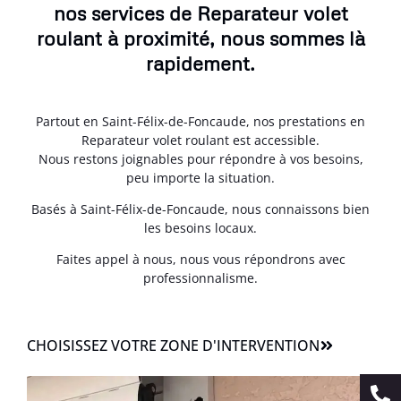
nos services de Reparateur volet
roulant à proximité, nous sommes là
rapidement.
Partout en Saint-Félix-de-Foncaude, nos prestations en
Reparateur volet roulant est accessible.
Nous restons joignables pour répondre à vos besoins,
peu importe la situation.
Basés à Saint-Félix-de-Foncaude, nous connaissons bien
les besoins locaux.
Faites appel à nous, nous vous répondrons avec
professionnalisme.
CHOISISSEZ VOTRE ZONE D'INTERVENTION