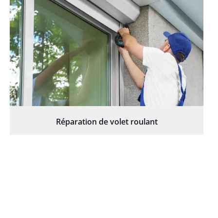
Réparation de volet roulant