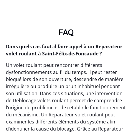
FAQ
Dans quels cas faut-il faire appel à un Reparateur
volet roulant à Saint-Félix-de-Foncaude ?
Un volet roulant peut rencontrer différents
dysfonctionnements au fil du temps. Il peut rester
bloqué lors de son ouverture, descendre de manière
irrégulière ou produire un bruit inhabituel pendant
son utilisation. Dans ces situations, une intervention
de Déblocage volets roulant permet de comprendre
l’origine du problème et de rétablir le fonctionnement
du mécanisme. Un Reparateur volet roulant peut
examiner les différents éléments du système afin
d’identifier la cause du blocage. Grâce au Reparateur