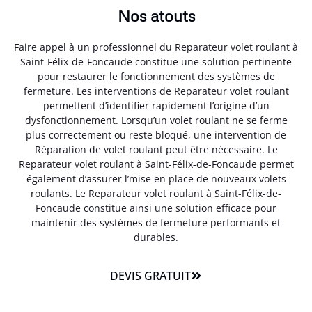
Nos atouts
Faire appel à un professionnel du Reparateur volet roulant à
Saint-Félix-de-Foncaude constitue une solution pertinente
pour restaurer le fonctionnement des systèmes de
fermeture. Les interventions de Reparateur volet roulant
permettent d’identifier rapidement l’origine d’un
dysfonctionnement. Lorsqu’un volet roulant ne se ferme
plus correctement ou reste bloqué, une intervention de
Réparation de volet roulant peut être nécessaire. Le
Reparateur volet roulant à Saint-Félix-de-Foncaude permet
également d’assurer l’mise en place de nouveaux volets
roulants. Le Reparateur volet roulant à Saint-Félix-de-
Foncaude constitue ainsi une solution efficace pour
maintenir des systèmes de fermeture performants et
durables.
DEVIS GRATUIT