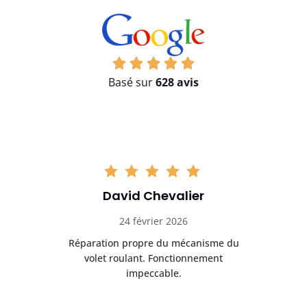
Basé sur
628 avis
David Chevalier
24 février 2026
é
Réparation propre du mécanisme du
volet roulant. Fonctionnement
impeccable.