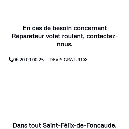
En cas de besoin concernant
Reparateur volet roulant, contactez-
nous.
06.20.09.00.25
DEVIS GRATUIT
Dans tout Saint-Félix-de-Foncaude,