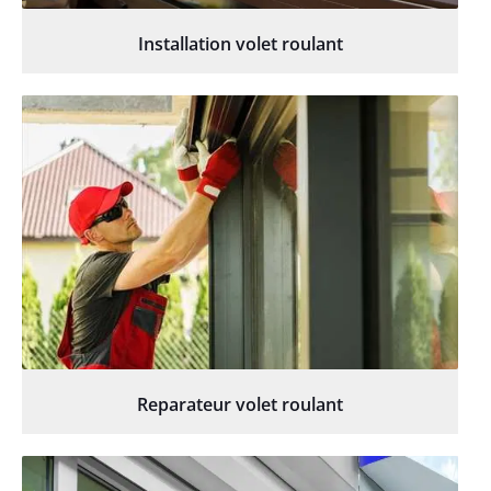
Installation volet roulant
Reparateur volet roulant