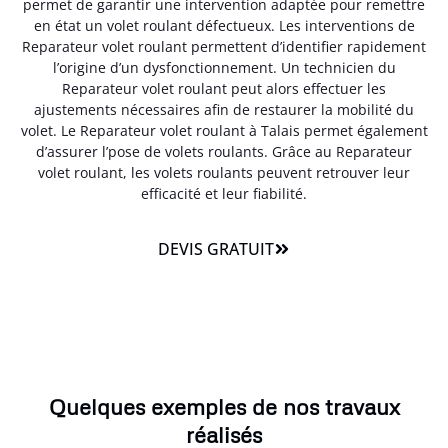
permet de garantir une intervention adaptée pour remettre
en état un volet roulant défectueux. Les interventions de
Reparateur volet roulant permettent d’identifier rapidement
l’origine d’un dysfonctionnement. Un technicien du
Reparateur volet roulant peut alors effectuer les
ajustements nécessaires afin de restaurer la mobilité du
volet. Le Reparateur volet roulant à Talais permet également
d’assurer l’pose de volets roulants. Grâce au Reparateur
volet roulant, les volets roulants peuvent retrouver leur
efficacité et leur fiabilité.
DEVIS GRATUIT
Quelques exemples de nos travaux
réalisés