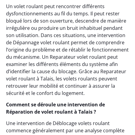
Un volet roulant peut rencontrer différents
dysfonctionnements au fil du temps. Il peut rester
bloqué lors de son ouverture, descendre de manière
irrégulière ou produire un bruit inhabituel pendant
son utilisation. Dans ces situations, une intervention
de Dépannage volet roulant permet de comprendre
l’origine du problème et de rétablir le fonctionnement
du mécanisme. Un Reparateur volet roulant peut
examiner les différents éléments du système afin
d’identifier la cause du blocage. Grâce au Reparateur
volet roulant à Talais, les volets roulants peuvent
retrouver leur mobilité et continuer à assurer la
sécurité et le confort du logement.
Comment se déroule une intervention de
Réparation de volet roulant à Talais ?
Une intervention de Déblocage volets roulant
commence généralement par une analyse complète