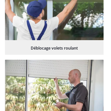
Déblocage volets roulant