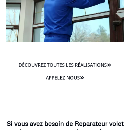
DÉCOUVREZ TOUTES LES RÉALISATIONS
APPELEZ-NOUS
Si vous avez besoin de Reparateur volet