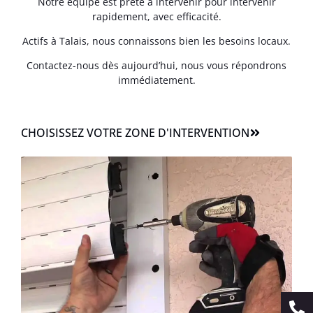
Notre équipe est prête à intervenir pour intervenir
rapidement, avec efficacité.
Actifs à Talais, nous connaissons bien les besoins locaux.
Contactez-nous dès aujourd’hui, nous vous répondrons
immédiatement.
CHOISISSEZ VOTRE ZONE D'INTERVENTION