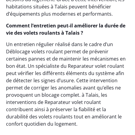
habitations situées à Talais peuvent bénéficier
d’équipements plus modernes et performants.
Comment l’entretien peut-il améliorer la durée de
vie des volets roulants à Talais ?
Un entretien régulier réalisé dans le cadre d’un
Déblocage volets roulant permet de prévenir
certaines pannes et de maintenir les mécanismes en
bon état. Un spécialiste du Reparateur volet roulant
peut vérifier les différents éléments du système afin
de détecter les signes d’usure. Cette intervention
permet de corriger les anomalies avant qu’elles ne
provoquent un blocage complet. à Talais, les
interventions de Reparateur volet roulant
contribuent ainsi à préserver la fiabilité et la
durabilité des volets roulants tout en améliorant le
confort quotidien du logement.