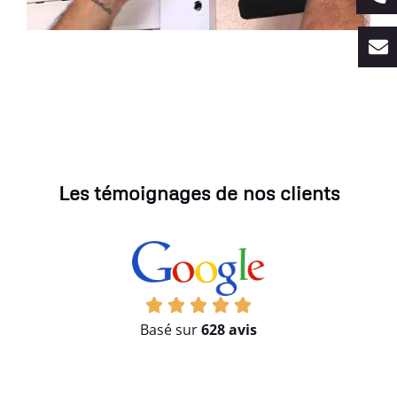
Les témoignages de nos clients
Basé sur
628 avis