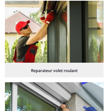
Reparateur volet roulant