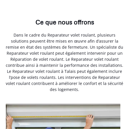
Ce que nous offrons
Dans le cadre du Reparateur volet roulant, plusieurs
solutions peuvent être mises en œuvre afin d’assurer la
remise en état des systèmes de fermeture. Un spécialiste du
Reparateur volet roulant peut également intervenir pour un
Réparation de volet roulant. Le Reparateur volet roulant
contribue ainsi à maintenir la performance des installations.
Le Reparateur volet roulant à Talais peut également inclure
l’pose de volets roulants. Les interventions de Reparateur
volet roulant contribuent à améliorer le confort et la sécurité
des logements.