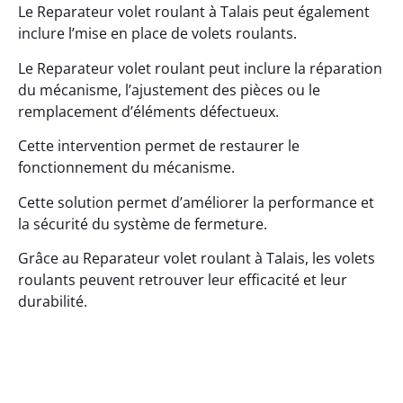
Le Reparateur volet roulant à Talais peut également
inclure l’mise en place de volets roulants.
Le Reparateur volet roulant peut inclure la réparation
du mécanisme, l’ajustement des pièces ou le
remplacement d’éléments défectueux.
Cette intervention permet de restaurer le
fonctionnement du mécanisme.
Cette solution permet d’améliorer la performance et
la sécurité du système de fermeture.
Grâce au Reparateur volet roulant à Talais, les volets
roulants peuvent retrouver leur efficacité et leur
durabilité.