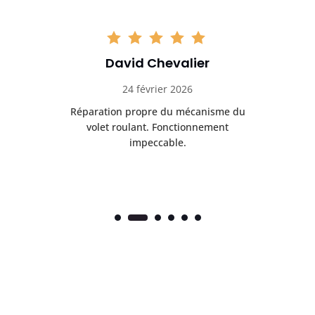
David Chevalier
24 février 2026
é
Réparation propre du mécanisme du
volet roulant. Fonctionnement
impeccable.