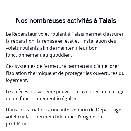
Nos nombreuses activités à Talais
Le Reparateur volet roulant à Talais permet d’assurer
la réparation, la remise en état et l’installation des
volets roulants afin de maintenir leur bon
fonctionnement au quotidien.
Ces systèmes de fermeture permettent d’améliorer
l’isolation thermique et de protéger les ouvertures du
logement.
Les pièces du système peuvent provoquer un blocage
ou un fonctionnement irrégulier.
Dans ces situations, une intervention de Dépannage
volet roulant permet d’identifier l’origine du
problème.