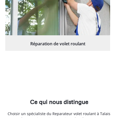
Réparation de volet roulant
Ce qui nous distingue
Choisir un spécialiste du Reparateur volet roulant à Talais