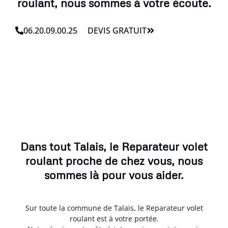
roulant, nous sommes à votre écoute.
06.20.09.00.25
DEVIS GRATUIT
Dans tout Talais, le Reparateur volet
roulant proche de chez vous, nous
sommes là pour vous aider.
Sur toute la commune de Talais, le Reparateur volet
roulant est à votre portée.