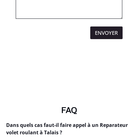
ENVOYER
FAQ
Dans quels cas faut-il faire appel à un Reparateur
volet roulant à Talais ?