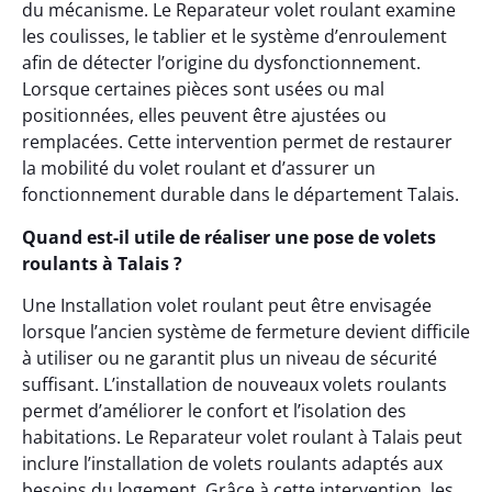
du mécanisme. Le Reparateur volet roulant examine
les coulisses, le tablier et le système d’enroulement
afin de détecter l’origine du dysfonctionnement.
Lorsque certaines pièces sont usées ou mal
positionnées, elles peuvent être ajustées ou
remplacées. Cette intervention permet de restaurer
la mobilité du volet roulant et d’assurer un
fonctionnement durable dans le département Talais.
Quand est-il utile de réaliser une pose de volets
roulants à Talais ?
Une Installation volet roulant peut être envisagée
lorsque l’ancien système de fermeture devient difficile
à utiliser ou ne garantit plus un niveau de sécurité
suffisant. L’installation de nouveaux volets roulants
permet d’améliorer le confort et l’isolation des
habitations. Le Reparateur volet roulant à Talais peut
inclure l’installation de volets roulants adaptés aux
besoins du logement. Grâce à cette intervention, les