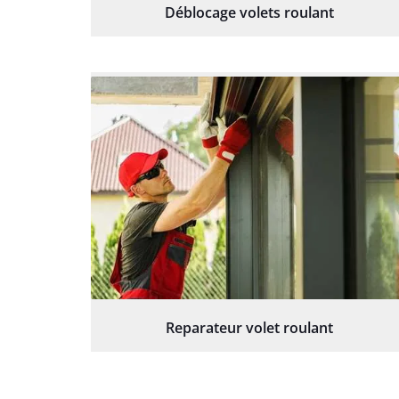
Déblocage volets roulant
Reparateur volet roulant