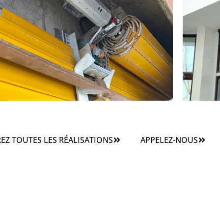
Z TOUTES LES RÉALISATIONS
APPELEZ-NOUS