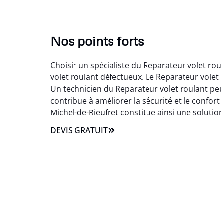
Nos points forts
Choisir un spécialiste du Reparateur volet ro
volet roulant défectueux. Le Reparateur volet
Un technicien du Reparateur volet roulant peut
contribue à améliorer la sécurité et le confort
Michel-de-Rieufret constitue ainsi une soluti
DEVIS GRATUIT