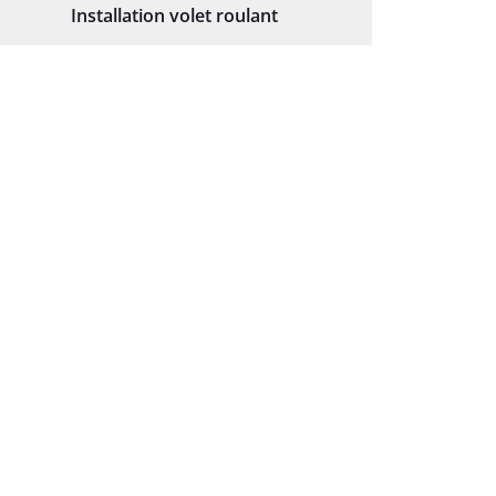
Installation volet roulant