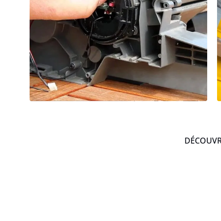
DÉCOUVRE