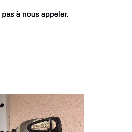
 pas à nous appeler.