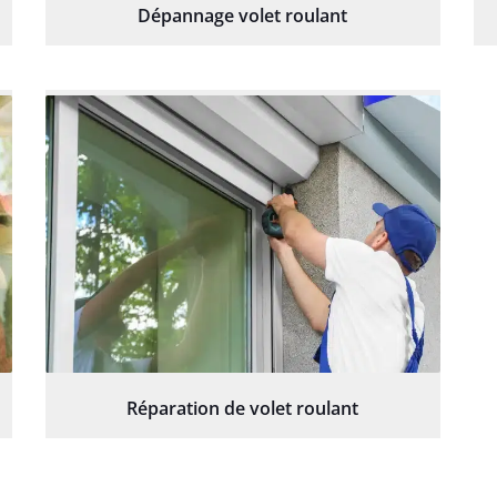
Dépannage volet roulant
Réparation de volet roulant