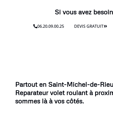
Si vous avez besoin
06.20.09.00.25
DEVIS GRATUIT
Partout en Saint-Michel-de-Rieuf
Reparateur volet roulant à proxi
sommes là à vos côtés.