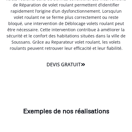
de Réparation de volet roulant permettent d’identifier
rapidement l’origine d’un dysfonctionnement. Lorsqu’un
volet roulant ne se ferme plus correctement ou reste
bloqué, une intervention de Déblocage volets roulant peut
être nécessaire. Cette intervention contribue à améliorer la
sécurité et le confort des habitations situées dans la ville de
Soussans. Grâce au Reparateur volet roulant, les volets
roulants peuvent retrouver leur efficacité et leur fiabilité.
DEVIS GRATUIT
Exemples de nos réalisations