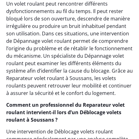
Un volet roulant peut rencontrer différents
dysfonctionnements au fil du temps. Il peut rester
bloqué lors de son ouverture, descendre de manière
irrégulière ou produire un bruit inhabituel pendant
son utilisation. Dans ces situations, une intervention
de Dépannage volet roulant permet de comprendre
l’origine du problème et de rétablir le fonctionnement
du mécanisme. Un spécialiste du Dépannage volet
roulant peut examiner les différents éléments du
système afin d’identifier la cause du blocage. Grâce au
Reparateur volet roulant à Soussans, les volets
roulants peuvent retrouver leur mobilité et continuer
à assurer la sécurité et le confort du logement.
Comment un professionnel du Reparateur volet
roulant intervient-il lors d’un Déblocage volets
roulant à Soussans ?
Une intervention de Déblocage volets roulant