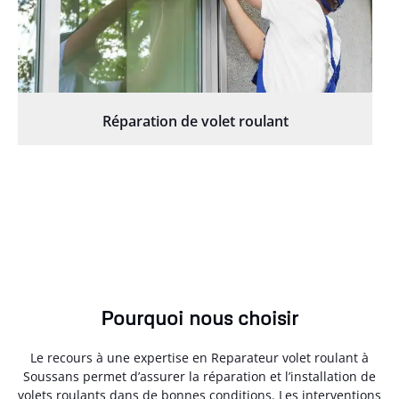
Réparation de volet roulant
Pourquoi nous choisir
Le recours à une expertise en Reparateur volet roulant à
Soussans permet d’assurer la réparation et l’installation de
volets roulants dans de bonnes conditions. Les interventions