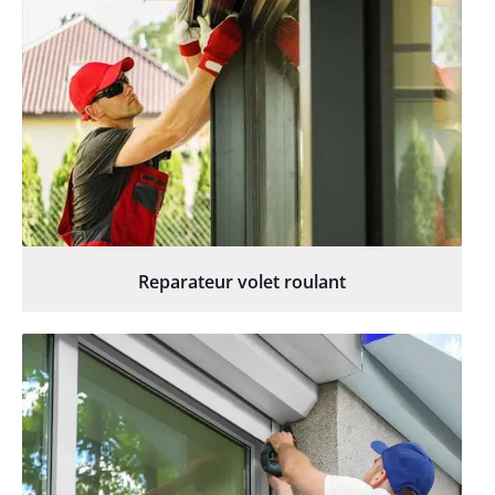
Reparateur volet roulant