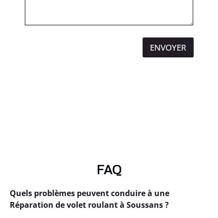
ENVOYER
FAQ
Quels problèmes peuvent conduire à une
Réparation de volet roulant à Soussans ?