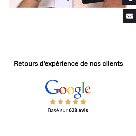
Retours d'expérience de nos clients
Basé sur
628 avis