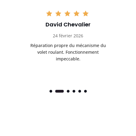
David Chevalier
24 février 2026
é
Réparation propre du mécanisme du
volet roulant. Fonctionnement
impeccable.