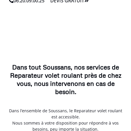
06.20.09.00.25
DEVIS GRATUIT
Dans tout Soussans, nos services de
Reparateur volet roulant près de chez
vous, nous intervenons en cas de
besoin.
Dans l’ensemble de Soussans, le Reparateur volet roulant
est accessible.
Nous sommes à votre disposition pour répondre à vos
besoins, peu importe la situation.