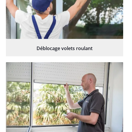
Déblocage volets roulant