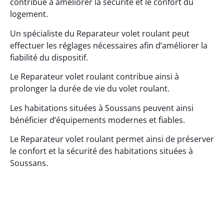
contribue à améliorer la sécurité et le confort du
logement.
Un spécialiste du Reparateur volet roulant peut
effectuer les réglages nécessaires afin d’améliorer la
fiabilité du dispositif.
Le Reparateur volet roulant contribue ainsi à
prolonger la durée de vie du volet roulant.
Les habitations situées à Soussans peuvent ainsi
bénéficier d’équipements modernes et fiables.
Le Reparateur volet roulant permet ainsi de préserver
le confort et la sécurité des habitations situées à
Soussans.