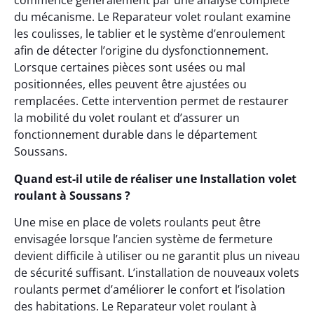
commence généralement par une analyse complète
du mécanisme. Le Reparateur volet roulant examine
les coulisses, le tablier et le système d’enroulement
afin de détecter l’origine du dysfonctionnement.
Lorsque certaines pièces sont usées ou mal
positionnées, elles peuvent être ajustées ou
remplacées. Cette intervention permet de restaurer
la mobilité du volet roulant et d’assurer un
fonctionnement durable dans le département
Soussans.
Quand est-il utile de réaliser une Installation volet
roulant à Soussans ?
Une mise en place de volets roulants peut être
envisagée lorsque l’ancien système de fermeture
devient difficile à utiliser ou ne garantit plus un niveau
de sécurité suffisant. L’installation de nouveaux volets
roulants permet d’améliorer le confort et l’isolation
des habitations. Le Reparateur volet roulant à