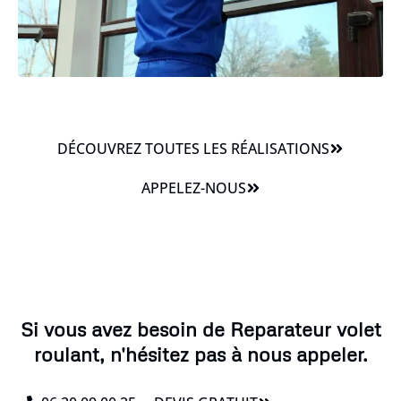
DÉCOUVREZ TOUTES LES RÉALISATIONS
APPELEZ-NOUS
Si vous avez besoin de Reparateur volet
roulant, n'hésitez pas à nous appeler.