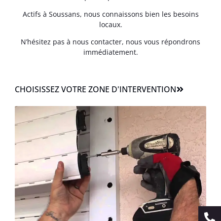
Actifs à Soussans, nous connaissons bien les besoins
locaux.
N’hésitez pas à nous contacter, nous vous répondrons
immédiatement.
CHOISISSEZ VOTRE ZONE D'INTERVENTION