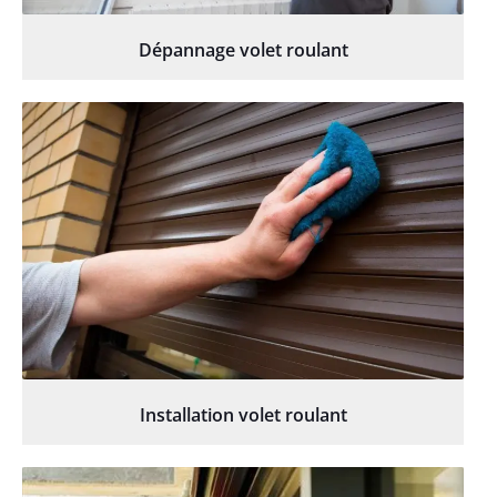
Dépannage volet roulant
Installation volet roulant