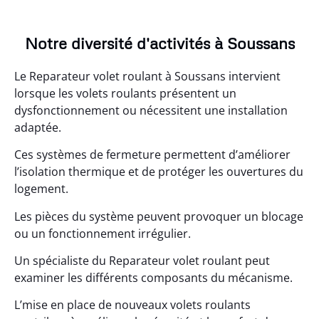
Notre diversité d'activités à Soussans
Le Reparateur volet roulant à Soussans intervient
lorsque les volets roulants présentent un
dysfonctionnement ou nécessitent une installation
adaptée.
Ces systèmes de fermeture permettent d’améliorer
l’isolation thermique et de protéger les ouvertures du
logement.
Les pièces du système peuvent provoquer un blocage
ou un fonctionnement irrégulier.
Un spécialiste du Reparateur volet roulant peut
examiner les différents composants du mécanisme.
L’mise en place de nouveaux volets roulants