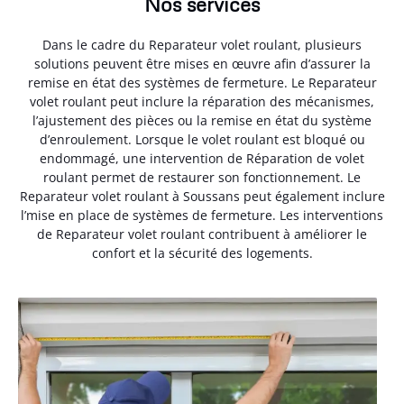
Nos services
Dans le cadre du Reparateur volet roulant, plusieurs
solutions peuvent être mises en œuvre afin d’assurer la
remise en état des systèmes de fermeture. Le Reparateur
volet roulant peut inclure la réparation des mécanismes,
l’ajustement des pièces ou la remise en état du système
d’enroulement. Lorsque le volet roulant est bloqué ou
endommagé, une intervention de Réparation de volet
roulant permet de restaurer son fonctionnement. Le
Reparateur volet roulant à Soussans peut également inclure
l’mise en place de systèmes de fermeture. Les interventions
de Reparateur volet roulant contribuent à améliorer le
confort et la sécurité des logements.