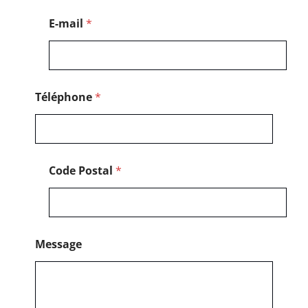
E-mail
*
Téléphone
*
Code Postal
*
Message