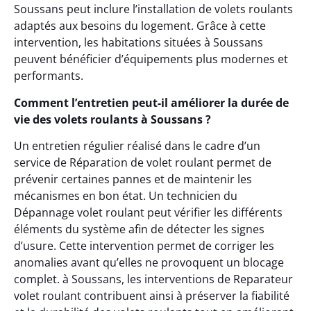
Soussans peut inclure l’installation de volets roulants
adaptés aux besoins du logement. Grâce à cette
intervention, les habitations situées à Soussans
peuvent bénéficier d’équipements plus modernes et
performants.
Comment l’entretien peut-il améliorer la durée de
vie des volets roulants à Soussans ?
Un entretien régulier réalisé dans le cadre d’un
service de Réparation de volet roulant permet de
prévenir certaines pannes et de maintenir les
mécanismes en bon état. Un technicien du
Dépannage volet roulant peut vérifier les différents
éléments du système afin de détecter les signes
d’usure. Cette intervention permet de corriger les
anomalies avant qu’elles ne provoquent un blocage
complet. à Soussans, les interventions de Reparateur
volet roulant contribuent ainsi à préserver la fiabilité