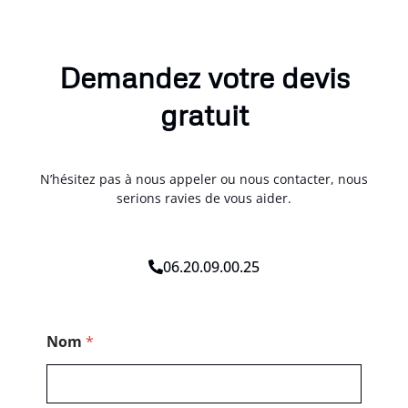
Demandez votre devis
gratuit
N’hésitez pas à nous appeler ou nous contacter, nous
serions ravies de vous aider.
06.20.09.00.25
*
Nom
*
*
*