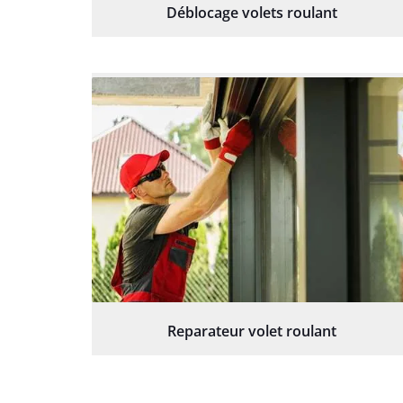
Déblocage volets roulant
Reparateur volet roulant