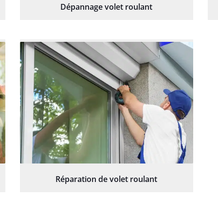
Dépannage volet roulant
Réparation de volet roulant