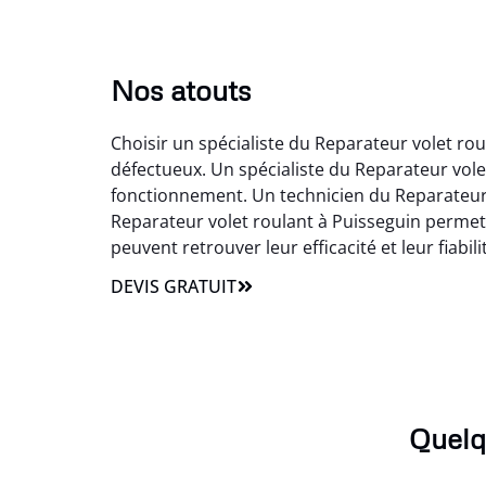
Nos atouts
Choisir un spécialiste du Reparateur volet ro
défectueux. Un spécialiste du Reparateur vol
fonctionnement. Un technicien du Reparateur v
Reparateur volet roulant à Puisseguin permet 
peuvent retrouver leur efficacité et leur fiabili
DEVIS GRATUIT
Quelq