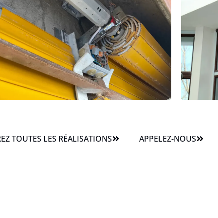
Z TOUTES LES RÉALISATIONS
APPELEZ-NOUS