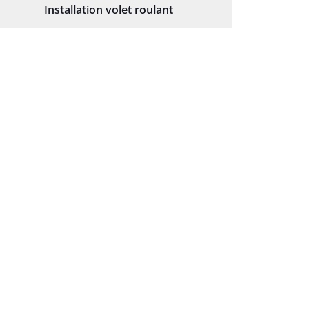
Installation volet roulant