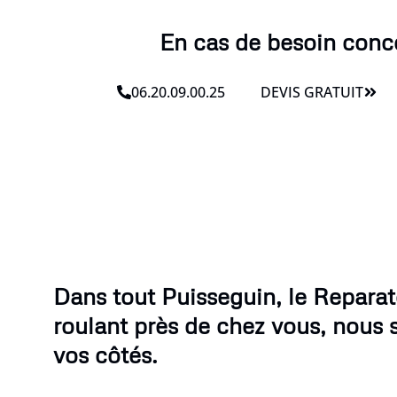
En cas de besoin conce
06.20.09.00.25
DEVIS GRATUIT
Dans tout Puisseguin, le Reparat
roulant près de chez vous, nous
vos côtés.