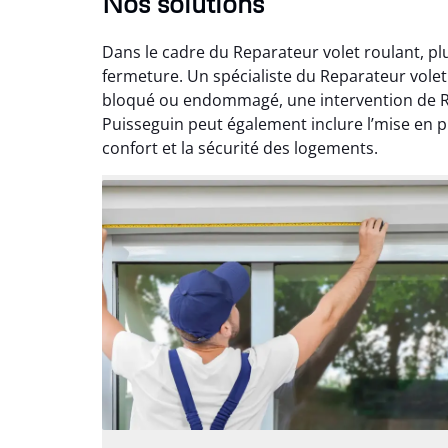
Nos solutions
Dans le cadre du Reparateur volet roulant, pl
fermeture. Un spécialiste du Reparateur volet
bloqué ou endommagé, une intervention de Ré
Puisseguin peut également inclure l’mise en p
confort et la sécurité des logements.