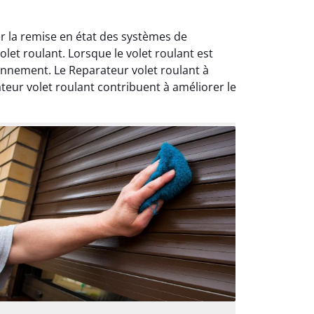
r la remise en état des systèmes de
let roulant. Lorsque le volet roulant est
nnement. Le Reparateur volet roulant à
teur volet roulant contribuent à améliorer le