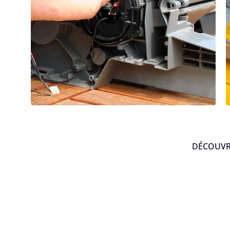
DÉCOUVRE