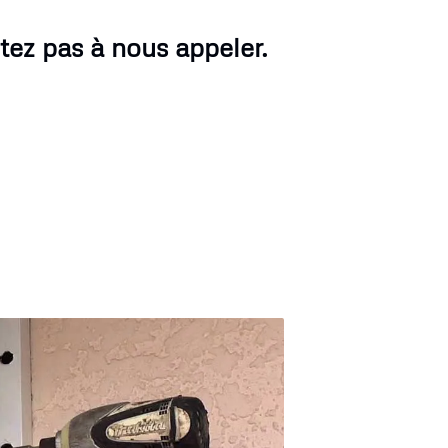
tez pas à nous appeler.