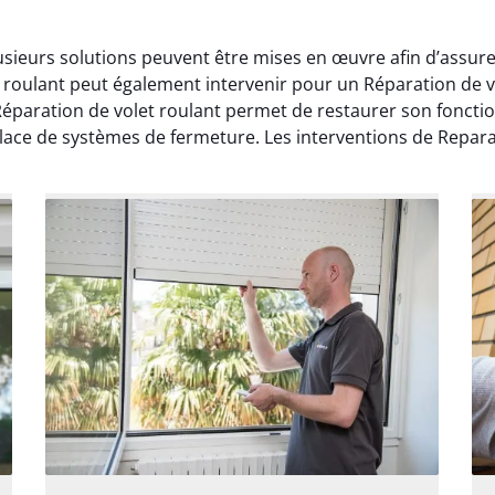
usieurs solutions peuvent être mises en œuvre afin d’assure
 roulant peut également intervenir pour un Réparation de vo
paration de volet roulant permet de restaurer son fonctio
lace de systèmes de fermeture. Les interventions de Repara