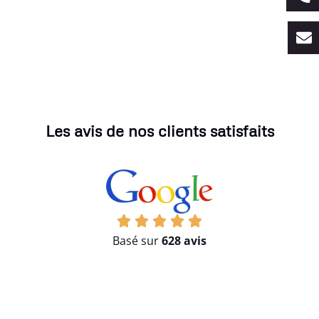
Les avis de nos clients satisfaits
Basé sur
628 avis