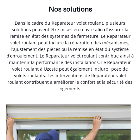
Nos solutions
Dans le cadre du Reparateur volet roulant, plusieurs
solutions peuvent être mises en œuvre afin d’assurer la
remise en état des systèmes de fermeture. Le Reparateur
volet roulant peut inclure la réparation des mécanismes,
l’ajustement des pièces ou la remise en état du système
d’enroulement. Le Reparateur volet roulant contribue ainsi à
maintenir la performance des installations. Le Reparateur
volet roulant à Uzeste peut également inclure l’pose de
volets roulants. Les interventions de Reparateur volet
roulant contribuent à améliorer le confort et la sécurité des
logements.