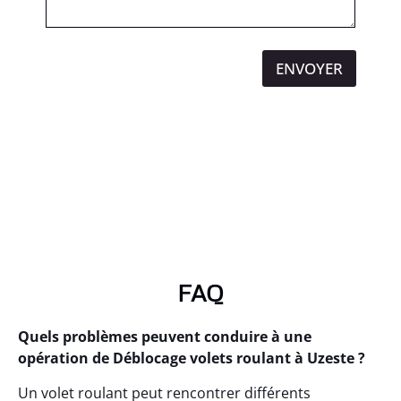
ENVOYER
FAQ
Quels problèmes peuvent conduire à une
opération de Déblocage volets roulant à Uzeste ?
Un volet roulant peut rencontrer différents