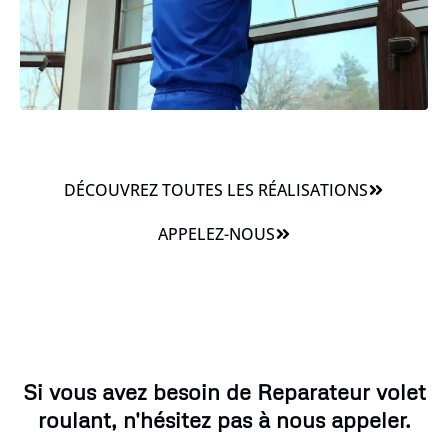
DÉCOUVREZ TOUTES LES RÉALISATIONS
APPELEZ-NOUS
Si vous avez besoin de Reparateur volet
roulant, n'hésitez pas à nous appeler.