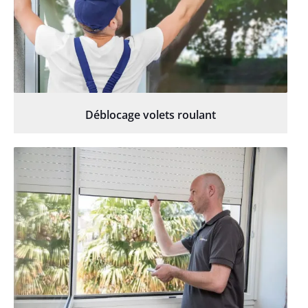
Déblocage volets roulant