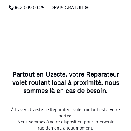
06.20.09.00.25
DEVIS GRATUIT
Partout en Uzeste, votre Reparateur
volet roulant local à proximité, nous
sommes là en cas de besoin.
À travers Uzeste, le Reparateur volet roulant est à votre
portée.
Nous sommes à votre disposition pour intervenir
rapidement, à tout moment.