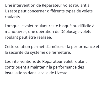
Une intervention de Reparateur volet roulant à
Uzeste peut concerner différents types de volets
roulants.
Lorsque le volet roulant reste bloqué ou difficile à
manœuvrer, une opération de Déblocage volets
roulant peut être réalisée.
Cette solution permet d’améliorer la performance et
la sécurité du système de fermeture.
Les interventions de Reparateur volet roulant
contribuent à maintenir la performance des
installations dans la ville de Uzeste.