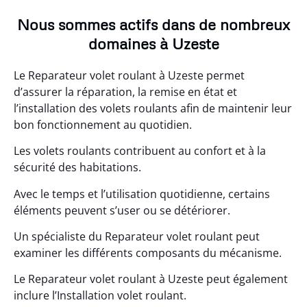
Nous sommes actifs dans de nombreux
domaines à Uzeste
Le Reparateur volet roulant à Uzeste permet
d’assurer la réparation, la remise en état et
l’installation des volets roulants afin de maintenir leur
bon fonctionnement au quotidien.
Les volets roulants contribuent au confort et à la
sécurité des habitations.
Avec le temps et l’utilisation quotidienne, certains
éléments peuvent s’user ou se détériorer.
Un spécialiste du Reparateur volet roulant peut
examiner les différents composants du mécanisme.
Le Reparateur volet roulant à Uzeste peut également
inclure l’Installation volet roulant.