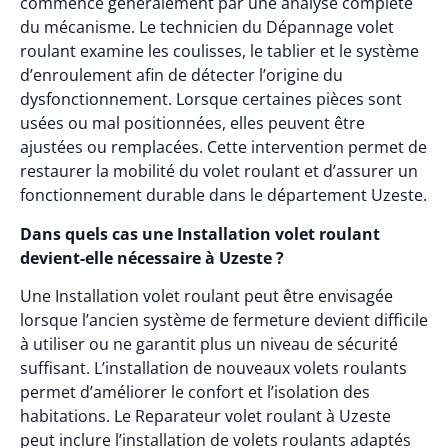
commence généralement par une analyse complète
du mécanisme. Le technicien du Dépannage volet
roulant examine les coulisses, le tablier et le système
d’enroulement afin de détecter l’origine du
dysfonctionnement. Lorsque certaines pièces sont
usées ou mal positionnées, elles peuvent être
ajustées ou remplacées. Cette intervention permet de
restaurer la mobilité du volet roulant et d’assurer un
fonctionnement durable dans le département Uzeste.
Dans quels cas une Installation volet roulant
devient-elle nécessaire à Uzeste ?
Une Installation volet roulant peut être envisagée
lorsque l’ancien système de fermeture devient difficile
à utiliser ou ne garantit plus un niveau de sécurité
suffisant. L’installation de nouveaux volets roulants
permet d’améliorer le confort et l’isolation des
habitations. Le Reparateur volet roulant à Uzeste
peut inclure l’installation de volets roulants adaptés