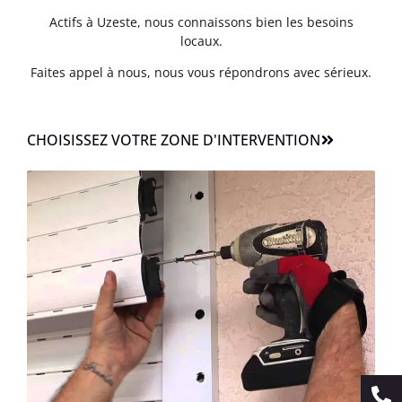
Actifs à Uzeste, nous connaissons bien les besoins
locaux.
Faites appel à nous, nous vous répondrons avec sérieux.
CHOISISSEZ VOTRE ZONE D'INTERVENTION