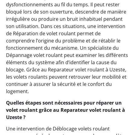
dysfonctionnements au fil du temps. Il peut rester
bloqué lors de son ouverture, descendre de manière
irrégulière ou produire un bruit inhabituel pendant
son utilisation. Dans ces situations, une intervention
de Réparation de volet roulant permet de
comprendre l’origine du problème et de rétablir le
fonctionnement du mécanisme. Un spécialiste du
Dépannage volet roulant peut examiner les différents
éléments du système afin d’identifier la cause du
blocage. Grâce au Reparateur volet roulant à Uzeste,
les volets roulants peuvent retrouver leur mobilité et
continuer à assurer la sécurité et le confort du
logement.
Quelles étapes sont nécessaires pour réparer un
volet roulant grâce au Reparateur volet roulant à
Uzeste ?
Une intervention de Déblocage volets roulant