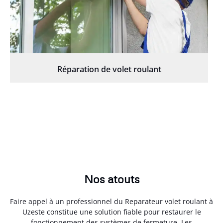
Réparation de volet roulant
Nos atouts
Faire appel à un professionnel du Reparateur volet roulant à
Uzeste constitue une solution fiable pour restaurer le
fonctionnement des systèmes de fermeture. Les