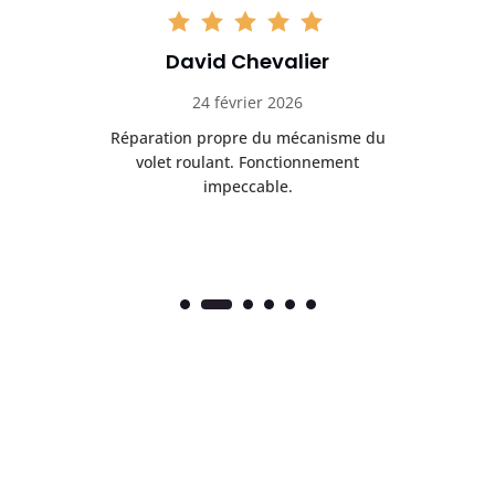
David Chevalier
24 février 2026
é
Réparation propre du mécanisme du
volet roulant. Fonctionnement
impeccable.