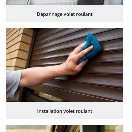
Dépannage volet roulant
Installation volet roulant