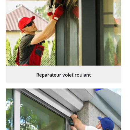
Reparateur volet roulant