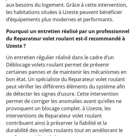
aux besoins du logement. Grâce à cette intervention,
les habitations situées à Uzeste peuvent bénéficier
d’équipements plus modernes et performants.
Pourquoi un entretien réalisé par un professionnel
du Reparateur volet roulant est-il recommandé à
Uzeste ?
Un entretien régulier réalisé dans le cadre d’un
Déblocage volets roulant permet de prévenir
certaines pannes et de maintenir les mécanismes en
bon état. Un spécialiste du Reparateur volet roulant
peut vérifier les différents éléments du système afin
de détecter les signes d’usure. Cette intervention
permet de corriger les anomalies avant qu’elles ne
provoquent un blocage complet. à Uzeste, les
interventions de Reparateur volet roulant
contribuent ainsi à préserver la fiabilité et la
durabilité des volets roulants tout en améliorant le