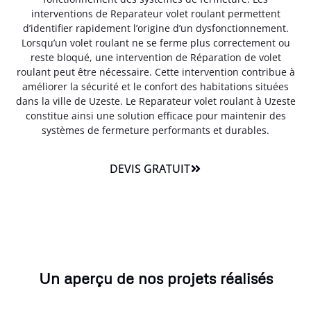
interventions de Reparateur volet roulant permettent
d’identifier rapidement l’origine d’un dysfonctionnement.
Lorsqu’un volet roulant ne se ferme plus correctement ou
reste bloqué, une intervention de Réparation de volet
roulant peut être nécessaire. Cette intervention contribue à
améliorer la sécurité et le confort des habitations situées
dans la ville de Uzeste. Le Reparateur volet roulant à Uzeste
constitue ainsi une solution efficace pour maintenir des
systèmes de fermeture performants et durables.
DEVIS GRATUIT
Un aperçu de nos projets réalisés