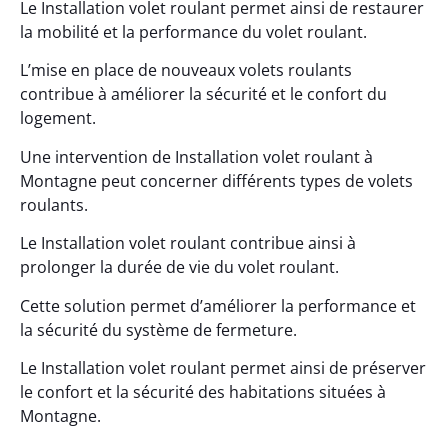
Le Installation volet roulant permet ainsi de restaurer
la mobilité et la performance du volet roulant.
L’mise en place de nouveaux volets roulants
contribue à améliorer la sécurité et le confort du
logement.
Une intervention de Installation volet roulant à
Montagne peut concerner différents types de volets
roulants.
Le Installation volet roulant contribue ainsi à
prolonger la durée de vie du volet roulant.
Cette solution permet d’améliorer la performance et
la sécurité du système de fermeture.
Le Installation volet roulant permet ainsi de préserver
le confort et la sécurité des habitations situées à
Montagne.