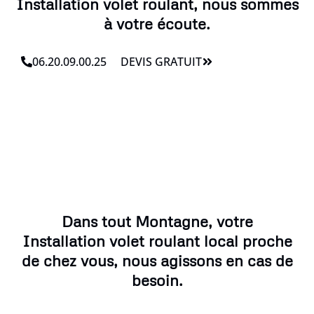
Installation volet roulant, nous sommes
à votre écoute.
06.20.09.00.25
DEVIS GRATUIT
Dans tout Montagne, votre
Installation volet roulant local proche
de chez vous, nous agissons en cas de
besoin.