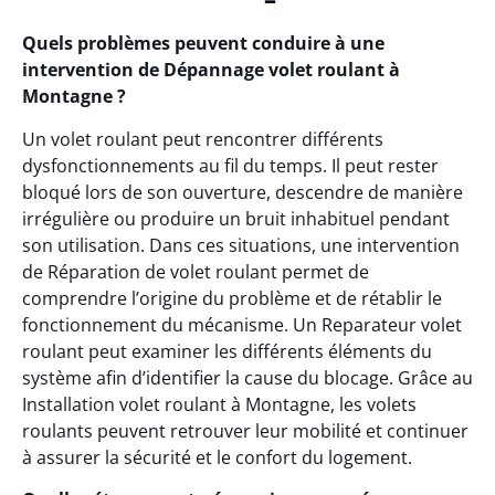
Quels problèmes peuvent conduire à une
intervention de Dépannage volet roulant à
Montagne ?
Un volet roulant peut rencontrer différents
dysfonctionnements au fil du temps. Il peut rester
bloqué lors de son ouverture, descendre de manière
irrégulière ou produire un bruit inhabituel pendant
son utilisation. Dans ces situations, une intervention
de Réparation de volet roulant permet de
comprendre l’origine du problème et de rétablir le
fonctionnement du mécanisme. Un Reparateur volet
roulant peut examiner les différents éléments du
système afin d’identifier la cause du blocage. Grâce au
Installation volet roulant à Montagne, les volets
roulants peuvent retrouver leur mobilité et continuer
à assurer la sécurité et le confort du logement.