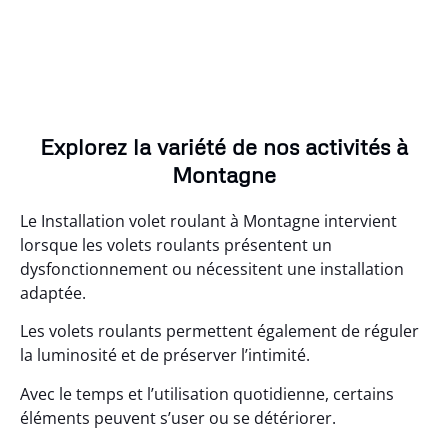
Explorez la variété de nos activités à
Montagne
Le Installation volet roulant à Montagne intervient
lorsque les volets roulants présentent un
dysfonctionnement ou nécessitent une installation
adaptée.
Les volets roulants permettent également de réguler
la luminosité et de préserver l’intimité.
Avec le temps et l’utilisation quotidienne, certains
éléments peuvent s’user ou se détériorer.