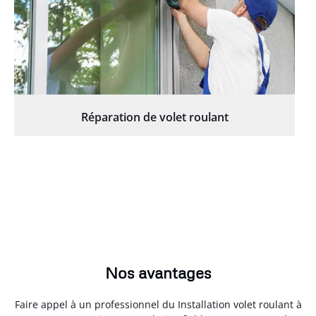
Réparation de volet roulant
Nos avantages
Faire appel à un professionnel du Installation volet roulant à