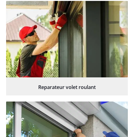
Reparateur volet roulant