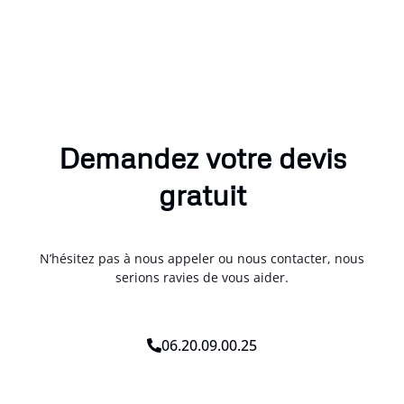
Demandez votre devis
gratuit
N’hésitez pas à nous appeler ou nous contacter, nous
serions ravies de vous aider.
06.20.09.00.25