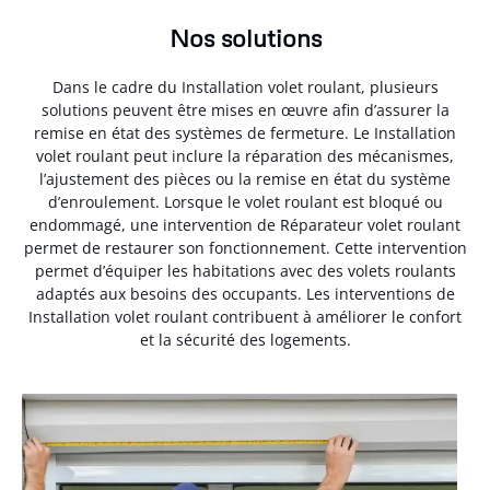
Nos solutions
Dans le cadre du Installation volet roulant, plusieurs
solutions peuvent être mises en œuvre afin d’assurer la
remise en état des systèmes de fermeture. Le Installation
volet roulant peut inclure la réparation des mécanismes,
l’ajustement des pièces ou la remise en état du système
d’enroulement. Lorsque le volet roulant est bloqué ou
endommagé, une intervention de Réparateur volet roulant
permet de restaurer son fonctionnement. Cette intervention
permet d’équiper les habitations avec des volets roulants
adaptés aux besoins des occupants. Les interventions de
Installation volet roulant contribuent à améliorer le confort
et la sécurité des logements.