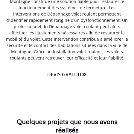
Montagne constitue une solution fiable pour restaurer le
fonctionnement des systèmes de fermeture. Les
interventions de Dépannage volet roulant permettent
d’identifier rapidement l’origine d’un dysfonctionnement. Un
professionnel du Dépannage volet roulant peut alors
effectuer les ajustements nécessaires afin de restaurer la
mobilité du volet. Cette intervention contribue à améliorer la
sécurité et le confort des habitations situées dans la ville de
Montagne. Grâce au Installation volet roulant, les volets
roulants peuvent retrouver leur efficacité et leur fiabilité.
DEVIS GRATUIT
Quelques projets que nous avons
réalisés