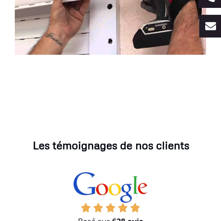
Les témoignages de nos clients