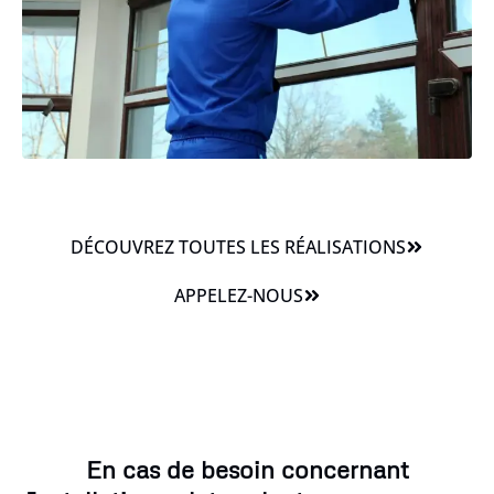
DÉCOUVREZ TOUTES LES RÉALISATIONS
APPELEZ-NOUS
En cas de besoin concernant