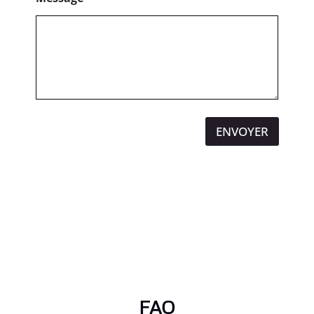
ENVOYER
FAQ