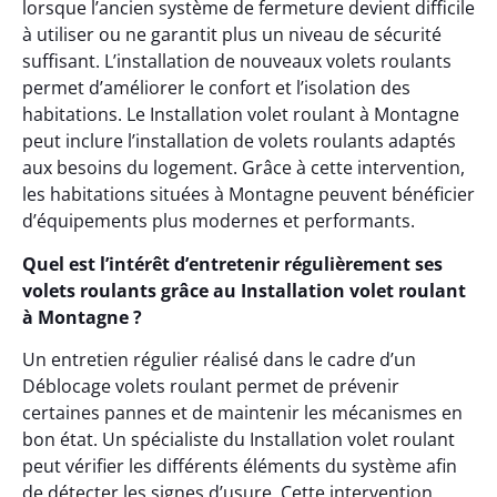
lorsque l’ancien système de fermeture devient difficile
à utiliser ou ne garantit plus un niveau de sécurité
suffisant. L’installation de nouveaux volets roulants
permet d’améliorer le confort et l’isolation des
habitations. Le Installation volet roulant à Montagne
peut inclure l’installation de volets roulants adaptés
aux besoins du logement. Grâce à cette intervention,
les habitations situées à Montagne peuvent bénéficier
d’équipements plus modernes et performants.
Quel est l’intérêt d’entretenir régulièrement ses
volets roulants grâce au Installation volet roulant
à Montagne ?
Un entretien régulier réalisé dans le cadre d’un
Déblocage volets roulant permet de prévenir
certaines pannes et de maintenir les mécanismes en
bon état. Un spécialiste du Installation volet roulant
peut vérifier les différents éléments du système afin
de détecter les signes d’usure. Cette intervention