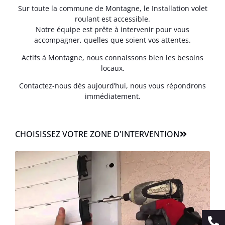
Sur toute la commune de Montagne, le Installation volet
roulant est accessible.
Notre équipe est prête à intervenir pour vous
accompagner, quelles que soient vos attentes.
Actifs à Montagne, nous connaissons bien les besoins
locaux.
Contactez-nous dès aujourd’hui, nous vous répondrons
immédiatement.
CHOISISSEZ VOTRE ZONE D'INTERVENTION