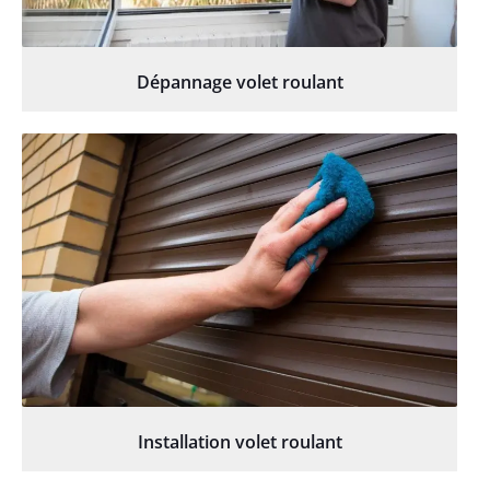
Dépannage volet roulant
Installation volet roulant