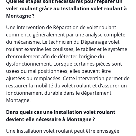
Quelles étapes sont nécessaires pour réparer un
volet roulant grâce au Installation volet roulant à
Montagne ?
Une intervention de Réparation de volet roulant
commence généralement par une analyse complète
du mécanisme. Le technicien du Dépannage volet
roulant examine les coulisses, le tablier et le système
d’enroulement afin de détecter l’origine du
dysfonctionnement. Lorsque certaines pièces sont
usées ou mal positionnées, elles peuvent être
ajustées ou remplacées. Cette intervention permet de
restaurer la mobilité du volet roulant et d’assurer un
fonctionnement durable dans le département
Montagne.
Dans quels cas une Installation volet roulant
devient-elle nécessaire à Montagne ?
Une Installation volet roulant peut être envisagée