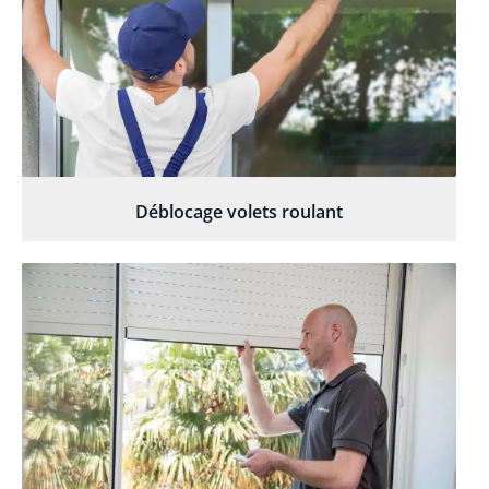
Déblocage volets roulant