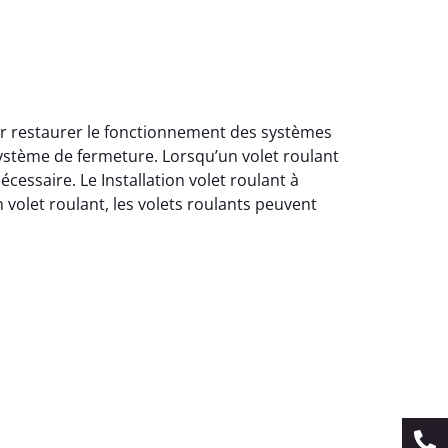
pour restaurer le fonctionnement des systèmes
système de fermeture. Lorsqu’un volet roulant
essaire. Le Installation volet roulant à
 volet roulant, les volets roulants peuvent