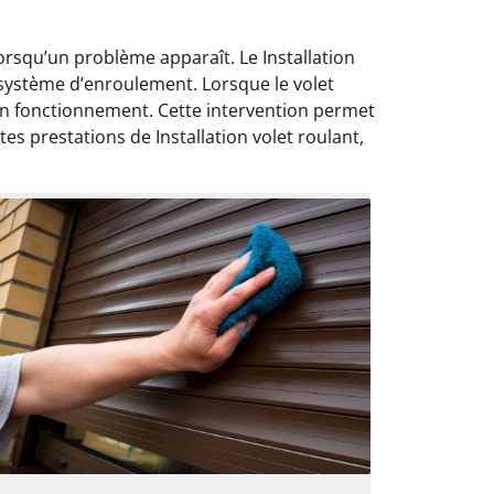
lorsqu’un problème apparaît. Le Installation
 système d’enroulement. Lorsque le volet
n fonctionnement. Cette intervention permet
es prestations de Installation volet roulant,