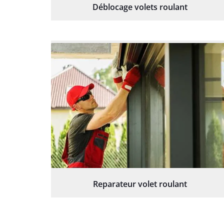
Déblocage volets roulant
Reparateur volet roulant