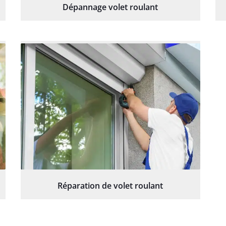
Dépannage volet roulant
Réparation de volet roulant