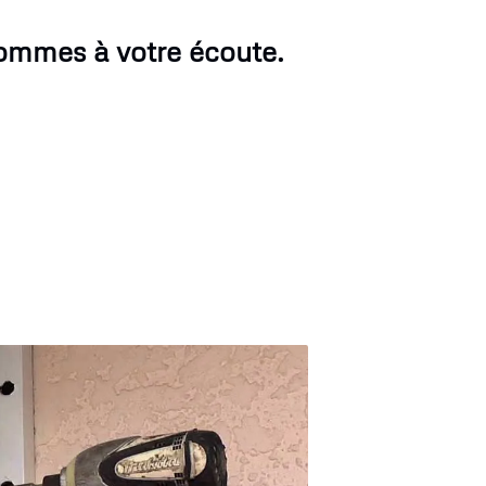
sommes à votre écoute.