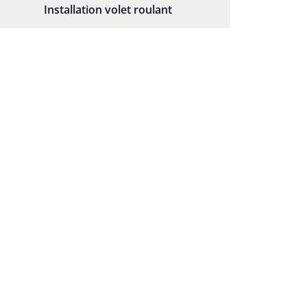
Installation volet roulant