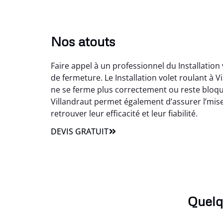
Nos atouts
Faire appel à un professionnel du Installation
de fermeture. Le Installation volet roulant à
ne se ferme plus correctement ou reste bloqué
Villandraut permet également d’assurer l’mise 
retrouver leur efficacité et leur fiabilité.
DEVIS GRATUIT
Quelq