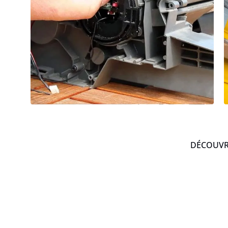
DÉCOUVRE