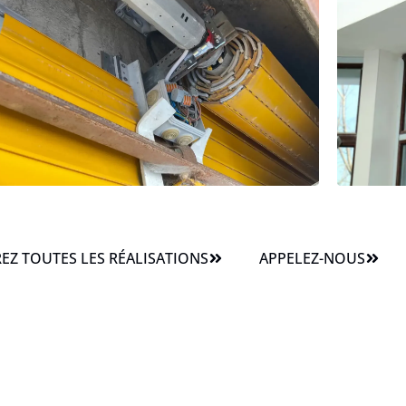
Z TOUTES LES RÉALISATIONS
APPELEZ-NOUS