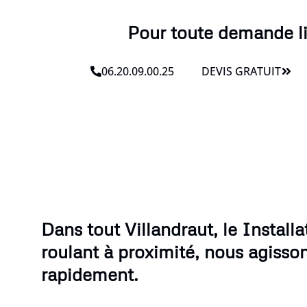
Pour toute demande li
06.20.09.00.25
DEVIS GRATUIT
Dans tout Villandraut, le Installa
roulant à proximité, nous agisso
rapidement.