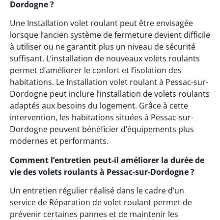
Dordogne ?
Une Installation volet roulant peut être envisagée
lorsque l’ancien système de fermeture devient difficile
à utiliser ou ne garantit plus un niveau de sécurité
suffisant. L’installation de nouveaux volets roulants
permet d’améliorer le confort et l’isolation des
habitations. Le Installation volet roulant à Pessac-sur-
Dordogne peut inclure l’installation de volets roulants
adaptés aux besoins du logement. Grâce à cette
intervention, les habitations situées à Pessac-sur-
Dordogne peuvent bénéficier d’équipements plus
modernes et performants.
Comment l’entretien peut-il améliorer la durée de
vie des volets roulants à Pessac-sur-Dordogne ?
Un entretien régulier réalisé dans le cadre d’un
service de Réparation de volet roulant permet de
prévenir certaines pannes et de maintenir les