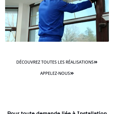
DÉCOUVREZ TOUTES LES RÉALISATIONS
APPELEZ-NOUS
Pour toute demande liée à Installation