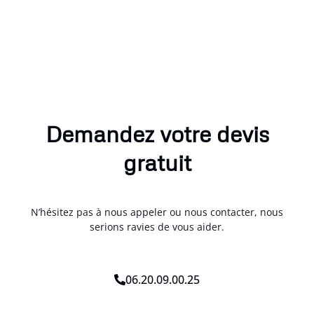
Demandez votre devis
gratuit
N’hésitez pas à nous appeler ou nous contacter, nous
serions ravies de vous aider.
06.20.09.00.25