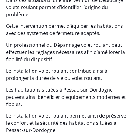
Dans ces situations, une intervention de Déblocage
volets roulant permet d’identifier l’origine du
problème.
Cette intervention permet d’équiper les habitations
avec des systèmes de fermeture adaptés.
Un professionnel du Dépannage volet roulant peut
effectuer les réglages nécessaires afin d’améliorer la
fiabilité du dispositif.
Le Installation volet roulant contribue ainsi à
prolonger la durée de vie du volet roulant.
Les habitations situées à Pessac-sur-Dordogne
peuvent ainsi bénéficier d’équipements modernes et
fiables.
Le Installation volet roulant permet ainsi de préserver
le confort et la sécurité des habitations situées à
Pessac-sur-Dordogne.