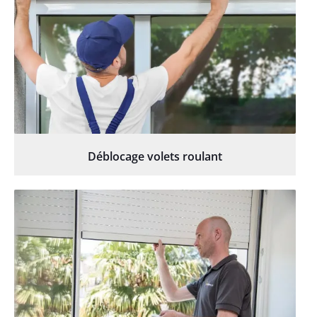
Déblocage volets roulant