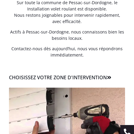
Sur toute la commune de Pessac-sur-Dordogne, le
Installation volet roulant est disponible.
Nous restons joignables pour intervenir rapidement,
avec efficacité.
Actifs à Pessac-sur-Dordogne, nous connaissons bien les
besoins locaux.
Contactez-nous dès aujourd’hui, nous vous répondrons
immédiatement.
CHOISISSEZ VOTRE ZONE D'INTERVENTION