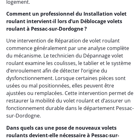
logement.
Comment un professionnel du Installation volet
roulant intervient-il lors d’un Déblocage volets
roulant à Pessac-sur-Dordogne ?
Une intervention de Réparation de volet roulant
commence généralement par une analyse complète
du mécanisme. Le technicien du Dépannage volet
roulant examine les coulisses, le tablier et le système
d’enroulement afin de détecter l’origine du
dysfonctionnement. Lorsque certaines pièces sont
usées ou mal positionnées, elles peuvent être
ajustées ou remplacées. Cette intervention permet de
restaurer la mobilité du volet roulant et d’assurer un
fonctionnement durable dans le département Pessac-
sur-Dordogne.
Dans quels cas une pose de nouveaux volets
roulants devient-elle nécessaire à Pessac-sur-