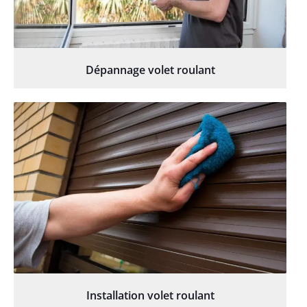
Dépannage volet roulant
Installation volet roulant