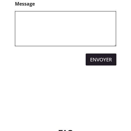
Message
ENVOYER