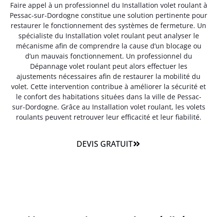
Faire appel à un professionnel du Installation volet roulant à
Pessac-sur-Dordogne constitue une solution pertinente pour
restaurer le fonctionnement des systèmes de fermeture. Un
spécialiste du Installation volet roulant peut analyser le
mécanisme afin de comprendre la cause d’un blocage ou
d’un mauvais fonctionnement. Un professionnel du
Dépannage volet roulant peut alors effectuer les
ajustements nécessaires afin de restaurer la mobilité du
volet. Cette intervention contribue à améliorer la sécurité et
le confort des habitations situées dans la ville de Pessac-
sur-Dordogne. Grâce au Installation volet roulant, les volets
roulants peuvent retrouver leur efficacité et leur fiabilité.
DEVIS GRATUIT