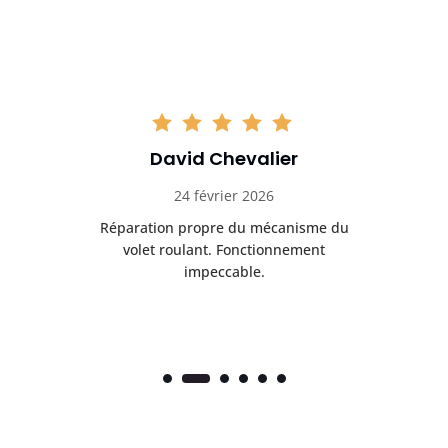
David Chevalier
24 février 2026
é
Réparation propre du mécanisme du
volet roulant. Fonctionnement
impeccable.