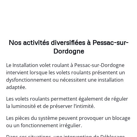
Nos activités diversifiées à Pessac-sur-
Dordogne
Le Installation volet roulant à Pessac-sur-Dordogne
intervient lorsque les volets roulants présentent un
dysfonctionnement ou nécessitent une installation
adaptée.
Les volets roulants permettent également de réguler
la luminosité et de préserver l’intimité.
Les pièces du système peuvent provoquer un blocage
ou un fonctionnement irrégulier.