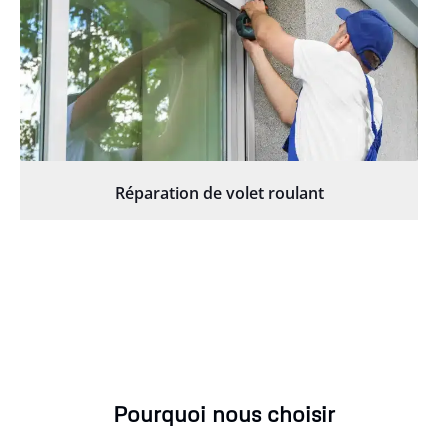
Réparation de volet roulant
Pourquoi nous choisir