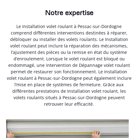
Notre expertise
Le Installation volet roulant à Pessac-sur-Dordogne
comprend différentes interventions destinées à réparer,
débloquer ou installer des volets roulants. Le Installation
volet roulant peut inclure la réparation des mécanismes,
l’ajustement des pièces ou la remise en état du système
d’enroulement. Lorsque le volet roulant est bloqué ou
endommagé, une intervention de Dépannage volet roulant
permet de restaurer son fonctionnement. Le Installation
volet roulant à Pessac-sur-Dordogne peut également inclure
l’mise en place de systèmes de fermeture. Grâce aux
différentes prestations de Installation volet roulant, les
volets roulants situés à Pessac-sur-Dordogne peuvent
retrouver leur efficacité.