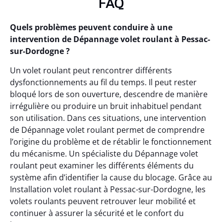
FAQ
Quels problèmes peuvent conduire à une
intervention de Dépannage volet roulant à Pessac-
sur-Dordogne ?
Un volet roulant peut rencontrer différents
dysfonctionnements au fil du temps. Il peut rester
bloqué lors de son ouverture, descendre de manière
irrégulière ou produire un bruit inhabituel pendant
son utilisation. Dans ces situations, une intervention
de Dépannage volet roulant permet de comprendre
l’origine du problème et de rétablir le fonctionnement
du mécanisme. Un spécialiste du Dépannage volet
roulant peut examiner les différents éléments du
système afin d’identifier la cause du blocage. Grâce au
Installation volet roulant à Pessac-sur-Dordogne, les
volets roulants peuvent retrouver leur mobilité et
continuer à assurer la sécurité et le confort du