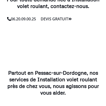
volet roulant, contactez-nous.
06.20.09.00.25
DEVIS GRATUIT
Partout en Pessac-sur-Dordogne, nos
services de Installation volet roulant
près de chez vous, nous agissons pour
vous aider.