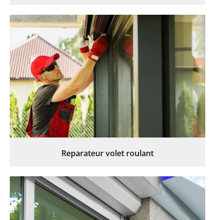
Reparateur volet roulant