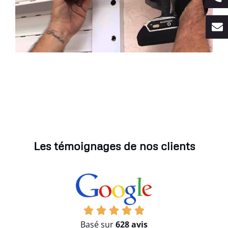
Les témoignages de nos clients
Basé sur
628 avis