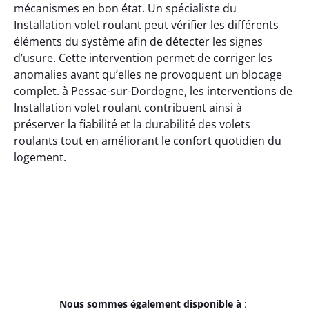
mécanismes en bon état. Un spécialiste du
Installation volet roulant peut vérifier les différents
éléments du système afin de détecter les signes
d’usure. Cette intervention permet de corriger les
anomalies avant qu’elles ne provoquent un blocage
complet. à Pessac-sur-Dordogne, les interventions de
Installation volet roulant contribuent ainsi à
préserver la fiabilité et la durabilité des volets
roulants tout en améliorant le confort quotidien du
logement.
Nous sommes également disponible à
: