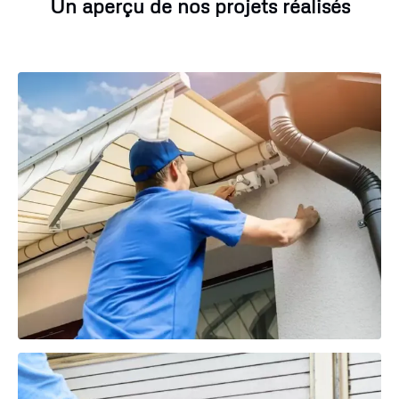
Un aperçu de nos projets réalisés