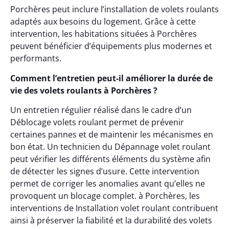
Porchères peut inclure l’installation de volets roulants
adaptés aux besoins du logement. Grâce à cette
intervention, les habitations situées à Porchères
peuvent bénéficier d’équipements plus modernes et
performants.
Comment l’entretien peut-il améliorer la durée de
vie des volets roulants à Porchères ?
Un entretien régulier réalisé dans le cadre d’un
Déblocage volets roulant permet de prévenir
certaines pannes et de maintenir les mécanismes en
bon état. Un technicien du Dépannage volet roulant
peut vérifier les différents éléments du système afin
de détecter les signes d’usure. Cette intervention
permet de corriger les anomalies avant qu’elles ne
provoquent un blocage complet. à Porchères, les
interventions de Installation volet roulant contribuent
ainsi à préserver la fiabilité et la durabilité des volets