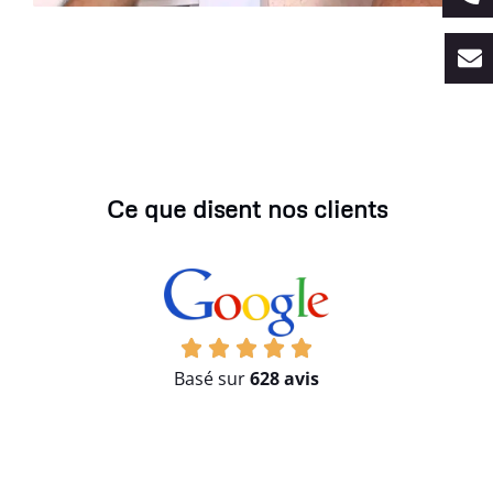
Ce que disent nos clients
Basé sur
628 avis