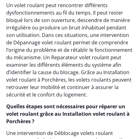
Un volet roulant peut rencontrer différents
dysfonctionnements au fil du temps. Il peut rester
bloqué lors de son ouverture, descendre de manière
irrégulière ou produire un bruit inhabituel pendant
son utilisation. Dans ces situations, une intervention
de Dépannage volet roulant permet de comprendre
l’origine du problème et de rétablir le fonctionnement
du mécanisme. Un Reparateur volet roulant peut
examiner les différents éléments du système afin
d’identifier la cause du blocage. Grâce au Installation
volet roulant à Porchères, les volets roulants peuvent
retrouver leur mobilité et continuer à assurer la
sécurité et le confort du logement.
Quelles étapes sont nécessaires pour réparer un
volet roulant grâce au Installation volet roulant à
Porchères ?
Une intervention de Déblocage volets roulant