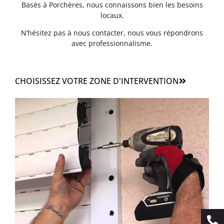
Basés à Porchères, nous connaissons bien les besoins
locaux.
N’hésitez pas à nous contacter, nous vous répondrons
avec professionnalisme.
CHOISISSEZ VOTRE ZONE D'INTERVENTION