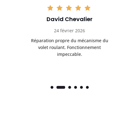
David Chevalier
24 février 2026
é
Réparation propre du mécanisme du
volet roulant. Fonctionnement
impeccable.