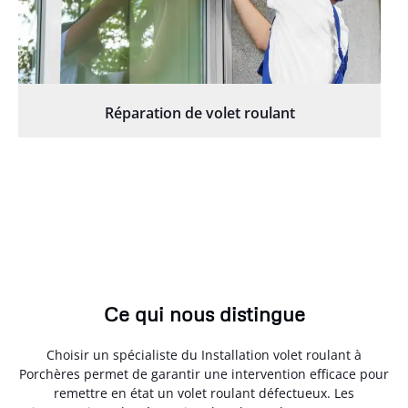
Réparation de volet roulant
Ce qui nous distingue
Choisir un spécialiste du Installation volet roulant à
Porchères permet de garantir une intervention efficace pour
remettre en état un volet roulant défectueux. Les