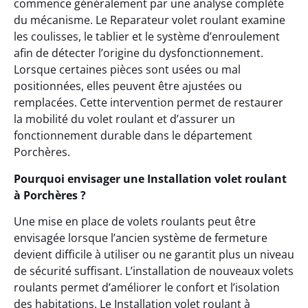
commence généralement par une analyse complète
du mécanisme. Le Reparateur volet roulant examine
les coulisses, le tablier et le système d’enroulement
afin de détecter l’origine du dysfonctionnement.
Lorsque certaines pièces sont usées ou mal
positionnées, elles peuvent être ajustées ou
remplacées. Cette intervention permet de restaurer
la mobilité du volet roulant et d’assurer un
fonctionnement durable dans le département
Porchères.
Pourquoi envisager une Installation volet roulant
à Porchères ?
Une mise en place de volets roulants peut être
envisagée lorsque l’ancien système de fermeture
devient difficile à utiliser ou ne garantit plus un niveau
de sécurité suffisant. L’installation de nouveaux volets
roulants permet d’améliorer le confort et l’isolation
des habitations. Le Installation volet roulant à