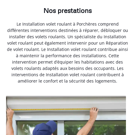
Nos prestations
Le Installation volet roulant à Porchères comprend
différentes interventions destinées à réparer, débloquer ou
installer des volets roulants. Un spécialiste du Installation
volet roulant peut également intervenir pour un Réparation
de volet roulant. Le Installation volet roulant contribue ainsi
à maintenir la performance des installations. Cette
intervention permet d’équiper les habitations avec des
volets roulants adaptés aux besoins des occupants. Les
interventions de Installation volet roulant contribuent à
améliorer le confort et la sécurité des logements.