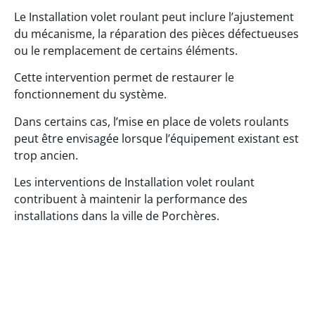
Le Installation volet roulant peut inclure l’ajustement
du mécanisme, la réparation des pièces défectueuses
ou le remplacement de certains éléments.
Cette intervention permet de restaurer le
fonctionnement du système.
Dans certains cas, l’mise en place de volets roulants
peut être envisagée lorsque l’équipement existant est
trop ancien.
Les interventions de Installation volet roulant
contribuent à maintenir la performance des
installations dans la ville de Porchères.