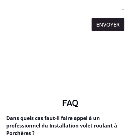
ENVOYER
FAQ
Dans quels cas faut-il faire appel à un
professionnel du Installation volet roulant à
Porchères ?