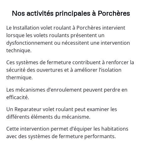
Nos activités principales à Porchères
Le Installation volet roulant à Porchères intervient
lorsque les volets roulants présentent un
dysfonctionnement ou nécessitent une intervention
technique.
Ces systèmes de fermeture contribuent à renforcer la
sécurité des ouvertures et à améliorer l’isolation
thermique.
Les mécanismes d’enroulement peuvent perdre en
efficacité.
Un Reparateur volet roulant peut examiner les
différents éléments du mécanisme.
Cette intervention permet d’équiper les habitations
avec des systèmes de fermeture performants.