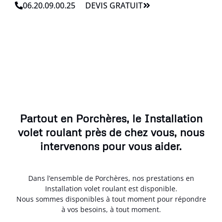
06.20.09.00.25
DEVIS GRATUIT
Partout en Porchères, le Installation
volet roulant près de chez vous, nous
intervenons pour vous aider.
Dans l’ensemble de Porchères, nos prestations en
Installation volet roulant est disponible.
Nous sommes disponibles à tout moment pour répondre
à vos besoins, à tout moment.