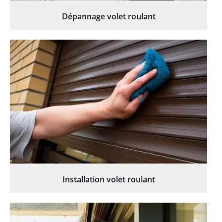
Dépannage volet roulant
Installation volet roulant