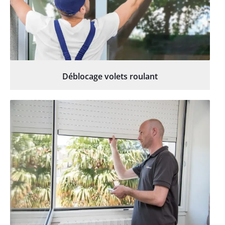
Déblocage volets roulant