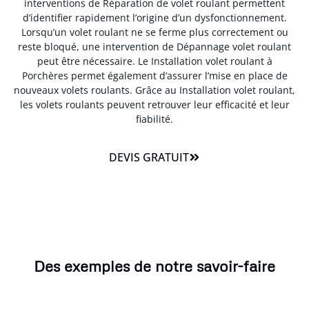
interventions de Réparation de volet roulant permettent
d’identifier rapidement l’origine d’un dysfonctionnement.
Lorsqu’un volet roulant ne se ferme plus correctement ou
reste bloqué, une intervention de Dépannage volet roulant
peut être nécessaire. Le Installation volet roulant à
Porchères permet également d’assurer l’mise en place de
nouveaux volets roulants. Grâce au Installation volet roulant,
les volets roulants peuvent retrouver leur efficacité et leur
fiabilité.
DEVIS GRATUIT
Des exemples de notre savoir-faire