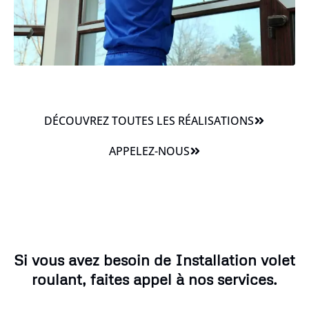
DÉCOUVREZ TOUTES LES RÉALISATIONS
APPELEZ-NOUS
Si vous avez besoin de Installation volet
roulant, faites appel à nos services.