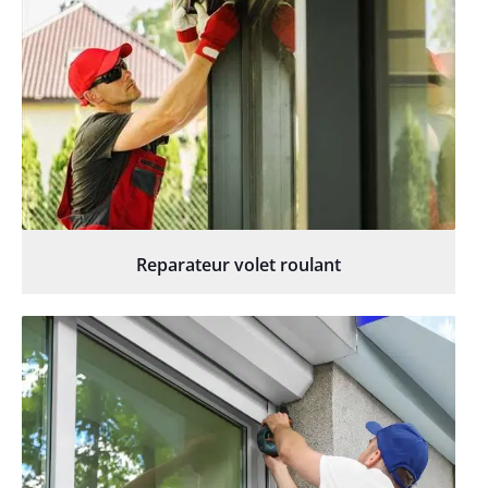
Reparateur volet roulant