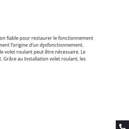
tion fiable pour restaurer le fonctionnement
ment l’origine d’un dysfonctionnement.
 volet roulant peut être nécessaire. Le
. Grâce au Installation volet roulant, les