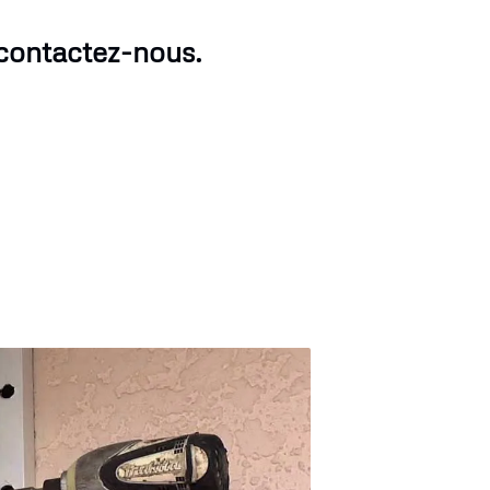
 contactez-nous.