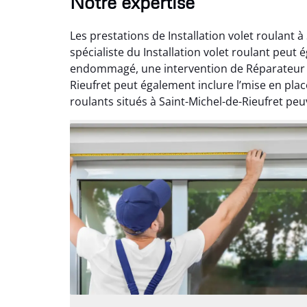
Notre expertise
Les prestations de Installation volet roulant 
spécialiste du Installation volet roulant peu
endommagé, une intervention de Réparateur vo
Rieufret peut également inclure l’mise en plac
roulants situés à Saint-Michel-de-Rieufret peuv