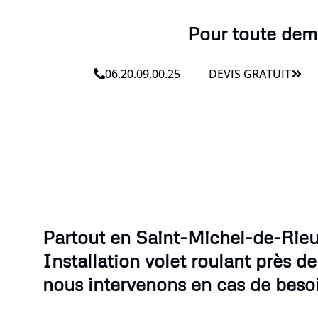
Pour toute dema
06.20.09.00.25
DEVIS GRATUIT
Partout en Saint-Michel-de-Rieuf
Installation volet roulant près d
nous intervenons en cas de beso