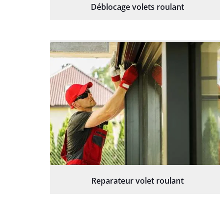
Déblocage volets roulant
Reparateur volet roulant