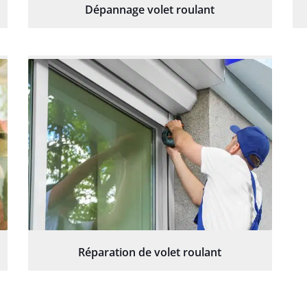
Dépannage volet roulant
Réparation de volet roulant