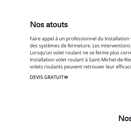
Nos atouts
Faire appel à un professionnel du Installation
des systèmes de fermeture. Les interventions 
Lorsqu’un volet roulant ne se ferme plus corr
Installation volet roulant à Saint-Michel-de-Ri
volets roulants peuvent retrouver leur efficacité
DEVIS GRATUIT
Nos