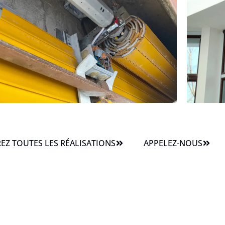
Z TOUTES LES RÉALISATIONS
APPELEZ-NOUS