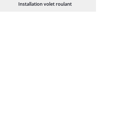
Installation volet roulant