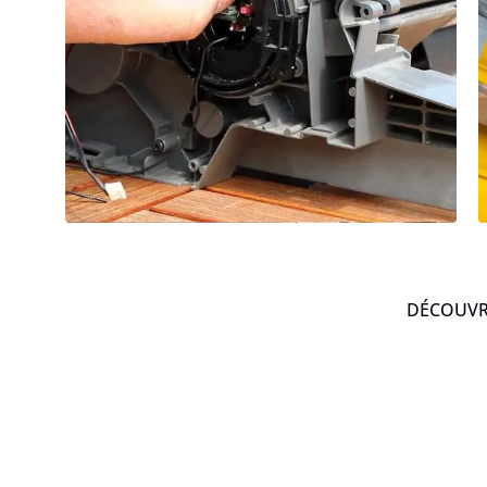
DÉCOUVRE